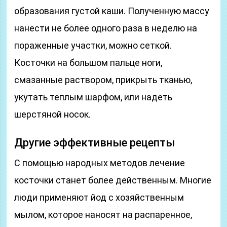
образования густой каши. Полученную массу
нанести не более одного раза в неделю на
пораженные участки, можно сеткой.
Косточки на большом пальце ноги,
смазанные раствором, прикрыть тканью,
укутать теплым шарфом, или надеть
шерстяной носок.
Другие эффективные рецепты
С помощью народных методов лечение
косточки станет более действенным. Многие
люди применяют йод с хозяйственным
мылом, которое наносят на распаренное,