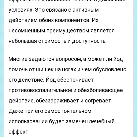
условиях. Это связано с активным
действием обоих компонентов. Их
несомненным преимуществом является
небольшая стоимость и доступность.
Многие задаются вопросом, а может ли йод
помочь от шишек на ногах и чем обусловлено
его действие. Йод обеспечивает
противовоспалительное и обезболивающее
действие, обеззараживает и согревает.
Даже при его самостоятельном
использовании будет замечен лечебный
эффект.