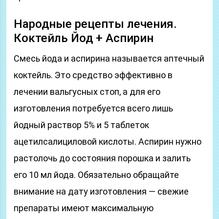
Народные рецепты лечения.
Коктейль Йод + Аспирин
Смесь йода и аспирина называется аптечный
коктейль. Это средство эффективно в
лечении вальгусных стоп, а для его
изготовления потребуется всего лишь
йодный раствор 5% и 5 таблеток
ацетилсалициловой кислоты. Аспирин нужно
растолочь до состояния порошка и залить
его 10 мл йода. Обязательно обращайте
внимание на дату изготовления — свежие
препараты имеют максимальную