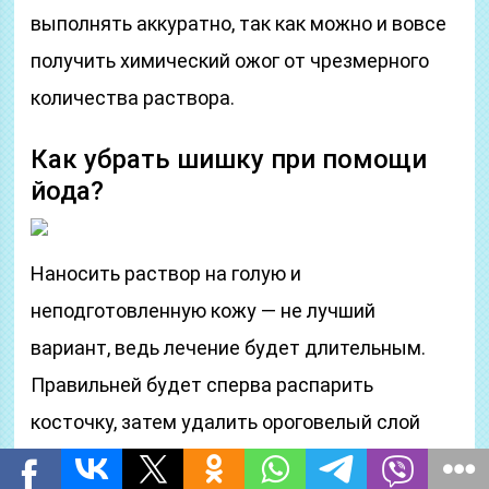
выполнять аккуратно, так как можно и вовсе
получить химический ожог от чрезмерного
количества раствора.
Как убрать шишку при помощи
йода?
Наносить раствор на голую и
неподготовленную кожу — не лучший
вариант, ведь лечение будет длительным.
Правильней будет сперва распарить
косточку, затем удалить ороговелый слой
кожи (при помощи пемзы). Затем это место