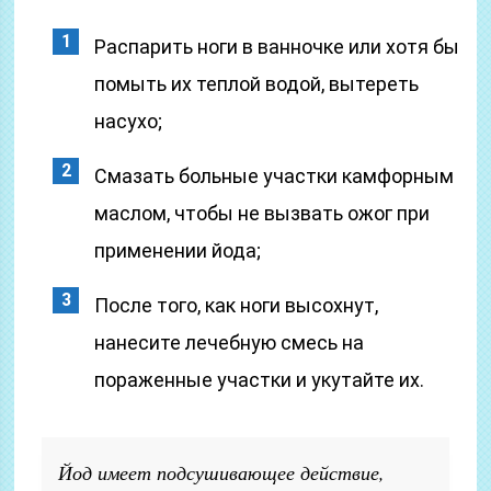
Распарить ноги в ванночке или хотя бы
помыть их теплой водой, вытереть
насухо;
Смазать больные участки камфорным
маслом, чтобы не вызвать ожог при
применении йода;
После того, как ноги высохнут,
нанесите лечебную смесь на
пораженные участки и укутайте их.
Йод имеет подсушивающее действие,