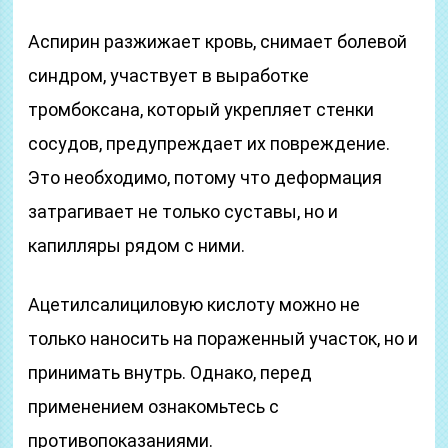
Аспирин разжижает кровь, снимает болевой
синдром, участвует в выработке
тромбоксана, который укрепляет стенки
сосудов, предупреждает их повреждение.
Это необходимо, потому что деформация
затрагивает не только суставы, но и
капилляры рядом с ними.
Ацетилсалициловую кислоту можно не
только наносить на пораженный участок, но и
принимать внутрь. Однако, перед
применением ознакомьтесь с
противопоказаниями.