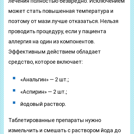
лечения полностью безвредно. Исключением
может стать повышенная температура и
поэтому от мази лучше отказаться. Нельзя
проводить процедуру, если у пациента
аллергия на один из компонентов.
Эффективным действием обладает
средство, которое включает:
«Анальгин» — 2 шт.;
«Аспирин» — 2 шт.;
йодовый раствор.
Таблетированные препараты нужно
измельчить и смешать с раствором йода до