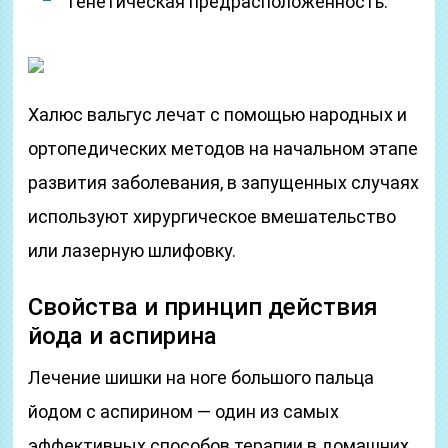
Генетическая предрасположенность.
Халюс вальгус лечат с помощью народных и
ортопедических методов на начальном этапе
развития заболевания, в запущенных случаях
используют хирургическое вмешательство
или лазерную шлифовку.
Свойства и принцип действия
йода и аспирина
Лечение шишки на ноге большого пальца
йодом с аспирином — один из самых
эффективных способов терапии в домашних