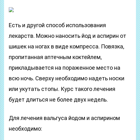
Есть и другой способ использования
лекарств. Можно наносить йод и аспирин от
шишек на ногах в виде компресса. Повязка,
пропитанная аптечным коктейлем,
прикладывается на пораженное место на
всю ночь. Сверху необходимо надеть носки
или укутать стопы. Курс такого лечения
будет длиться не более двух недель.
Для лечения вальгуса йодом и аспирином
необходимо: