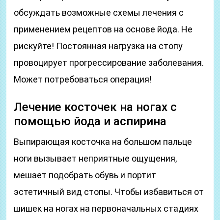
обсуждать возможные схемы лечения с
применением рецептов на основе йода. Не
рискуйте! Постоянная нагрузка на стопу
провоцирует прогрессирование заболевания.
Может потребоваться операция!
Лечение косточек на ногах с
помощью йода и аспирина
Выпирающая косточка на большом пальце
ноги вызывает неприятные ощущения,
мешает подобрать обувь и портит
эстетичный вид стопы. Чтобы избавиться от
шишек на ногах на первоначальных стадиях