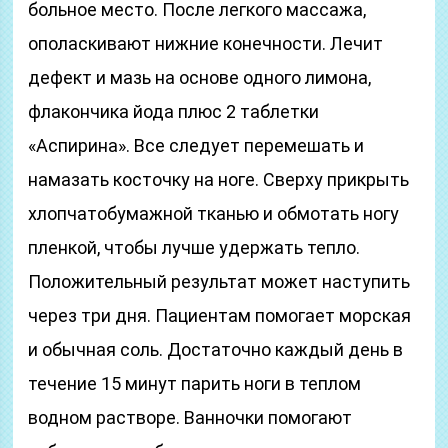
больное место. После легкого массажа,
ополаскивают нижние конечности. Лечит
дефект и мазь на основе одного лимона,
флакончика йода плюс 2 таблетки
«Аспирина». Все следует перемешать и
намазать косточку на ноге. Сверху прикрыть
хлопчатобумажной тканью и обмотать ногу
пленкой, чтобы лучше удержать тепло.
Положительный результат может наступить
через три дня. Пациентам помогает морская
и обычная соль. Достаточно каждый день в
течение 15 минут парить ноги в теплом
водном растворе. Ванночки помогают