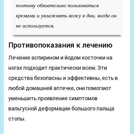
поэтому обязательно пользоваться
кремами и увлажнять кожу в дни, когда он
не используется.
Противопоказания к лечению
Лечение аспирином и йодом косточки на
ногах подходит практически всем. Эти
средства безопасны и эффективны, есть в
любой домашней аптечке, они помогают
уменьшить проявление симптомов
вальгусной деформации большого пальца
стопы.