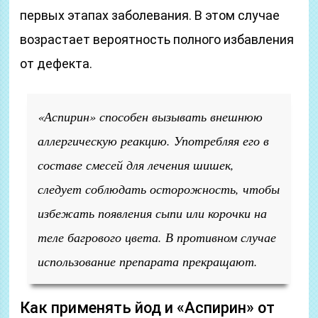
первых этапах заболевания. В этом случае
возрастает вероятность полного избавления
от дефекта.
«Аспирин» способен вызывать внешнюю
аллергическую реакцию. Употребляя его в
составе смесей для лечения шишек,
следует соблюдать осторожность, чтобы
избежать появления сыпи или корочки на
теле багрового цвета. В противном случае
использование препарата прекращают.
Как применять йод и «Аспирин» от