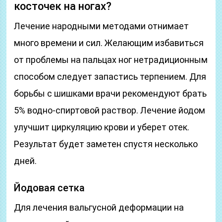
косточек на ногах?
Лечение народными методами отнимает
много времени и сил. Желающим избавиться
от проблемы на пальцах ног нетрадиционным
способом следует запастись терпением. Для
борьбы с шишками врачи рекомендуют брать
5% водно-спиртовой раствор. Лечение йодом
улучшит циркуляцию крови и уберет отек.
Результат будет заметен спустя несколько
дней.
Йодовая сетка
Для лечения вальгусной деформации на