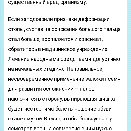
существенный вред организму.
Если заподозрили признаки деформации
стопы, сустав на основании большого пальца
стал больше, воспаляется и краснеет,
обратитесь в медицинское учреждение.
Лечение народными средствами допустимо
на начальных стадиях! Неправильное,
несвоевременное применение заложит семя
для развития осложнений — палец
наклонится в сторону, выпирающая шишка
будет нестерпимо болеть, ношение обуви
станет мукой. Важно, чтобы больную ногу
осмотрел врач! И совместно с ним нужно