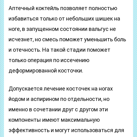
Аптечный коктейль позволяет полностью
избавиться только от небольших шишек на
ноге, в запущенном состоянии вальгус не
исчезнет, но смесь поможет уменьшить боль
и отечность. На такой стадии поможет
только операция по иссечению
деформированной косточки.
Допускается лечение косточек на ногах
йодом и аспирином по отдельности, но
именно в сочетании друг с другом эти
компоненты имеют максимальную
эффективность и могут использоваться для