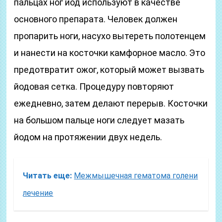
пальцах ног йод используют в качестве
основного препарата. Человек должен
пропарить ноги, насухо вытереть полотенцем
и нанести на косточки камфорное масло. Это
предотвратит ожог, который может вызвать
йодовая сетка. Процедуру повторяют
ежедневно, затем делают перерыв. Косточки
на большом пальце ноги следует мазать
йодом на протяжении двух недель.
Читать еще:
Межмышечная гематома голени
лечение