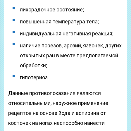
лихорадочное состояние;
повышенная температура тела;
индивидуальная негативная реакция;
наличие порезов, эрозий, язвочек, других
открытых ран в месте предполагаемой
обработки;
гипотериоз.
Данные противопоказания являются
относительными, наружное применение
рецептов на основе йода и аспирина от
косточек на ногах неспособно нанести