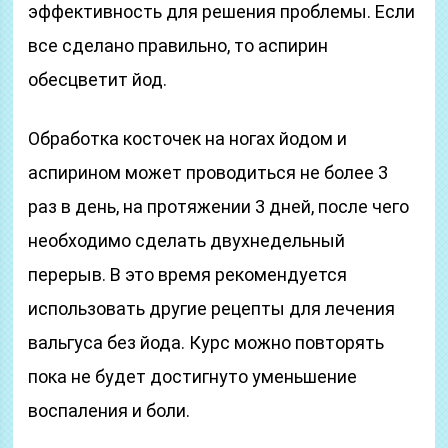
эффективность для решения проблемы. Если
все сделано правильно, то аспирин
обесцветит йод.
Обработка косточек на ногах йодом и
аспирином может проводиться не более 3
раз в день, на протяжении 3 дней, после чего
необходимо сделать двухнедельный
перерыв. В это время рекомендуется
использовать другие рецепты для лечения
вальгуса без йода. Курс можно повторять
пока не будет достигнуто уменьшение
воспаления и боли.