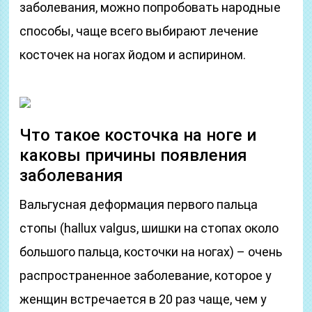
заболевания, можно попробовать народные
способы, чаще всего выбирают лечение
косточек на ногах йодом и аспирином.
Что такое косточка на ноге и
каковы причины появления
заболевания
Вальгусная деформация первого пальца
стопы (hallux valgus, шишки на стопах около
большого пальца, косточки на ногах) – очень
распространенное заболевание, которое у
женщин встречается в 20 раз чаще, чем у