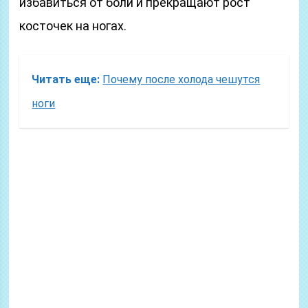
избавиться от боли и прекращают рост
косточек на ногах.
Читать еще:
Почему после холода чешутся
ноги