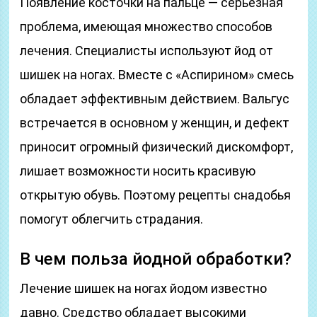
Появление косточки на пальце — серьезная
проблема, имеющая множество способов
лечения. Специалисты используют йод от
шишек на ногах. Вместе с «Аспирином» смесь
обладает эффективным действием. Вальгус
встречается в основном у женщин, и дефект
приносит огромный физический дискомфорт,
лишает возможности носить красивую
открытую обувь. Поэтому рецепты снадобья
помогут облегчить страдания.
В чем польза йодной обработки?
Лечение шишек на ногах йодом известно
давно. Средство обладает высокими