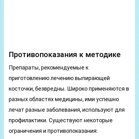
Противопоказания к методике
Препараты, рекомендуемые к
приготовлению лечению выпирающей
косточки, безвредны. Широко применяются в
разных областях медицины, ими успешно
лечат разные заболевания, используют для
профилактики. Существуют некоторые
ограничения и противопоказания: