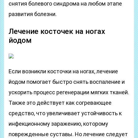
снятия болевого синдрома на любом этапе
развития болезни.
Лечение косточек на ногах
йодом
Если возникли косточки на ногах, лечение
йодом помогает быстро снять воспаление и
ускорить процесс регенерации мягких тканей.
Также это действует как согревающее
средство, что увеличивает устойчивость к
инфекционному заражению, которому
поврежденные суставы. Но лечение следует