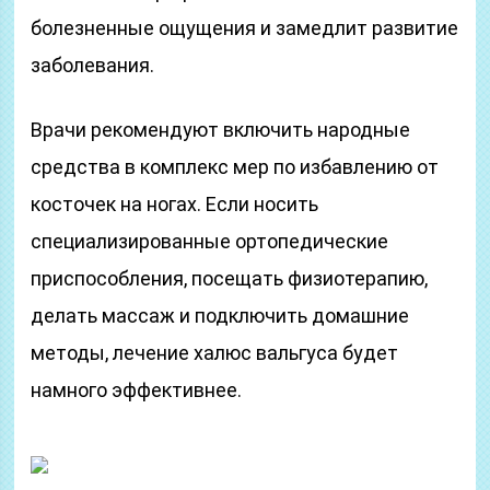
болезненные ощущения и замедлит развитие
заболевания.
Врачи рекомендуют включить народные
средства в комплекс мер по избавлению от
косточек на ногах. Если носить
специализированные ортопедические
приспособления, посещать физиотерапию,
делать массаж и подключить домашние
методы, лечение халюс вальгуса будет
намного эффективнее.