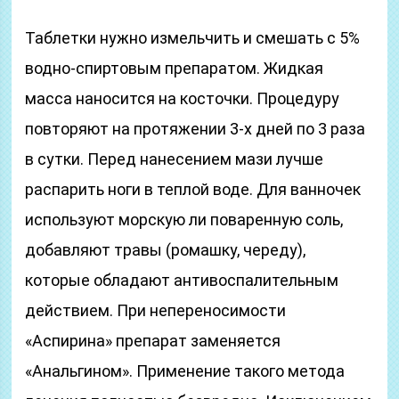
Таблетки нужно измельчить и смешать с 5%
водно-спиртовым препаратом. Жидкая
масса наносится на косточки. Процедуру
повторяют на протяжении 3-х дней по 3 раза
в сутки. Перед нанесением мази лучше
распарить ноги в теплой воде. Для ванночек
используют морскую ли поваренную соль,
добавляют травы (ромашку, череду),
которые обладают антивоспалительным
действием. При непереносимости
«Аспирина» препарат заменяется
«Анальгином». Применение такого метода