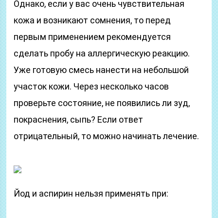
Однако, если у вас очень чувствительная
кожа и возникают сомнения, то перед
первым применением рекомендуется
сделать пробу на аллергическую реакцию.
Уже готовую смесь нанести на небольшой
участок кожи. Через несколько часов
проверьте состояние, не появились ли зуд,
покраснения, сыпь? Если ответ
отрицательный, то можно начинать лечение.
Йод и аспирин нельзя применять при: