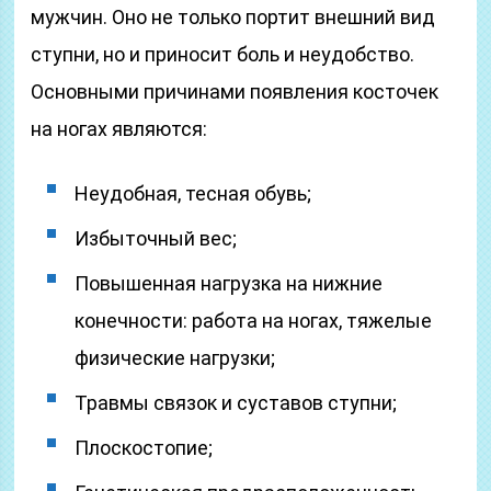
мужчин. Оно не только портит внешний вид
ступни, но и приносит боль и неудобство.
Основными причинами появления косточек
на ногах являются:
Неудобная, тесная обувь;
Избыточный вес;
Повышенная нагрузка на нижние
конечности: работа на ногах, тяжелые
физические нагрузки;
Травмы связок и суставов ступни;
Плоскостопие;