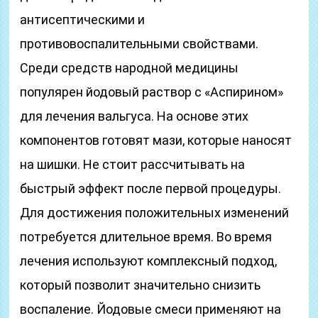
антисептическими и
противовоспалительными свойствами.
Среди средств народной медицины
популярен йодовый раствор с «Аспирином»
для лечения вальгуса. На основе этих
компонентов готовят мази, которые наносят
на шишки. Не стоит рассчитывать на
быстрый эффект после первой процедуры.
Для достижения положительных изменений
потребуется длительное время. Во время
лечения используют комплексный подход,
который позволит значительно снизить
воспаление. Йодовые смеси применяют на