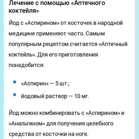
Лечение с помощью «Аптечного
коктейля»
Йод с «Аспирином» от косточек в народной
медицине применяют часто. Самым
популярным рецептом считается «Аптечный
коктейль». Для его приготовления
понадобится:
«Аспирин» — 5 шт.;
йодовый раствор — 10 мг.
Йод можно комбинировать с «Аспирином» и
«Анальгином» для получения целебного
средства от косточки на ноге.