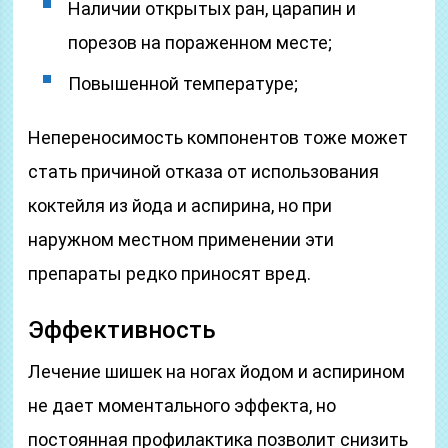
Наличии открытых ран, царапин и
порезов на пораженном месте;
Повышенной температуре;
Непереносимость компонентов тоже может
стать причиной отказа от использования
коктейля из йода и аспирина, но при
наружном местном применении эти
препараты редко приносят вред.
Эффективность
Лечение шишек на ногах йодом и аспирином
не дает моментального эффекта, но
постоянная профилактика позволит снизить