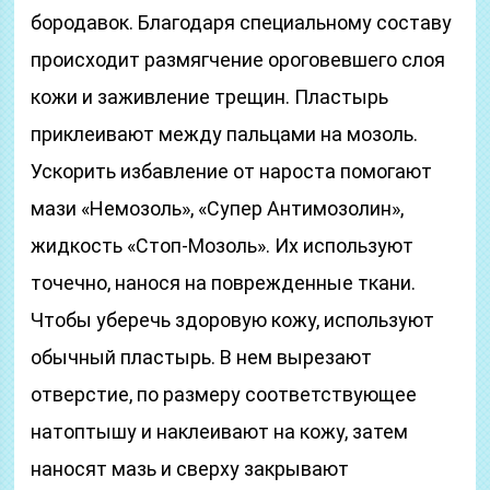
бородавок. Благодаря специальному составу
происходит размягчение ороговевшего слоя
кожи и заживление трещин. Пластырь
приклеивают между пальцами на мозоль.
Ускорить избавление от нароста помогают
мази «Немозоль», «Супер Антимозолин»,
жидкость «Стоп-Мозоль». Их используют
точечно, нанося на поврежденные ткани.
Чтобы уберечь здоровую кожу, используют
обычный пластырь. В нем вырезают
отверстие, по размеру соответствующее
натоптышу и наклеивают на кожу, затем
наносят мазь и сверху закрывают