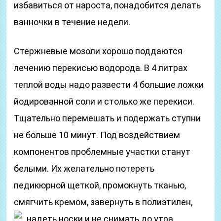
избавиться от нароста, понадобится делать
ванночки в течение недели.
Стержневые мозоли хорошо поддаются
лечению перекисью водорода. В 4 литрах
теплой воды надо развести 4 большие ложки
йодированной соли и столько же перекиси.
Тщательно перемешать и подержать ступни
не больше 10 минут. Под воздействием
компонентов проблемные участки станут
белыми. Их желательно потереть
педикюрной щеткой, промокнуть тканью,
смягчить кремом, завернуть в полиэтилен,
надеть носки и не снимать до утра.