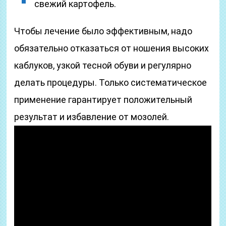
свежий картофель.
Чтобы лечение было эффективным, надо
обязательно отказаться от ношения высоких
каблуков, узкой тесной обуви и регулярно
делать процедуры. Только систематическое
применение гарантирует положительный
результат и избавление от мозолей.