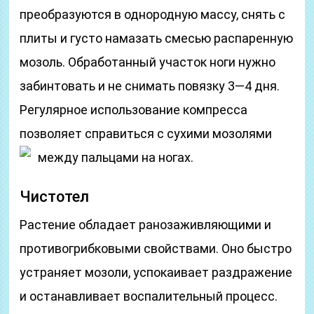
преобразуются в однородную массу, снять с
плиты и густо намазать смесью распаренную
мозоль. Обработанный участок ноги нужно
забинтовать и не снимать повязку 3—4 дня.
Регулярное использование компресса
позволяет справиться с сухими мозолями
между пальцами на ногах.
Чистотел
Растение обладает ранозаживляющими и
противогрибковыми свойствами. Оно быстро
устраняет мозоли, успокаивает раздражение
и останавливает воспалительный процесс.