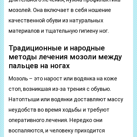
мозолей. Она включает в себя ношение
качественной обуви из натуральных
материалов и тщательную гигиену ног.
Традиционные и народные
методы лечения мозоли между
пальцев на ногах
Мозоль – это нарост или водянка на коже
стоп, возникшая из-за трения с обувью.
Натоптыши или водянки доставляют массу
неудобств во время ходьбы и требуют
оперативного лечения. Нередко они
воспаляются, и человеку приходится