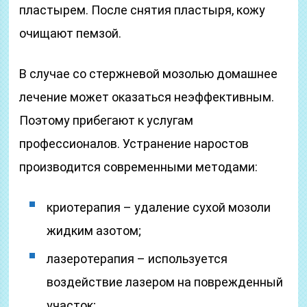
пластырем. После снятия пластыря, кожу
очищают пемзой.
В случае со стержневой мозолью домашнее
лечение может оказаться неэффективным.
Поэтому прибегают к услугам
профессионалов. Устранение наростов
производится современными методами:
криотерапия – удаление сухой мозоли
жидким азотом;
лазеротерапия – используется
воздействие лазером на поврежденный
участок;