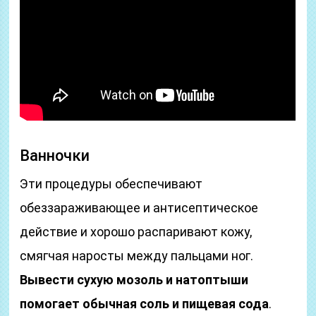
Ванночки
Эти процедуры обеспечивают
обеззараживающее и антисептическое
действие и хорошо распаривают кожу,
смягчая наросты между пальцами ног.
Вывести сухую мозоль и натоптыши
помогает обычная соль и пищевая сода
.