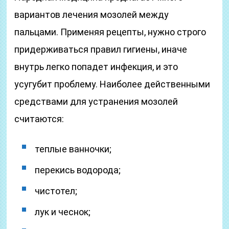
вариантов лечения мозолей между
пальцами. Применяя рецепты, нужно строго
придерживаться правил гигиены, иначе
внутрь легко попадет инфекция, и это
усугубит проблему. Наиболее действенными
средствами для устранения мозолей
считаются:
теплые ванночки;
перекись водорода;
чистотел;
лук и чеснок;