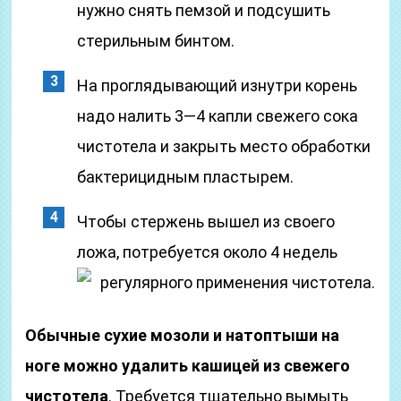
нужно снять пемзой и подсушить
стерильным бинтом.
На проглядывающий изнутри корень
надо налить 3—4 капли свежего сока
чистотела и закрыть место обработки
бактерицидным пластырем.
Чтобы стержень вышел из своего
ложа, потребуется около 4 недель
регулярного применения чистотела.
Обычные сухие мозоли и натоптыши на
ноге можно удалить кашицей из свежего
чистотела
. Требуется тщательно вымыть