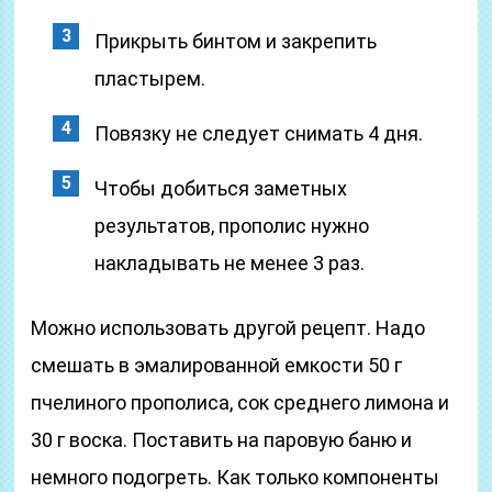
Прикрыть бинтом и закрепить
пластырем.
Повязку не следует снимать 4 дня.
Чтобы добиться заметных
результатов, прополис нужно
накладывать не менее 3 раз.
Можно использовать другой рецепт. Надо
смешать в эмалированной емкости 50 г
пчелиного прополиса, сок среднего лимона и
30 г воска. Поставить на паровую баню и
немного подогреть. Как только компоненты