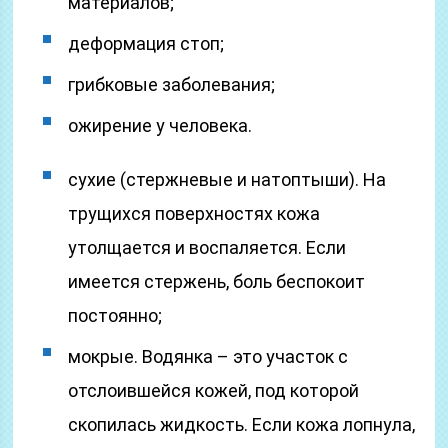
материалов;
деформация стоп;
грибковые заболевания;
ожирение у человека.
сухие (стержневые и натоптыши). На
трущихся поверхностях кожа
утолщается и воспаляется. Если
имеется стержень, боль беспокоит
постоянно;
мокрые. Водянка – это участок с
отслоившейся кожей, под которой
скопилась жидкость. Если кожа лопнула,