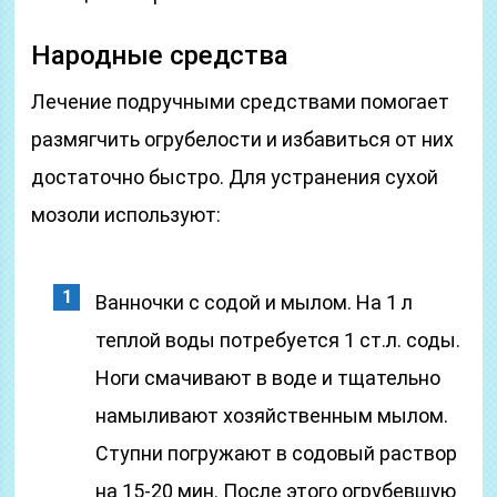
Народные средства
Лечение подручными средствами помогает
размягчить огрубелости и избавиться от них
достаточно быстро. Для устранения сухой
мозоли используют:
Ванночки с содой и мылом. На 1 л
теплой воды потребуется 1 ст.л. соды.
Ноги смачивают в воде и тщательно
намыливают хозяйственным мылом.
Ступни погружают в содовый раствор
на 15-20 мин. После этого огрубевшую