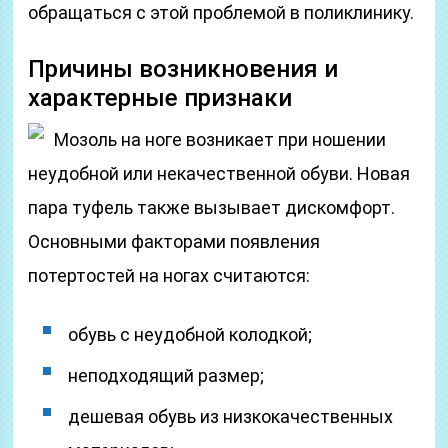
обращаться с этой проблемой в поликлинику.
Причины возникновения и
характерные признаки
Мозоль на ноге возникает при ношении
неудобной или некачественной обуви. Новая
пара туфель также вызывает дискомфорт.
Основными факторами появления
потертостей на ногах считаются:
обувь с неудобной колодкой;
неподходящий размер;
дешевая обувь из низкокачественных