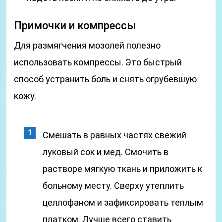
Примочки и компрессы
Для размягчения мозолей полезно
использовать компрессы. Это быстрый
способ устранить боль и снять огрубевшую
кожу.
Смешать в равных частях свежий
луковый сок и мед. Смочить в
растворе мягкую ткань и приложить к
больному месту. Сверху утеплить
целлофаном и зафиксировать теплым
платком. Лучше всего ставить