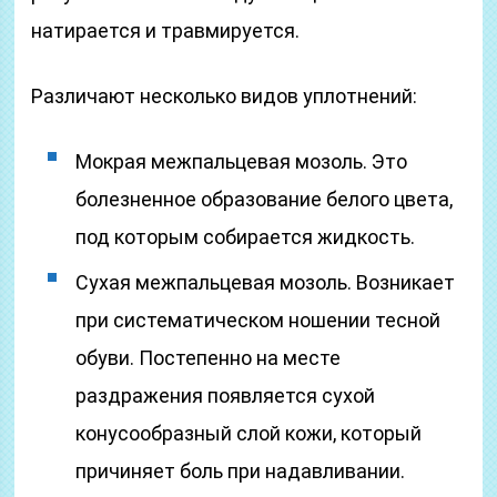
натирается и травмируется.
Различают несколько видов уплотнений:
Мокрая межпальцевая мозоль. Это
болезненное образование белого цвета,
под которым собирается жидкость.
Сухая межпальцевая мозоль. Возникает
при систематическом ношении тесной
обуви. Постепенно на месте
раздражения появляется сухой
конусообразный слой кожи, который
причиняет боль при надавливании.