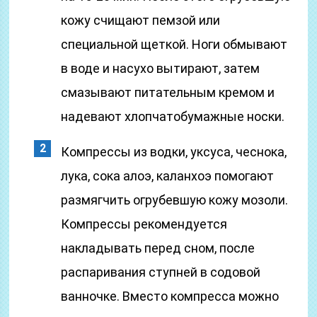
кожу счищают пемзой или
специальной щеткой. Ноги обмывают
в воде и насухо вытирают, затем
смазывают питательным кремом и
надевают хлопчатобумажные носки.
Компрессы из водки, уксуса, чеснока,
лука, сока алоэ, каланхоэ помогают
размягчить огрубевшую кожу мозоли.
Компрессы рекомендуется
накладывать перед сном, после
распаривания ступней в содовой
ванночке. Вместо компресса можно