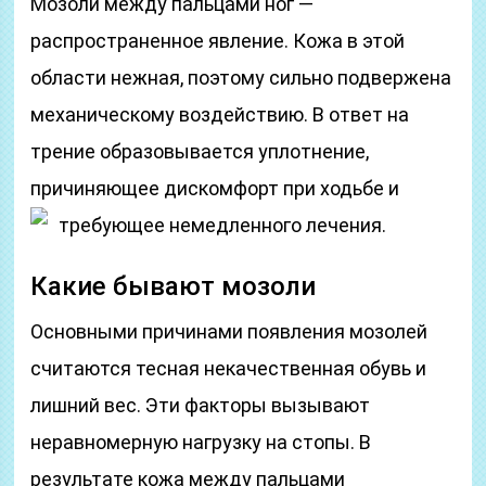
Мозоли между пальцами ног —
распространенное явление. Кожа в этой
области нежная, поэтому сильно подвержена
механическому воздействию. В ответ на
трение образовывается уплотнение,
причиняющее дискомфорт при ходьбе и
требующее немедленного лечения.
Какие бывают мозоли
Основными причинами появления мозолей
считаются тесная некачественная обувь и
лишний вес. Эти факторы вызывают
неравномерную нагрузку на стопы. В
результате кожа между пальцами