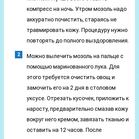
компресс на ночь. Утром мозоль надо
аккуратно почистить, стараясь не
травмировать кожу. Процедуру нужно
повторять до полного выздоровления.
Можно вылечить мозоль на пальце с
помощью маринованного лука. Для
этого требуется очистить овощ и
замочить его на 2 дня в столовом
уксусе. Отрезать кусочек, приложить к
наросту, предварительно смазав кожу
вокруг него кремом, завязать тканью и
оставить на 12 часов. После