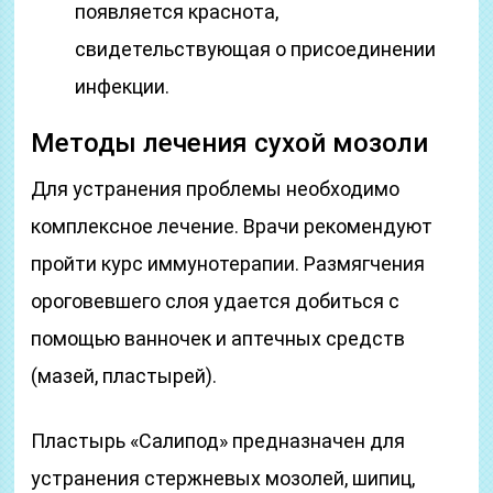
появляется краснота,
свидетельствующая о присоединении
инфекции.
Методы лечения сухой мозоли
Для устранения проблемы необходимо
комплексное лечение. Врачи рекомендуют
пройти курс иммунотерапии. Размягчения
ороговевшего слоя удается добиться с
помощью ванночек и аптечных средств
(мазей, пластырей).
Пластырь «Салипод» предназначен для
устранения стержневых мозолей, шипиц,