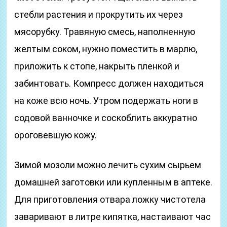
стебли растения и прокрутить их через
мясорубку. Травяную смесь, наполненную
желтым соком, нужно поместить в марлю,
приложить к стопе, накрыть пленкой и
забинтовать. Компресс должен находиться
на коже всю ночь. Утром подержать ноги в
содовой ванночке и соскоблить аккуратно
ороговевшую кожу.
Зимой мозоли можно лечить сухим сырьем
домашней заготовки или купленным в аптеке.
Для приготовления отвара ложку чистотела
заваривают в литре кипятка, настаивают час