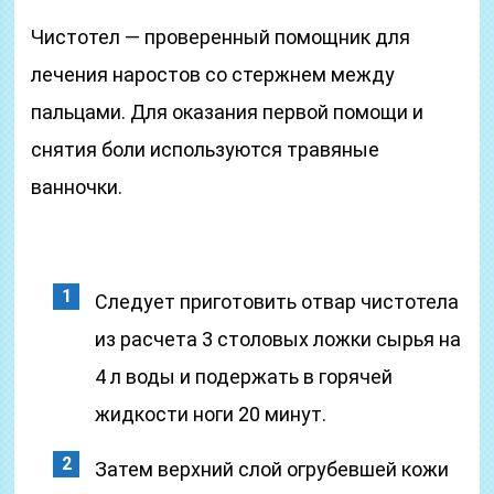
Чистотел — проверенный помощник для
лечения наростов со стержнем между
пальцами. Для оказания первой помощи и
снятия боли используются травяные
ванночки.
Следует приготовить отвар чистотела
из расчета 3 столовых ложки сырья на
4 л воды и подержать в горячей
жидкости ноги 20 минут.
Затем верхний слой огрубевшей кожи