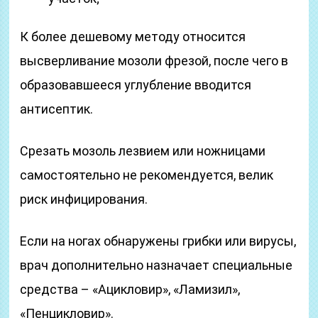
К более дешевому методу относится
высверливание мозоли фрезой, после чего в
образовавшееся углубление вводится
антисептик.
Срезать мозоль лезвием или ножницами
самостоятельно не рекомендуется, велик
риск инфицирования.
Если на ногах обнаружены грибки или вирусы,
врач дополнительно назначает специальные
средства – «Ацикловир», «Ламизил»,
«Пенцикловир».