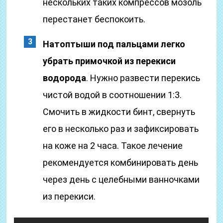
нескольких таких компрессов мозоль
перестанет беспокоить.
Натоптыши под пальцами легко
убрать примочкой из перекиси
водорода
. Нужно развести перекись
чистой водой в соотношении 1:3.
Смочить в жидкости бинт, свернуть
его в несколько раз и зафиксировать
на коже на 2 часа. Такое лечение
рекомендуется комбинировать день
через день с целебными ванночками
из перекиси.