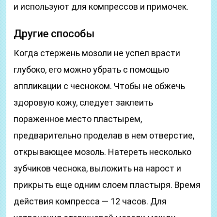
и используют для компрессов и примочек.
Другие способы
Когда стержень мозоли не успел врасти
глубоко, его можно убрать с помощью
аппликации с чесноком. Чтобы не обжечь
здоровую кожу, следует заклеить
пораженное место пластырем,
предварительно проделав в нем отверстие,
открывающее мозоль. Натереть несколько
зубчиков чеснока, выложить на нарост и
прикрыть еще одним слоем пластыря. Время
действия компресса — 12 часов. Для