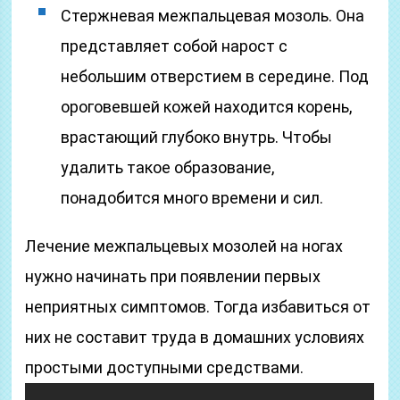
Стержневая межпальцевая мозоль. Она
представляет собой нарост с
небольшим отверстием в середине. Под
ороговевшей кожей находится корень,
врастающий глубоко внутрь. Чтобы
удалить такое образование,
понадобится много времени и сил.
Лечение межпальцевых мозолей на ногах
нужно начинать при появлении первых
неприятных симптомов. Тогда избавиться от
них не составит труда в домашних условиях
простыми доступными средствами.