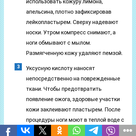
использовать кожуру лимона,
апельсина, плотно зафиксировав
лейкопластырем. Сверху надевают
носки. Утром компресс снимают, а
ноги обмывают с мылом.
Размягченную кожу удаляют пемзой.
Уксусную кислоту наносят
непосредственно на поврежденные
ткани. Чтобы предотвратить
появление ожога, здоровые участки
кожи заклеивают пластырем. После
процедуры ноги моют в теплой воде с
мылом.