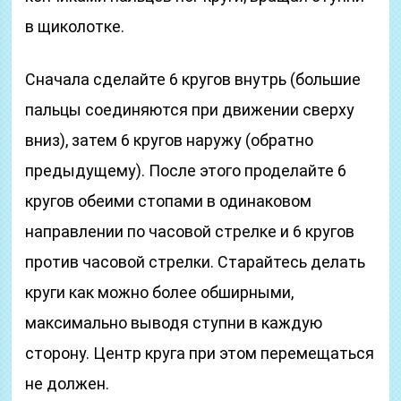
в щиколотке.
Сначала сделайте 6 кругов внутрь (большие
пальцы соединяются при движении сверху
вниз), затем 6 кругов наружу (обратно
предыдущему). После этого проделайте 6
кругов обеими стопами в одинаковом
направлении по часовой стрелке и 6 кругов
против часовой стрелки. Старайтесь делать
круги как можно более обширными,
максимально выводя ступни в каждую
сторону. Центр круга при этом перемещаться
не должен.