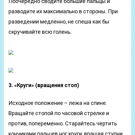
Поочередно сводите большие пальцы и
разводите их максимально в стороны. При
разведении медленно, не спеша как бы
скручивайте всю голень.
3. «Круги» (вращения стоп)
Исходное положение – лежа на спине.
Вращайте стопой по часовой стрелке и
против, попеременно. Старайтесь чертить
кончиками пальцев ног круги, вращая ступни