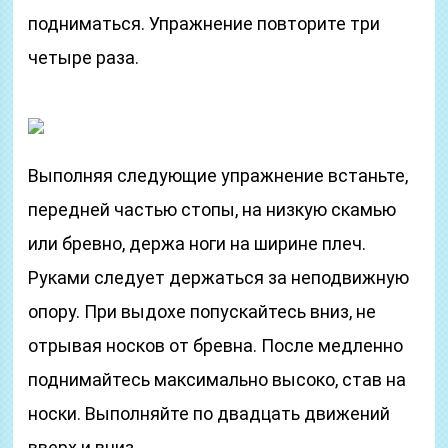
подниматься. Упражнение повторите три
четыре раза.
Выполняя следующие упражнение встаньте,
передней частью стопы, на низкую скамью
или бревно, держа ноги на ширине плеч.
Руками следует держаться за неподвижную
опору. При выдохе попускайтесь вниз, не
отрывая носков от бревна. После медленно
поднимайтесь максимально высоко, став на
носки. Выполняйте по двадцать движений
вверх и вниз.