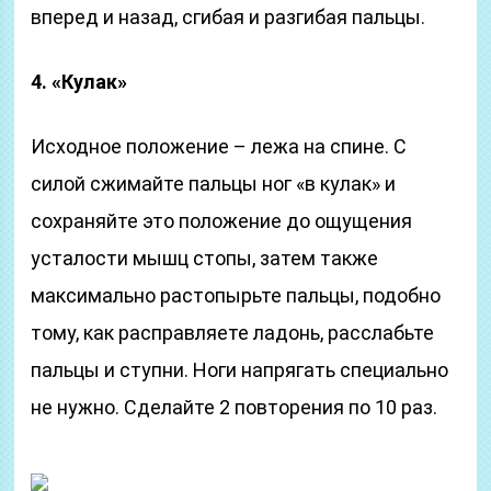
вперед и назад, сгибая и разгибая пальцы.
4. «Кулак»
Исходное положение – лежа на спине. С
силой сжимайте пальцы ног «в кулак» и
сохраняйте это положение до ощущения
усталости мышц стопы, затем также
максимально растопырьте пальцы, подобно
тому, как расправляете ладонь, расслабьте
пальцы и ступни. Ноги напрягать специально
не нужно. Сделайте 2 повторения по 10 раз.