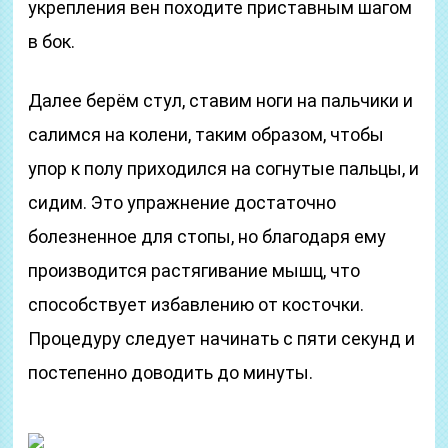
укрепления вен походите приставным шагом
в бок.
Далее берём стул, ставим ноги на пальчики и
салимся на колени, таким образом, чтобы
упор к полу приходился на согнутые пальцы, и
сидим. Это упражнение достаточно
болезненное для стопы, но благодаря ему
производится растягивание мышц, что
способствует избавлению от косточки.
Процедуру следует начинать с пяти секунд и
постепенно доводить до минуты.