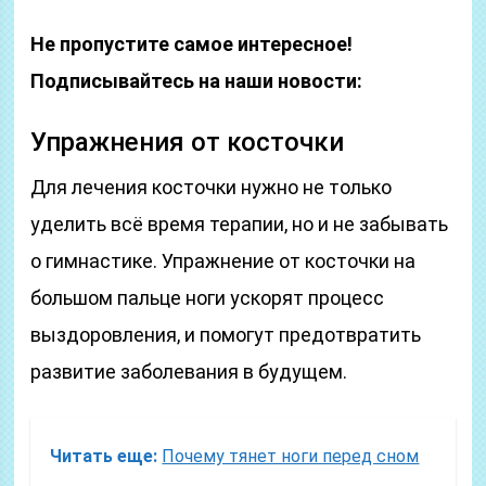
Не пропустите самое интересное!
Подписывайтесь на наши новости:
Упражнения от косточки
Для лечения косточки нужно не только
уделить всё время терапии, но и не забывать
о гимнастике. Упражнение от косточки на
большом пальце ноги ускорят процесс
выздоровления, и помогут предотвратить
развитие заболевания в будущем.
Читать еще:
Почему тянет ноги перед сном