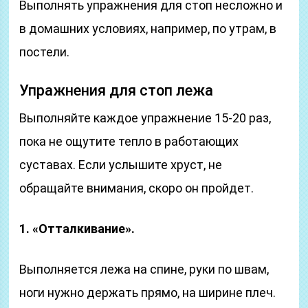
Выполнять упражнения для стоп несложно и
в домашних условиях, например, по утрам, в
постели.
Упражнения для стоп лежа
Выполняйте каждое упражнение 15-20 раз,
пока не ощутите тепло в работающих
суставах. Если услышите хруст, не
обращайте внимания, скоро он пройдет.
1. «Отталкивание».
Выполняется лежа на спине, руки по швам,
ноги нужно держать прямо, на ширине плеч.