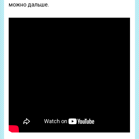
можно дальше.