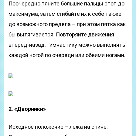
Поочередно тяните большие пальцы стоп до
максимума, затем сгибайте их к себе также
до возможного предела – при этом пятка как
бы вытягивается. Повторяйте движения
вперед-назад. Гимнастику можно выполнять
каждой ногой по очереди или обеими ногами.
2. «Дворники»
Исходное положение – лежа на спине.