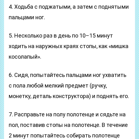
4. Ходьба с поджатыми, а затем с поднятыми
пальцами ног.
5. Несколько раз в день по 10–15 минут
ходить на наружных краях стопы, как «мишка
косолапый».
6. Сидя, попытайтесь пальцами ног ухватить
с пола любой мелкий предмет (ручку,
монетку, деталь конструктора) и поднять его.
7. Расправьте на полу полотенце и сядьте на
пол, поставив стопы на полотенце. В течение
2 минут попытайтесь собирать полотенце