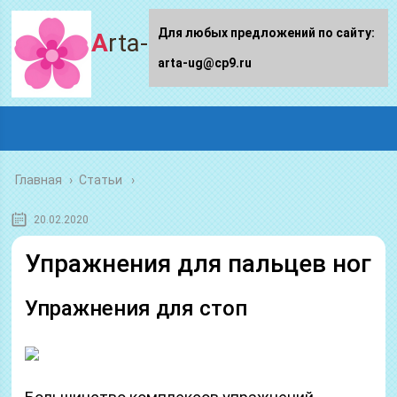
Для любых предложений по сайту:
Arta-ug.ru
arta-ug@cp9.ru
Главная
›
Статьи
20.02.2020
Упражнения для пальцев ног
Упражнения для стоп