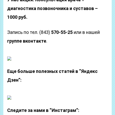
диагностика позвоночника и суставов –
1000 руб.
Запись по тел. (843)
570-55-25
или в нашей
группе вконтакте
.
Еще больше полезных статей в “Яндекс
Дзен”:
Следите за нами в “Инстаграм”: