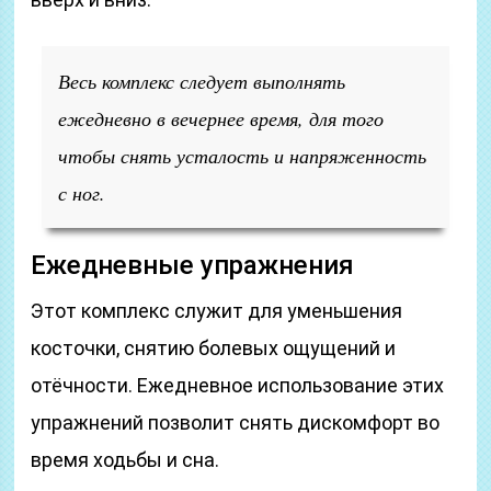
Весь комплекс следует выполнять
ежедневно в вечернее время, для того
чтобы снять усталость и напряженность
с ног.
Ежедневные упражнения
Этот комплекс служит для уменьшения
косточки, снятию болевых ощущений и
отёчности. Ежедневное использование этих
упражнений позволит снять дискомфорт во
время ходьбы и сна.