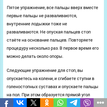
Пятое упражнение, все пальцы вверх вместе
первые пальцы не разваливаются,
внутренние лодыжки тоже не
разваливаются. Не опуская пальцев стоп
стаёте на основание пальцев. Повторяете
процедуру несколько раз. В первое время его
можно делать около опоры.
Следующие упражнение для стоп, вы
опускаетесь на колени, и сгибаете ступни в
голеностопных суставах и опускаете пальцы
на пол. При этом образуется прямой угол
между пальцем и остальной стопой. Важно