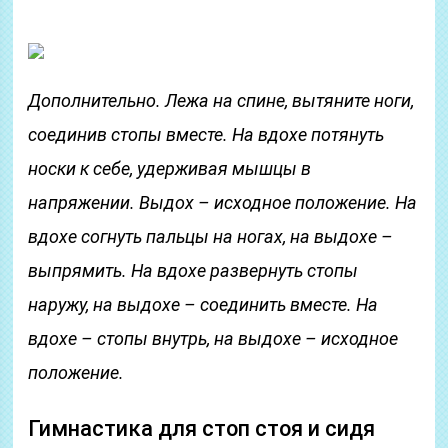
Дополнительно. Лежа на спине, вытяните ноги,
соединив стопы вместе. На вдохе потянуть
носки к себе, удерживая мышцы в
напряжении. Выдох – исходное положение. На
вдохе согнуть пальцы на ногах, на выдохе –
выпрямить. На вдохе развернуть стопы
наружу, на выдохе – соединить вместе. На
вдохе – стопы внутрь, на выдохе – исходное
положение.
Гимнастика для стоп стоя и сидя