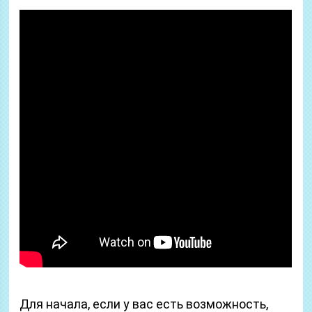
Для начала, если у вас есть возможность,