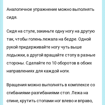
Аналогичное упражнение можно выполнять
сидя.
Сидя на стуле, закиньте одну ногу на другую
так, чтобы голень лежала на бедре. Одной
рукой придерживайте ногу чуть выше
лодыжки, а другой вращайте стопу в разные
стороны. Сделайте по 10 оборотов в обоих
направлениях для каждой ноги.
Вращения можно выполнять в комплексе со
сгибаниями-разгибаниями стоп. Лежа на
спине, крутить стопами ног влево и вправо,