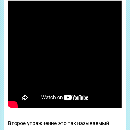
Второе упражнение это так называемый