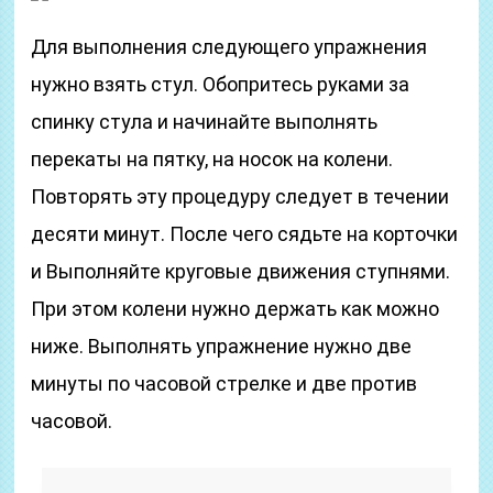
Для выполнения следующего упражнения
нужно взять стул. Обопритесь руками за
спинку стула и начинайте выполнять
перекаты на пятку, на носок на колени.
Повторять эту процедуру следует в течении
десяти минут. После чего сядьте на корточки
и Выполняйте круговые движения ступнями.
При этом колени нужно держать как можно
ниже. Выполнять упражнение нужно две
минуты по часовой стрелке и две против
часовой.