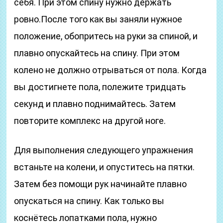
себя. При этом спину нужно держать
ровно.После того как вы заняли нужное
положение, обопритесь на руки за спиной, и
плавно опускайтесь на спину. При этом
колено не должно отрываться от пола. Когда
вы достигнете пола, полежите тридцать
секунд и плавно поднимайтесь. Затем
повторите комплекс на другой ноге.
Для выполнения следующего упражнения
встаньте на колени, и опуститесь на пятки.
Затем без помощи рук начинайте плавно
опускаться на спину. Как только вы
коснётесь лопатками пола, нужно