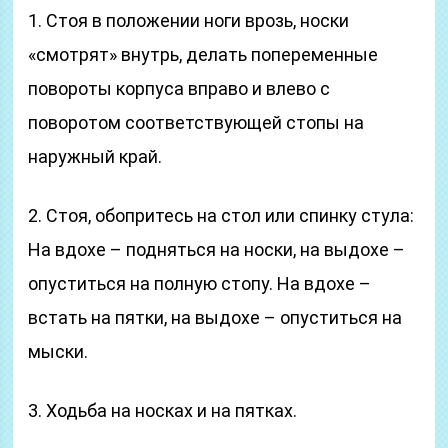
1. Стоя в положении ноги врозь, носки
«смотрят» внутрь, делать попеременные
повороты корпуса вправо и влево с
поворотом соответствующей стопы на
наружный край.
2. Стоя, обопритесь на стол или спинку стула:
На вдохе – подняться на носки, на выдохе –
опуститься на полную стопу. На вдохе –
встать на пятки, на выдохе – опуститься на
мыски.
3. Ходьба на носках и на пятках.