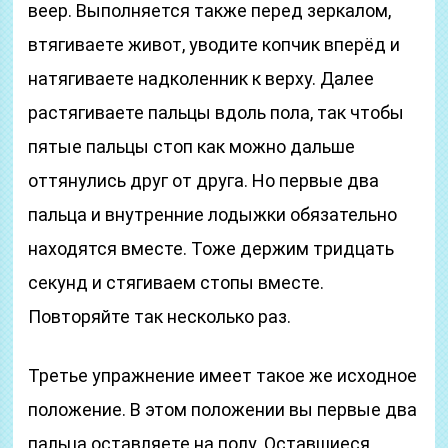
веер. Выполняется также перед зеркалом,
втягиваете живот, уводите копчик вперёд и
натягиваете надколенник к верху. Далее
растягиваете пальцы вдоль пола, так чтобы
пятые пальцы стоп как можно дальше
оттянулись друг от друга. Но первые два
пальца и внутренние лодыжки обязательно
находятся вместе. Тоже держим тридцать
секунд и стягиваем стопы вместе.
Повторяйте так несколько раз.
Третье упражнение имеет такое же исходное
положение. В этом положении вы первые два
пальца оставляете на полу. Оставшиеся