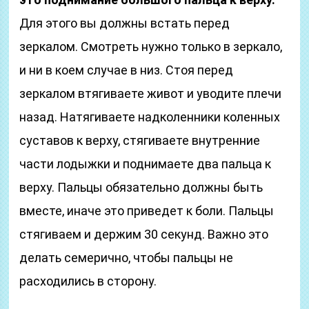
Для этого вы должны встать перед
зеркалом. Смотреть нужно только в зеркало,
и ни в коем случае в низ. Стоя перед
зеркалом втягиваете живот и уводите плечи
назад. Натягиваете надколенники коленных
суставов к верху, стягиваете внутренние
части лодыжки и поднимаете два пальца к
верху. Пальцы обязательно должны быть
вместе, иначе это приведет к боли. Пальцы
стягиваем и держим 30 секунд. Важно это
делать семерично, чтобы пальцы не
расходились в сторону.