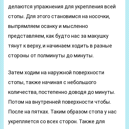
делаются упражнения для укрепления всей
стопы. Для этого становимся на носочки,
выпрямляем осанку и мысленно
представляем, как будто нас за макушку
тянут к верху, и начинаем ходить в разные
стороны от полминуты до минуты.
Затем ходим на наружной поверхности
стопы, также начиная с небольшого
количества, постепенно доводя до минуты.
Потом на внутренней поверхности чтобы.
После на пятках. Таким образом стопа у нас
укрепляется со всех сторон. Также для