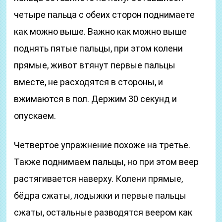
четыре пальца с обеих сторон поднимаете
как можно выше. Важно как можно выше
поднять пятые пальцы, при этом колени
прямые, живот втянут первые пальцы
вместе, не расходятся в стороны, и
вжимаются в пол. Держим 30 секунд и
опускаем.
Четвертое упражнение похоже на третье.
Также поднимаем пальцы, но при этом веер
растягивается наверху. Колени прямые,
бёдра сжаты, лодыжки и первые пальцы
сжаты, остальные разводятся веером как