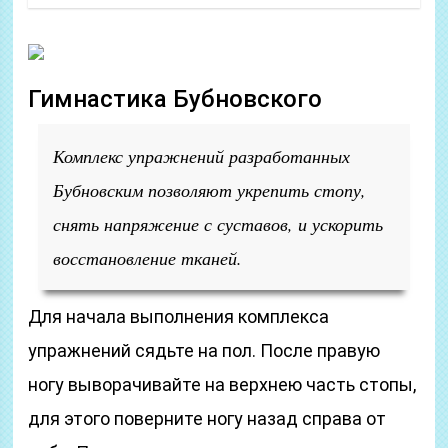
Гимнастика Бубновского
Комплекс упражнений разработанных
Бубновским позволяют укрепить стопу,
снять напряжение с суставов, и ускорить
восстановление тканей.
Для начала выполнения комплекса
упражнений сядьте на пол. После правую
ногу выворачивайте на верхнею часть стопы,
для этого поверните ногу назад справа от