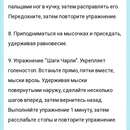
пальцами ног в кучку, затем расправлять его.
Передохните, затем повторите упражнение.
8. Приподниматься на мысочках и приседать,
удерживая равновесие.
9. Упражнение “Шаги Чарли”. Укрепляет
голеностоп. Встаньте прямо, пятки вместе,
мыски врозь. Удерживая мыски
повернутыми наружу, сделайте несколько
шагов вперед, затем вернитесь назад.
Выполняйте упражнение 1 минуту, затем
расслабьте стопы и повторите упражнение.