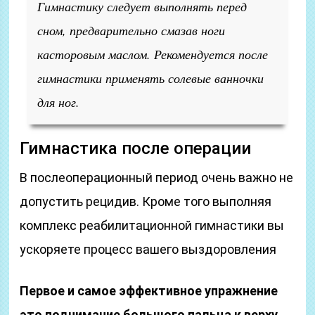
Гимнастику следует выполнять перед
сном, предварительно смазав ноги
касторовым маслом. Рекомендуется после
гимнастики применять солевые ванночки
для ног.
Гимнастика после операции
В послеоперационный период очень важно не
допустить рецидив. Кроме того выполняя
комплекс реабилитационной гимнастики вы
ускоряете процесс вашего выздоровления
Первое и самое эффективное упражнение
это поднимание большого пальца к верху.