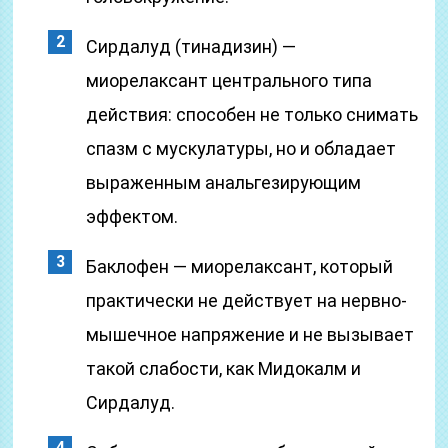
Сирдалуд (тинадизин) —
миорелаксант центрального типа
действия: способен не только снимать
спазм с мускулатуры, но и обладает
выраженным анальгезирующим
эффектом.
Баклофен — миорелаксант, который
практически не действует на нервно-
мышечное напряжение и не вызывает
такой слабости, как Мидокалм и
Сирдалуд.