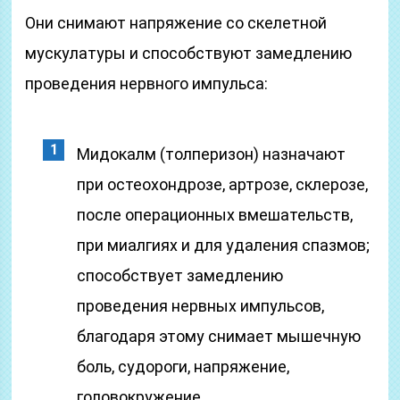
Они снимают напряжение со скелетной
мускулатуры и способствуют замедлению
проведения нервного импульса:
Мидокалм (толперизон) назначают
при остеохондрозе, артрозе, склерозе,
после операционных вмешательств,
при миалгиях и для удаления спазмов;
способствует замедлению
проведения нервных импульсов,
благодаря этому снимает мышечную
боль, судороги, напряжение,
головокружение.