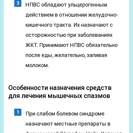
НПВС обладают ульцерогенным
действием в отношении желудочно-
кишечного тракта. Их назначают с
осторожностью при заболеваниях
ЖКТ. Принимают НПВС обязательно
после еды, желательно, запивая
молоком.
Особенности назначения средств
для лечения мышечных спазмов
При слабом болевом синдроме
назначают местные препараты в