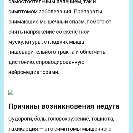
самостоятельным явлением, так и
симптомом заболевания. Препараты,
снимающие мышечный спазм, помогают
снять напряжение со скелетной
мускулатуры, с гладких мышц
пищеварительного тракта и облегчить
дистонию, спровоцированную
нейромедиаторами.
Причины возникновения недуга
Судороги, боль, головокружение, тошнота,
тахикардия — это симптомы мышечного