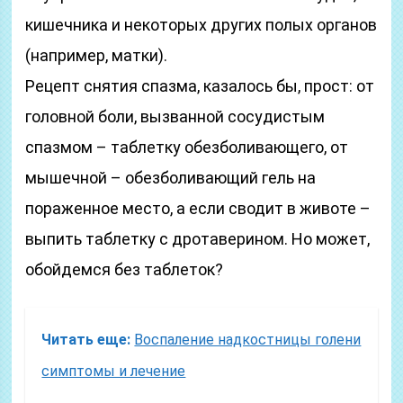
кишечника и некоторых других полых органов
(например, матки).
Рецепт снятия спазма, казалось бы, прост: от
головной боли, вызванной сосудистым
спазмом – таблетку обезболивающего, от
мышечной – обезболивающий гель на
пораженное место, а если сводит в животе –
выпить таблетку с дротаверином. Но может,
обойдемся без таблеток?
Читать еще:
Воспаление надкостницы голени
симптомы и лечение