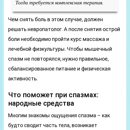
Тогда требуется комплексная терапия.
Чем снять боль в этом случае, должен
решать невропатолог. А после снятия острой
боли необходимо пройти курс массажа и
лечебной физкультуры. Чтобы мышечный
спазм не повторялся, нужно правильное,
сбалансированное питание и физическая
активность.
Что поможет при спазмах:
народные средства
Многим знакомы ощущения спазма – как
будто сводит часть тела, возникает