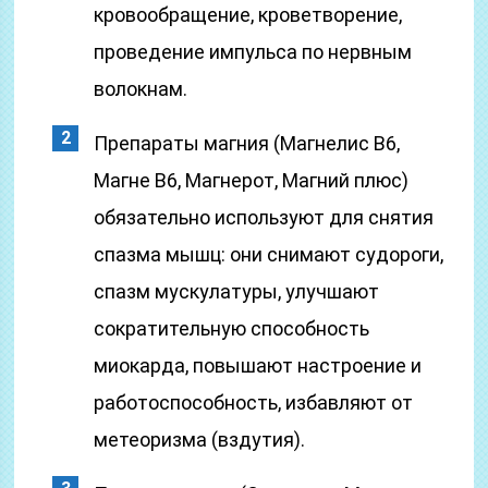
кровообращение, кроветворение,
проведение импульса по нервным
волокнам.
Препараты магния (Магнелис В6,
Магне B6, Магнерот, Магний плюс)
обязательно используют для снятия
спазма мышц: они снимают судороги,
спазм мускулатуры, улучшают
сократительную способность
миокарда, повышают настроение и
работоспособность, избавляют от
метеоризма (вздутия).