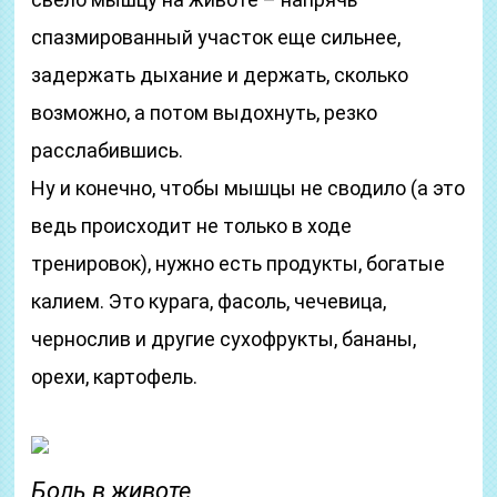
спазмированный участок еще сильнее,
задержать дыхание и держать, сколько
возможно, а потом выдохнуть, резко
расслабившись.
Ну и конечно, чтобы мышцы не сводило (а это
ведь происходит не только в ходе
тренировок), нужно есть продукты, богатые
калием. Это курага, фасоль, чечевица,
чернослив и другие сухофрукты, бананы,
орехи, картофель.
Боль в животе