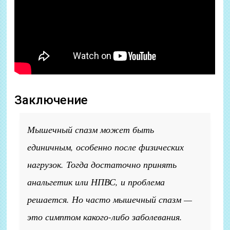
Заключение
Мышечный спазм может быть
единичным, особенно после физических
нагрузок. Тогда достаточно принять
анальгетик или НПВС, и проблема
решается. Но часто мышечный спазм —
это симптом какого-либо заболевания.