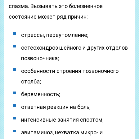
спазма. Вызывать это болезненное
состояние может ряд причин:
стрессы, переутомление;
остеохондроз шейного и других отделов
позвоночника;
особенности строения позвоночного
столба;
беременность;
ответная реакция на боль;
интенсивные занятия спортом;
авитаминоз, нехватка микро- и