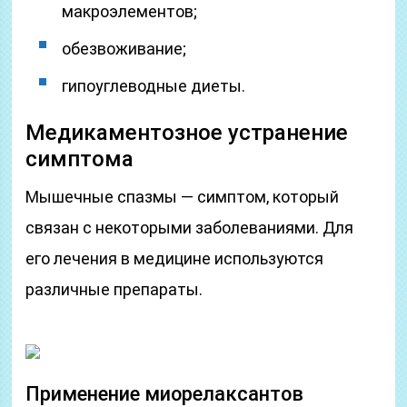
макроэлементов;
обезвоживание;
гипоуглеводные диеты.
Медикаментозное устранение
симптома
Мышечные спазмы — симптом, который
связан с некоторыми заболеваниями. Для
его лечения в медицине используются
различные препараты.
Применение миорелаксантов