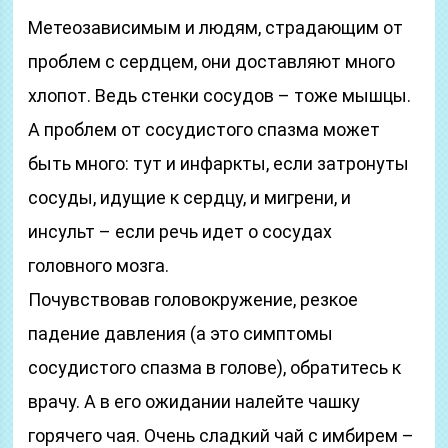
Метеозависимым и людям, страдающим от
проблем с сердцем, они доставляют много
хлопот. Ведь стенки сосудов – тоже мышцы.
А проблем от сосудистого спазма может
быть много: тут и инфаркты, если затронуты
сосуды, идущие к сердцу, и мигрени, и
инсульт – если речь идет о сосудах
головного мозга.
Почувствовав головокружение, резкое
падение давления (а это симптомы
сосудистого спазма в голове), обратитесь к
врачу. А в его ожидании налейте чашку
горячего чая. Очень сладкий чай с имбирем –