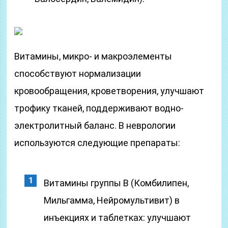
Витамины, микро- и макроэлементы
способствуют нормализации
кровообращения, кроветворения, улучшают
трофику тканей, поддерживают водно-
электролитный баланс. В неврологии
используются следующие препараты:
Витамины группы B (Комбилипен,
Мильгамма, Нейромультивит) в
инъекциях и таблетках: улучшают