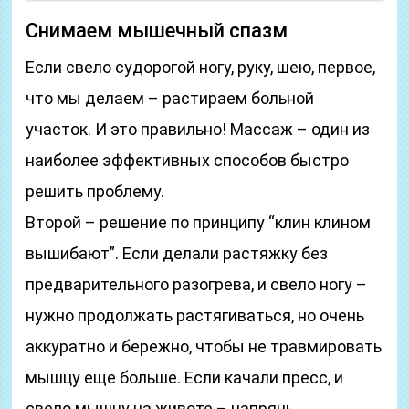
Снимаем мышечный спазм
Если свело судорогой ногу, руку, шею, первое,
что мы делаем – растираем больной
участок. И это правильно! Массаж – один из
наиболее эффективных способов быстро
решить проблему.
Второй – решение по принципу “клин клином
вышибают”. Если делали растяжку без
предварительного разогрева, и свело ногу –
нужно продолжать растягиваться, но очень
аккуратно и бережно, чтобы не травмировать
мышцу еще больше. Если качали пресс, и
свело мышцу на животе – напрячь