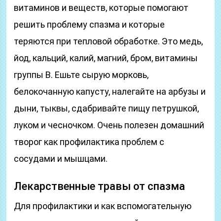
витаминов и веществ, которые помогают
решить проблему спазма и которые
теряются при тепловой обработке. Это медь,
йод, кальций, калий, магний, бром, витамины
группы В. Ешьте сырую морковь,
белокочанную капусту, налегайте на арбузы и
дыни, тыквы, сдабривайте пищу петрушкой,
луком и чесночком. Очень полезен домашний
творог как профилактика проблем с
сосудами и мышцами.
Лекарственные травы от спазма
Для профилактики и как вспомогательную