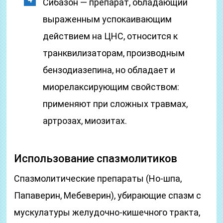
Сибазон — препарат, обладающий
выраженным успокаивающим
действием на ЦНС, относится к
транквилизаторам, производным
бензодиазепина, но обладает и
миорелаксирующим свойством:
применяют при сложных травмах,
артрозах, миозитах.
Использование спазмолитиков
Спазмолитические препараты (Но-шпа,
Папаверин, Мебеверин), убирающие спазм с
мускулатуры желудочно-кишечного тракта,