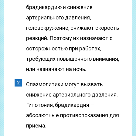
брадикардию и снижение
артериального давления,
головокружение, снижают скорость
реакций. Поэтому их назначают с
осторожностью при работах,
требующих повышенного внимания,
или назначают на ночь.
Спазмолитики могут вызвать
снижение артериального давления.
Гипотония, брадикардия —
абсолютные противопоказания для
приема.