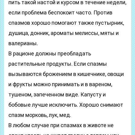
пить такой настой и курсом в течение недели,
если проблема беспокоит часто. Против
спазмов хорошо помогают также пустырник,
душица, донник, ароматы мелиссы, мяты и
валерианы.
В рационе должны преобладать
растительные продукты. Если спазмы
вызываются брожением в кишечнике, овощи
и фрукты можно принимать и в вареном,
тушеном, запеченном виде. Капусту и
бобовые лучше исключить. Хорошо снимают
спазм морковь, лук, мед.
В любом случае при спазмах в животе не