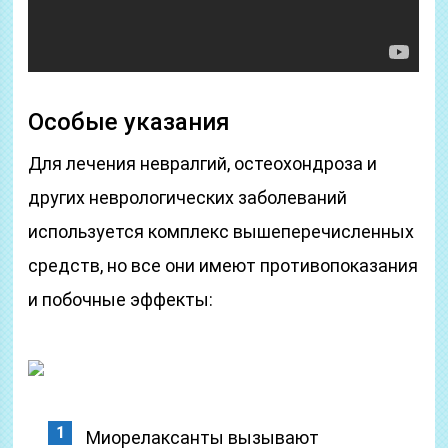
Особые указания
Для лечения невралгий, остеохондроза и
других неврологических заболеваний
используется комплекс вышеперечисленных
средств, но все они имеют противопоказания
и побочные эффекты:
Миорелаксанты вызывают