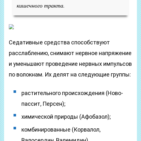
кишечного тракта.
Седативные средства способствуют
расслаблению, снимают нервное напряжение
и уменьшают проведение нервных импульсов
по волокнам. Их делят на следующие группы:
растительного происхождения (Ново-
пассит, Персен);
химической природы (Афобазол);
комбинированные (Корвалол,
Валосердин, Валемидин).