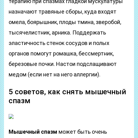
терапию при спазмах гладкой мускулатуры
назначают травяные сборы, куда входят
омела, боярышник, плоды тмина, зверобой,
тысячелистник, арника. Поддержать
эластичность стенок сосудов и полых
органов помогут ромашка, бессмертник,
березовые почки. Настои подслащивают
медом (если нет на него аллергии).
5 советов, как снять мышечный
спазм
Мышечный спазм
может быть очень