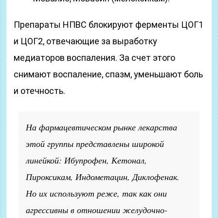
Препараты НПВС блокируют ферменты ЦОГ1
и ЦОГ2, отвечающие за выработку
медиаторов воспаления. За счет этого
снимают воспаление, спазм, уменьшают боль
и отечность.
На фармацевтическом рынке лекарства
этой группы представлены широкой
линейкой: Ибупрофен, Кетонал,
Пироксикам, Индометацин, Диклофенак.
Но их используют реже, так как они
агрессивны в отношении желудочно-