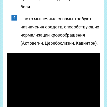
боли.
Часто мышечные спазмы требуют
назначения средств, способствующих
нормализации кровообращения
(Актовегин, Церебролизин, Кавинтон).