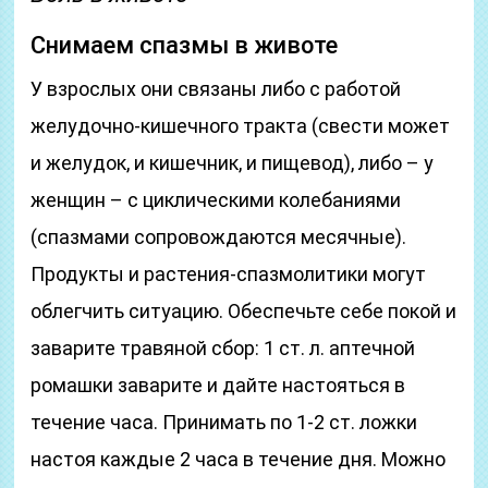
Снимаем спазмы в животе
У взрослых они связаны либо с работой
желудочно-кишечного тракта (свести может
и желудок, и кишечник, и пищевод), либо – у
женщин – с циклическими колебаниями
(спазмами сопровождаются месячные).
Продукты и растения-спазмолитики могут
облегчить ситуацию. Обеспечьте себе покой и
заварите травяной сбор: 1 ст. л. аптечной
ромашки заварите и дайте настояться в
течение часа. Принимать по 1-2 ст. ложки
настоя каждые 2 часа в течение дня. Можно