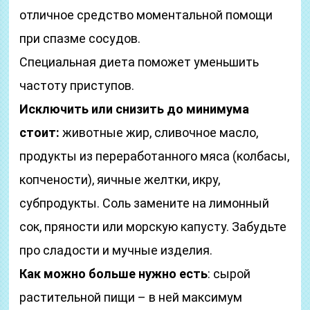
отличное средство моментальной помощи
при спазме сосудов.
Специальная диета поможет уменьшить
частоту приступов.
Исключить или снизить до минимума
стоит:
животные жир, сливочное масло,
продукты из переработанного мяса (колбасы,
копчености), яичные желтки, икру,
субпродукты. Соль замените на лимонный
сок, пряности или морскую капусту. Забудьте
про сладости и мучные изделия.
Как можно больше нужно есть
: сырой
растительной пищи – в ней максимум