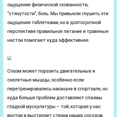
ощущение физической скованности,
“стянутости”, боль. Мы привыкли глушить эти
ощущения таблетками, но в долгосрочной
перспективе правильное питание и травяные
настои помогают куда эффективнее.
Спазм может поразить двигательные и
скелетные мышцы, особенно если
перетренировались накануне в спортзале, но
куда больше проблем доставляют спазмы
гладкой мускулатуры – той, которая у нас
внутри и выстилает стенки наших сосудов,