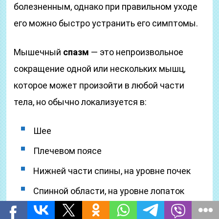
болезненным, однако при правильном уходе
его можно быстро устранить его симптомы.
Мышечный
спазм
— это непроизвольное
сокращение одной или нескольких мышц,
которое может произойти в любой части
тела, но обычно локализуется в:
Шее
Плечевом поясе
Нижней части спины, на уровне почек
Спинной области, на уровне лопаток
Спазм
вызывает
неподвижность