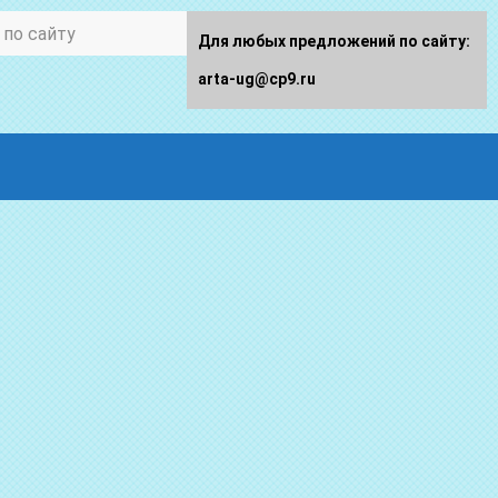
Для любых предложений по сайту:
arta-ug@cp9.ru