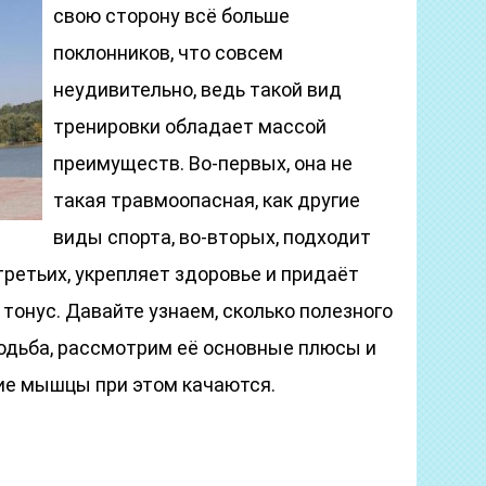
свою сторону всё больше
поклонников, что совсем
неудивительно, ведь такой вид
тренировки обладает массой
преимуществ. Во-первых, она не
такая травмоопасная, как другие
виды спорта, во-вторых, подходит
третьих, укрепляет здоровье и придаёт
онус. Давайте узнаем, сколько полезного
одьба, рассмотрим её основные плюсы и
кие мышцы при этом качаются.