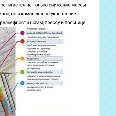
достигается не только снижение массы
ров, но и комплексное укрепление
рельефности ногам, прессу и пояснице.