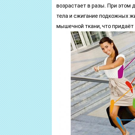
возрастает в разы. При этом 
тела и сжигание подкожных жи
мышечной ткани, что придаёт 