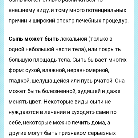
внешнему виду, и тому много потенциальных
причин и широкий спектр лечебных процедур.
Сыпь может быть
локальной (только в
одной небольшой части тела), или покрыть
большую площадь тела. Сыпь бывает многих
форм: сухой, влажной, неравномерной,
гладкой, шелушащейся или пузырчатой. Она
может быть болезненной, зудящей и даже
менять цвет. Некоторые виды сыпи не
нуждаются в лечении и «уходят» сами по
себе, некоторые можно лечить дома, а
другие могут быть признаком серьезных