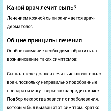
Какой врач лечит сыпь?
Лечением кожной сыпи занимается врач-
дерматолог.
Общие принципы лечения
Особое внимание необходимо обратить на
возникновение таких симптомов:
Сыпь на теле должен лечить исключительно
врач, поскольку неправильно подобранные
препараты могут серьезно навредить коже.
Подбор лекарства зависит от заболевания,
которым был вызван этот симптом. Кратко