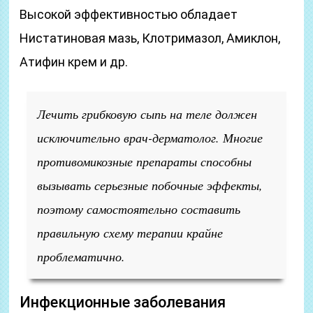
Высокой эффективностью обладает
Нистатиновая мазь, Клотримазол, Амиклон,
Атифин крем и др.
Лечить грибковую сыпь на теле должен
исключительно врач-дерматолог. Многие
противомикозные препараты способны
вызывать серьезные побочные эффекты,
поэтому самостоятельно составить
правильную схему терапии крайне
проблематично.
Инфекционные заболевания