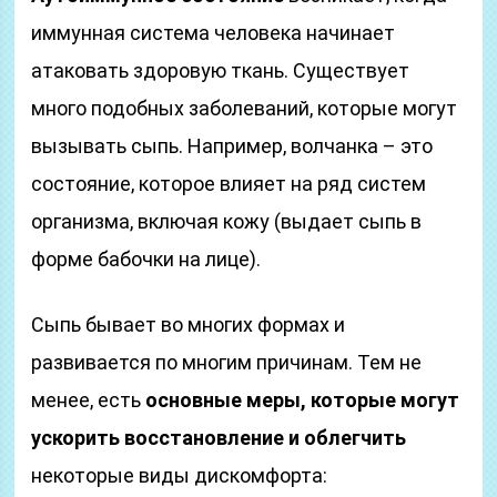
иммунная система человека начинает
атаковать здоровую ткань. Существует
много подобных заболеваний, которые могут
вызывать сыпь. Например, волчанка – это
состояние, которое влияет на ряд систем
организма, включая кожу (выдает сыпь в
форме бабочки на лице).
Сыпь бывает во многих формах и
развивается по многим причинам. Тем не
менее, есть
основные меры, которые могут
ускорить восстановление и облегчить
некоторые виды дискомфорта: