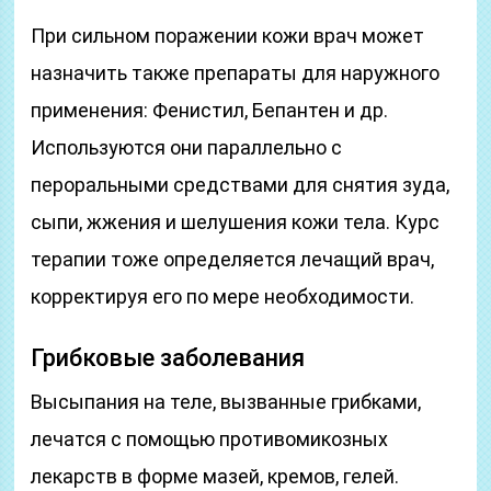
При сильном поражении кожи врач может
назначить также препараты для наружного
применения: Фенистил, Бепантен и др.
Используются они параллельно с
пероральными средствами для снятия зуда,
сыпи, жжения и шелушения кожи тела. Курс
терапии тоже определяется лечащий врач,
корректируя его по мере необходимости.
Грибковые заболевания
Высыпания на теле, вызванные грибками,
лечатся с помощью противомикозных
лекарств в форме мазей, кремов, гелей.