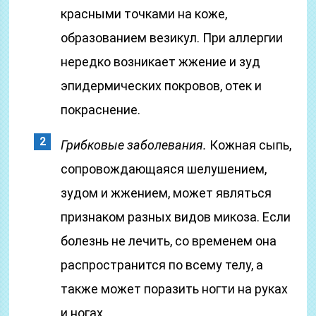
красными точками на коже,
образованием везикул. При аллергии
нередко возникает жжение и зуд
эпидермических покровов, отек и
покраснение.
Грибковые заболевания.
Кожная сыпь,
сопровождающаяся шелушением,
зудом и жжением, может являться
признаком разных видов микоза. Если
болезнь не лечить, со временем она
распространится по всему телу, а
также может поразить ногти на руках
и ногах.