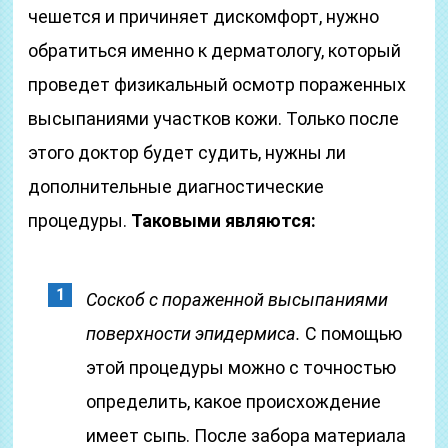
чешется и причиняет дискомфорт, нужно
обратиться именно к дерматологу, который
проведет физикальный осмотр пораженных
высыпаниями участков кожи. Только после
этого доктор будет судить, нужны ли
дополнительные диагностические
процедуры.
Таковыми являются:
Соскоб с пораженной высыпаниями
поверхности эпидермиса.
С помощью
этой процедуры можно с точностью
определить, какое происхождение
имеет сыпь. После забора материала