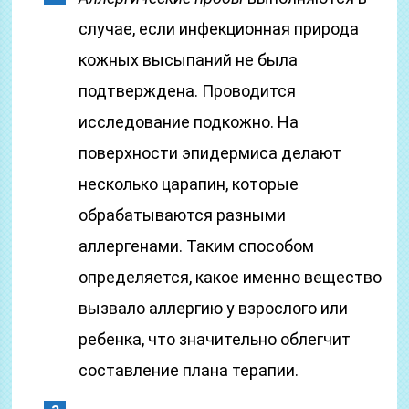
случае, если инфекционная природа
кожных высыпаний не была
подтверждена. Проводится
исследование подкожно. На
поверхности эпидермиса делают
несколько царапин, которые
обрабатываются разными
аллергенами. Таким способом
определяется, какое именно вещество
вызвало аллергию у взрослого или
ребенка, что значительно облегчит
составление плана терапии.