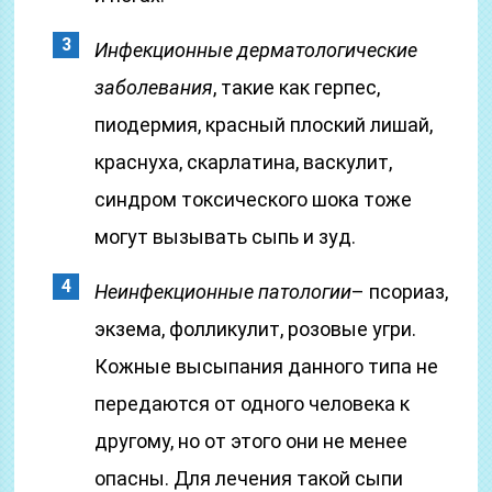
Инфекционные дерматологические
заболевания
, такие как герпес,
пиодермия, красный плоский лишай,
краснуха, скарлатина, васкулит,
синдром токсического шока тоже
могут вызывать сыпь и зуд.
Неинфекционные патологии
– псориаз,
экзема, фолликулит, розовые угри.
Кожные высыпания данного типа не
передаются от одного человека к
другому, но от этого они не менее
опасны. Для лечения такой сыпи