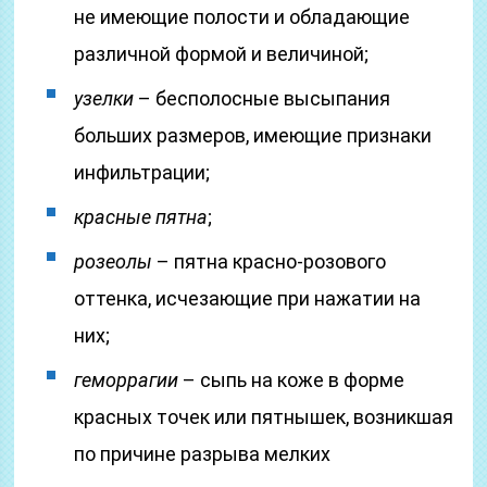
не имеющие полости и обладающие
различной формой и величиной;
узелки
– бесполосные высыпания
больших размеров, имеющие признаки
инфильтрации;
красные пятна
;
розеолы
– пятна красно-розового
оттенка, исчезающие при нажатии на
них;
геморрагии
– сыпь на коже в форме
красных точек или пятнышек, возникшая
по причине разрыва мелких