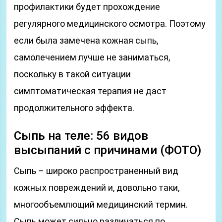
профилактики будет прохождение
регулярного медицинского осмотра. Поэтому
если была замечена кожная сыпь,
самолечением лучше не заниматься,
поскольку в такой ситуации
симптоматическая терапия не даст
продолжительного эффекта.
Сыпь на теле: 56 видов
высыпаний с причинами (ФОТО)
Сыпь – широко распространенный вид
кожных повреждений и, довольно таки,
многообъемлющий медицинский термин.
Сыпь может сильно различаться по