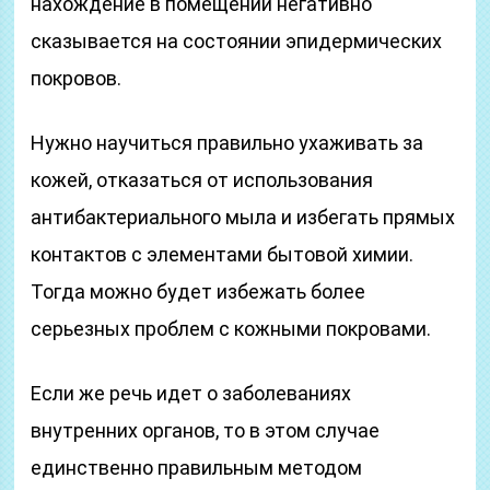
нахождение в помещении негативно
сказывается на состоянии эпидермических
покровов.
Нужно научиться правильно ухаживать за
кожей, отказаться от использования
антибактериального мыла и избегать прямых
контактов с элементами бытовой химии.
Тогда можно будет избежать более
серьезных проблем с кожными покровами.
Если же речь идет о заболеваниях
внутренних органов, то в этом случае
единственно правильным методом