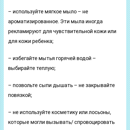
– используйте мягкое мыло – не
ароматизированное. Эти мыла иногда
рекламируют для чувствительной кожи или
для кожи ребенка;
– избегайте мытья горячей водой –
выбирайте теплую;
– позвольте сыпи дышать – не закрывайте
повязкой;
– не используйте косметику или лосьоны,
которые могли вызывать/ спровоцировать