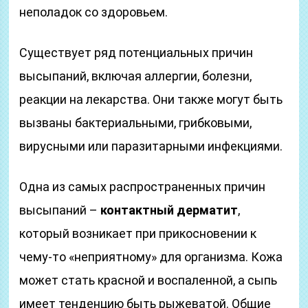
неполадок со здоровьем.
Существует ряд потенциальных причин
высыпаний, включая аллергии, болезни,
реакции на лекарства. Они также могут быть
вызваны бактериальными, грибковыми,
вирусными или паразитарными инфекциями.
Одна из самых распространенных причин
высыпаний –
контактный дерматит
,
который возникает при прикосновении к
чему-то «неприятному» для организма. Кожа
может стать красной и воспаленной, а сыпь
имеет тенденцию быть рыжеватой. Общие