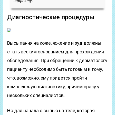
эффекту.
Диагностические процедуры
Высыпания на коже, жжение и зуд должны
стать веским основанием для прохождения
обследования. При обращении к дерматологу
пациенту необходимо быть готовым к тому,
что, возможно, ему придется пройти
комплексную диагностику, причем сразу у
нескольких специалистов.
Но для начала с сыпью на теле, которая