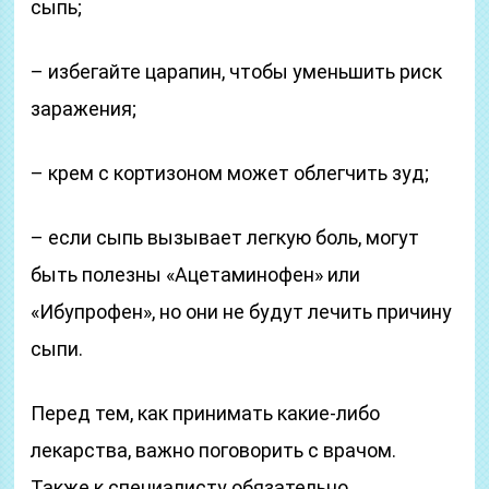
сыпь;
– избегайте царапин, чтобы уменьшить риск
заражения;
– крем с кортизоном может облегчить зуд;
– если сыпь вызывает легкую боль, могут
быть полезны «Ацетаминофен» или
«Ибупрофен», но они не будут лечить причину
сыпи.
Перед тем, как принимать какие-либо
лекарства, важно поговорить с врачом.
Также к специалисту обязательно