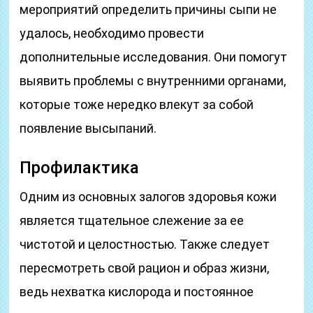
мероприятий определить причины сыпи не
удалось, необходимо провести
дополнительные исследования. Они помогут
выявить проблемы с внутренними органами,
которые тоже нередко влекут за собой
появление высыпаний.
Профилактика
Одним из основных залогов здоровья кожи
является тщательное слежение за ее
чистотой и целостностью. Также следует
пересмотреть свой рацион и образ жизни,
ведь нехватка кислорода и постоянное