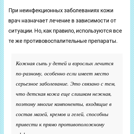
При неинфекционных заболеваниях кожи
врач назначает лечение в зависимости от
ситуации. Но, как правило, используются все
те же противовоспалительные препараты.
Кожная сыпь у детей и взрослых лечится
по-разному, особенно если имеет место
серьезное заболевание. Это связано с тем,
что детская кожа еще слишком нежная,
поэтому многие компоненты, входящие в
состав мазей, кремов и гелей, способны
привести к прямо противоположному