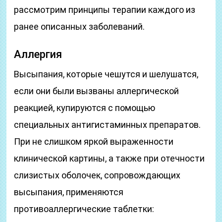
рассмотрим принципы терапии каждого из
ранее описанных заболеваний.
Аллергия
Высыпания, которые чешутся и шелушатся,
если они были вызваны аллергической
реакцией, купируются с помощью
специальных антигистаминных препаратов.
При не слишком яркой выраженности
клинической картины, а также при отечности
слизистых оболочек, сопровождающих
высыпания, применяются
противоаллергические таблетки: