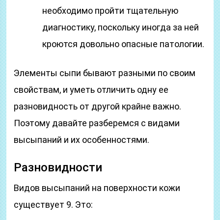
необходимо пройти тщательную
диагностику, поскольку иногда за ней
кроются довольно опасные патологии.
Элементы сыпи бывают разными по своим
свойствам, и уметь отличить одну ее
разновидность от другой крайне важно.
Поэтому давайте разберемся с видами
высыпаний и их особенностями.
Разновидности
Видов высыпаний на поверхности кожи
существует 9. Это: