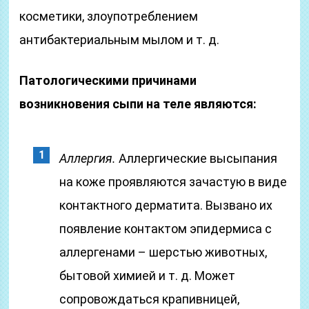
косметики, злоупотреблением
антибактериальным мылом и т. д.
Патологическими причинами
возникновения сыпи на теле являются:
Аллергия.
Аллергические высыпания
на коже проявляются зачастую в виде
контактного дерматита. Вызвано их
появление контактом эпидермиса с
аллергенами – шерстью животных,
бытовой химией и т. д. Может
сопровождаться крапивницей,