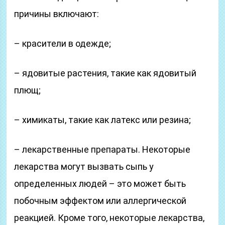
причины включают:
– красители в одежде;
– ядовитые растения, такие как ядовитый
плющ;
– химикаты, такие как латекс или резина;
– лекарственные препараты. Некоторые
лекарства могут вызвать сыпь у
определенных людей – это может быть
побочным эффектом или аллергической
реакцией. Кроме того, некоторые лекарства,