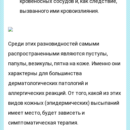
кровеносных сосудов и, как следствие,
вызванного ими кровоизлияния.
Среди этих разновидностей самыми
распространенными являются пустулы,
папулы, везикулы, пятна на коже. Именно они
характерны для большинства
дерматологических патологий и
аллергических реакций. От того, какой из этих
видов кожных (эпидермических) высыпаний
имеет место, будет зависеть и
симптоматическая терапия.