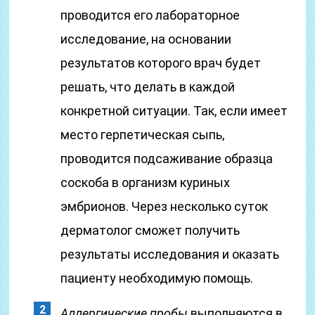
проводится его лабораторное
исследование, на основании
результатов которого врач будет
решать, что делать в каждой
конкретной ситуации. Так, если имеет
место герпетическая сыпь,
проводится подсаживание образца
соскоба в организм куриных
эмбрионов. Через несколько суток
дерматолог сможет получить
результаты исследования и оказать
пациенту необходимую помощь.
Аллергические пробы
выполняются в