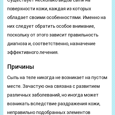
поверхности кожи, каждая из которых
обладает своими особенностями. Именно на
них следует обратить особое внимание,
поскольку от этого зависит правильность
диагноза и, соответственно, назначение
эффективного лечения.
Причины
Сыпь на теле никогда не возникает на пустом
месте. Зачастую она связана с развитием
различных заболеваний, но иногда может
возникать вследствие раздражения кожи,
неправильно подобранных элементов