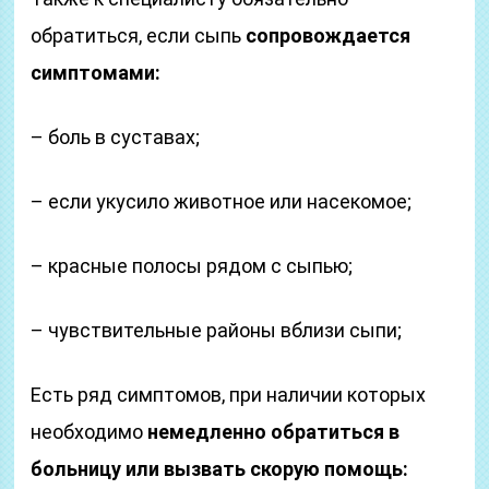
обратиться, если сыпь
сопровождается
симптомами:
– боль в суставах;
– если укусило животное или насекомое;
– красные полосы рядом с сыпью;
– чувствительные районы вблизи сыпи;
Есть ряд симптомов, при наличии которых
необходимо
немедленно обратиться в
больницу или вызвать скорую помощь: