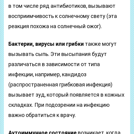
в том числе ряд антибиотиков, вызывают
восприимчивость к солнечному свету (эта
реакция похожа на солнечный ожог).
Бактерии, вирусы или грибки
также могут
вызывать сыпь. Эти высыпания будут
различаться в зависимости от типа
инфекции, например, кандидоз
(распространенная грибковая инфекция)
вызывает зуд, который появляется в кожных
складках. При подозрении на инфекцию
важно обратиться к врачу.
Аутоиммунное состояние
возникает, когда