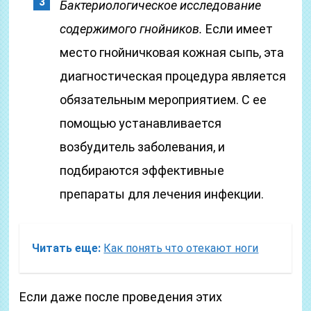
Бактериологическое исследование
содержимого гнойников.
Если имеет
место гнойничковая кожная сыпь, эта
диагностическая процедура является
обязательным мероприятием. С ее
помощью устанавливается
возбудитель заболевания, и
подбираются эффективные
препараты для лечения инфекции.
Читать еще:
Как понять что отекают ноги
Если даже после проведения этих