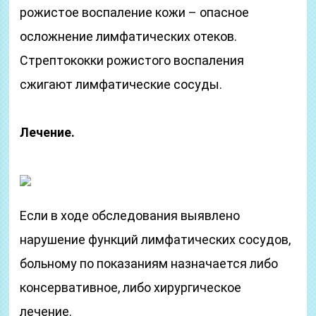
рожистое воспаление кожи – опасное
осложнение лимфатических отеков.
Стрептококки рожистого воспаления
сжигают лимфатические сосуды.
Лечение.
Если в ходе обследования выявлено
нарушение функций лимфатических сосудов,
больному по показаниям назначается либо
консервативное, либо хирургическое
лечение.