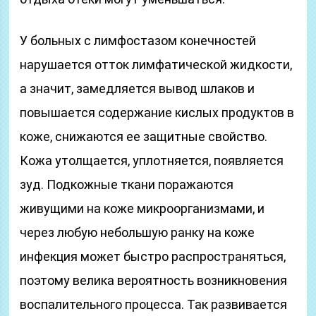
У больных с лимфостазом конечностей
нарушается отток лимфатической жидкости,
а значит, замедляется вывод шлаков и
повышается содержание кислых продуктов в
коже, снижаются ее защитные свойство.
Кожа утолщается, уплотняется, появляется
зуд. Подкожные ткани поражаются
живущими на коже микроорганизмами, и
через любую небольшую ранку на коже
инфекция может быстро распространяться,
поэтому велика вероятность возникновения
воспалительного процесса. Так развивается