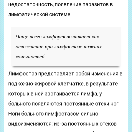
недостаточность, появление паразитов в
лимфатической системе.
Чаще всего лимфорея возникает как
осложнение при лимфостазе нижних
конечностей.
Лимфостаз представляет собой изменения в
подкожно-жировой клетчатке, в результате
которых в ней застаивается лимфа, у
больного появляются постоянные отеки ног.
Ноги больного лимфостазом сильно
видоизменяются: из-за постоянных отеков