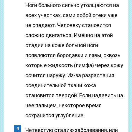
Ноги больного сильно утолщаются на
всех участках, сами собой отеки уже
не спадают. Человеку становится
сложно двигаться. Именно на этой
стадии на коже больной ноги
появляются бородавки и язвы, сквозь
которые жидкость (лимфа) через кожу
сочится наружу. Из-за разрастания
соединительной ткани кожа
становится твердой. Если надавить на
нее пальцем, некоторое время
сохранится углубление.
Четвертую стадию заболевания, или