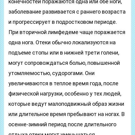
конечностей поражаются одна или обе ноги,
заболевание развивается с раннего возраста
и прогрессирует в подростковом периоде.
При вторичной лимфедеме чаще поражается
одна нога. Отеки обычно локализуются на
подъеме стопы или в нижней трети голени,
могут сопровождаться болью, повышенной
утомляемостью, судорогами. Они
увеличиваются в теплое время года, после
физической нагрузки, особенно у тех людей,
которые ведут малоподвижный образ жизни
или длительное время пребывают на ногах. В
осенне-зимний период после длительного
отдыха отеки могут уменьшаться.