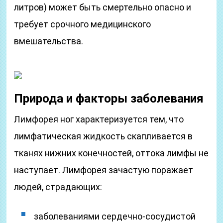
литров) может быть смертельно опасно и
требует срочного медицинского
вмешательства.
Природа и факторы заболевания
Лимфорея ног характеризуется тем, что
лимфатическая жидкость скапливается в
тканях нижних конечностей, оттока лимфы не
наступает. Лимфорея зачастую поражает
людей, страдающих:
заболеваниями сердечно-сосудистой