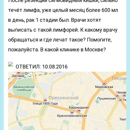
После резекции сигмовидный кишки, сильно
течёт лимфа, уже целый месяц более 600 мл
в день, рак 1 стадии был. Врачи хотят
выписать с такой лимфорей. К какому врачу
обращаться и где лечат такое? Помогите,
пожалуйста. В какой клинике в Москве?
ОТВЕТИЛ: 10.08.2016