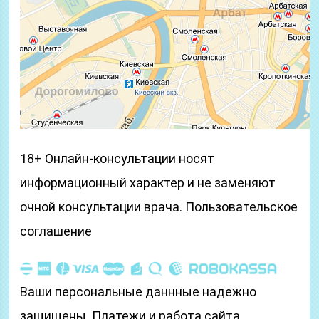
18+ Онлайн-консультации носят
информационный характер и не заменяют
очной консультации врача. Пользовательское
соглашение
Ваши персональные даннные надежно
защищены. Платежи и работа сайта