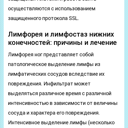
осуществляются c использованием
защищенного протокола SSL.
Лимфорея и лимфостаз нижних
конечностей: причины и лечение
Лимфорея ног представляет собой
патологическое выделение лимфы из
лимфатических сосудов вследствие их
повреждения. Инфильтрат может
выделяться различное время с различной
интенсивностью в зависимости от величины
сосуда и характера его повреждения.
Интенсивное выделение лимфы (несколько