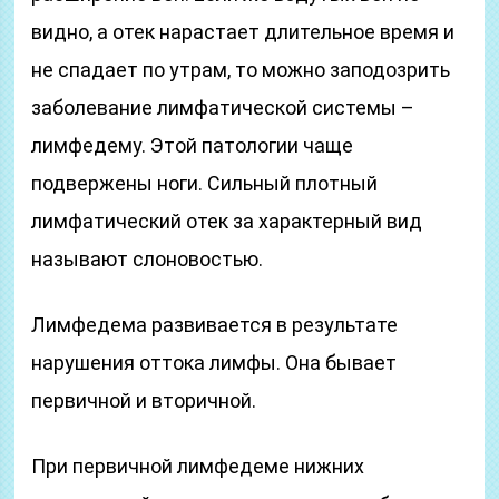
видно, а отек нарастает длительное время и
не спадает по утрам, то можно заподозрить
заболевание лимфатической системы –
лимфедему. Этой патологии чаще
подвержены ноги. Сильный плотный
лимфатический отек за характерный вид
называют слоновостью.
Лимфедема развивается в результате
нарушения оттока лимфы. Она бывает
первичной и вторичной.
При первичной лимфедеме нижних