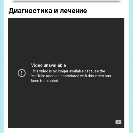
Диагностика и лечение