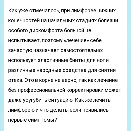
Как уже отмечалось, при лимфорее нижних
конечностей на начальных стадиях болезни
особого дискомфорта больной не
испытывает, поэтому «лечение» себе
зачастую назначает самостоятельно:
использует эластичные бинты для ног и
различные народные средства для снятия
отека. Это в корне не верно, так как лечение
без профессиональной корректировки может
даже усугубить ситуацию. Как же лечить
лимфорею и что делать, если появились
первые симптомы?