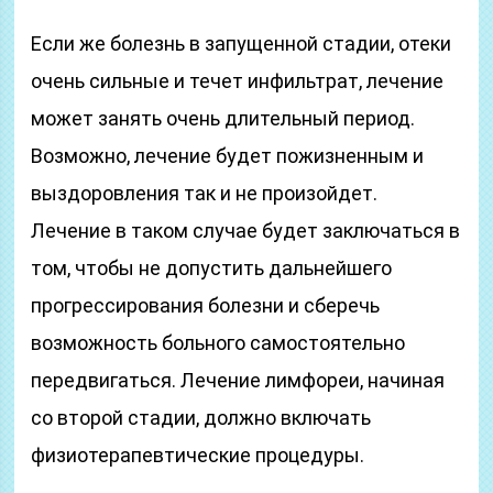
Если же болезнь в запущенной стадии, отеки
очень сильные и течет инфильтрат, лечение
может занять очень длительный период.
Возможно, лечение будет пожизненным и
выздоровления так и не произойдет.
Лечение в таком случае будет заключаться в
том, чтобы не допустить дальнейшего
прогрессирования болезни и сберечь
возможность больного самостоятельно
передвигаться. Лечение лимфореи, начиная
со второй стадии, должно включать
физиотерапевтические процедуры.