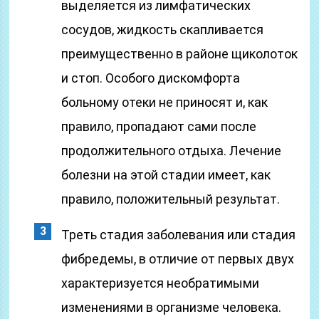
выделяется из лимфатических
сосудов, жидкость скапливается
преимущественно в районе щиколоток
и стоп. Особого дискомфорта
больному отеки не приносят и, как
правило, пропадают сами после
продолжительного отдыха. Лечение
болезни на этой стадии имеет, как
правило, положительный результат.
Треть стадия заболевания или стадия
фибредемы, в отличие от первых двух
характеризуется необратимыми
изменениями в организме человека.