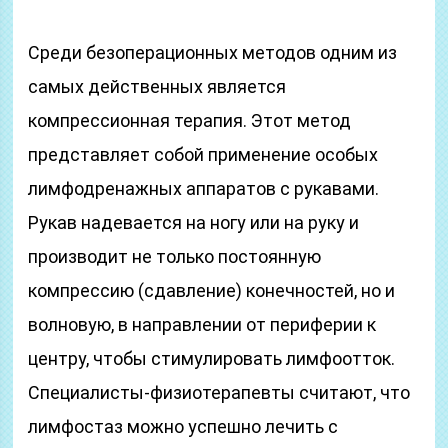
Среди безоперационных методов одним из
самых действенных является
компрессионная терапия. Этот метод
представляет собой применение особых
лимфодренажных аппаратов с рукавами.
Рукав надевается на ногу или на руку и
производит не только постоянную
компрессию (сдавление) конечностей, но и
волновую, в направлении от периферии к
центру, чтобы стимулировать лимфоотток.
Специалисты-физиотерапевты считают, что
лимфостаз можно успешно лечить с