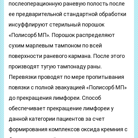
послеоперационную раневую полость после
ее предварительной стандартной обработки
инсуффлируют стерильный порошок
«Полисорб МП». Порошок распределяют
сухим марлевым тампоном по всей
поверхности раневого кармана. После этого
производят тугую тампонаду раны.
Перевязки проводят по мере пропитывания
повязки с полной эвакуацией «Полисорб МП»
до прекращения лимфореи. Способ
обеспечивает прекращение лимфореи у
данной категории пациентов за счет
формирования комплексов оксида кремния с