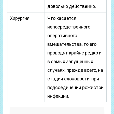
довольно действенно.
Хирургия.
Что касается
непосредственного
оперативного
вмешательства, то его
проводят крайне редко и
в самых запущенных
случаях, прежде всего, на
стадии слоновости, при
подсоединении рожистой
инфекции.