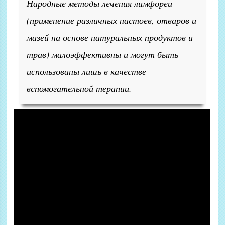
Народные методы лечения лимфореи
(применение различных настоев, отваров и
мазей на основе натуральных продуктов и
трав) малоэффективны и могут быть
использованы лишь в качестве
вспомогательной терапии.