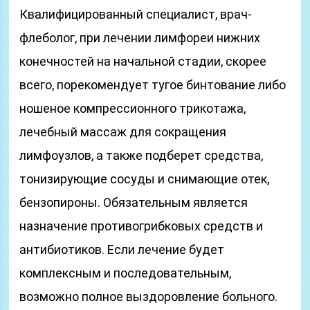
Квалифицированный специалист, врач-
флеболог, при лечении лимфореи нижних
конечностей на начальной стадии, скорее
всего, порекомендует тугое бинтование либо
ношеное компрессионного трикотажа,
лечебный массаж для сокращения
лимфоузлов, а также подберет средства,
тонизирующие сосуды и снимающие отек,
бензопироны. Обязательным является
назначение противогрибковых средств и
антибиотиков. Если лечение будет
комплексным и последовательным,
возможно полное выздоровление больного.