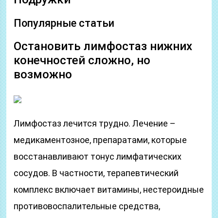
Популярные статьи
Остановить лимфостаз нижних
конечностей сложно, но
возможно
Лимфостаз лечится трудно. Лечение –
медикаментозное, препаратами, которые
восстанавливают тонус лимфатических
сосудов. В частности, терапевтический
комплекс включает витамины, нестероидные
противовоспалительные средства,