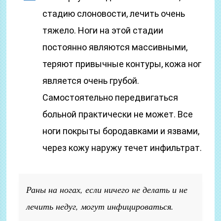
стадию слоновости, лечить очень
тяжело. Ноги на этой стадии
постоянно являются массивными,
теряют привычные контуры, кожа ног
является очень грубой.
Самостоятельно передвигаться
больной практически не может. Все
ноги покрыты бородавками и язвами,
через кожу наружу течет инфильтрат.
Раны на ногах, если ничего не делать и не
лечить недуг, могут инфицироваться.