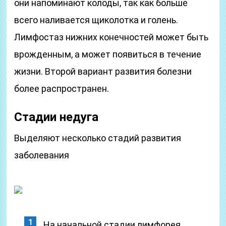
они напоминают колоды, так как больше
всего наливается щиколотка и голень.
Лимфостаз нижних конечностей может быть
врожденным, а может появиться в течение
жизни. Второй вариант развития болезни
более распространен.
Стадии недуга
Выделяют несколько стадий развития
заболевания
На начальной стадии лимфорея