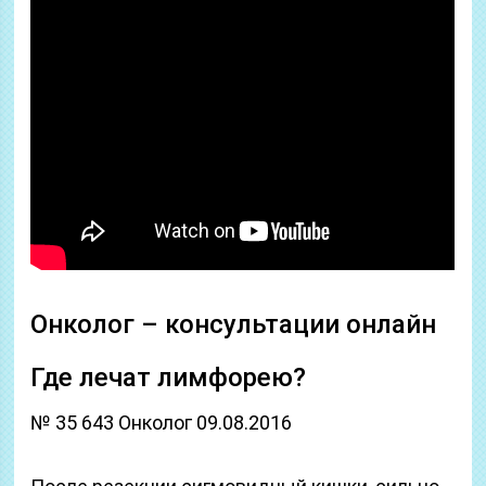
Онколог – консультации онлайн
Где лечат лимфорею?
№ 35 643 Онколог 09.08.2016