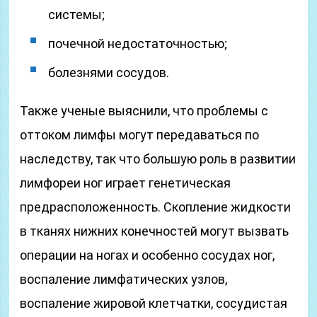
системы;
почечной недостаточностью;
болезнями сосудов.
Также ученые выяснили, что проблемы с
оттоком лимфы могут передаваться по
наследству, так что большую роль в развитии
лимфореи ног играет генетическая
предрасположенность. Скопление жидкости
в тканях нижних конечностей могут вызвать
операции на ногах и особенно сосудах ног,
воспаление лимфатических узлов,
воспаление жировой клетчатки, сосудистая