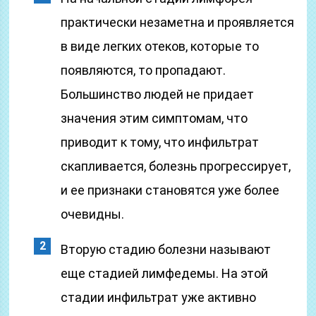
практически незаметна и проявляется
в виде легких отеков, которые то
появляются, то пропадают.
Большинство людей не придает
значения этим симптомам, что
приводит к тому, что инфильтрат
скапливается, болезнь прогрессирует,
и ее признаки становятся уже более
очевидны.
Вторую стадию болезни называют
еще стадией лимфедемы. На этой
стадии инфильтрат уже активно