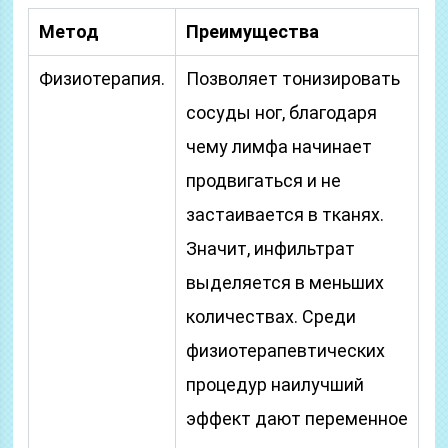
Метод
Преимущества
Физиотерапия.
Позволяет тонизировать
сосуды ног, благодаря
чему лимфа начинает
продвигаться и не
застаивается в тканях.
Значит, инфильтрат
выделяется в меньших
количествах. Среди
физиотерапевтических
процедур наилучший
эффект дают переменное