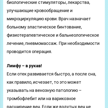
биологические стимуляторы, лекарства,
улучшающие кровообращение и
микроциркуляцию крови. Врач назначает
больному эластическое бинтование,
физиотерапевтическое и бальнеологическое
лечение, пневмомассаж. При необходимости
проводится операция.
Лимфу – в рукав!
Если отек развивается быстро, а после сна,
как правило, исчезает, то это может
указывать на венозную патологию –
тромбофлебит или на варикозное
расширение вен. Если же вздутых вен не