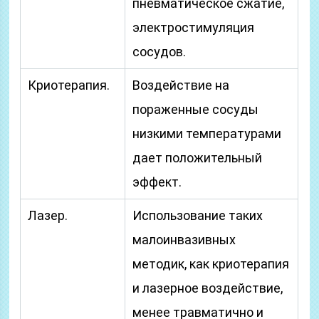
пневматическое сжатие,
электростимуляция
сосудов.
Криотерапия.
Воздействие на
пораженные сосуды
низкими температурами
дает положительный
эффект.
Лазер.
Использование таких
малоинвазивных
методик, как криотерапия
и лазерное воздействие,
менее травматично и