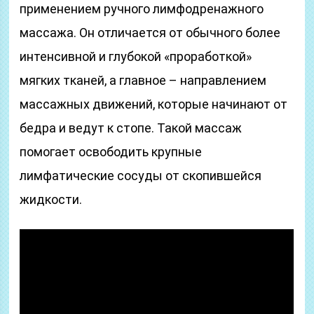
применением ручного лимфодренажного
массажа. Он отличается от обычного более
интенсивной и глубокой «проработкой»
мягких тканей, а главное – направлением
массажных движений, которые начинают от
бедра и ведут к стопе. Такой массаж
помогает освободить крупные
лимфатические сосуды от скопившейся
жидкости.