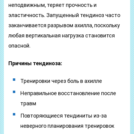
неподвижным, теряет прочность и
эластичность. Запущенный тендиноз часто
заканчивается разрывом ахилла, поскольку
любая вертикальная нагрузка становится
опасной.
Причины тендиноза:
Тренировки через боль в ахилле
Неправильное восстановление после
травм
Повторяющиеся тендиниты из-за
неверного планирования тренировок