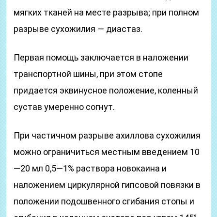
мягких тканей на месте разрыва; при полном
разрыве сухожилия — диастаз.
Первая помощь заключается в наложении
транспортной шины, при этом стопе
придается эквинусное положение, коленный
сустав умеренно согнут.
При частичном разрыве ахиллова сухожилия
можно ограничиться местным введением 10
—20 мл 0,5—1% раствора новокаина и
наложением циркулярной гипсовой повязки в
положении подошвенного сгибания стопы и