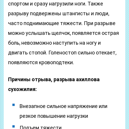
спортом и сразу нагрузили ноги. Также
разрыву подвержены штангисты и люди,
часто поднимающие тяжести. При разрыве
можно услышать щелчок, появляется острая
боль, невозможно наступить на ногу и
двигать стопой. Голеностоп сильно отекает,
появляются кровоподтеки.
Причины отрыва, разрыва ахиллова
сухожилия:
Внезапное сильное напряжение или
резкое повышение нагрузки
Подъем тяжести