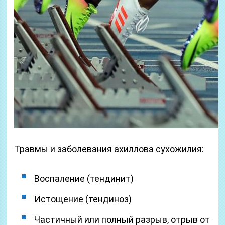
Травмы и заболевания ахиллова сухожилия:
Воспаление (тендинит)
Истощение (тендиноз)
Частичный или полный разрыв, отрыв от