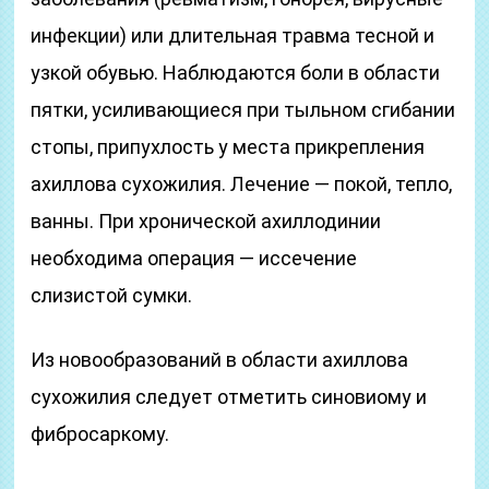
инфекции) или длительная травма тесной и
узкой обувью. Наблюдаются боли в области
пятки, усиливающиеся при тыльном сгибании
стопы, припухлость у места прикрепления
ахиллова сухожилия. Лечение — покой, тепло,
ванны. При хронической ахиллодинии
необходима операция — иссечение
слизистой сумки.
Из новообразований в области ахиллова
сухожилия следует отметить синовиому и
фибросаркому.