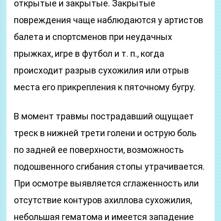
открытые и закрытые. Закрытые
повреждения чаще наблюдаются у артистов
балета и спортсменов при неудачных
прыжках, игре в футбол и т. п., когда
происходит разрыв сухожилия или отрыв
места его прикрепления к пяточному бугру.
В момент травмы пострадавший ощущает
треск в нижней трети голени и острую боль
по задней ее поверхности, возможность
подошвенного сгибания стопы утрачивается.
При осмотре выявляется сглаженность или
отсутствие контуров ахиллова сухожилия,
небольшая гематома и имеется западение