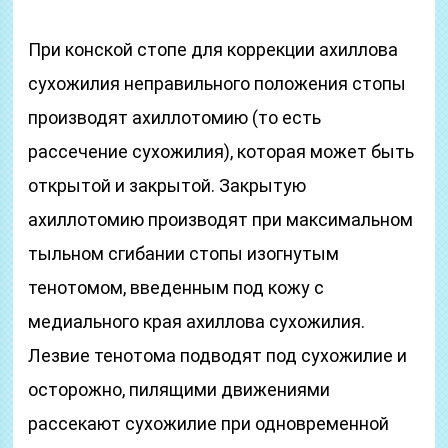
При конской стопе для коррекции ахиллова
сухожилия неправильного положения стопы
производят ахиллотомию (то есть
рассечение сухожилия), которая может быть
открытой и закрытой. Закрытую
ахиллотомию производят при максимальном
тыльном сгибании стопы изогнутым
тенотомом, введенным под кожу с
медиального края ахиллова сухожилия.
Лезвие тенотома подводят под сухожилие и
осторожно, пилящими движениями
рассекают сухожилие при одновременной