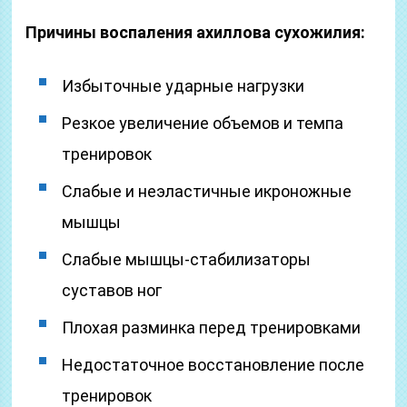
Причины воспаления ахиллова сухожилия:
Избыточные ударные нагрузки
Резкое увеличение объемов и темпа
тренировок
Слабые и неэластичные икроножные
мышцы
Слабые мышцы-стабилизаторы
суставов ног
Плохая разминка перед тренировками
Недостаточное восстановление после
тренировок