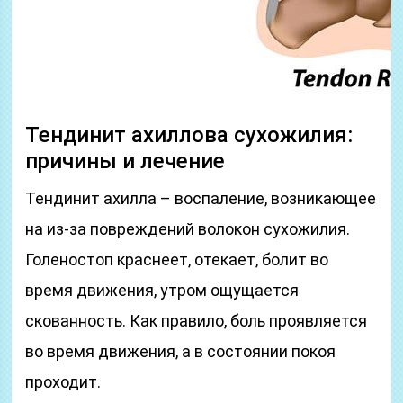
Тендинит ахиллова сухожилия:
причины и лечение
Тендинит ахилла – воспаление, возникающее
на из-за повреждений волокон сухожилия.
Голеностоп краснеет, отекает, болит во
время движения, утром ощущается
скованность. Как правило, боль проявляется
во время движения, а в состоянии покоя
проходит.