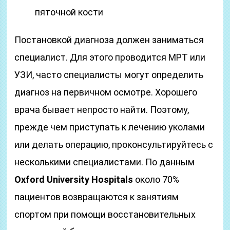
пяточной кости
Постановкой диагноза должен заниматься
специалист. Для этого проводится МРТ или
УЗИ, часто специалисты могут определить
диагноз на первичном осмотре. Хорошего
врача бывает непросто найти. Поэтому,
прежде чем приступать к лечению уколами
или делать операцию, проконсультируйтесь с
несколькими специалистами. По данным
Oxford University Hospitals
около 70%
пациентов возвращаются к занятиям
спортом при помощи восстановительных