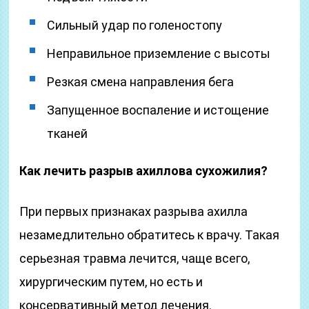
Сильный удар по голеностопу
Неправильное приземление с высоты
Резкая смена направления бега
Запущенное воспаление и истощение
тканей
Как лечить разрыв ахиллова сухожилия?
При первых признаках разрыва ахилла
незамедлительно обратитесь к врачу. Такая
серьезная травма лечится, чаще всего,
хирургическим путем, но есть и
консервативный метод лечения.