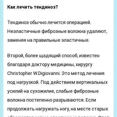
Как лечить тендиноз?
Тендиноз обычно лечится операцией.
Неэластичные фиброзные волокна удаляют,
заменяя на правильные эластичные.
Второй, более щадящий способ, известен
благодаря доктору медицины, хирургу
Christopher W.Digiovanni. Это метод лечения
под нагрузкой. Под действием вертикальных
усилий на сухожилие, слабые фиброзные
волокна постепенно разрываются. Если
продолжать нагружать ногу, на месте старых