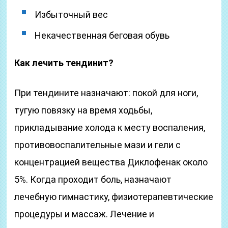
Избыточный вес
Некачественная беговая обувь
Как лечить тендинит?
При тендините назначают: покой для ноги,
тугую повязку на время ходьбы,
прикладывание холода к месту воспаления,
противовоспалительные мази и гели с
концентрацией вещества Диклофенак около
5%. Когда проходит боль, назначают
лечебную гимнастику, физиотерапевтические
процедуры и массаж. Лечение и