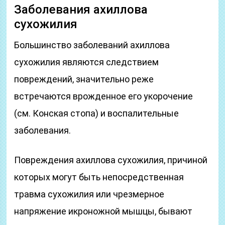
Заболевания ахиллова
сухожилия
Большинство заболеваний ахиллова
сухожилия являются следствием
повреждений, значительно реже
встречаются врожденное его укорочение
(см. Конская стопа) и воспалительные
заболевания.
Повреждения ахиллова сухожилия, причиной
которых могут быть непосредственная
травма сухожилия или чрезмерное
напряжение икроножной мышцы, бывают