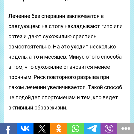
Лечение без операции заключается в
следующем: на стопу накладывают гипс или
ортез и дают сухожилию срастись
самостоятельно. На это уходит несколько
недель, а то и месяцев. Минус этого способа
в том, что сухожилие становится менее
прочным. Риск повторного разрыва при
таком лечении увеличивается. Такой способ
не подойдет спортсменам и тем, кто ведет
активный образ жизни.
Операция – более надежный способ