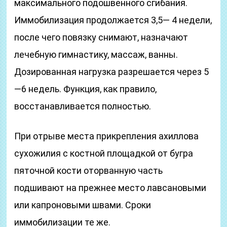
максимального подошвенного сгибания.
Иммобилизация продолжается 3,5— 4 недели,
после чего повязку снимают, назначают
лечебную гимнастику, массаж, ванны.
Дозированная нагрузка разрешается через 5
—6 недель. Функция, как правило,
восстанавливается полностью.
При отрыве места прикрепления ахиллова
сухожилия с костной площадкой от бугра
пяточной кости оторванную часть
подшивают на прежнее место лавсановыми
или капроновыми швами. Сроки
иммобилизации те же.