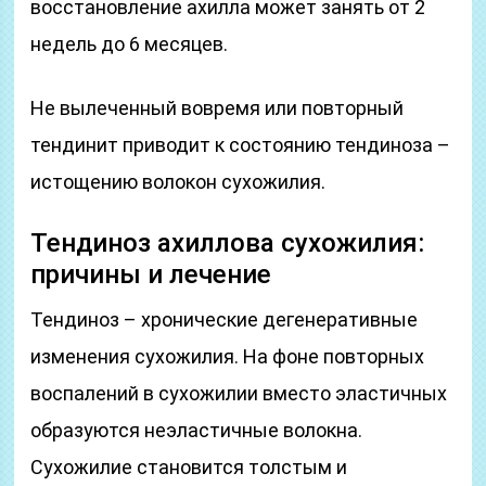
восстановление ахилла может занять от 2
недель до 6 месяцев.
Не вылеченный вовремя или повторный
тендинит приводит к состоянию тендиноза –
истощению волокон сухожилия.
Тендиноз ахиллова сухожилия:
причины и лечение
Тендиноз – хронические дегенеративные
изменения сухожилия. На фоне повторных
воспалений в сухожилии вместо эластичных
образуются неэластичные волокна.
Сухожилие становится толстым и