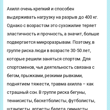
Ахилл очень крепкий и способен
выдерживать нагрузку на разрыв до 400 кг.
Однако с возрастом это сухожилие теряет
эластичность и прочность, а значит, больше
подвергается микроразрывам. Поэтому, в
группе риска люди в возрасте 30-50 лет,
которые решили заняться спортом. Для
спортсменов, чья деятельность связана с
бегом, прыжками, резкими рывками,
поднятием тяжести, травма ахилла – как
страшный сон. В группе риска бегуны,
теннисисты, баскетболисты, футболисты,
штангисты, артисты балета, гимнасты.