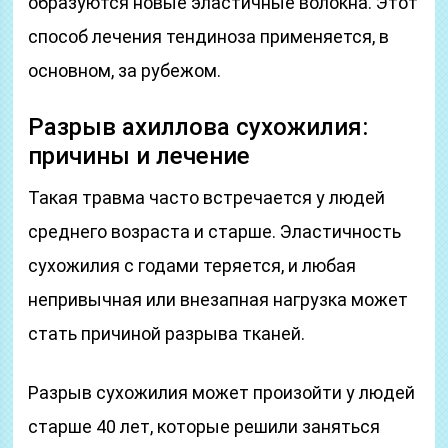
образуются новые эластичные волокна. Этот
способ лечения тендиноза применяется, в
основном, за рубежом.
Разрыв ахиллова сухожилия:
причины и лечение
Такая травма часто встречается у людей
среднего возраста и старше. Эластичность
сухожилия с годами теряется, и любая
непривычная или внезапная нагрузка может
стать причиной разрыва тканей.
Разрыв сухожилия может произойти у людей
старше 40 лет, которые решили заняться