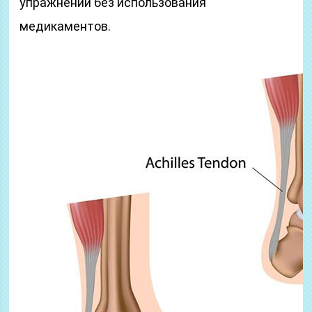
упражнений без использования
медикаментов.