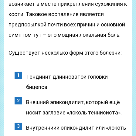
возникает в месте прикрепления сухожилия к
кости. Таковое воспаление является
предпосылкой почти всех причин и основной
симптом тут – это мощная локальная боль.
Существует несколько форм этого болезни:
Тендинит длинноватой головки
бицепса
Внешний эпикондилит, который ещё
носит заглавие «локоль теннисиста».
Внутренниий эпикондилит или «локоть