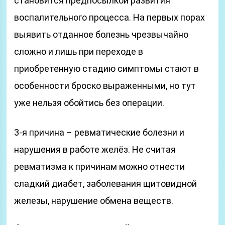
становится предпосылкой развития
воспалительного процесса. На первых порах
выявить отданное болезнь чрезвычайно
сложно и лишь при переходе в
приобретенную стадию симптомы стают в
особенности броско выраженными, но тут
уже нельзя обойтись без операции.
3-я причина – ревматические болезни и
нарушения в работе желёз. Не считая
ревматизма к причинам можно отнести
сладкий диабет, заболевания щитовидной
железы, нарушение обмена веществ.