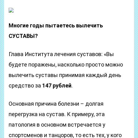
Многие годы пытаетесь вылечить
СУСТАВЫ?
Глава Института лечения суставов: «Вы
будете поражены, насколько просто можно
вылечить суставы принимая каждый день
средство за
147 рублей
.
Основная причина болезни – долгая
перегрузка на сустав. К примеру, эта
патология в основном встречается у
спортсменов и танцоров, то есть тех, у кого