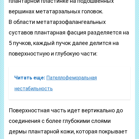
плантарной пластинке на подошвенных
вершинах метатарзальных головок.
В области метатарзофалангеальных
суставов плантарная фасция разделяется на
5 пучков, каждый пучок далее делится на
поверхностную и глубокую части:
Читать еще:
Пателлофеморальная
нестабильность
Поверхностная часть идет вертикально до
соединения с более глубокими слоями
дермы плантарной кожи, которая покрывает