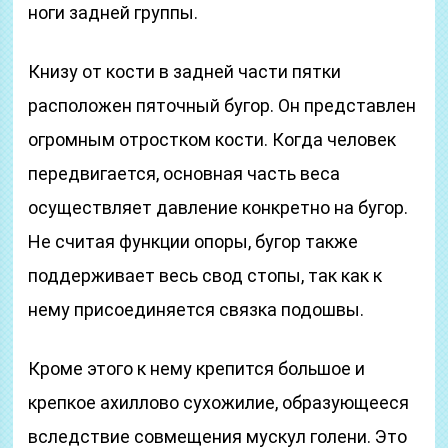
ноги задней группы.
Книзу от кости в задней части пятки
расположен пяточный бугор. Он представлен
огромным отростком кости. Когда человек
передвигается, основная часть веса
осуществляет давление конкретно на бугор.
Не считая функции опоры, бугор также
поддерживает весь свод стопы, так как к
нему присоединяется связка подошвы.
Кроме этого к нему крепится большое и
крепкое ахиллово сухожилие, образующееся
вследствие совмещения мускул голени. Это