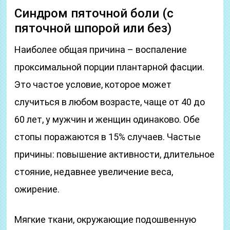
Синдром пяточной боли (с
пяточной шпорой или без)
Наиболее общая причина – воспаление
проксимальной порции плантарной фасции.
Это частое условие, которое может
случиться в любом возрасте, чаще от 40 до
60 лет, у мужчин и женщин одинаково. Обе
стопы поражаются в 15% случаев. Частые
причины: повышение активности, длительное
стояние, недавнее увеличение веса,
ожирение.
Мягкие ткани, окружающие подошвенную