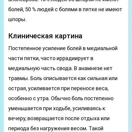
болей, 50 % людей с болями в пятке не имеют
шпоры.
Клиническая картина
Постепенное усиление болей в медиальной
части пятки, часто иррадиирует в
медиальную часть свода. В анамнезе нет
травмы. Боль описывается как сильная или
острая, усиливается при переносе веса,
особенно с утра. Обычно боль постепенно
уменьшается при ходьбе, усиливаясь к
вечеру, возвращается после отдыха или
периода без нагружения весом. Такой