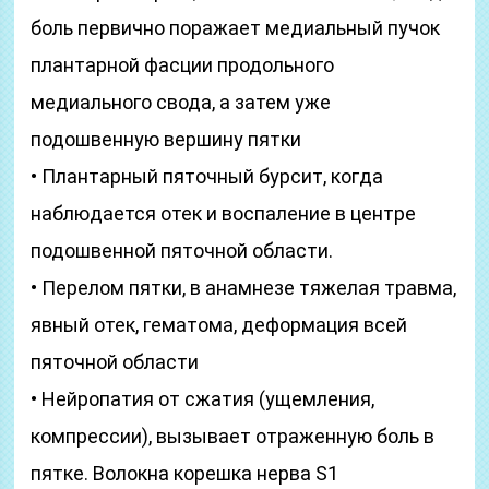
боль первично поражает медиальный пучок
плантарной фасции продольного
медиального свода, а затем уже
подошвенную вершину пятки
• Плантарный пяточный бурсит, когда
наблюдается отек и воспаление в центре
подошвенной пяточной области.
• Перелом пятки, в анамнезе тяжелая травма,
явный отек, гематома, деформация всей
пяточной области
• Нейропатия от сжатия (ущемления,
компрессии), вызывает отраженную боль в
пятке. Волокна корешка нерва S1