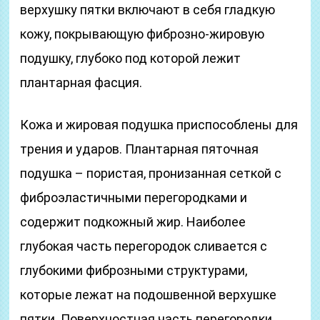
верхушку пятки включают в себя гладкую
кожу, покрывающую фиброзно-жировую
подушку, глубоко под которой лежит
плантарная фасция.
Кожа и жировая подушка приспособлены для
трения и ударов. Плантарная пяточная
подушка – пористая, пронизанная сеткой с
фиброэластичными перегородками и
содержит подкожный жир. Наиболее
глубокая часть перегородок сливается с
глубокими фиброзными структурами,
которые лежат на подошвенной верхушке
пятки. Поверхностная часть перегородки