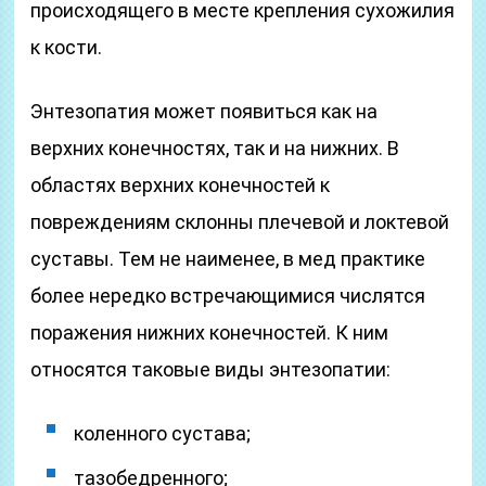
происходящего в месте крепления сухожилия
к кости.
Энтезопатия может появиться как на
верхних конечностях, так и на нижних. В
областях верхних конечностей к
повреждениям склонны плечевой и локтевой
суставы. Тем не наименее, в мед практике
более нередко встречающимися числятся
поражения нижних конечностей. К ним
относятся таковые виды энтезопатии:
коленного сустава;
тазобедренного;