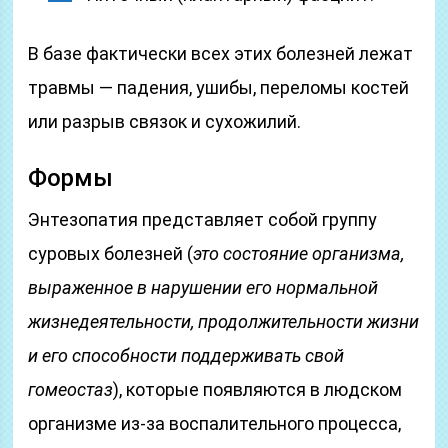
В базе фактически всех этих болезней лежат
травмы — падения, ушибы, переломы костей
или разрыв связок и сухожилий.
Формы
Энтезопатия представляет собой группу
суровых болезней (
это состояние организма,
выраженное в нарушении его нормальной
жизнедеятельности, продолжительности жизни
и его способности поддерживать свой
гомеостаз
), которые появляются в людском
организме из-за воспалительного процесса,