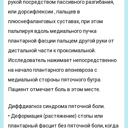
рукой посредством пассивного разгибания,
или дорсифлексии , пальцев в
плюснефаланговых суставах, при этом
пальпируя вдоль медиального пучка
плантарной фасции пальцем другой руки от
дистальной части к проксимальной.
Исследователь нажимает непосредственно
на начало плантарного апоневроза с
медиальной стороны пяточного бугра.
Пациент отмечает боль в этом месте.
Диффдиагноз синдрома пяточной боли.
• Деформация (растяжение) стопы или
плантарный фасцит без пяточной боли, когда