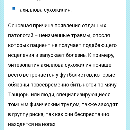
ахиллова сухожилия.
Основная причина появления отданных
патологий – неизменные травмы, опосля
которых пациент не получает подабающего
исцеления и запускает болезнь. К примеру,
энтезопатия ахиллова сухожилия почаще
всего встречается у футболистов, которые
обязаны повсевременно бить ногой по мячу.
Танцоры или люди, специализирующиеся
томным физическим трудом, также заходят
в группу риска, так как они беспрестанно
находятся на ногах.