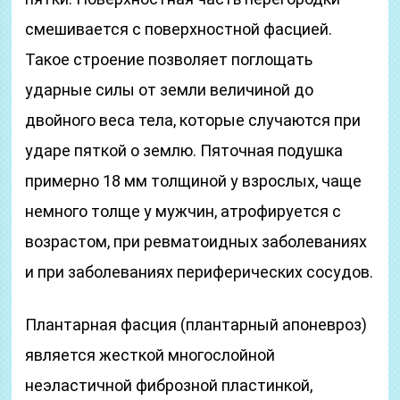
смешивается с поверхностной фасцией.
Такое строение позволяет поглощать
ударные силы от земли величиной до
двойного веса тела, которые случаются при
ударе пяткой о землю. Пяточная подушка
примерно 18 мм толщиной у взрослых, чаще
немного толще у мужчин, атрофируется с
возрастом, при ревматоидных заболеваниях
и при заболеваниях периферических сосудов.
Плантарная фасция (плантарный апоневроз)
является жесткой многослойной
неэластичной фиброзной пластинкой,