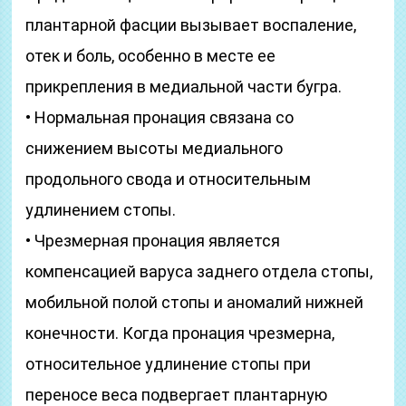
плантарной фасции вызывает воспаление,
отек и боль, особенно в месте ее
прикрепления в медиальной части бугра.
• Нормальная пронация связана со
снижением высоты медиального
продольного свода и относительным
удлинением стопы.
• Чрезмерная пронация является
компенсацией варуса заднего отдела стопы,
мобильной полой стопы и аномалий нижней
конечности. Когда пронация чрезмерна,
относительное удлинение стопы при
переносе веса подвергает плантарную