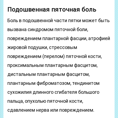
Подошвенная пяточная боль
Боль в подошвенной части пятки может быть
вызвана синдромом пяточной боли,
повреждением плантарной фасции, атрофией
жировой подушки, стрессовым
повреждением (перелом) пяточной кости,
проксимальным плантарным фасцитом,
дистальным плантарным фасцитом,
плантарным фиброматозом, тендинитом
сухожилия длинного сгибателя большого
пальца, опухолью пяточной кости,
сдавлением нерва или повреждением.