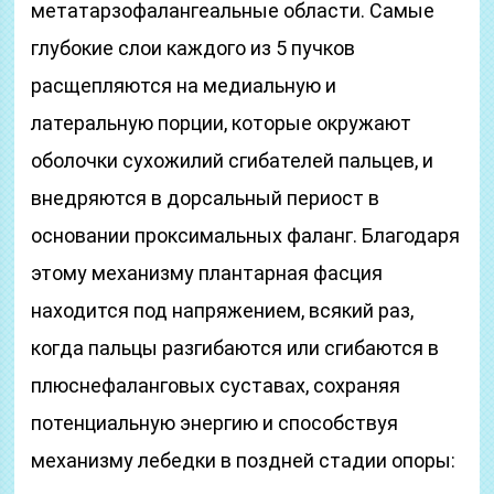
метатарзофалангеальные области. Самые
глубокие слои каждого из 5 пучков
расщепляются на медиальную и
латеральную порции, которые окружают
оболочки сухожилий сгибателей пальцев, и
внедряются в дорсальный периост в
основании проксимальных фаланг. Благодаря
этому механизму плантарная фасция
находится под напряжением, всякий раз,
когда пальцы разгибаются или сгибаются в
плюснефаланговых суставах, сохраняя
потенциальную энергию и способствуя
механизму лебедки в поздней стадии опоры: