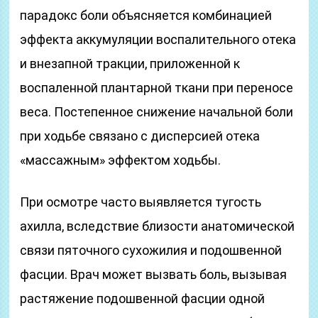
парадокс боли объясняется комбинацией
эффекта аккумуляции воспалительного отека
и внезапной тракции, приложенной к
воспаленной плантарной ткани при переносе
веса. Постепенное снижение начальной боли
при ходьбе связано с дисперсией отека
«массажным» эффектом ходьбы.
При осмотре часто выявляется тугость
ахилла, вследствие близости анатомической
связи пяточного сухожилия и подошвенной
фасции. Врач может вызвать боль, вызывая
растяжение подошвенной фасции одной