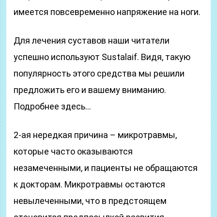
имеется повсевременно напряжение на ноги.
Для лечения суставов наши читатели
успешно используют Sustalaif. Видя, такую
популярность этого средства мы решили
предложить его и вашему вниманию.
Подробнее здесь…
2-ая нередкая причина – микротравмы,
которые часто оказываются
незамеченными, и пациенты не обращаются
к докторам. Микротравмы остаются
невылеченными, что в предстоящем