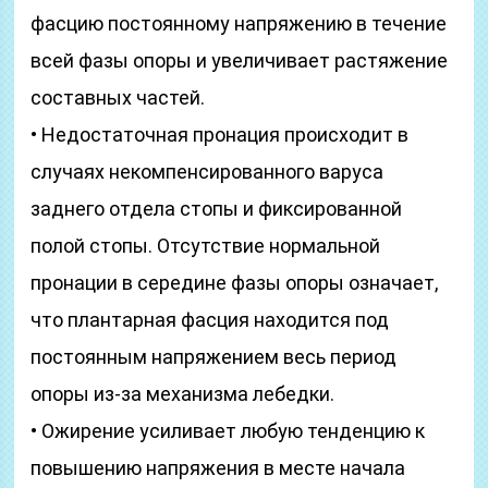
фасцию постоянному напряжению в течение
всей фазы опоры и увеличивает растяжение
составных частей.
• Недостаточная пронация происходит в
случаях некомпенсированного варуса
заднего отдела стопы и фиксированной
полой стопы. Отсутствие нормальной
пронации в середине фазы опоры означает,
что плантарная фасция находится под
постоянным напряжением весь период
опоры из-за механизма лебедки.
• Ожирение усиливает любую тенденцию к
повышению напряжения в месте начала