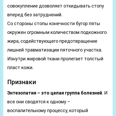
совокупление дозволяет откидывать стопу
вперед без затруднений.
Со стороны стопы конечности бугор пяты
окружен огромным количеством подкожного
жира, содействующего предотвращение
лишней травматизации пяточного участка.
Изнутри жировой ткани пролегает толстый
пласт кожи.
Признаки
Энтезопатия – это целая группа болезней
. И
все они сводятся к одному –
воспалительному процессу, который