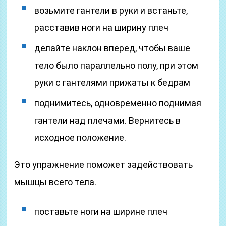
возьмите гантели в руки и встаньте,
расставив ноги на ширину плеч
делайте наклон вперед, чтобы ваше
тело было параллельно полу, при этом
руки с гантелями прижаты к бедрам
поднимитесь, одновременно поднимая
гантели над плечами. Вернитесь в
исходное положение.
Это упражнение поможет задействовать
мышцы всего тела.
поставьте ноги на ширине плеч