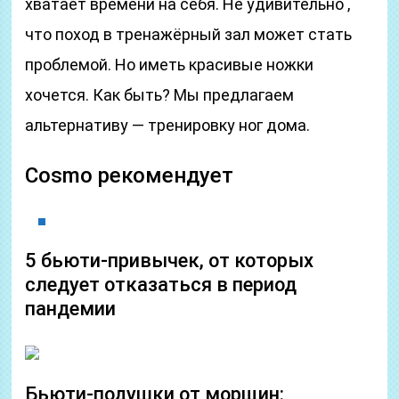
хватает времени на себя. Не удивительно ,
что поход в тренажёрный зал может стать
проблемой. Но иметь красивые ножки
хочется. Как быть? Мы предлагаем
альтернативу — тренировку ног дома.
Cosmo рекомендует
5 бьюти-привычек, от которых
следует отказаться в период
пандемии
Бьюти-подушки от морщин: