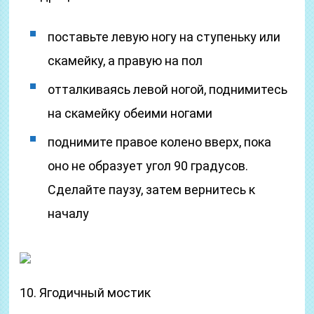
поставьте левую ногу на ступеньку или
скамейку, а правую на пол
отталкиваясь левой ногой, поднимитесь
на скамейку обеими ногами
поднимите правое колено вверх, пока
оно не образует угол 90 градусов.
Сделайте паузу, затем вернитесь к
началу
10. Ягодичный мостик