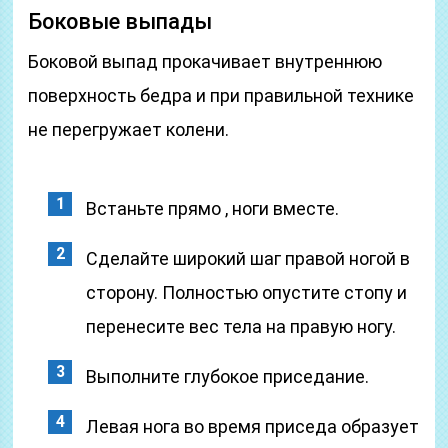
Боковые выпады
Боковой выпад прокачивает внутреннюю
поверхность бедра и при правильной технике
не перегружает колени.
Встаньте прямо , ноги вместе.
Сделайте широкий шаг правой ногой в
сторону. Полностью опустите стопу и
перенесите вес тела на правую ногу.
Выполните глубокое приседание.
Левая нога во время приседа образует