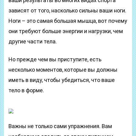
ваши результаты во многих видах спорта
зависят от того, насколько сильны ваши ноги.
Ноги – это самая большая мышца, вот почему
они требуют больше энергии и нагрузки, чем
другие части тела.
Но прежде чем вы приступите, есть
несколько моментов, которые вы должны
иметь в виду, чтобы убедиться, что ваше
тело в форме.
Важны не только сами упражнения. Вам