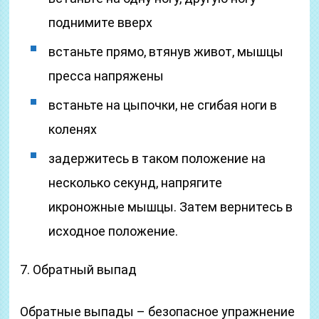
поднимите вверх
встаньте прямо, втянув живот, мышцы
пресса напряжены
встаньте на цыпочки, не сгибая ноги в
коленях
задержитесь в таком положение на
несколько секунд, напрягите
икроножные мышцы. Затем вернитесь в
исходное положение.
7. Обратный выпад
Обратные выпады – безопасное упражнение