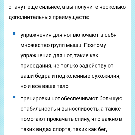
станут еще сильнее, а вы получите несколько
дополнительных преимуществ:
упражнения для ног включают в себя
множество групп мышц. Поэтому
упражнения для ног, такие как
приседания, не только задействуют
ваши бедра и подколенные сухожилия,
но и всё ваше тело.
тренировки ног обеспечивают большую
стабильность и выносливость, а также
помогают прокачать спину, что важно в
таких видах спорта, таких как бег,