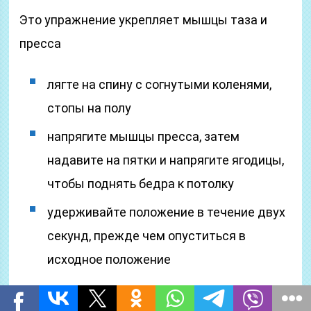
Это упражнение укрепляет мышцы таза и
пресса
лягте на спину с согнутыми коленями,
стопы на полу
напрягите мышцы пресса, затем
надавите на пятки и напрягите ягодицы,
чтобы поднять бедра к потолку
удерживайте положение в течение двух
секунд, прежде чем опуститься в
исходное положение
11. Присед у стены