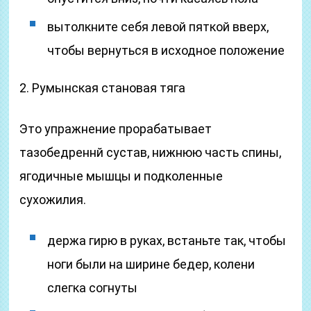
вытолкните себя левой пяткой вверх,
чтобы вернуться в исходное положение
2. Румынская становая тяга
Это упражнение прорабатывает
тазобедреннй сустав, нижнюю часть спины,
ягодичные мышцы и подколенные
сухожилия.
держа гирю в руках, встаньте так, чтобы
ноги были на ширине бедер, колени
слегка согнуты