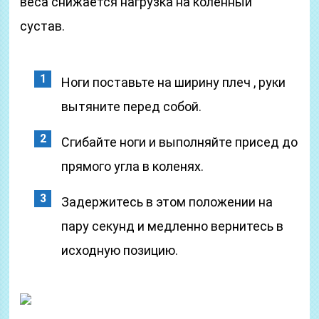
веса снижается нагрузка на коленный
сустав.
Ноги поставьте на ширину плеч , руки
вытяните перед собой.
Сгибайте ноги и выполняйте присед до
прямого угла в коленях.
Задержитесь в этом положении на
пару секунд и медленно вернитесь в
исходную позицию.