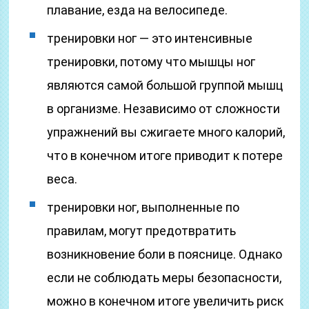
плавание, езда на велосипеде.
тренировки ног — это интенсивные
тренировки, потому что мышцы ног
являются самой большой группой мышц
в организме. Независимо от сложности
упражнений вы сжигаете много калорий,
что в конечном итоге приводит к потере
веса.
тренировки ног, выполненные по
правилам, могут предотвратить
возникновение боли в пояснице. Однако
если не соблюдать меры безопасности,
можно в конечном итоге увеличить риск