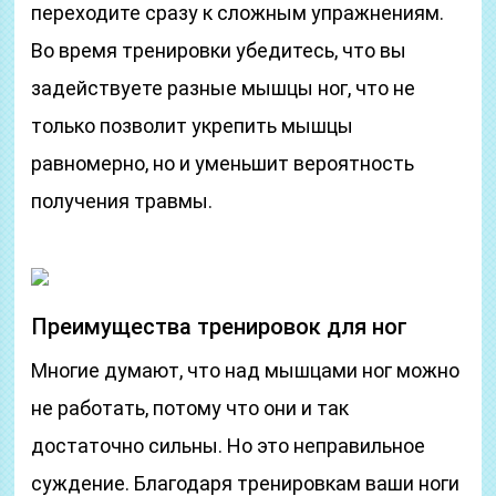
переходите сразу к сложным упражнениям.
Во время тренировки убедитесь, что вы
задействуете разные мышцы ног, что не
только позволит укрепить мышцы
равномерно, но и уменьшит вероятность
получения травмы.
Преимущества тренировок для ног
Многие думают, что над мышцами ног можно
не работать, потому что они и так
достаточно сильны. Но это неправильное
суждение. Благодаря тренировкам ваши ноги