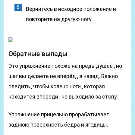
Вернитесь в исходное положение и
повторите на другую ногу.
Обратные выпады
Это упражнение похоже на предыдущее , но
шаг вы делаете не вперёд , а назад. Важно
следить , чтобы колено ноги , которая
находится впереди , не выходило за стопу.
Упражнение прицельно прорабатывает
заднюю поверхность бедра и ягодицы.