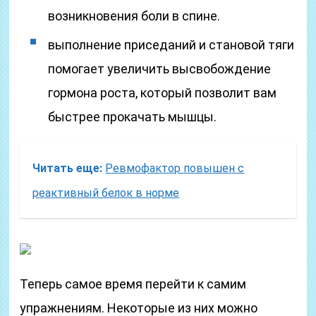
возникновения боли в спине.
выполнение приседаний и становой тяги
помогает увеличить высвобождение
гормона роста, который позволит вам
быстрее прокачать мышцы.
Читать еще:
Ревмофактор повышен с
реактивный белок в норме
Теперь самое время перейти к самим
упражнениям. Некоторые из них можно