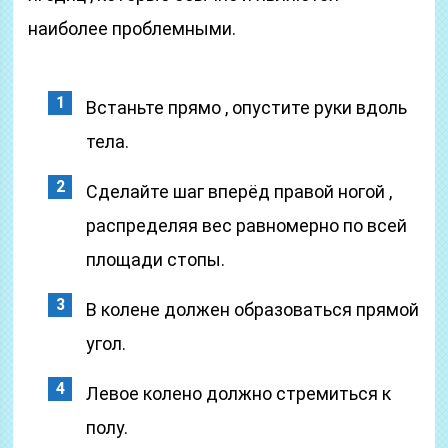
наиболее проблемными.
Встаньте прямо , опустите руки вдоль
тела.
Сделайте шаг вперёд правой ногой ,
распределяя вес равномерно по всей
площади стопы.
В колене должен образоваться прямой
угол.
Левое колено должно стремиться к
полу.