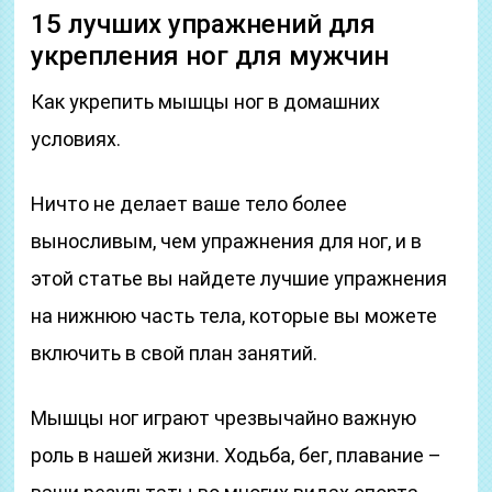
15 лучших упражнений для
укрепления ног для мужчин
Как укрепить мышцы ног в домашних
условиях.
Ничто не делает ваше тело более
выносливым, чем упражнения для ног, и в
этой статье вы найдете лучшие упражнения
на нижнюю часть тела, которые вы можете
включить в свой план занятий.
Мышцы ног играют чрезвычайно важную
роль в нашей жизни. Ходьба, бег, плавание –