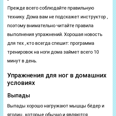
Прежде всего соблюдайте правильную
технику. Дома вам не подскажет инструктор ,
поэтому внимательно читайте правила
выполнения упражнений. Хорошая новость
для тех , кто всегда спешит: программа
тренировок на ноги дома займет всего 10
минут в день.
Упражнения для ног в домашних
условиях
Выпады
Выпады хорошо нагружают мышцы бёдер и
ягодиц , которые обычно и являются