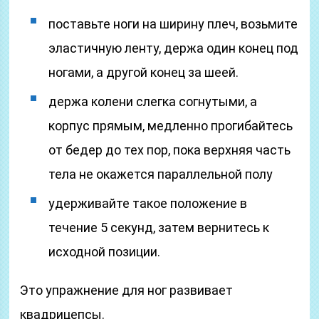
поставьте ноги на ширину плеч, возьмите
эластичную ленту, держа один конец под
ногами, а другой конец за шеей.
держа колени слегка согнутыми, а
корпус прямым, медленно прогибайтесь
от бедер до тех пор, пока верхняя часть
тела не окажется параллельной полу
удерживайте такое положение в
течение 5 секунд, затем вернитесь к
исходной позиции.
Это упражнение для ног развивает
квадрицепсы.