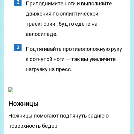
Приподнимите ноги и выполняйте
движения по эллиптической
траектории , будто едете на
велосипеде.
Подтягивайте противоположную руку
к согнутой ноги — так вы увеличите
нагрузку на пресс.
Ножницы
Ножницы помогают подтянуть заднюю
поверхность бёдер.