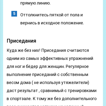
прямую линию.
Оттолкнитесь пяткой от пола и
вернись в исходное положение.
Приседания
Куда же без них! Приседания считаются
одним из самых эффективных упражнений
для ног и бёдер для женщин. Регулярное
выполнение приседаний с собственным
весом дома ( не используя утяжелители)
даст результат , сравнимый с тренировками
в спортзале. К тому же без дополнительного