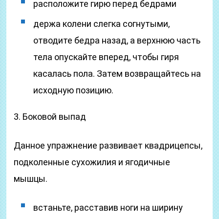
расположите гирю перед бедрами
держа колени слегка согнутыми,
отводите бедра назад, а верхнюю часть
тела опускайте вперед, чтобы гиря
касалась пола. Затем возвращайтесь на
исходную позицию.
3. Боковой выпад
Данное упражнение развивает квадрицепсы,
подколенные сухожилия и ягодичные
мышцы.
встаньте, расставив ноги на ширину