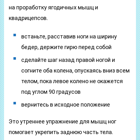
на проработку ягодичных мышц и
квадрицепсов.
встаньте, расставив ноги на ширину
бедер, держите гирю перед собой
сделайте шаг назад правой ногой и
согните оба колена, опускаясь вниз всем
телом, пока левое колено не окажется
под углом 90 градусов
вернитесь в исходное положение
Это утреннее упражнение для мышц ног
помогает укрепить заднюю часть тела.