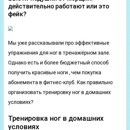
действительно работают или это
фейк?
Мы уже рассказывали про эффективные
упражнения для ног в тренажёрном зале.
Однако есть и более бюджетный способ
получить красивые ноги , чем покупка
абонемента в фитнес-клуб. Как правильно
организовать тренировку ног в домашних
условиях?
Тренировка ног в домашних
условиях