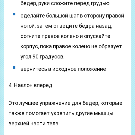
бедер, руки сложите перед грудью
сделайте большой шаг в сторону правой
ногой, затем отведите бедра назад,
согните правое колено и опускайте
корпус, пока правое колено не образует
угол 90 градусов.
вернитесь в исходное положение
4. Наклон вперед
Это лучшее упражнение для бедер, которые
также помогает укрепить другие мышцы
верхней части тела.