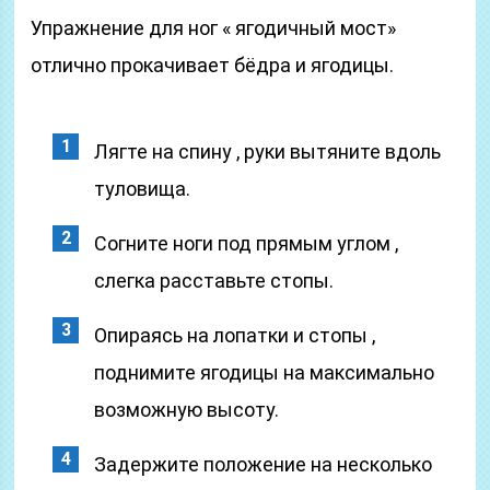
Упражнение для ног « ягодичный мост»
отлично прокачивает бёдра и ягодицы.
Лягте на спину , руки вытяните вдоль
туловища.
Согните ноги под прямым углом ,
слегка расставьте стопы.
Опираясь на лопатки и стопы ,
поднимите ягодицы на максимально
возможную высоту.
Задержите положение на несколько