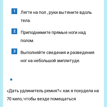
Лягте на пол , руки вытяните вдоль
тела.
Приподнимите прямые ноги над
полом.
Выполняйте сведения и разведения
ног на небольшой амплитуде.
«Дать удлинитель ремня?»: как я похудела на
70 кило, чтобы везде помещаться