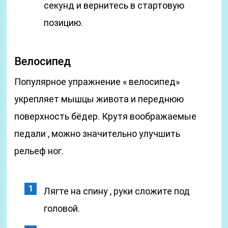
секунд и вернитесь в стартовую
позицию.
Велосипед
Популярное упражнение « велосипед»
укрепляет мышцы живота и переднюю
поверхность бёдер. Крутя воображаемые
педали , можно значительно улучшить
рельеф ног.
Лягте на спину , руки сложите под
головой.