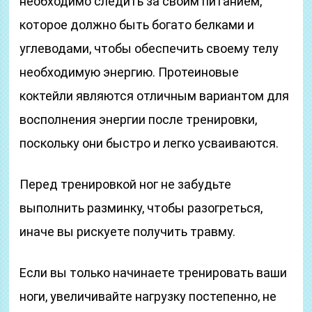
необходимо следить за своим питанием,
которое должно быть богато белками и
углеводами, чтобы обеспечить своему телу
необходимую энергию. Протеиновые
коктейли являются отличным вариантом для
восполнения энергии после тренировки,
поскольку они быстро и легко усваиваются.
Перед тренировкой ног не забудьте
выполнить разминку, чтобы разогреться,
иначе вы рискуете получить травму.
Если вы только начинаете тренировать ваши
ноги, увеличивайте нагрузку постепенно, не