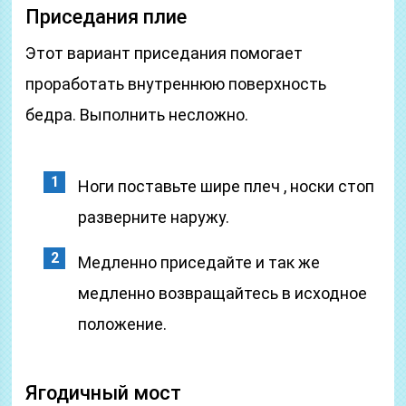
Приседания плие
Этот вариант приседания помогает
проработать внутреннюю поверхность
бедра. Выполнить несложно.
Ноги поставьте шире плеч , носки стоп
разверните наружу.
Медленно приседайте и так же
медленно возвращайтесь в исходное
положение.
Ягодичный мост