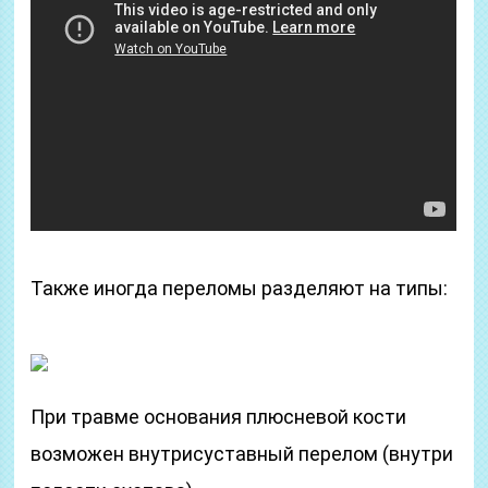
Также иногда переломы разделяют на типы:
При травме основания плюсневой кости
возможен внутрисуставный перелом (внутри