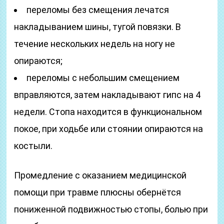
переломы без смещения лечатся
накладыванием шины, тугой повязки. В
течение нескольких недель на ногу не
опираются;
переломы с небольшим смещением
вправляются, затем накладывают гипс на 4
недели. Стопа находится в функциональном
покое, при ходьбе или стоянии опираются на
костыли.
Промедление с оказанием медицинской
помощи при травме плюсны обернётся
пониженной подвижностью стопы, болью при