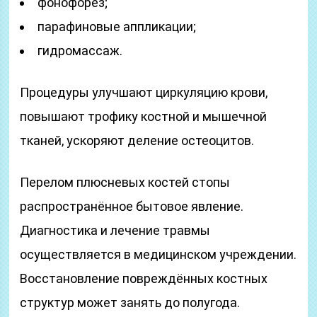
фонофорез;
парафиновые аппликации;
гидромассаж.
Процедуры улучшают циркуляцию крови,
повышают трофику костной и мышечной
тканей, ускоряют деление остеоцитов.
Перелом плюсневых костей стопы
распространённое бытовое явление.
Диагностика и лечение травмы
осуществляется в медицинском учреждении.
Восстановление повреждённых костных
структур может занять до полугода.