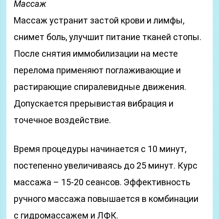
Массаж
Массаж устранит застой крови и лимфы,
снимет боль, улучшит питание тканей стопы.
После снятия иммобилизации на месте
перелома применяют поглаживающие и
растирающие спиралевидные движения.
Допускается прерывистая вибрация и
точечное воздействие.
Время процедуры начинается с 10 минут,
постепенно увеличиваясь до 25 минут. Курс
массажа – 15-20 сеансов. Эффективность
ручного массажа повышается в комбинации
с гидромассажем и ЛФК.