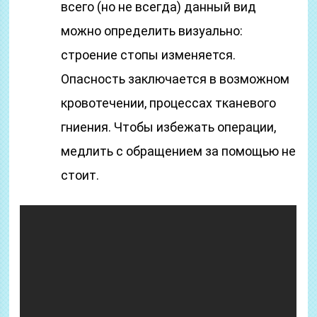
всего (но не всегда) данный вид
можно определить визуально:
строение стопы изменяется.
Опасность заключается в возможном
кровотечении, процессах тканевого
гниения. Чтобы избежать операции,
медлить с обращением за помощью не
стоит.