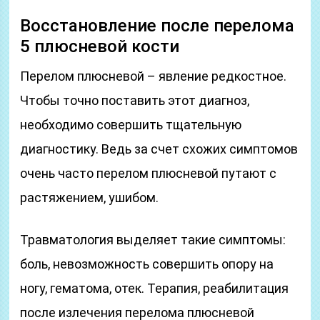
Восстановление после перелома
5 плюсневой кости
Перелом плюсневой – явление редкостное.
Чтобы точно поставить этот диагноз,
необходимо совершить тщательную
диагностику. Ведь за счет схожих симптомов
очень часто перелом плюсневой путают с
растяжением, ушибом.
Травматология выделяет такие симптомы:
боль, невозможность совершить опору на
ногу, гематома, отек. Терапия, реабилитация
после излечения перелома плюсневой