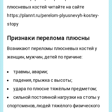
плюсневых костей читайте на сайте
https://plannt.ru/perelom-plyusnevyh-kostey-
stopy
Признаки перелома плюсны
Возникают переломы плюсневых костей у
женщин, мужчин, детей по причине:
травмы, аварии;
падения, прыжка с высоты;
удара по плюсне тяжёлым предметом;
сильной постоянной нагрузки на стопы у
спортсменов, людей тяжёлого физического