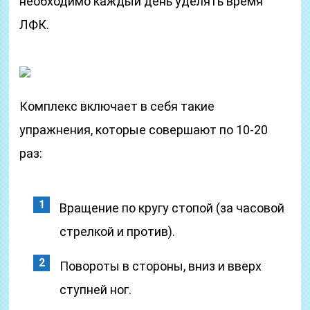
необходимо каждый день уделять время
ЛФК.
Комплекс включает в себя такие
упражнения, которые совершают по 10-20
раз:
Вращение по кругу стопой (за часовой
стрелкой и против).
Повороты в стороны, вниз и вверх
ступней ног.