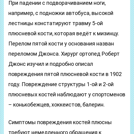
При падении с подворачиванием ноги,
например, с подножки автобуса, высокой
лестницы констатируют травму 5-ой
плюсневой кости, которая ведёт к мизинцу.
Перелом пятой кости у основания назван
переломом Джонса. Хирург ортопед Роберт
Джонс изучил и подробно описал
повреждения пятой плюсневой кости в 1902
году. Повреждение структуры 1-ой и 2-ой
плюсневых костей наблюдают у спортсменов
– конькобежцев, хоккеистов, балерин.
Симптомы повреждения костей плюсны
требуют немедленного обращения к