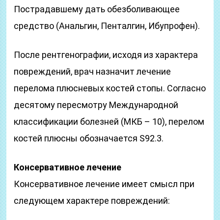
Пострадавшему дать обезболивающее
средство (Анальгин, Пенталгин, Ибупрофен).
После рентгенографии, исходя из характера
повреждений, врач назначит лечение
перелома плюсневых костей стопы. Согласно
десятому пересмотру Международной
классификации болезней (МКБ – 10), перелом
костей плюсны обозначается S92.3.
Консервативное лечение
Консервативное лечение имеет смысл при
следующем характере повреждений: