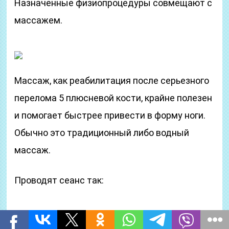
Назначенные физиопроцедуры совмещают с
массажем.
Массаж, как реабилитация после серьезного
перелома 5 плюсневой кости, крайне полезен
и помогает быстрее привести в форму ноги.
Обычно это традиционный либо водный
массаж.
Проводят сеанс так:
Стопу массируют плавными, нежными