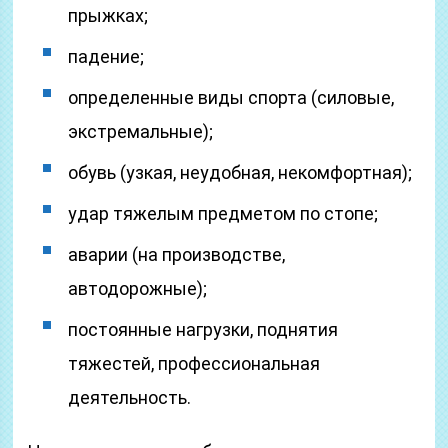
прыжках;
падение;
определенные виды спорта (силовые,
экстремальные);
обувь (узкая, неудобная, некомфортная);
удар тяжелым предметом по стопе;
аварии (на производстве,
автодорожные);
постоянные нагрузки, поднятия
тяжестей, профессиональная
деятельность.