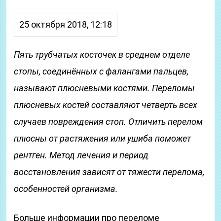
25 октября 2018, 12:18
Пять трубчатых косточек в среднем отделе
стопы, соединённых с фалангами пальцев,
называют плюсневыми костями. Переломы
плюсневых костей составляют четверть всех
случаев повреждения стоп. Отличить перелом
плюсны от растяжения или ушиба поможет
рентген. Метод лечения и период
восстановления зависят от тяжести перелома,
особенностей организма.
Больше информации про переломе