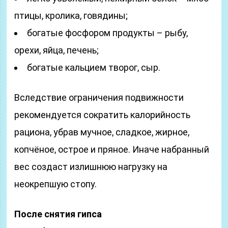
птицы, кролика, говядины;
богатые фосфором продукты – рыбу,
орехи, яйца, печень;
богатые кальцием творог, сыр.
Вследствие ограничения подвижности
рекомендуется сократить калорийность
рациона, убрав мучное, сладкое, жирное,
копчёное, острое и пряное. Иначе набранный
вес создаст излишнюю нагрузку на
неокрепшую стопу.
После снятия гипса