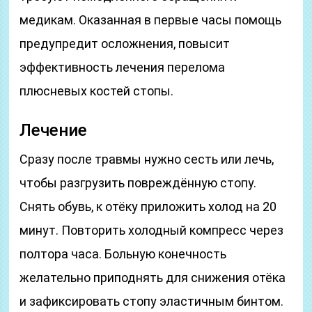
медикам. Оказанная в первые часы помощь
предупредит осложнения, повысит
эффективность лечения перелома
плюсневых костей стопы.
Лечение
Сразу после травмы нужно сесть или лечь,
чтобы разгрузить повреждённую стопу.
Снять обувь, к отёку приложить холод на 20
минут. Повторить холодный компресс через
полтора часа. Больную конечность
желательно приподнять для снижения отёка
и зафиксировать стопу эластичным бинтом.