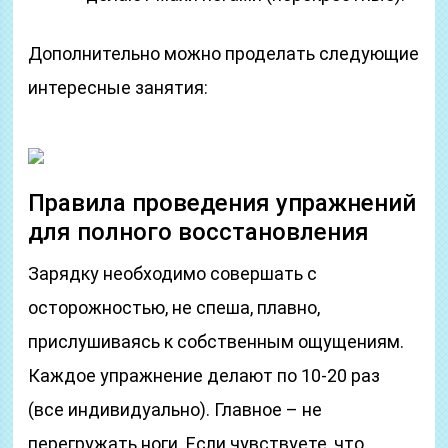
Дополнительно можно проделать следующие
интересные занятия:
Правила проведения упражнений
для полного восстановления
Зарядку необходимо совершать с
осторожностью, не спеша, плавно,
прислушиваясь к собственным ощущениям.
Каждое упражнение делают по 10-20 раз
(все индивидуально). Главное – не
перегружать ноги. Если чувствуете, что