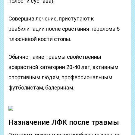
полости сустава).
Совершив лечение, приступают к
реабилитации после срастания перелома 5
плюсневой кости стопы.
Обычно такие травмы свойственны
возрастной категории 20-40 лет, активным
спортивным людям, профессиональным
футболистам, балеринам.
Назначение ЛФК после травмы
Эта кость имеет плохое снабжение кровью.