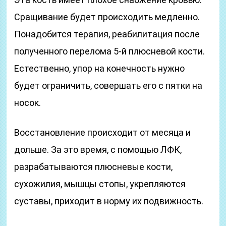
Сращивание будет происходить медленно.
Понадобится терапия, реабилитация после
полученного перелома 5-й плюсневой кости.
Естественно, упор на конечность нужно
будет ограничить, совершать его с пятки на
носок.
Восстановление происходит от месяца и
дольше. За это время, с помощью ЛФК,
разрабатываются плюсневые кости,
сухожилия, мышцы стопы, укрепляются
суставы, приходит в норму их подвижность.