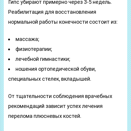
Гипс убирают примерно через 3-5 недель.
Реабилитация для восстановления
нормальной работы конечности состоит из:
массажа;
физиотерапии;
лечебной гимнастики;
ношения ортопедической обуви,
специальных стелек, вкладышей.
От тщательности соблюдения врачебных
рекомендаций зависит успех лечения
перелома плюсневых костей.