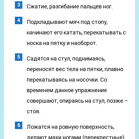
Сжатие, разгибание пальцев ног.
Подкладывают мяч под стопу,
начинают его катать, перекатывать с
носка на пятку и наоборот.
Садятся на стул, поднимаясь,
переносят вес тела на пятки, плавно
перекатываясь на носочки. Со
временем данное упражнение
совершают, опираясь на стул, позже –
стоя.
Ложатся на ровную поверхность,
делают махи ногами (перекрестные).