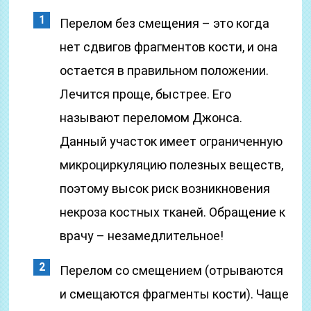
Перелом без смещения – это когда
нет сдвигов фрагментов кости, и она
остается в правильном положении.
Лечится проще, быстрее. Его
называют переломом Джонса.
Данный участок имеет ограниченную
микроциркуляцию полезных веществ,
поэтому высок риск возникновения
некроза костных тканей. Обращение к
врачу – незамедлительное!
Перелом со смещением (отрываются
и смещаются фрагменты кости). Чаще