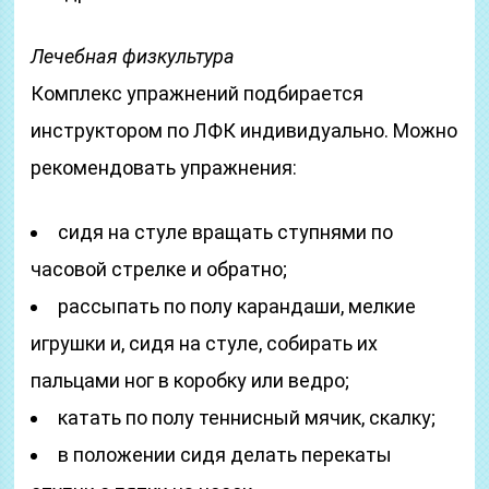
Лечебная физкультура
Комплекс упражнений подбирается
инструктором по ЛФК индивидуально. Можно
рекомендовать упражнения:
сидя на стуле вращать ступнями по
часовой стрелке и обратно;
рассыпать по полу карандаши, мелкие
игрушки и, сидя на стуле, собирать их
пальцами ног в коробку или ведро;
катать по полу теннисный мячик, скалку;
в положении сидя делать перекаты