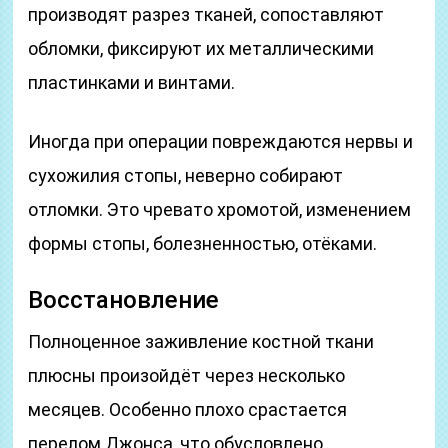
производят разрез тканей, сопоставляют
обломки, фиксируют их металлическими
пластинками и винтами.
Иногда при операции повреждаются нервы и
сухожилия стопы, неверно собирают
отломки. Это чревато хромотой, изменением
формы стопы, болезненностью, отёками.
Восстановление
Полноценное заживление костной ткани
плюсны произойдёт через несколько
месяцев. Особенно плохо срастается
перелом Джонса, что обусловлено