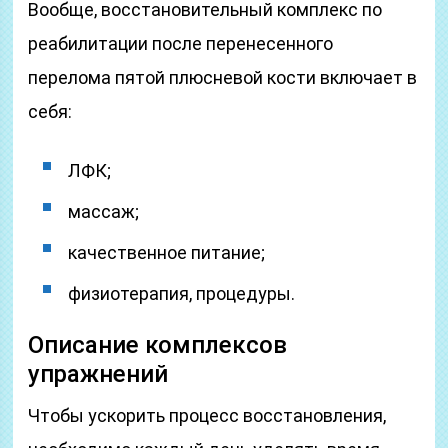
Вообще, восстановительный комплекс по
реабилитации после перенесенного
перелома пятой плюсневой кости включает в
себя:
ЛФК;
массаж;
качественное питание;
физиотерапия, процедуры.
Описание комплексов
упражнений
Чтобы ускорить процесс восстановления,