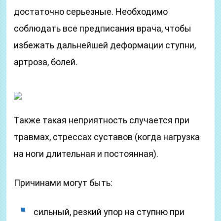
достаточно серьезные. Необходимо
соблюдать все предписания врача, чтобы
избежать дальнейшей деформации ступни,
артроза, болей.
Также такая неприятность случается при
травмах, стрессах суставов (когда нагрузка
на ноги длительная и постоянная).
Причинами могут быть:
сильный, резкий упор на ступню при