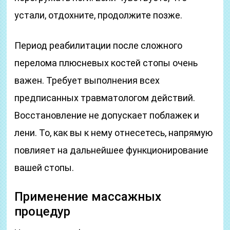
устали, отдохните, продолжите позже.
Период реабилитации после сложного
перелома плюсневых костей стопы очень
важен. Требует выполнения всех
предписанных травматологом действий.
Восстановление не допускает поблажек и
лени. То, как вы к нему отнесетесь, напрямую
повлияет на дальнейшее функционирование
вашей стопы.
Применение массажных
процедур