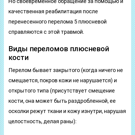
Но своевременное обращение за помощью и
качественная реабилитация после
перенесенного перелома 5 плюсневой
справляются с этой травмой.
Виды переломов плюсневой
кости
Перелом бывает закрытого (когда ничего не
смещается, покров кожи не нарушается) и
открытого типа (присутствует смещение
кости, она может быть раздробленной, ее
осколки режут ткани и кожу изнутри, нарушая
целостность, делая раны):