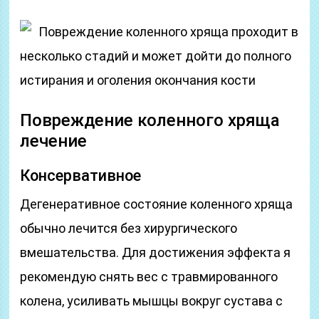
Повреждение коленного хряща проходит в
несколько стадий и может дойти до полного
истирания и оголения окончания кости
Повреждение коленного хряща
лечение
Консервативное
Дегенеративное состояние коленного хряща
обычно лечится без хирургического
вмешательства. Для достижения эффекта я
рекомендую снять вес с травмированного
колена, усиливать мышцы вокруг сустава с