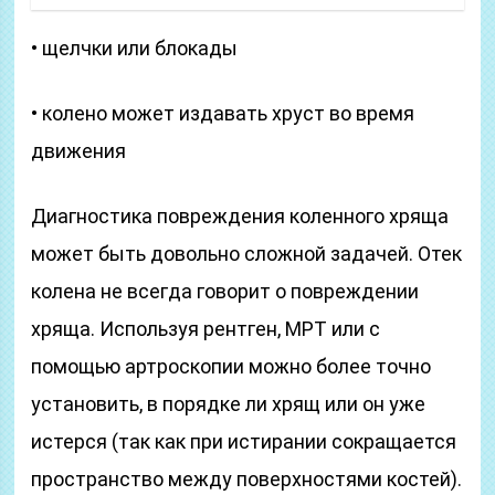
• щелчки или блокады
• колено может издавать хруст во время
движения
Диагностика повреждения коленного хряща
может быть довольно сложной задачей. Отек
колена не всегда говорит о повреждении
хряща. Используя рентген, МРТ или с
помощью артроскопии можно более точно
установить, в порядке ли хрящ или он уже
истерся (так как при истирании сокращается
пространство между поверхностями костей).