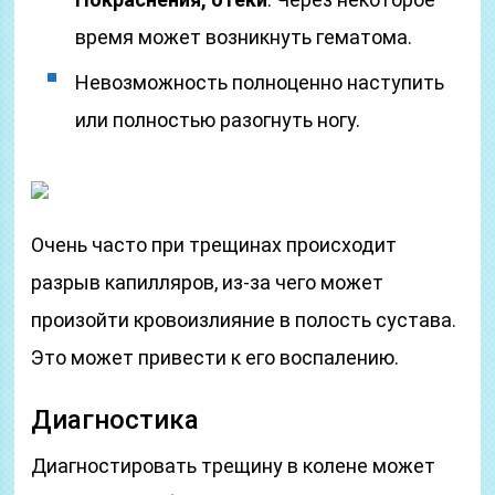
время может возникнуть гематома.
Невозможность полноценно наступить
или полностью разогнуть ногу.
Очень часто при трещинах происходит
разрыв капилляров, из-за чего может
произойти кровоизлияние в полость сустава.
Это может привести к его воспалению.
Диагностика
Диагностировать трещину в колене может