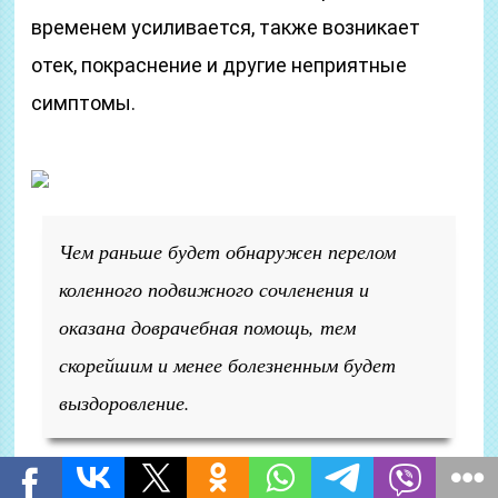
временем усиливается, также возникает
отек, покраснение и другие неприятные
симптомы.
Чем раньше будет обнаружен перелом
коленного подвижного сочленения и
оказана доврачебная помощь, тем
скорейшим и менее болезненным будет
выздоровление.
Какие виды бывают?