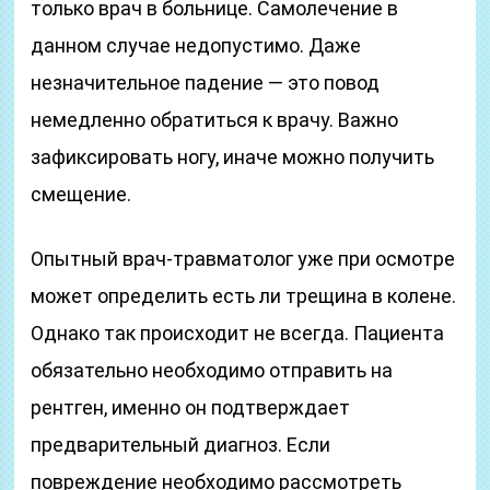
только врач в больнице. Самолечение в
данном случае недопустимо. Даже
незначительное падение — это повод
немедленно обратиться к врачу. Важно
зафиксировать ногу, иначе можно получить
смещение.
Опытный врач-травматолог уже при осмотре
может определить есть ли трещина в колене.
Однако так происходит не всегда. Пациента
обязательно необходимо отправить на
рентген, именно он подтверждает
предварительный диагноз. Если
повреждение необходимо рассмотреть