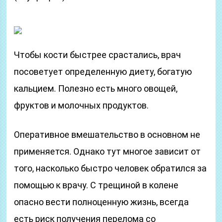
Чтобы кости быстрее срастались, врач
посоветует определенную диету, богатую
кальцием. Полезно есть много овощей,
фруктов и молочных продуктов.
Оперативное вмешательство в основном не
применяется. Однако тут многое зависит от
того, насколько быстро человек обратился за
помощью к врачу. С трещиной в колене
опасно вести полноценную жизнь, всегда
есть риск получения перелома со