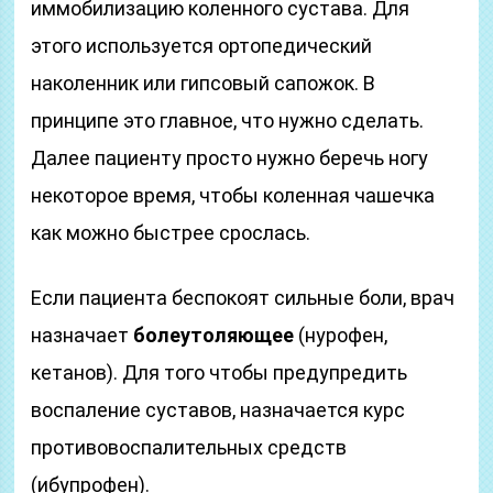
иммобилизацию коленного сустава. Для
этого используется ортопедический
наколенник или гипсовый сапожок. В
принципе это главное, что нужно сделать.
Далее пациенту просто нужно беречь ногу
некоторое время, чтобы коленная чашечка
как можно быстрее срослась.
Если пациента беспокоят сильные боли, врач
назначает
болеутоляющее
(нурофен,
кетанов). Для того чтобы предупредить
воспаление суставов, назначается курс
противовоспалительных средств
(ибупрофен).