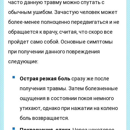
часто данную травму можно спутать с
обычным ушибом. Зачастую человек может
более-менее полноценно передвигаться и не
обращается к врачу, считая, что скоро все
пройдет само собой. Основные симптомы
при получении данного повреждения
следующие:
Острая резкая боль
сразу же после
получения травмы. Затем болезненные
ощущения в состоянии покоя немного
утихают, однако при нажатии на колено
боль возвращается.
Покраснения, отеки
. Через некоторое