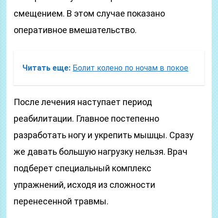
смещением. В этом случае показано
оперативное вмешательство.
Читать еще:
Болит колено по ночам в покое
После лечения наступает период
реабилитации. Главное постепенно
разработать ногу и укрепить мышцы. Сразу
же давать большую нагрузку нельзя. Врач
подберет специальный комплекс
упражнений, исходя из сложности
перенесенной травмы.