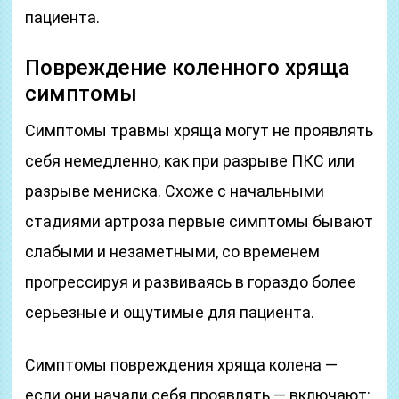
пациента.
Повреждение коленного хряща
симптомы
Симптомы травмы хряща могут не проявлять
себя немедленно, как при разрыве ПКС или
разрыве мениска. Схоже с начальными
стадиями артроза первые симптомы бывают
слабыми и незаметными, со временем
прогрессируя и развиваясь в гораздо более
серьезные и ощутимые для пациента.
Симптомы повреждения хряща колена —
если они начали себя проявлять — включают: