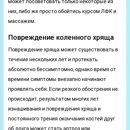
может посоветовать только некоторые из
них, либо же просто обойтись курсом ЛФК и
массажем.
Повреждение коленного хряща
Повреждение хряща может существовать в
течение нескольких лет и протекать
абсолютно бессимптомно, однако время от
времени симптомы внезапно начинают
проявлять себя. Если резкого обострения не
происходит, результатом многих лет
изнашивания и повреждения хряща и
постоянного трения окончания костей друг
об друга может стать артроз или