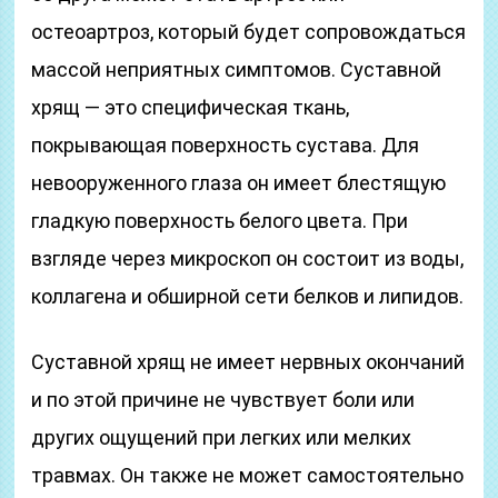
остеоартроз, который будет сопровождаться
массой неприятных симптомов. Суставной
хрящ — это специфическая ткань,
покрывающая поверхность сустава. Для
невооруженного глаза он имеет блестящую
гладкую поверхность белого цвета. При
взгляде через микроскоп он состоит из воды,
коллагена и обширной сети белков и липидов.
Суставной хрящ не имеет нервных окончаний
и по этой причине не чувствует боли или
других ощущений при легких или мелких
травмах. Он также не может самостоятельно