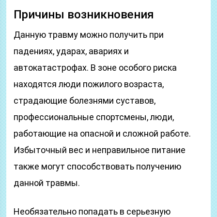
Причины возникновения
Данную травму можно получить при
падениях, ударах, авариях и
автокатастрофах. В зоне особого риска
находятся люди пожилого возраста,
страдающие болезнями суставов,
профессиональные спортсмены, люди,
работающие на опасной и сложной работе.
Избыточный вес и неправильное питание
также могут способствовать получению
данной травмы.
Необязательно попадать в серьезную