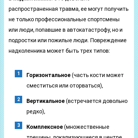
распространенная травма, ее могут получить
не только профессиональные спортсмены
или люди, попавшие в автокатастрофу, но и
подростки или пожилые люди. Повреждение
надколенника может быть трех типов:
Горизонтальное
(часть кости может
сместиться или оторваться),
Вертикальное
(встречается довольно
редко),
Комплексное
(множественные
трещины, локализующиеся в центре