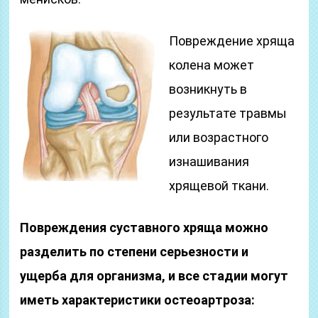
Повреждение хряща
колена может
возникнуть в
результате травмы
или возрастного
изнашивания
хрящевой ткани.
Повреждения суставного хряща можно
разделить по степени серьезности и
ущерба для организма, и все стадии могут
иметь характеристики остеоартроза: