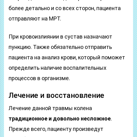
более детально и со всех сторон, пациента
отправляют на МРТ.
При кровоизлиянии в сустав назначают
пункцию. Также обязательно отправить
пациента на анализ крови, который поможет
определить наличие воспалительных
процессов в организме.
Лечение и восстановление
Лечение данной травмы колена
традиционное и довольно несложное
.
Прежде всего, пациенту произведут