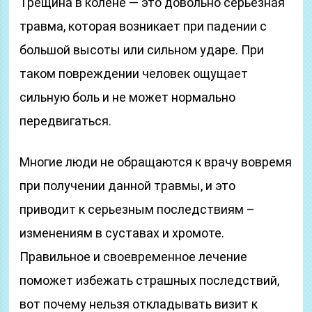
Трещина в колене — это довольно серьезная
травма, которая возникает при падении с
большой высоты или сильном ударе. При
таком повреждении человек ощущает
сильную боль и не может нормально
передвигаться.
Многие люди не обращаются к врачу вовремя
при получении данной травмы, и это
приводит к серьезным последствиям –
изменениям в суставах и хромоте.
Правильное и своевременное лечение
поможет избежать страшных последствий,
вот почему нельзя откладывать визит к