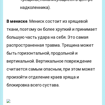
надколенника).
В мениске
. Мениск состоит из хрящевой
ткани, поэтому он более хрупкий и принимает
большую часть удара на себя. Это самая
распространенная травма. Трещина может
быть горизонтальной, продольной и
вертикальной. Вертикальное повреждение
считается самым опасным, при этом может
произойти отделение краев хряща и
блокировка всего сустава.