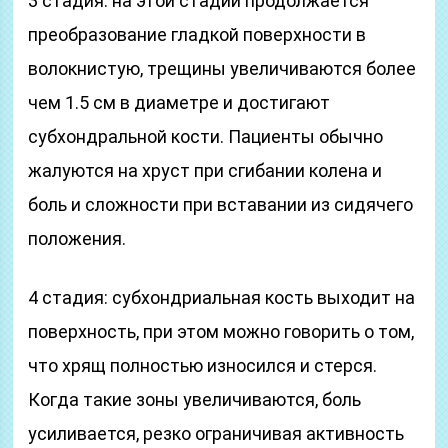
3 стадия: на этой стадии продолжается
преобразование гладкой поверхности в
волокнистую, трещины увеличиваются более
чем 1.5 см в диаметре и достигают
субхондральной кости. Пациенты обычно
жалуются на хруст при сгибании колена и
боль и сложности при вставании из сидячего
положения.
4 стадия: субхондриальная кость выходит на
поверхность, при этом можно говорить о том,
что хрящ полностью износился и стерся.
Когда такие зоны увеличиваются, боль
усиливается, резко ограничивая активность