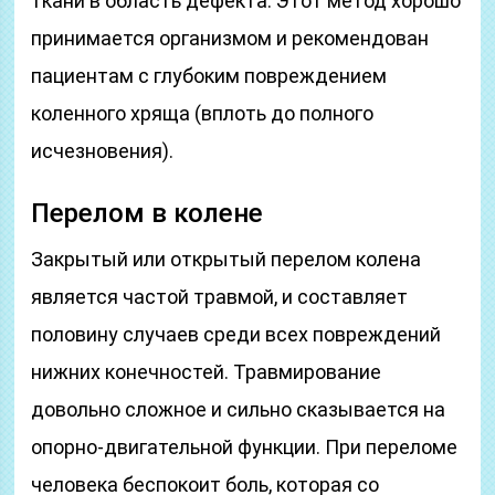
ткани в область дефекта. Этот метод хорошо
принимается организмом и рекомендован
пациентам с глубоким повреждением
коленного хряща (вплоть до полного
исчезновения).
Перелом в колене
Закрытый или открытый перелом колена
является частой травмой, и составляет
половину случаев среди всех повреждений
нижних конечностей. Травмирование
довольно сложное и сильно сказывается на
опорно-двигательной функции. При переломе
человека беспокоит боль, которая со