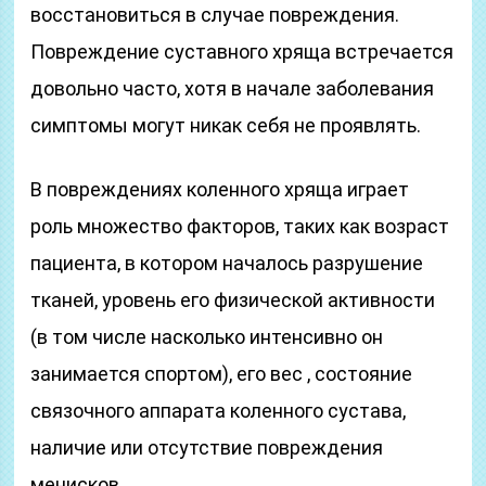
восстановиться в случае повреждения.
Повреждение суставного хряща встречается
довольно часто, хотя в начале заболевания
симптомы могут никак себя не проявлять.
В повреждениях коленного хряща играет
роль множество факторов, таких как возраст
пациента, в котором началось разрушение
тканей, уровень его физической активности
(в том числе насколько интенсивно он
занимается спортом), его вес , состояние
связочного аппарата коленного сустава,
наличие или отсутствие повреждения
менисков.