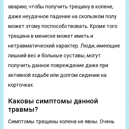
аварию, чтобы получить трещину в колене,
даже неудачное падение на скользком полу
может этому поспособствовать. Кроме того
трещина в мениске может иметь и
нетравматический характер. Люди, имеющие
лишний вес и больные суставы, могут
получить данное повреждение даже при
активной ходьбе или долгом сидении на
корточках.
Каковы симптомы данной
травмы?
Симптомы трещины колена не явны. Очень