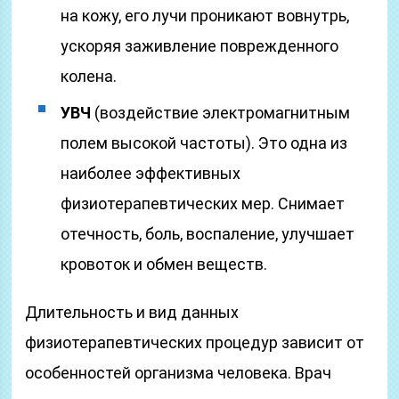
на кожу, его лучи проникают вовнутрь,
ускоряя заживление поврежденного
колена.
УВЧ
(воздействие электромагнитным
полем высокой частоты). Это одна из
наиболее эффективных
физиотерапевтических мер. Снимает
отечность, боль, воспаление, улучшает
кровоток и обмен веществ.
Длительность и вид данных
физиотерапевтических процедур зависит от
особенностей организма человека. Врач