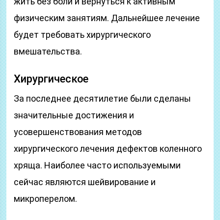
жить без боли и вернуться к активным
физическим занятиям. Дальнейшее лечение
будет требовать хирургического
вмешательства.
Хирургическое
За последнее десятилетие были сделаны
значительные достижения и
усовершенствования методов
хирургического лечения дефектов коленного
хряща. Наиболее часто используемыми
сейчас являются шейвирование и
микроперелом.