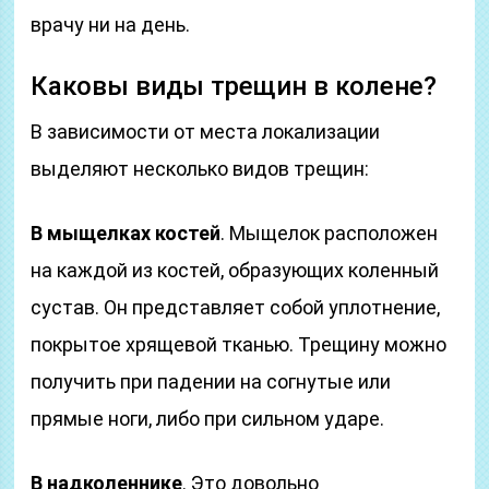
врачу ни на день.
Каковы виды трещин в колене?
В зависимости от места локализации
выделяют несколько видов трещин:
В мыщелках костей
. Мыщелок расположен
на каждой из костей, образующих коленный
сустав. Он представляет собой уплотнение,
покрытое хрящевой тканью. Трещину можно
получить при падении на согнутые или
прямые ноги, либо при сильном ударе.
В надколеннике
. Это довольно