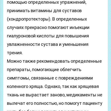
помощью определенных упражнений,
принимать витамины для суставов
(хондропротекторы). В определенных
случаях прекрасно помогают инъекции
гиалуроновой кислоты для повышения
увлажненности сустава и уменьшения
трения.
Можно также рекомендовать определенные
препараты, помогающие облегчить
симптомы, связанные с повреждениями
коленного хряща. Однако, так как хрящевая
ткань не вырастает заново, медикаменты не
вылечат его полностью, но помогут пациенту