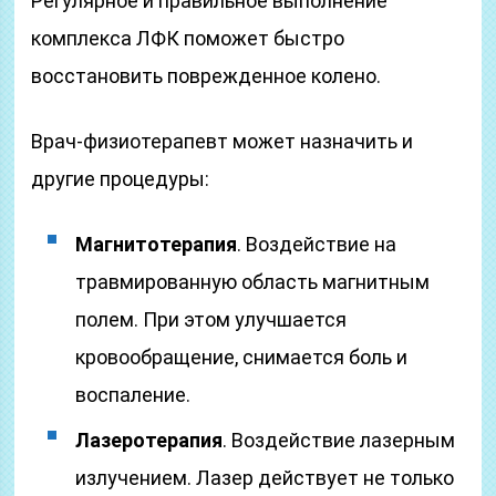
Регулярное и правильное выполнение
комплекса ЛФК поможет быстро
восстановить поврежденное колено.
Врач-физиотерапевт может назначить и
другие процедуры:
Магнитотерапия
. Воздействие на
травмированную область магнитным
полем. При этом улучшается
кровообращение, снимается боль и
воспаление.
Лазеротерапия
. Воздействие лазерным
излучением. Лазер действует не только