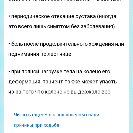
• периодическое отекание сустава (иногда
это всего лишь симптом без заболевания)
• боль после продолжительного хождения или
поднимания по лестнице
• при полной нагрузке тела на колено его
деформация, пациент также может упасть
из-за того что колено не выдержало вес
Читать еще:
Боль под коленом сзади
причины при ходьбе