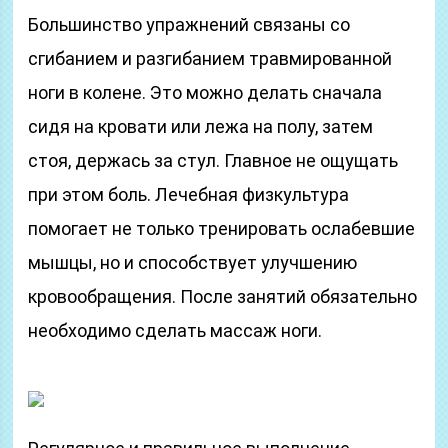
Большинство упражнений связаны со
сгибанием и разгибанием травмированной
ноги в колене. Это можно делать сначала
сидя на кровати или лежа на полу, затем
стоя, держась за стул. Главное не ощущать
при этом боль. Лечебная физкультура
помогает не только тренировать ослабевшие
мышцы, но и способствует улучшению
кровообращения. После занятий обязательно
необходимо сделать массаж ноги.