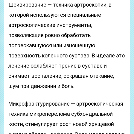
Шейвирование — техника артроскопии, в
которой используются специальные
артроскопические инструменты,
позволяющие ровно обработать
потрескавшуюся или изношенную
поверхность коленного сустава. В идеале это
лечение ослабляет трение в суставе и
снимает воспаление, сокращая отекание,
шум при движении и боль.
Микрофрактурирование — артроскопическая
техника микроперелома субхондральной
кости, стимулирует рост новой хрящевой