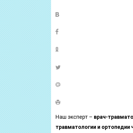
Наш эксперт –
врач-травмат
травматологии и ортопедии 