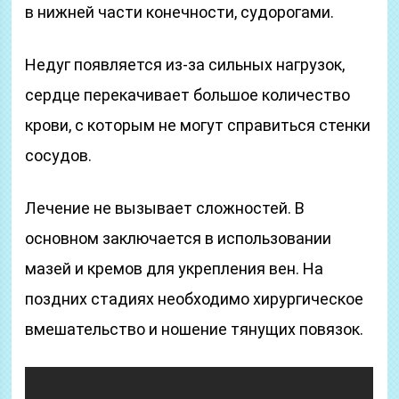
в нижней части конечности, судорогами.
Недуг появляется из-за сильных нагрузок,
сердце перекачивает большое количество
крови, с которым не могут справиться стенки
сосудов.
Лечение не вызывает сложностей. В
основном заключается в использовании
мазей и кремов для укрепления вен. На
поздних стадиях необходимо хирургическое
вмешательство и ношение тянущих повязок.