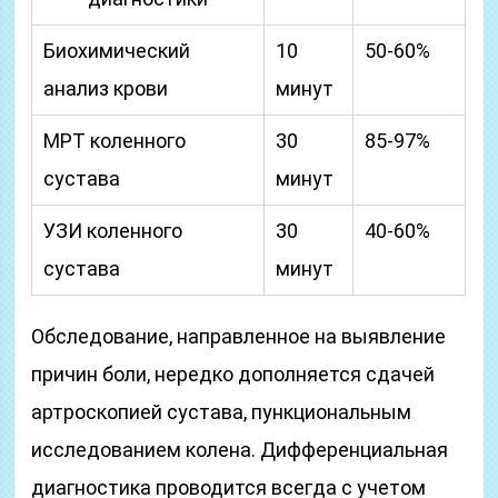
Биохимический
10
50-60%
анализ крови
минут
МРТ коленного
30
85-97%
сустава
минут
УЗИ коленного
30
40-60%
сустава
минут
Обследование, направленное на выявление
причин боли, нередко дополняется сдачей
артроскопией сустава, пункциональным
исследованием колена. Дифференциальная
диагностика проводится всегда с учетом