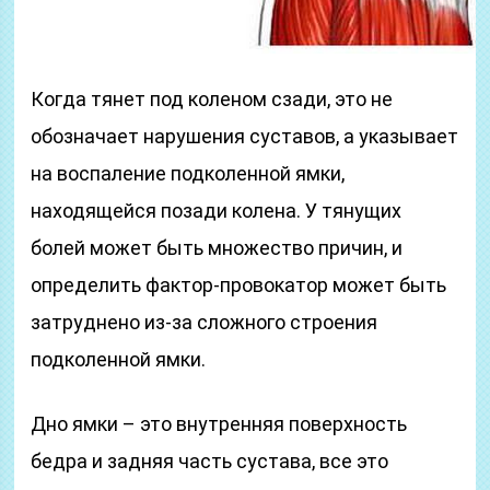
Когда тянет под коленом сзади, это не
обозначает нарушения суставов, а указывает
на воспаление подколенной ямки,
находящейся позади колена. У тянущих
болей может быть множество причин, и
определить фактор-провокатор может быть
затруднено из-за сложного строения
подколенной ямки.
Дно ямки – это внутренняя поверхность
бедра и задняя часть сустава, все это