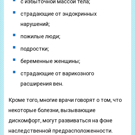
с избыточной массой тела;
страдающие от эндокринных
нарушений;
пожилые люди;
подростки;
беременные женщины;
страдающие от варикозного
расширения вен.
Кроме того, многие врачи говорят о том, что
некоторые болезни, вызывающие
дискомфорт, могут развиваться на фоне
наследственной предрасположенности.