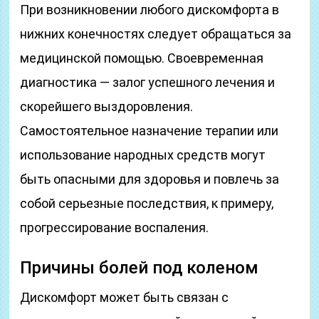
При возникновении любого дискомфорта в
нижних конечностях следует обращаться за
медицинской помощью. Своевременная
диагностика — залог успешного лечения и
скорейшего выздоровления.
Самостоятельное назначение терапии или
использование народных средств могут
быть опасными для здоровья и повлечь за
собой серьезные последствия, к примеру,
прогрессирование воспаления.
Причины болей под коленом
Дискомфорт может быть связан с