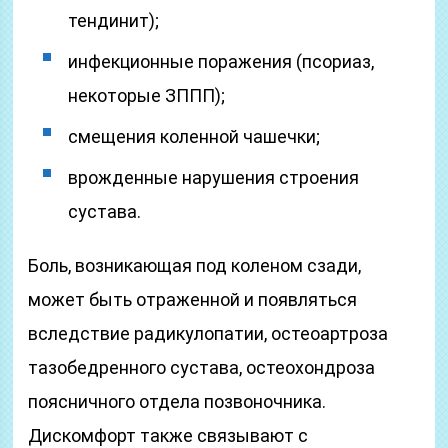
тендинит);
инфекционные поражения (псориаз,
некоторые ЗППП);
смещения коленной чашечки;
врожденные нарушения строения
сустава.
Боль, возникающая под коленом сзади,
может быть отраженной и появляться
вследствие радикулопатии, остеоартроза
тазобедренного сустава, остеохондроза
поясничного отдела позвоночника.
Дискомфорт также связывают с