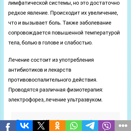
лимфатической системы, но это достаточно
редкое явление. Происходит их увеличение,
что и вызывает боль. Также заболевание
сопровождается повышенной температурой
тела, болью в голове и слабостью.
Лечение состоит из употребления
антибиотиков и лекарств
противовоспалительного действия.
Проводятся различная физиотерапия:
электрофорез, лечение ультразвуком.
Для справки! Чтобы не вызвало боль в