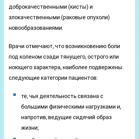
доброкачественными (кисты) и
злокачественными (раковые опухоли)
новообразованиями.
Врачи отмечают, что возникновению боли
под коленом сзади тянущего, острого или
ноющего характера, наиболее подвержены
следующие категории пациентов:
те, чья деятельность связана с
большими физическими нагрузками и,
напротив, ведущие сидячий образ
жизни;