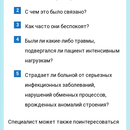
С чем это было связано?
Как часто они беспокоят?
Были ли какие-либо травмы,
подвергался ли пациент интенсивным
нагрузкам?
Страдает ли больной от серьезных
инфекционных заболеваний,
нарушений обменных процессов,
врожденных аномалий строения?
Специалист может также поинтересоваться