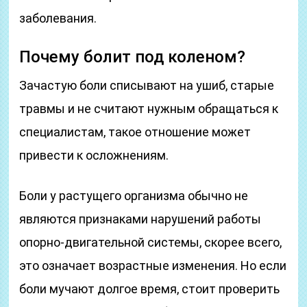
заболевания.
Почему болит под коленом?
Зачастую боли списывают на ушиб, старые
травмы и не считают нужным обращаться к
специалистам, такое отношение может
привести к осложнениям.
Боли у растущего организма обычно не
являются признаками нарушений работы
опорно-двигательной системы, скорее всего,
это означает возрастные изменения. Но если
боли мучают долгое время, стоит проверить