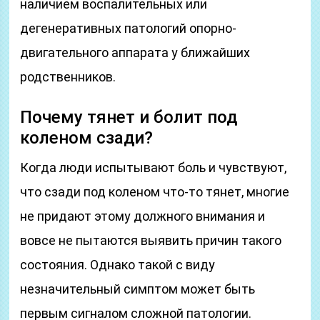
наличием воспалительных или
дегенеративных патологий опорно-
двигательного аппарата у ближайших
родственников.
Почему тянет и болит под
коленом сзади?
Когда люди испытывают боль и чувствуют,
что сзади под коленом что-то тянет, многие
не придают этому должного внимания и
вовсе не пытаются выявить причин такого
состояния. Однако такой с виду
незначительный симптом может быть
первым сигналом сложной патологии.