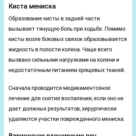
Киста мениска
Образование кисты в задней части
вызывает тянущую боль при ходьбе. Помимо
кисты возле боковых связок образовывается
жидкость в полости колена. Чаще всего
вызвано сильными нагрузками на колени и
недостаточным питанием хрящевых тканей.
Сначала проводится медикаментозное
лечение для снятия воспаления, если оно не
дает должных результатов, хирургически
удаляются участки поврежденного мениска.
Варикозное расширение вен