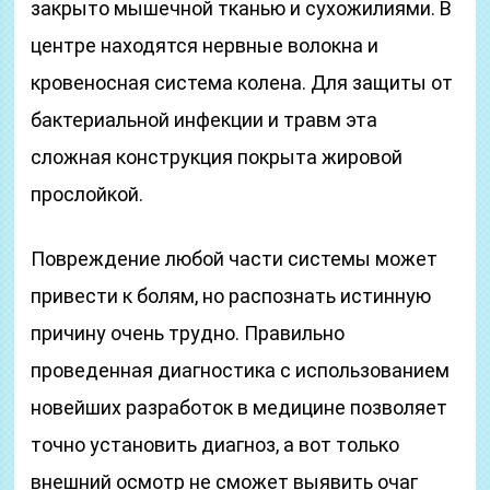
закрыто мышечной тканью и сухожилиями. В
центре находятся нервные волокна и
кровеносная система колена. Для защиты от
бактериальной инфекции и травм эта
сложная конструкция покрыта жировой
прослойкой.
Повреждение любой части системы может
привести к болям, но распознать истинную
причину очень трудно. Правильно
проведенная диагностика с использованием
новейших разработок в медицине позволяет
точно установить диагноз, а вот только
внешний осмотр не сможет выявить очаг