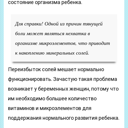
состояние организма ребенка.
Для справки! Одной из причин тянущей
боли может являться нехватка в
организме микроэлементов, что приводит
к накоплению минеральных солей.
Переизбыток солей мешает нормально
функционировать. Зачастую такая проблема
возникает у беременных женщин, потому что
им необходимо большее количество
витаминов и микроэлементов для
поддержания нормального развития ребенка.