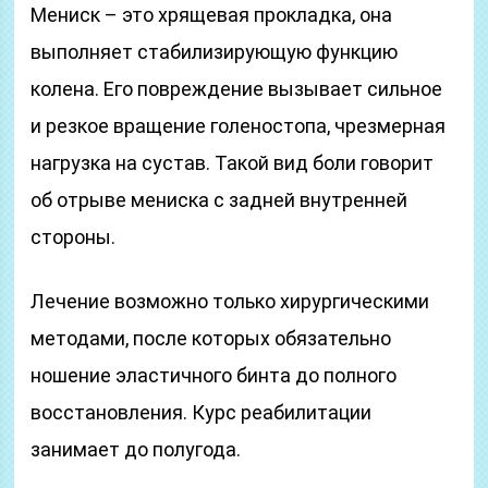
Мениск – это хрящевая прокладка, она
выполняет стабилизирующую функцию
колена. Его повреждение вызывает сильное
и резкое вращение голеностопа, чрезмерная
нагрузка на сустав. Такой вид боли говорит
об отрыве мениска с задней внутренней
стороны.
Лечение возможно только хирургическими
методами, после которых обязательно
ношение эластичного бинта до полного
восстановления. Курс реабилитации
занимает до полугода.