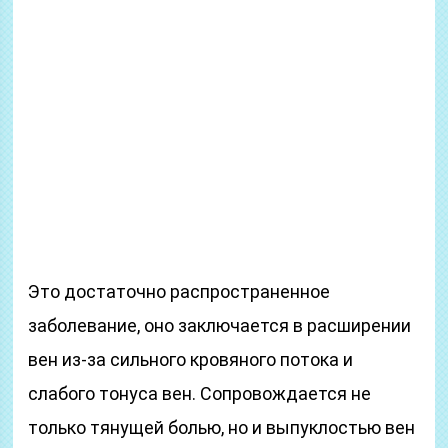
Это достаточно распространенное
заболевание, оно заключается в расширении
вен из-за сильного кровяного потока и
слабого тонуса вен. Сопровождается не
только тянущей болью, но и выпуклостью вен