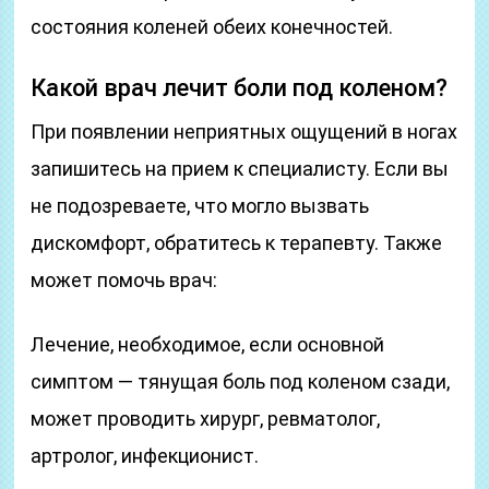
состояния коленей обеих конечностей.
Какой врач лечит боли под коленом?
При появлении неприятных ощущений в ногах
запишитесь на прием к специалисту. Если вы
не подозреваете, что могло вызвать
дискомфорт, обратитесь к терапевту. Также
может помочь врач:
Лечение, необходимое, если основной
симптом — тянущая боль под коленом сзади,
может проводить хирург, ревматолог,
артролог, инфекционист.