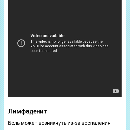
Лимфаденит
Боль может возникнуть из-за воспаления