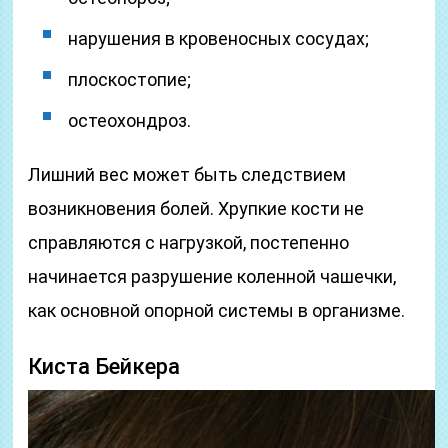
нарушения в кровеносных сосудах;
плоскостопие;
остеохондроз.
Лишний вес может быть следствием
возникновения болей. Хрупкие кости не
справляются с нагрузкой, постепенно
начинается разрушение коленной чашечки,
как основной опорной системы в организме.
Киста Бейкера