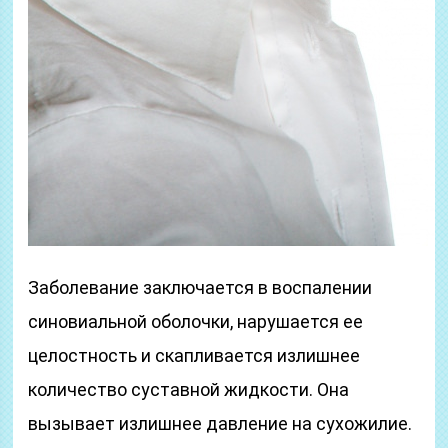
Заболевание заключается в воспалении
синовиальной оболочки, нарушается ее
целостность и скапливается излишнее
количество суставной жидкости. Она
вызывает излишнее давление на сухожилие.