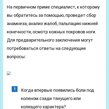
На первичном приме специалист, к которому
вы обратитесь за помощью, проведет сбор
анамнеза, анализ жалоб, пальпацию нижней
конечности, осмотр кожных покровов ноги.
Для предварительного заключения могут
потребоваться ответы на следующие
вопросы:
Когда впервые появились боли под
коленом сзади тянущего или
колющего характера?