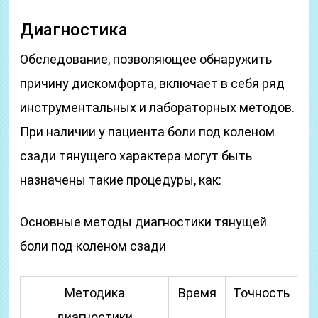
Диагностика
Обследование, позволяющее обнаружить
причину дискомфорта, включает в себя ряд
инструментальных и лабораторных методов.
При наличии у пациента боли под коленом
сзади тянущего характера могут быть
назначены такие процедуры, как:
Основные методы диагностики тянущей
боли под коленом сзади
Методика
Время
Точность
диагностики