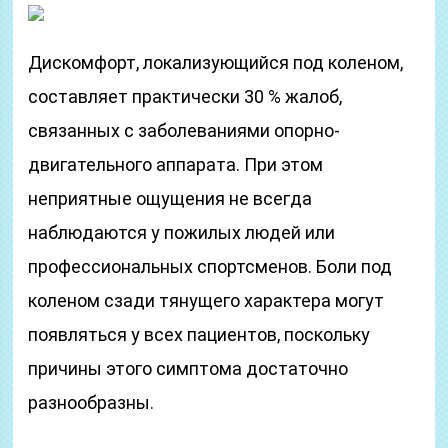
Дискомфорт, локализующийся под коленом,
составляет практически 30 % жалоб,
связанных с заболеваниями опорно-
двигательного аппарата. При этом
неприятные ощущения не всегда
наблюдаются у пожилых людей или
профессиональных спортсменов. Боли под
коленом сзади тянущего характера могут
появляться у всех пациентов, поскольку
причины этого симптома достаточно
разнообразны.