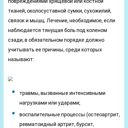
повреждениями хрящевой или костной
тканей, околосуставной сумки, сухожилий,
связок и мышц. Лечение, необходимое, если
наблюдается тянущая боль под коленом
сзади, в обязательном порядке должно
учитывать ее причины, среди которых
называют:
травмы, вызванные интенсивными
нагрузками или ударами;
воспалительные процессы (остеоартрит,
ревматоидный артрит, бурсит,