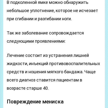
В подколенной ямке можно обнаружить
небольшое уплотнение, которое не исчезает
при сгибании и разгибании ноги.
Так же заболевание сопровождается
следующими проявлениями:
Лечение состоит из устранения лишней
жидкости, инъекций противовоспалительных
средств и ношения мягкого бандажа. Чаще
всего диагноз ставится пациентам в
возрасте старше 40.
Повреждение мениска