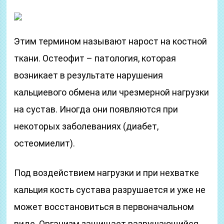
Этим термином называют нарост на костной
ткани. Остеофит – патология, которая
возникает в результате нарушения
кальциевого обмена или чрезмерной нагрузки
на сустав. Иногда они появляются при
некоторых заболеваниях (диабет,
остеомиелит).
Под воздействием нагрузки и при нехватке
кальция кость сустава разрушается и уже не
может восстановиться в первоначальном
виде. Организм защищает разрушающийся