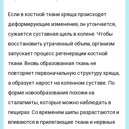
Если в костной ткани хряща происходят
деформирующие изменения, он утончается,
сужается суставная щель в колене. Чтобы
восстановить утраченный объем, организм
запускает процесс регенерации костной
ткани. Вновь образованная ткань не
повторяет первоначальную структуру хряща,
а образует нарост на коленном суставе. По
форме новообразования похожи на
сталагмиты, которые можно наблюдать в
пещерах. Со временем шипы разрастаются и
впиваются в прилегающие ткани и нервные