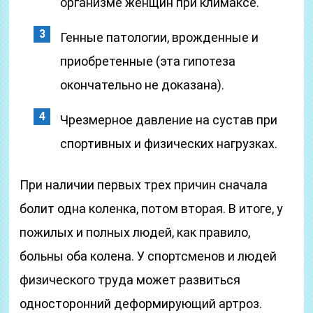
организме женщин при климаксе.
Генные патологии, врожденные и
приобретенные (эта гипотеза
окончательно не доказана).
Чрезмерное давление на сустав при
спортивных и физических нагрузках.
При наличии первых трех причин сначала
болит одна коленка, потом вторая. В итоге, у
пожилых и полных людей, как правило,
больны оба колена. У спортсменов и людей
физического труда может развиться
односторонний деформирующий артроз.