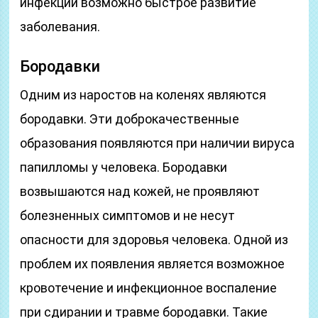
инфекции возможно быстрое развитие
заболевания.
Бородавки
Одним из наростов на коленях являются
бородавки. Эти доброкачественные
образования появляются при наличии вируса
папилломы у человека. Бородавки
возвышаются над кожей, не проявляют
болезненных симптомов и не несут
опасности для здоровья человека. Одной из
проблем их появления является возможное
кровотечение и инфекционное воспаление
при сдирании и травме бородавки. Такие