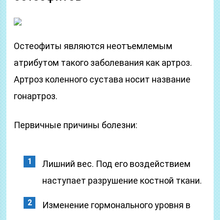
Остеофиты являются неотъемлемым
атрибутом такого заболевания как артроз.
Артроз коленного сустава носит название
гонартроз.
Первичные причины болезни:
Лишний вес. Под его воздействием
наступает разрушение костной ткани.
Изменение гормонального уровня в