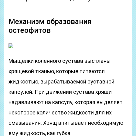
Механизм образования
остеофитов
Мыщелки коленного сустава выстланы
хрящевой тканью, которые питаются
жидкостью, вырабатываемой суставной
капсулой. При движении сустава хрящи
надавливают на капсулу, которая выделяет
некоторое количество жидкости для их
смазывания. Хрящ впитывает необходимую
ему жидкость, как губка.