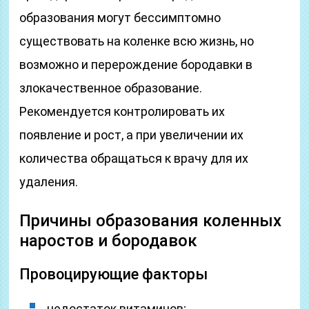
образования могут бессимптомно
существовать на коленке всю жизнь, но
возможно и перерождение бородавки в
злокачественное образование.
Рекомендуется контролировать их
появление и рост, а при увеличении их
количества обращаться к врачу для их
удаления.
Причины образования коленных
наростов и бородавок
Провоцирующие факторы
недостаток витаминов;