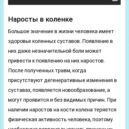
Наросты в коленке
Большое значение в жизни человека имеет
здоровье коленных суставов. Появление в
них даже незначительной боли может
привести к появлению на них наростов.
После полученных травм, когда
присутствуют дегенеративные изменения в
суставах, появляется новообразование, а
могут проявится и без видимых причин. При
наличии наростов на кости колена теряется
физическая активность человека, поэтому