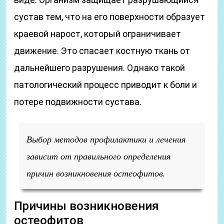
сустав тем, что на его поверхности образует
краевой нарост, который ограничивает
движение. Это спасает костную ткань от
дальнейшего разрушения. Однако такой
патологический процесс приводит к боли и
потере подвижности сустава.
Выбор методов профилактики и лечения
зависит от правильного определения
причин возникновения остеофитов.
Причины возникновения
остеофитов