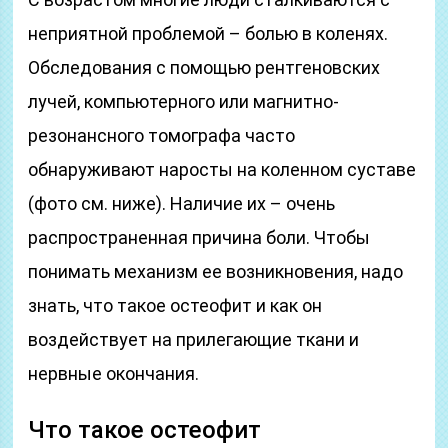
неприятной проблемой – болью в коленях.
Обследования с помощью рентгеновских
лучей, компьютерного или магнитно-
резонансного томографа часто
обнаруживают наросты на коленном суставе
(фото см. ниже). Наличие их – очень
распространенная причина боли. Чтобы
понимать механизм ее возникновения, надо
знать, что такое остеофит и как он
воздействует на прилегающие ткани и
нервные окончания.
Что такое остеофит