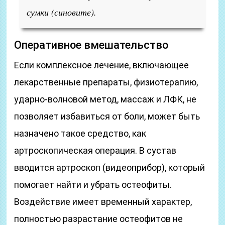
сумки (синовите).
Оперативное вмешательство
Если комплексное лечение, включающее
лекарственные препараты, физиотерапию,
ударно-волновой метод, массаж и ЛФК, не
позволяет избавиться от боли, может быть
назначено такое средство, как
артроскопическая операция. В сустав
вводится артроскоп (видеоприбор), который
помогает найти и убрать остеофиты.
Воздействие имеет временный характер,
полностью разрастание остеофитов не