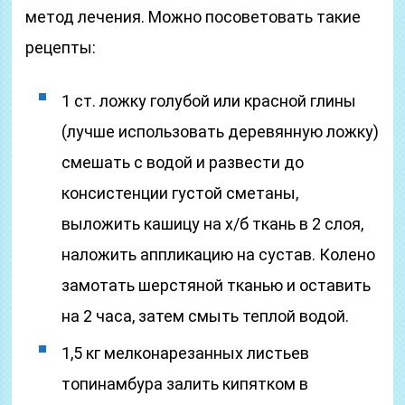
метод лечения. Можно посоветовать такие
рецепты:
1 ст. ложку голубой или красной глины
(лучше использовать деревянную ложку)
смешать с водой и развести до
консистенции густой сметаны,
выложить кашицу на х/б ткань в 2 слоя,
наложить аппликацию на сустав. Колено
замотать шерстяной тканью и оставить
на 2 часа, затем смыть теплой водой.
1,5 кг мелконарезанных листьев
топинамбура залить кипятком в