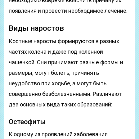
необходимо вовремя выяснить причину их
появления и провести необходимое лечение.
Виды наростов
Костные наросты формируются в разных
частях колена и даже под коленной
чашечкой. Они принимают разные формы и
размеры, могут болеть, причинять
неудобство при ходьбе, а могут быть
совершенно безболезненными. Различают
два основных вида таких образований:
Остеофиты
К одному из проявлений заболевания