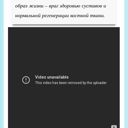
образ жизни – враг здоровью суставов и
нормальной регенерации костной ткани.