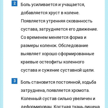
Боль усиливается и учащается,
добавляется хруст в колене.
Появляется утренняя скованность
сустава, затрудняется его движение.
Со временем меняется форма и
размеры коленок. Обследование
выявляет хорошо сформированные
краевые остеофиты коленного
сустава и сужение суставной щели.
Боль становится постоянной, ходьба
затруднена, появляется хромота.
Коленный сустав сильно увеличен и
деформирован. Костная ткань лишена