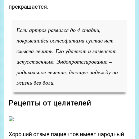
прекращается.
Если артроз развился до 4 стадии,
покрывшийся остеофитами сустав нет
смысла лечить. Его удаляют и заменяют
искусственным. Эндопротезирование –
радикальное лечение, дающее надежду на
жизнь без боли.
Рецепты от целителей
Хороший отзыв пациентов имеет народный