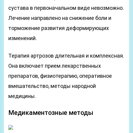
сустава в первоначальном виде невозможно.
Лечение направлено на снижение боли и
торможение развития деформирующих
изменений.
Терапия артрозов длительная и комплексная.
Она включает прием лекарственных
препаратов, физиотерапию, оперативное
вмешательство, методы народной
медицины.
Медикаментозные методы