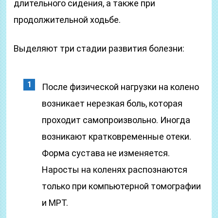
длительного сидения, а также при
продолжительной ходьбе.
Выделяют три стадии развития болезни:
После физической нагрузки на колено
возникает нерезкая боль, которая
проходит самопроизвольно. Иногда
возникают кратковременные отеки.
Форма сустава не изменяется.
Наросты на коленях распознаются
только при компьютерной томографии
и МРТ.