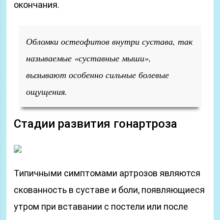
окончания.
Обломки остеофитов внутри сустава, так
называемые «суставные мыши»,
вызывают особенно сильные болевые
ощущения.
Стадии развития гонартроза
Типичными симптомами артрозов являются
скованность в суставе и боли, появляющиеся
утром при вставании с постели или после