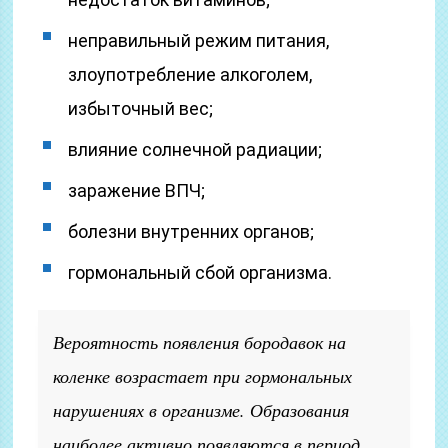
неправильный режим питания,
злоупотребление алкоголем,
избыточный вес;
влияние солнечной радиации;
заражение ВПЧ;
болезни внутренних органов;
гормональный сбой организма.
Вероятность появления бородавок на
коленке возрастает при гормональных
нарушениях в организме. Образования
наиболее активно появляются в период