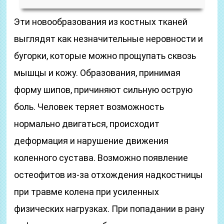
Эти новообразования из костных тканей
выглядят как незначительные неровности и
бугорки, которые можно прощупать сквозь
мышцы и кожу. Образования, принимая
форму шипов, причиняют сильную острую
боль. Человек теряет возможность
нормально двигаться, происходит
деформация и нарушение движения
коленного сустава. Возможно появление
остеофитов из-за отхождения надкостницы
при травме колена при усиленных
физических нагрузках. При попадании в рану