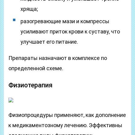
хряща;
разогревающие мази и компрессы
усиливают приток крови к суставу, что
улучшает его питание.
Препараты назначают в комплексе по
определенной схеме.
Физиотерапия
Физиопроцедуры применяют, как дополнение
к медикаментозному лечению. Эффективны