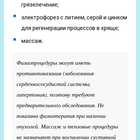
грязелечение;
электрофорез с литием, серой и цинком
для регенерации процессов в хряще;
массаж.
Физиопроцедуры могут иметь
противопоказания (заболевания
сердечнососудистой системы,
гипертония), поэтому требуют
предварительного обследования. Не
показана физиотерапия при наличии
опухолей. Массаж и тепловые процедуры
не назначают при воспалении суставной