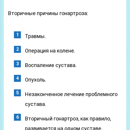
Вторичные причины гонартроза:
Травмы.
Операция на колене.
Воспаление сустава.
Опухоль.
Незаконченное лечение проблемного
сустава.
Вторичный гонартроз, как правило,
развивается на одном суставе.