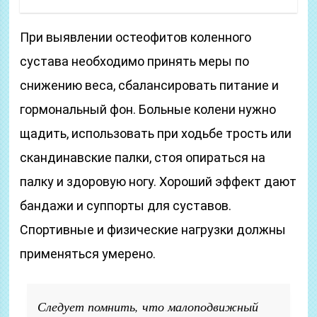
При выявлении остеофитов коленного
сустава необходимо принять меры по
снижению веса, сбалансировать питание и
гормональный фон. Больные колени нужно
щадить, использовать при ходьбе трость или
скандинавские палки, стоя опираться на
палку и здоровую ногу. Хороший эффект дают
бандажи и суппорты для суставов.
Спортивные и физические нагрузки должны
применяться умерено.
Следует помнить, что малоподвижный