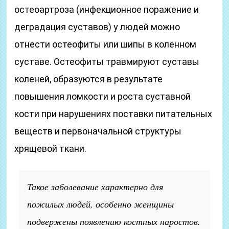
остеоартроза (инфекционное поражение и
деградация суставов) у людей можно
отнести остеофиты или шипы в коленном
суставе. Остеофиты травмируют суставы
коленей, образуются в результате
повышения ломкости и роста суставной
кости при нарушениях поставки питательных
веществ и первоначальной структуры
хрящевой ткани.
Такое заболевание характерно для
пожилых людей, особенно женщины
подвержены появлению костных наростов.