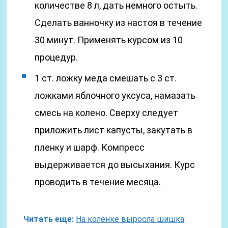
количестве 8 л, дать немного остыть.
Сделать ванночку из настоя в течение
30 минут. Применять курсом из 10
процедур.
1 ст. ложку меда смешать с 3 ст.
ложками яблочного уксуса, намазать
смесь на колено. Сверху следует
приложить лист капусты, закутать в
пленку и шарф. Компресс
выдерживается до высыхания. Курс
проводить в течение месяца.
Читать еще:
На коленке выросла шишка