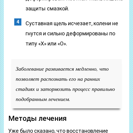
защиты смазкой.
Суставная щель исчезает, колени не
гнутся и сильно деформированы по
типу «Х» или «О».
Заболевание развивается медленно, что
позволяет распознать его на ранних
стадиях и затормозить процесс правильно
подобранным лечением.
Методы лечения
Уже было сказано, что восстановление