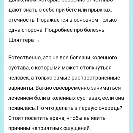
дают знать о себе при беге или прыжках,
отечность. Поражается в основном только
одна сторона. Подробнее про болезнь
Шляттера →
Естественно, это не все болезни коленного
сустава, с которыми может столкнуться
человек, а только самые распространенные
варианты. Важно своевременно заниматься
лечением боли в коленных суставах, если она
появилась. Но что делать в первую очередь?
Стоит посетить врача, чтобы выявить
причины неприятных ощущений.