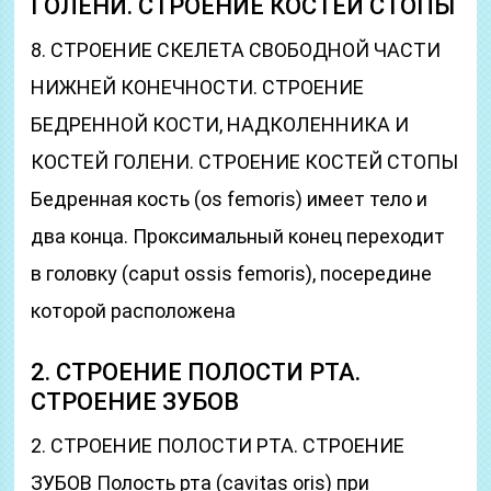
ГОЛЕНИ. СТРОЕНИЕ КОСТЕЙ СТОПЫ
8. СТРОЕНИЕ СКЕЛЕТА СВОБОДНОЙ ЧАСТИ
НИЖНЕЙ КОНЕЧНОСТИ. СТРОЕНИЕ
БЕДРЕННОЙ КОСТИ, НАДКОЛЕННИКА И
КОСТЕЙ ГОЛЕНИ. СТРОЕНИЕ КОСТЕЙ СТОПЫ
Бедренная кость (os femoris) имеет тело и
два конца. Проксимальный конец переходит
в головку (caput ossis femoris), посередине
которой расположена
2. СТРОЕНИЕ ПОЛОСТИ РТА.
СТРОЕНИЕ ЗУБОВ
2. СТРОЕНИЕ ПОЛОСТИ РТА. СТРОЕНИЕ
ЗУБОВ Полость рта (cavitas oris) при