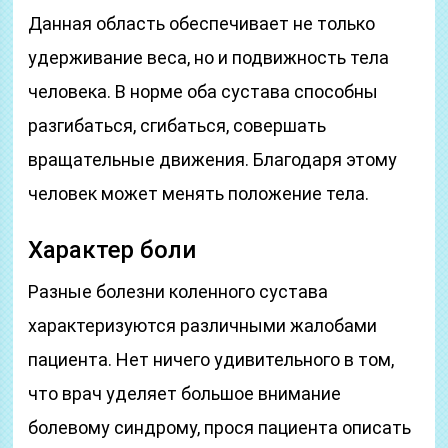
Данная область обеспечивает не только
удерживание веса, но и подвижность тела
человека. В норме оба сустава способны
разгибаться, сгибаться, совершать
вращательные движения. Благодаря этому
человек может менять положение тела.
Характер боли
Разные болезни коленного сустава
характеризуются различными жалобами
пациента. Нет ничего удивительного в том,
что врач уделяет большое внимание
болевому синдрому, прося пациента описать