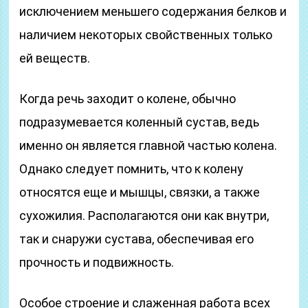
исключением меньшего содержания белков и
наличием некоторых свойственных только
ей веществ.
Когда речь заходит о колене, обычно
подразумевается коленный сустав, ведь
именно он является главной частью колена.
Однако следует помнить, что к колену
относятся еще и мышцы, связки, а также
сухожилия. Располагаются они как внутри,
так и снаружи сустава, обеспечивая его
прочность и подвижность.
Особое строение и слаженная работа всех