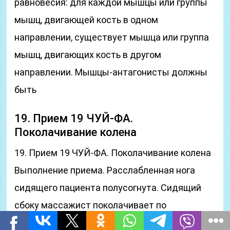
равновесия: для каждой мышцы или группы
мышц, двигающей кость в одном
направлении, существует мышца или группа
мышц, двигающих кость в другом
направлении. Мышцы-антагонисты должны
быть
19. Прием 19 ЧУЙ-ФА.
Поколачивание колена
19. Прием 19 ЧУЙ-ФА. Поколачивание колена
Выполнение приема. Расслабленная нога
сидящего пациента полусогнута. Сидящий
сбоку массажист поколачивает по
надколеннику в области верхнего и нижнего