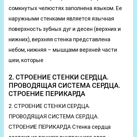
сомкнутых челюстях заполнена языком. Ее
наружными стенками является язычная
поверхность зубных дуг и десен (верхних и
нижних), верхняя стенка представлена
небом, нижняя – мышцами верхней части
шеи, которые
2. СТРОЕНИЕ СТЕНКИ СЕРДЦА.
ПРОВОДЯЩАЯ СИСТЕМА СЕРДЦА.
СТРОЕНИЕ ПЕРИКАРДА
2. СТРОЕНИЕ СТЕНКИ СЕРДЦА.
ПРОВОДЯЩАЯ СИСТЕМА СЕРДЦА.
СТРОЕНИЕ ПЕРИКАРДА Стенка сердца