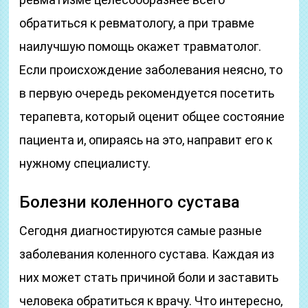
обратиться к ревматологу, а при травме
наилучшую помощь окажет травматолог.
Если происхождение заболевания неясно, то
в первую очередь рекомендуется посетить
терапевта, который оценит общее состояние
пациента и, опираясь на это, направит его к
нужному специалисту.
Болезни коленного сустава
Сегодня диагностируются самые разные
заболевания коленного сустава. Каждая из
них может стать причиной боли и заставить
человека обратиться к врачу. Что интересно,