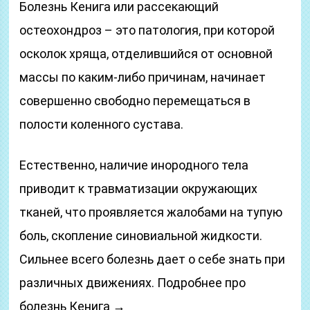
Болезнь Кенига или рассекающий
остеохондроз – это патология, при которой
осколок хряща, отделившийся от основной
массы по каким-либо причинам, начинает
совершенно свободно перемещаться в
полости коленного сустава.
Естественно, наличие инородного тела
приводит к травматизации окружающих
тканей, что проявляется жалобами на тупую
боль, скопление синовиальной жидкости.
Сильнее всего болезнь дает о себе знать при
различных движениях. Подробнее про
болезнь Кенига →