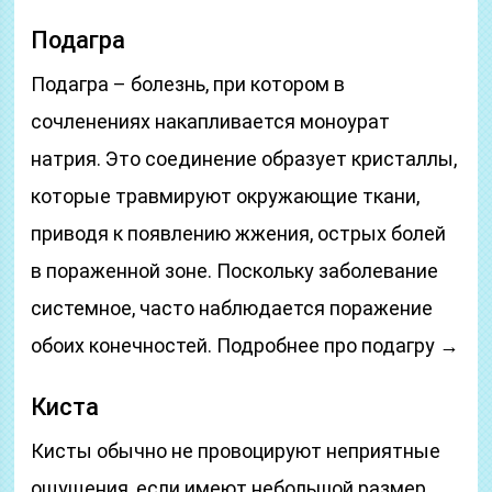
Подагра
Подагра – болезнь, при котором в
сочленениях накапливается моноурат
натрия. Это соединение образует кристаллы,
которые травмируют окружающие ткани,
приводя к появлению жжения, острых болей
в пораженной зоне. Поскольку заболевание
системное, часто наблюдается поражение
обоих конечностей. Подробнее про подагру →
Киста
Кисты обычно не провоцируют неприятные
ощущения, если имеют небольшой размер.