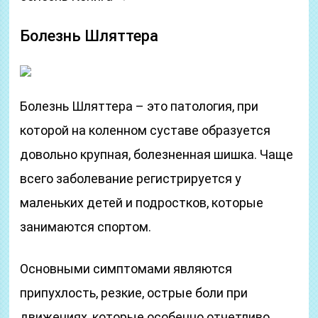
Болезнь Шляттера
Болезнь Шляттера – это патология, при
которой на коленном суставе образуется
довольно крупная, болезненная шишка. Чаще
всего заболевание регистрируется у
маленьких детей и подростков, которые
занимаются спортом.
Основными симптомами являются
припухлость, резкие, острые боли при
движениях, которые особенно отчетливо