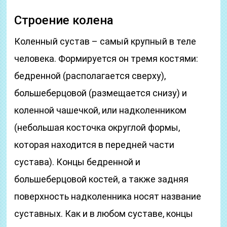
Строение колена
Коленный сустав – самый крупный в теле
человека. Формируется он тремя костями:
бедренной (располагается сверху),
большеберцовой (размещается снизу) и
коленной чашечкой, или надколенником
(небольшая косточка округлой формы,
которая находится в передней части
сустава). Концы бедренной и
большеберцовой костей, а также задняя
поверхность надколенника носят название
суставных. Как и в любом суставе, концы