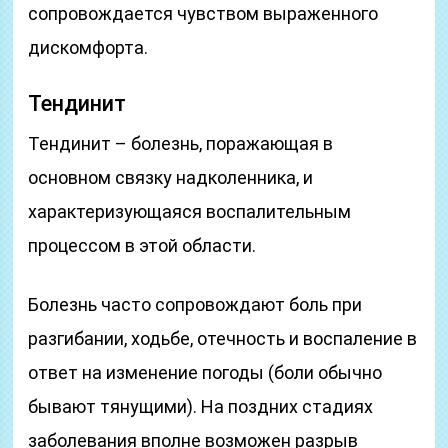
сопровождается чувством выраженного
дискомфорта.
Тендинит
Тендинит – болезнь, поражающая в
основном связку надколенника, и
характеризующаяся воспалительным
процессом в этой области.
Болезнь часто сопровождают боль при
разгибании, ходьбе, отечность и воспаление в
ответ на изменение погоды (боли обычно
бывают тянущими). На поздних стадиях
заболевания вполне возможен разрыв