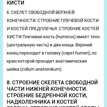
КИСТИ
6. СКЕЛЕТ СВОБОДНОЙ ВЕРХНЕЙ
КОНЕЧНОСТИ. СТРОЕНИЕ ПЛЕЧЕВОЙ КОСТИ
И КОСТЕЙ ПРЕДПЛЕЧЬЯ. СТРОЕНИЕ КОСТЕЙ
КИСТИ Плечевая кость (humerus) имеет тело
(центральную часть) и два конца. Верхний
конец переходит в головку (capet humeri), по
краю которой проходит анатомическая
шейка (collum anatomikum).
8. СТРОЕНИЕ СКЕЛЕТА СВОБОДНОЙ
ЧАСТИ НИЖНЕЙ КОНЕЧНОСТИ.
СТРОЕНИЕ БЕДРЕННОЙ КОСТИ,
НАДКОЛЕННИКА И КОСТЕЙ