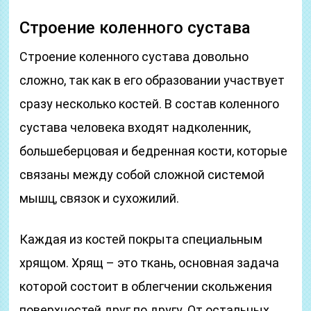
Строение коленного сустава
Строение коленного сустава довольно
сложно, так как в его образовании участвует
сразу несколько костей. В состав коленного
сустава человека входят надколенник,
большеберцовая и бедренная кости, которые
связаны между собой сложной системой
мышц, связок и сухожилий.
Каждая из костей покрыта специальным
хрящом. Хрящ – это ткань, основная задача
которой состоит в облегчении скольжения
поверхностей друг по другу. От остальных