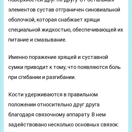
элементов сустав отграничен синовиальной
оболочкой, которая снабжает хрящи
специальной жидкостью, обеспечивающей их
питание и смазывание.
Именно поражение хрящей и суставной
сумки приводит к тому, что появляются боль
при сгибании и разгибании.
Кости удерживаются в правильном
положении относительно друг друга
благодаря связочному аппарату. В нем
задействовано несколько основных связок: