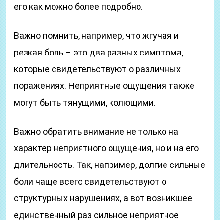
его как можно более подробно.
Важно помнить, например, что жгучая и
резкая боль – это два разных симптома,
которые свидетельствуют о различных
поражениях. Неприятные ощущения также
могут быть тянущими, колющими.
Важно обратить внимание не только на
характер неприятного ощущения, но и на его
длительность. Так, например, долгие сильные
боли чаще всего свидетельствуют о
структурных нарушениях, а вот возникшее
единственный раз сильное неприятное