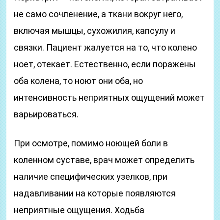
не само сочленение, а ткани вокруг него,
включая мышцы, сухожилия, капсулу и
связки. Пациент жалуется на то, что колено
ноет, отекает. Естественно, если поражены
оба колена, то ноют они оба, но
интенсивность неприятных ощущений может
варьироваться.
При осмотре, помимо ноющей боли в
коленном суставе, врач может определить
наличие специфических узелков, при
надавливании на которые появляются
неприятные ощущения. Ходьба