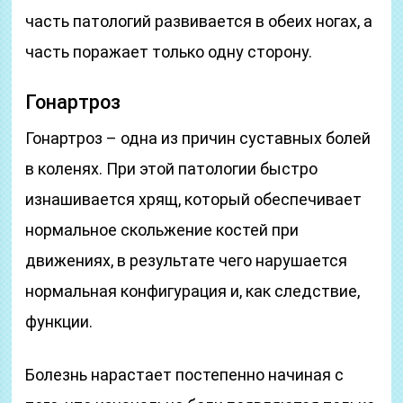
часть патологий развивается в обеих ногах, а
часть поражает только одну сторону.
Гонартроз
Гонартроз – одна из причин суставных болей
в коленях. При этой патологии быстро
изнашивается хрящ, который обеспечивает
нормальное скольжение костей при
движениях, в результате чего нарушается
нормальная конфигурация и, как следствие,
функции.
Болезнь нарастает постепенно начиная с