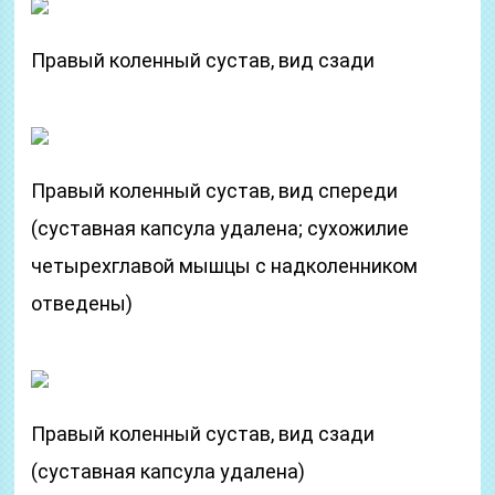
Правый коленный сустав, вид сзади
Правый коленный сустав, вид спереди
(суставная капсула удалена; сухожилие
четырехглавой мышцы с надколенником
отведены)
Правый коленный сустав, вид сзади
(суставная капсула удалена)