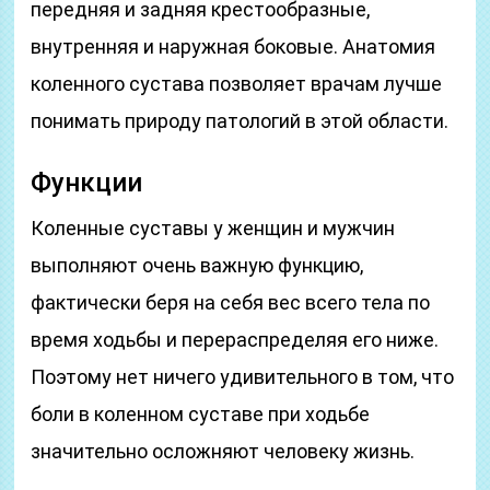
передняя и задняя крестообразные,
внутренняя и наружная боковые. Анатомия
коленного сустава позволяет врачам лучше
понимать природу патологий в этой области.
Функции
Коленные суставы у женщин и мужчин
выполняют очень важную функцию,
фактически беря на себя вес всего тела по
время ходьбы и перераспределяя его ниже.
Поэтому нет ничего удивительного в том, что
боли в коленном суставе при ходьбе
значительно осложняют человеку жизнь.