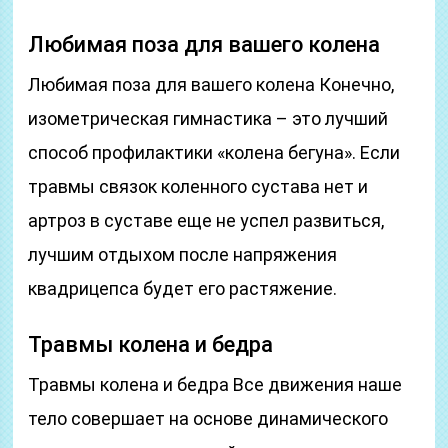
Любимая поза для вашего колена
Любимая поза для вашего колена Конечно,
изометрическая гимнастика – это лучший
способ профилактики «колена бегуна». Если
травмы связок коленного сустава нет и
артроз в суставе еще не успел развиться,
лучшим отдыхом после напряжения
квадрицепса будет его растяжение.
Травмы колена и бедра
Травмы колена и бедра Все движения наше
тело совершает на основе динамического