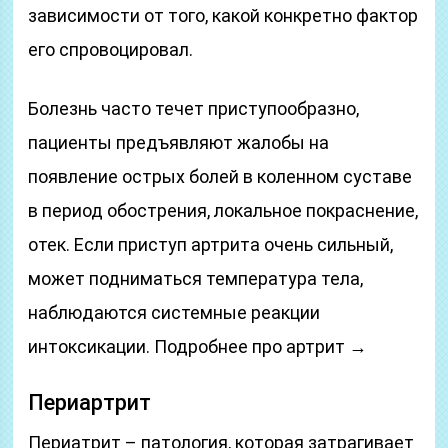
зависимости от того, какой конкретно фактор
его спровоцировал.
Болезнь часто течет приступообразно,
пациенты предъявляют жалобы на
появление острых болей в коленном суставе
в период обострения, локальное покраснение,
отек. Если приступ артрита очень сильный,
может подниматься температура тела,
наблюдаются системные реакции
интоксикации. Подробнее про артрит →
Периартрит
Периатрит – патология, которая затрагивает