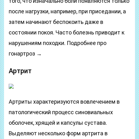
того, что изначально боли появляются только
после нагрузки, например, при приседании, а
затем начинают беспокоить даже в
состоянии покоя. Часто болезнь приводит к
нарушениям походки. Подробнее про
гонартроз →
Артрит
Артриты характеризуются вовлечением в
патологический процесс синовиальных
оболочек, хрящей и капсулы сустава.
Выделяют несколько форм артрита в