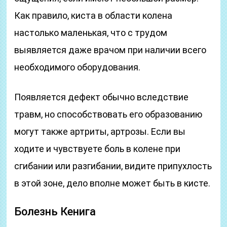
Как правило, киста в области колена
настолько маленькая, что с трудом
выявляется даже врачом при наличии всего
необходимого оборудования.
Появляется дефект обычно вследствие
травм, но способствовать его образованию
могут также артриты, артрозы. Если вы
ходите и чувствуете боль в колене при
сгибании или разгибании, видите припухлость
в этой зоне, дело вполне может быть в кисте.
Болезнь Кенига