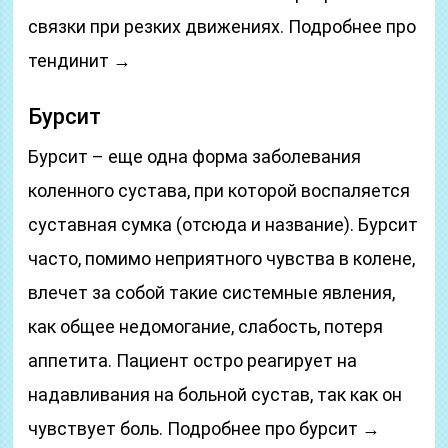
связки при резких движениях. Подробнее про
тендинит →
Бурсит
Бурсит – еще одна форма заболевания
коленного сустава, при которой воспаляется
суставная сумка (отсюда и название). Бурсит
часто, помимо неприятного чувства в колене,
влечет за собой такие системные явления,
как общее недомогание, слабость, потеря
аппетита. Пациент остро реагирует на
надавливания на больной сустав, так как он
чувствует боль. Подробнее про бурсит →