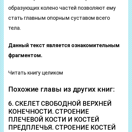
образующих колено частей позволяют ему
стать главным опорным суставом всего
тела.
Данный текст является ознакомительным
фрагментом.
Читать книгу целиком
Похожие главы из других книг:
6. СКЕЛЕТ СВОБОДНОЙ ВЕРХНЕЙ
КОНЕЧНОСТИ. СТРОЕНИЕ
ПЛЕЧЕВОЙ КОСТИ И КОСТЕЙ
ПРЕДПЛЕЧЬЯ. СТРОЕНИЕ КОСТЕЙ