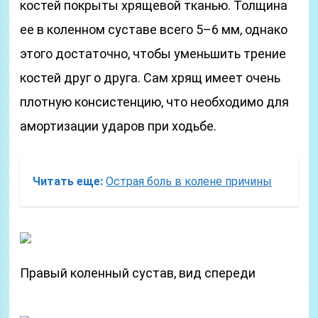
костей покрыты хрящевой тканью. Толщина
ее в коленном суставе всего 5–6 мм, однако
этого достаточно, чтобы уменьшить трение
костей друг о друга. Сам хрящ имеет очень
плотную консистенцию, что необходимо для
амортизации ударов при ходьбе.
Читать еще:
Острая боль в колене причины
Правый коленный сустав, вид спереди