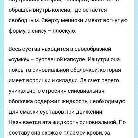
обращен внутрь колена, где остается
свободным. Сверху мениски имеют вогнутую
форму, а снизу – плоскую.
Весь сустав находится в своеобразной
«сумке» – суставной капсуле. Изнутри она
покрыта синовиальной оболочкой, которая
имеет ворсинки и складки. За счет своего
уникального строения синовиальная
оболочка содержит жидкость, необходимую
для смазки суставов при движении.
Называется эта жидкость синовиальной. По
составу она схожа с плазмой крови, за