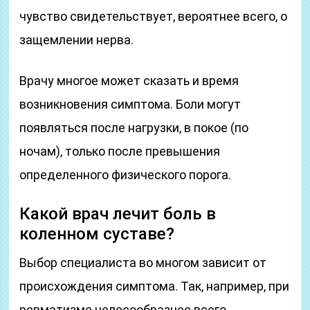
чувство свидетельствует, вероятнее всего, о
защемлении нерва.
Врачу многое может сказать и время
возникновения симптома. Боли могут
появляться после нагрузки, в покое (по
ночам), только после превышения
определенного физического порога.
Какой врач лечит боль в
коленном суставе?
Выбор специалиста во многом зависит от
происхождения симптома. Так, например, при
ревматизме целесообразнее всего