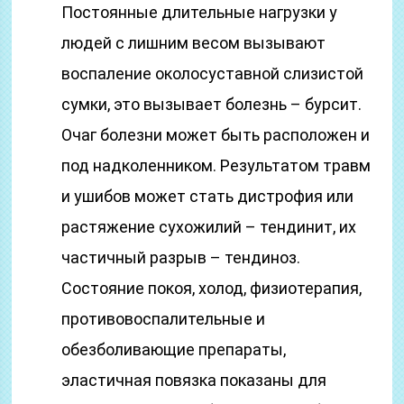
Постоянные длительные нагрузки у
людей с лишним весом вызывают
воспаление околосуставной слизистой
сумки, это вызывает болезнь – бурсит.
Очаг болезни может быть расположен и
под надколенником. Результатом травм
и ушибов может стать дистрофия или
растяжение сухожилий – тендинит, их
частичный разрыв – тендиноз.
Состояние покоя, холод, физиотерапия,
противовоспалительные и
обезболивающие препараты,
эластичная повязка показаны для