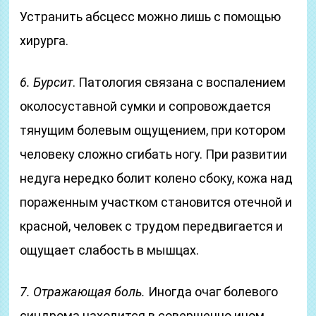
Устранить абсцесс можно лишь с помощью
хирурга.
6. Бурсит
. Патология связана с воспалением
околосуставной сумки и сопровождается
тянущим болевым ощущением, при котором
человеку сложно сгибать ногу. При развитии
недуга нередко болит колено сбоку, кожа над
пораженным участком становится отечной и
красной, человек с трудом передвигается и
ощущает слабость в мышцах.
7. Отражающая боль.
Иногда очаг болевого
синдрома находится в совершенно ином