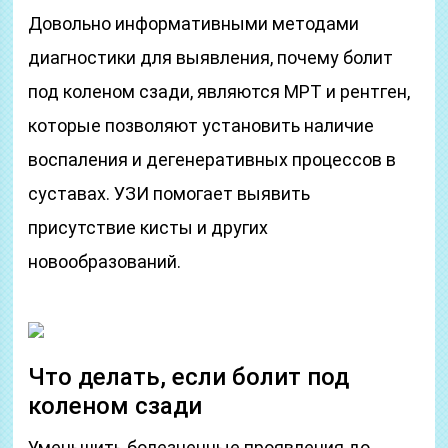
Довольно информативными методами
диагностики для выявления, почему болит
под коленом сзади, являются МРТ и рентген,
которые позволяют установить наличие
воспаления и дегенеративных процессов в
суставах. УЗИ помогает выявить
присутствие кисты и других
новообразований.
Что делать, если болит под
коленом сзади
Уменьшить болезненные проявления до