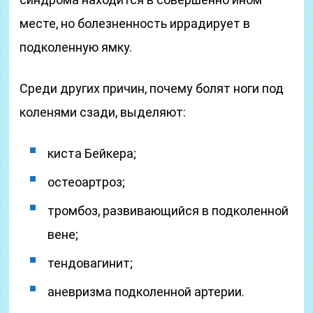
месте, но болезненность иррадирует в
подколенную ямку.
Среди других причин, почему болят ноги под
коленями сзади, выделяют:
киста Бейкера;
остеоартроз;
тромбоз, развивающийся в подколенной
вене;
тендовагинит;
аневризма подколенной артерии.