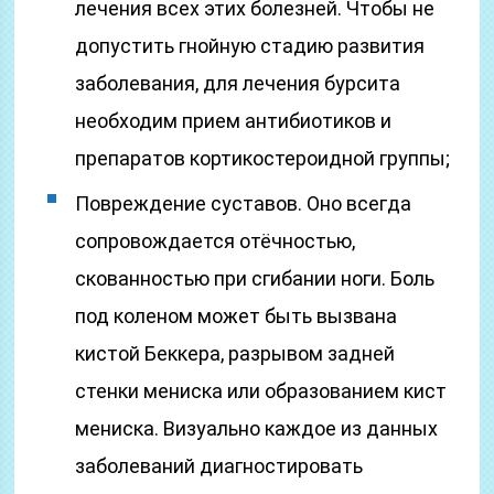
лечения всех этих болезней. Чтобы не
допустить гнойную стадию развития
заболевания, для лечения бурсита
необходим прием антибиотиков и
препаратов кортикостероидной группы;
Повреждение суставов. Оно всегда
сопровождается отёчностью,
скованностью при сгибании ноги. Боль
под коленом может быть вызвана
кистой Беккера, разрывом задней
стенки мениска или образованием кист
мениска. Визуально каждое из данных
заболеваний диагностировать