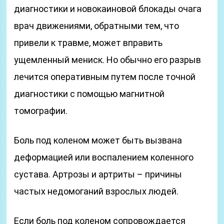
диагностики и новокаиновой блокады очага
врач движениями, обратными тем, что
привели к травме, может вправить
ущемленный мениск. Но обычно его разрыв
лечится оперативным путем после точной
диагностики с помощью магнитной
томографии.
Боль под коленом может быть вызвана
деформацией или воспалением коленного
сустава. Артрозы и артриты – причины
частых недомоганий взрослых людей.
Если боль под коленом сопровождается