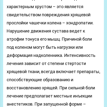
характерным хрустом – это является
свидетельством повреждения хрящевой
прослойки чашечки колена – хондропатии.
Нарушение движения сустава ведет к
атрофии тонуса его мышц. Причиной боли
под коленом могут быть нагрузки или
деформация надколенника. Интенсивность
лечения зависит от степени стертости
хрящевой ткани, всегда включает препараты,
способствующие образованию и
восстановлению хрящей. При сильной боли
лечение предполагает местные инъекции
анестетиков. При запущенной форме –