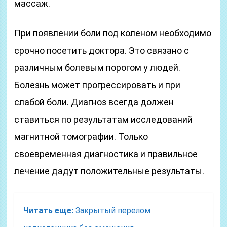
массаж.
При появлении боли под коленом необходимо
срочно посетить доктора. Это связано с
различным болевым порогом у людей.
Болезнь может прогрессировать и при
слабой боли. Диагноз всегда должен
ставиться по результатам исследований
магнитной томографии. Только
своевременная диагностика и правильное
лечение дадут положительные результаты.
Читать еще:
Закрытый перелом