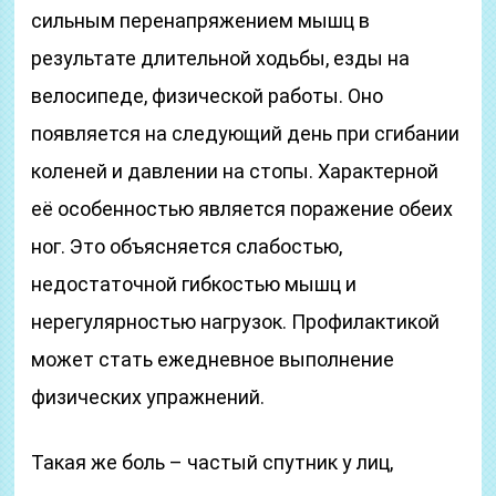
сильным перенапряжением мышц в
результате длительной ходьбы, езды на
велосипеде, физической работы. Оно
появляется на следующий день при сгибании
коленей и давлении на стопы. Характерной
её особенностью является поражение обеих
ног. Это объясняется слабостью,
недостаточной гибкостью мышц и
нерегулярностью нагрузок. Профилактикой
может стать ежедневное выполнение
физических упражнений.
Такая же боль – частый спутник у лиц,