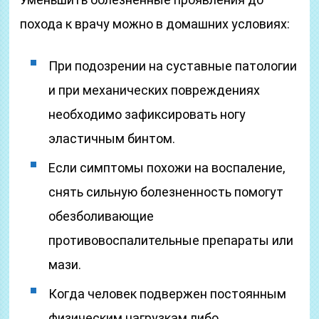
похода к врачу можно в домашних условиях:
При подозрении на суставные патологии
и при механических повреждениях
необходимо зафиксировать ногу
эластичным бинтом.
Если симптомы похожи на воспаление,
снять сильную болезненность помогут
обезболивающие
противовоспалительные препараты или
мази.
Когда человек подвержен постоянным
физическим нагрузкам либо