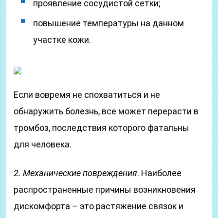
проявление сосудистой сетки;
повышение температуры на данном
участке кожи.
Если вовремя не спохватиться и не
обнаружить болезнь, все может перерасти в
тромбоз, последствия которого фатальны
для человека.
2. Механические повреждения
. Наиболее
распространенные причины возникновения
дискомфорта – это растяжение связок и