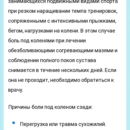
занимающихся подвижными видами спорта
при резком наращивании темпа тренировок,
сопряженными с интенсивными прыжками,
бегом, нагрузками на колени. В этом случае
боль под коленями при лечении
обезболивающими согревающими мазями и
соблюдении полного покоя сустава
снимается в течение нескольких дней. Если
она не проходит, необходимо обратиться к
врачу.
Причины боли под коленом сзади:
Перегрузка или травма сухожилий.