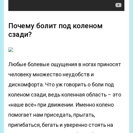
Почему болит под коленом
сзади?
Любые болевые ощущения в ногах приносят
человеку множество неудобств и
дискомфорта. Что уж говорить о боли под
коленом сзади, ведь коленная область – это
«наше всё» при движении. Именно колено
помогает нам приседать, прыгать,
пригибаться, бегать и уверенно стоять на