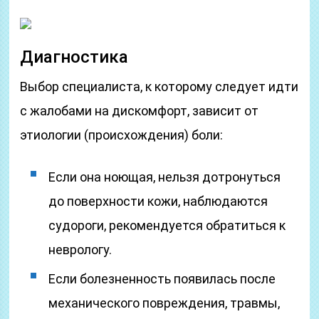
Диагностика
Выбор специалиста, к которому следует идти
с жалобами на дискомфорт, зависит от
этиологии (происхождения) боли:
Если она ноющая, нельзя дотронуться
до поверхности кожи, наблюдаются
судороги, рекомендуется обратиться к
неврологу.
Если болезненность появилась после
механического повреждения, травмы,