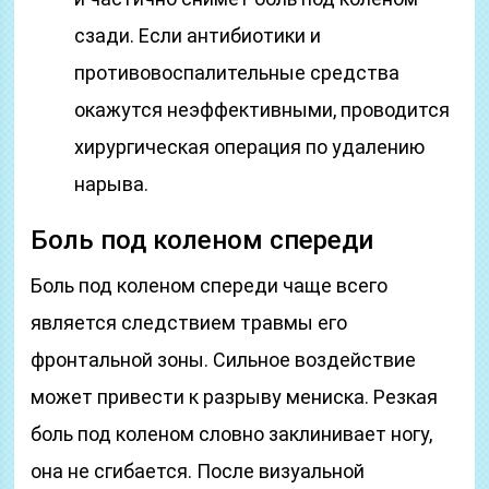
сзади. Если антибиотики и
противовоспалительные средства
окажутся неэффективными, проводится
хирургическая операция по удалению
нарыва.
Боль под коленом спереди
Боль под коленом спереди чаще всего
является следствием травмы его
фронтальной зоны. Сильное воздействие
может привести к разрыву мениска. Резкая
боль под коленом словно заклинивает ногу,
она не сгибается. После визуальной