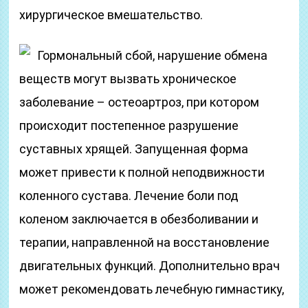
хирургическое вмешательство.
Гормональный сбой, нарушение обмена
веществ могут вызвать хроническое
заболевание – остеоартроз, при котором
происходит постепенное разрушение
суставных хрящей. Запущенная форма
может привести к полной неподвижности
коленного сустава. Лечение боли под
коленом заключается в обезболивании и
терапии, направленной на восстановление
двигательных функций. Дополнительно врач
может рекомендовать лечебную гимнастику,