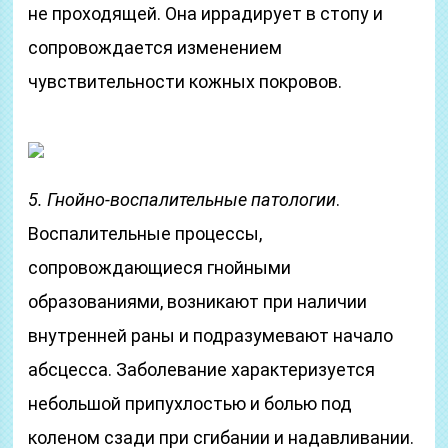
не проходящей. Она иррадирует в стопу и
сопровождается изменением
чувствительности кожных покровов.
5. Гнойно-воспалительные патологии
.
Воспалительные процессы,
сопровождающиеся гнойными
образованиями, возникают при наличии
внутренней раны и подразумевают начало
абсцесса. Заболевание характеризуется
небольшой припухлостью и болью под
коленом сзади при сгибании и надавливании.