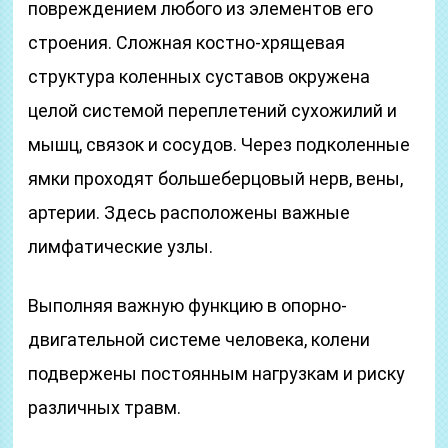
повреждением любого из элементов его
строения. Сложная костно-хрящевая
структура коленных суставов окружена
целой системой переплетений сухожилий и
мышц, связок и сосудов. Через подколенные
ямки проходят большеберцовый нерв, вены,
артерии. Здесь расположены важные
лимфатические узлы.
Выполняя важную функцию в опорно-
двигательной системе человека, колени
подвержены постоянным нагрузкам и риску
различных травм.