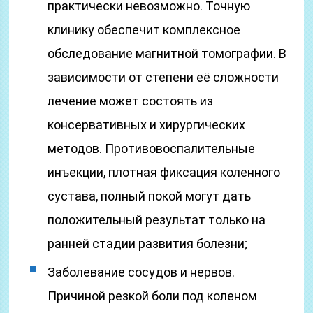
практически невозможно. Точную
клинику обеспечит комплексное
обследование магнитной томографии. В
зависимости от степени её сложности
лечение может состоять из
консервативных и хирургических
методов. Противовоспалительные
инъекции, плотная фиксация коленного
сустава, полный покой могут дать
положительный результат только на
ранней стадии развития болезни;
Заболевание сосудов и нервов.
Причиной резкой боли под коленом