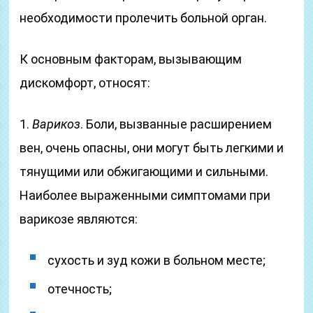
необходимости пролечить больной орган.
К основным факторам, вызывающим
дискомфорт, относят:
1.
Варикоз
. Боли, вызванные расширением
вен, очень опасны, они могут быть легкими и
тянущими или обжигающими и сильными.
Наиболее выраженными симптомами при
варикозе являются:
сухость и зуд кожи в больном месте;
отечность;