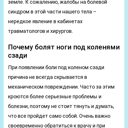
земле. К сожалению, жалобы на болевой
синдром в этой части нашего тела –
нередкое явление в кабинетах
травматологов и хирургов.
Почему болят ноги под коленями
сзади
При появлении боли под коленом сзади
причина не всегда скрывается в
механическом повреждении. Часто за этим
кроются более серьезные проблемы и
болезни, поэтому не стоит тянуть и думать,
что все пройдет само собой. Очень важно
своевременно обратиться к врачу и при