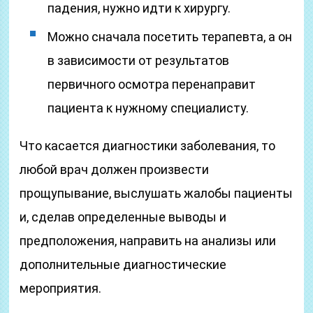
падения, нужно идти к хирургу.
Можно сначала посетить терапевта, а он
в зависимости от результатов
первичного осмотра перенаправит
пациента к нужному специалисту.
Что касается диагностики заболевания, то
любой врач должен произвести
прощупывание, выслушать жалобы пациенты
и, сделав определенные выводы и
предположения, направить на анализы или
дополнительные диагностические
мероприятия.