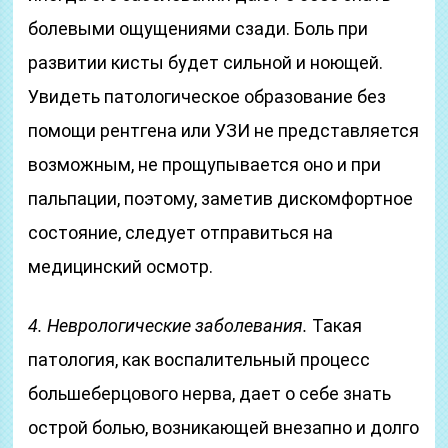
болевыми ощущениями сзади. Боль при
развитии кисты будет сильной и ноющей.
Увидеть патологическое образование без
помощи рентгена или УЗИ не представляется
возможным, не прощупывается оно и при
пальпации, поэтому, заметив дискомфортное
состояние, следует отправиться на
медицинский осмотр.
4. Неврологические заболевания.
Такая
патология, как воспалительный процесс
большеберцового нерва, дает о себе знать
острой болью, возникающей внезапно и долго