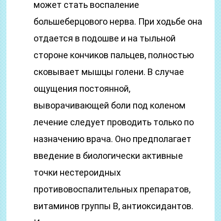
может стать воспаление
большеберцового нерва. При ходьбе она
отдается в подошве и на тыльной
стороне кончиков пальцев, полностью
сковывает мышцы голени. В случае
ощущения постоянной,
выворачивающей боли под коленом
лечение следует проводить только по
назначению врача. Оно предполагает
введение в биологически активные
точки нестероидных
противовоспалительных препаратов,
витаминов группы B, антиоксидантов.