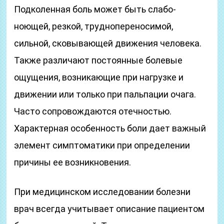
Подколенная боль может быть слабо-
ноющей, резкой, труднопереносимой,
сильной, сковывающей движения человека.
Также различают постоянные болевые
ощущения, возникающие при нагрузке и
движении или только при пальпации очага.
Часто сопровождаются отечностью.
Характерная особенность боли дает важный
элемент симптоматики при определении
причины ее возникновения.
При медицинском исследовании болезни
врач всегда учитывает описание пациентом