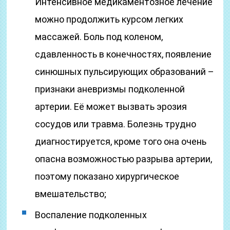
Интенсивное медикаментозное лечение
можно продолжить курсом легких
массажей. Боль под коленом,
сдавленность в конечностях, появление
синюшных пульсирующих образований –
признаки аневризмы подколенной
артерии. Её может вызвать эрозия
сосудов или травма. Болезнь трудно
диагностируется, кроме того она очень
опасна возможностью разрыва артерии,
поэтому показано хирургическое
вмешательство;
Воспаление подколенных