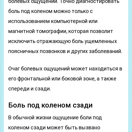
болевых ощущений. Точно диагностировать
боль под коленом можно только с
использованием компьютерной или
магнитной томографии, которая позволит
исключить отражающую боль ущемленных
поясничных позвонков и других заболеваний.
Очаг болевых ощущений может находиться в
его фронтальной или боковой зоне, а также
спереди и сзади.
Боль под коленом сзади
В обычной жизни ощущение боли под
коленом сзади может быть вызвано