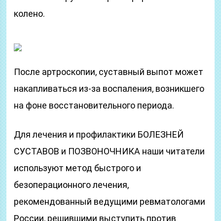
колено.
После артроскопии, суставный выпот может
накапливаться из-за воспаления, возникшего
на фоне восстановительного периода.
Для лечения и профилактики БОЛЕЗНЕЙ
СУСТАВОВ и ПОЗВОНОЧНИКА наши читатели
используют метод быстрого и
безоперационного лечения,
рекомендованный ведущими ревматологами
России, решившими выступить против