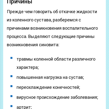
Причины
Прежде чем говорить об откачке жидкости
из коленного сустава, разберемся с
причинами возникновения воспалительного
процесса. Выделяют следующие причины
возникновения синовита:
травмы коленной области различного
характера;
повышенная нагрузка на сустав;
переохлаждение конечностей;
вирусное происхождение заболевания;
артрит;