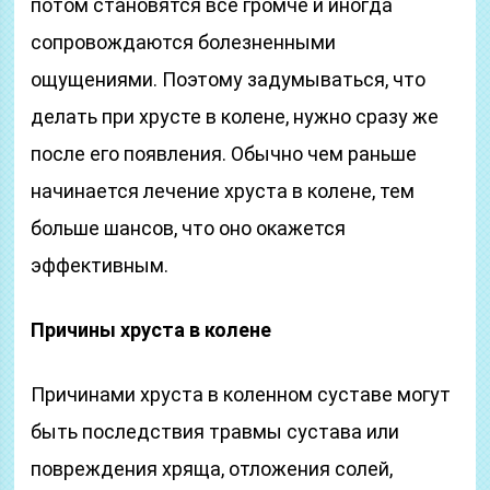
потом становятся все громче и иногда
сопровождаются болезненными
ощущениями. Поэтому задумываться, что
делать при хрусте в колене, нужно сразу же
после его появления. Обычно чем раньше
начинается лечение хруста в колене, тем
больше шансов, что оно окажется
эффективным.
Причины хруста в колене
Причинами хруста в коленном суставе могут
быть последствия травмы сустава или
повреждения хряща, отложения солей,