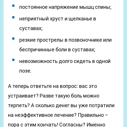
постоянное напряжение мышц спины;
неприятный хруст и щелканье в
суставах;
резкие прострелы в позвоночнике или
беспричинные боли в суставах;
невозможность долго сидеть в одной
позе.
А теперь ответьте на вопрос: вас это
устраивает? Разве такую боль можно
терпеть? А сколько денег вы уже потратили
на неэффективное лечение? Правильно –
пора с этим кончать! Согласны? Именно