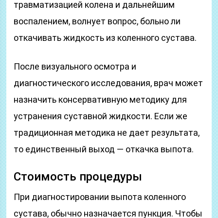
травматизацией колена и дальнейшим
воспалением, волнует вопрос, больно ли
откачивать жидкость из коленного сустава.
После визуального осмотра и
диагностического исследования, врач может
назначить консервативную методику для
устранения суставной жидкости. Если же
традиционная методика не дает результата,
то единственный выход — откачка выпота.
Стоимость процедуры
При диагностировании выпота коленного
сустава, обычно назначается пункция. Чтобы