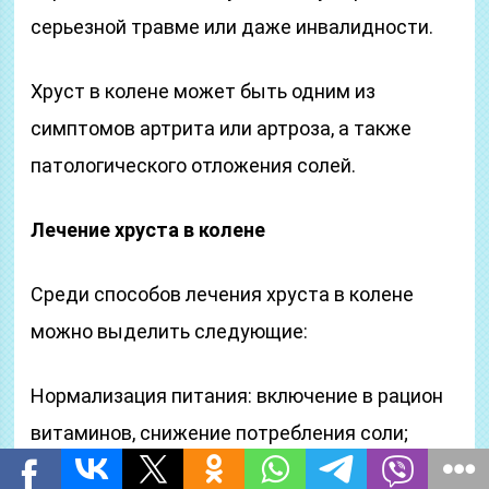
серьезной травме или даже инвалидности.
Хруст в колене может быть одним из
симптомов артрита или артроза, а также
патологического отложения солей.
Лечение хруста в колене
Среди способов лечения хруста в колене
можно выделить следующие:
Нормализация питания: включение в рацион
витаминов, снижение потребления соли;