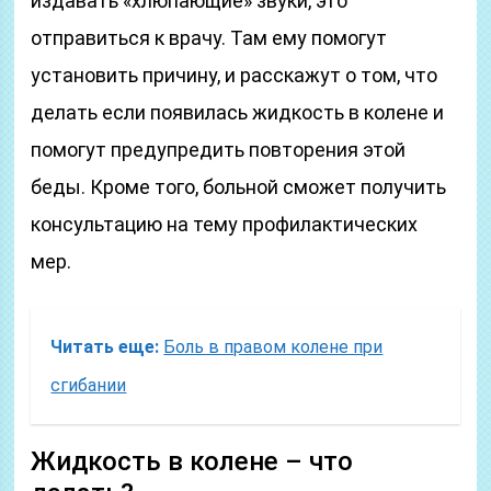
издавать «хлюпающие» звуки, это
отправиться к врачу. Там ему помогут
установить причину, и расскажут о том, что
делать если появилась жидкость в колене и
помогут предупредить повторения этой
беды. Кроме того, больной сможет получить
консультацию на тему профилактических
мер.
Читать еще:
Боль в правом колене при
сгибании
Жидкость в колене – что