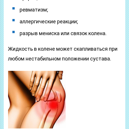
ревматизм;
аллергические реакции;
разрыв мениска или связок колена.
Жидкость в колене может скапливаться при
любом нестабильном положении сустава.