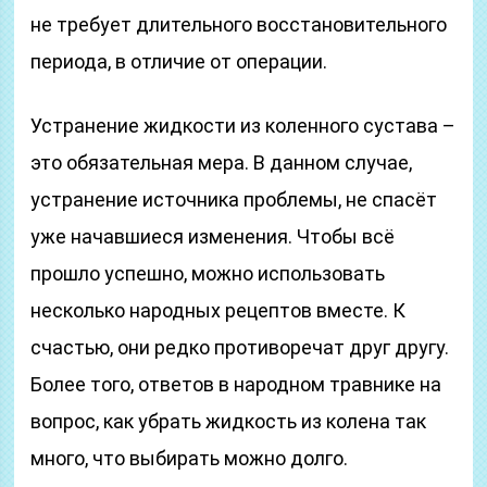
не требует длительного восстановительного
периода, в отличие от операции.
Устранение жидкости из коленного сустава –
это обязательная мера. В данном случае,
устранение источника проблемы, не спасёт
уже начавшиеся изменения. Чтобы всё
прошло успешно, можно использовать
несколько народных рецептов вместе. К
счастью, они редко противоречат друг другу.
Более того, ответов в народном травнике на
вопрос, как убрать жидкость из колена так
много, что выбирать можно долго.