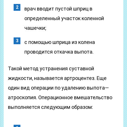
врач вводит пустой шприц в
определенный участок коленной
чашечки;
с помощью шприца из колена
проводится откачка выпота.
Такой метод устранения суставной
жидкости, называется артроцентез. Еще
один вид операции по удалению выпота—
атроскопия. Операционное вмешательство
выполняется следующим образом: