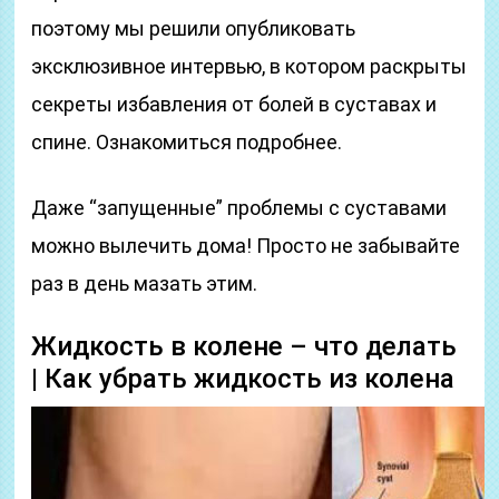
поэтому мы решили опубликовать
эксклюзивное интервью, в котором раскрыты
секреты избавления от болей в суставах и
спине. Ознакомиться подробнее.
Даже “запущенные” проблемы с суставами
можно вылечить дома! Просто не забывайте
раз в день мазать этим.
Жидкость в колене – что делать
| Как убрать жидкость из колена