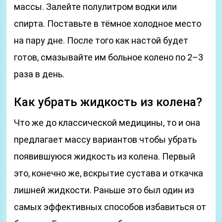
массы. Залейте полулитром водки или
спирта. Поставьте в тёмное холодное место
на пару дне. После того как настой будет
готов, смазывайте им больное колено по 2–3
раза в день.
Как убрать жидкость из колена?
Что же до классической медицины, то и она
предлагает массу вариантов чтобы убрать
появившуюся жидкость из колена. Первый
это, конечно же, вскрытие сустава и откачка
лишней жидкости. Раньше это был один из
самых эффективных способов избавиться от