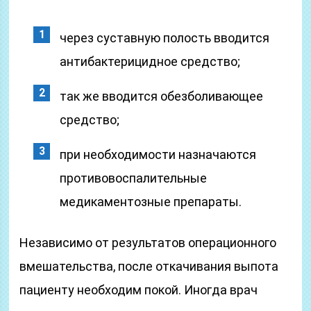
через суставную полость вводится
антибактерицидное средство;
так же вводится обезболивающее
средство;
при необходимости назначаются
противовоспалительные
медикаментозные препараты.
Независимо от результатов операционного
вмешательства, после откачивания выпота
пациенту необходим покой. Иногда врач