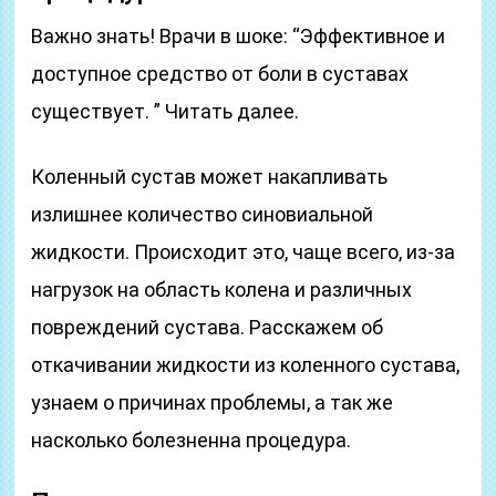
Важно знать! Врачи в шоке: “Эффективное и
доступное средство от боли в суставах
существует. ” Читать далее.
Коленный сустав может накапливать
излишнее количество синовиальной
жидкости. Происходит это, чаще всего, из-за
нагрузок на область колена и различных
повреждений сустава. Расскажем об
откачивании жидкости из коленного сустава,
узнаем о причинах проблемы, а так же
насколько болезненна процедура.