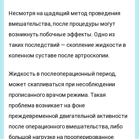
Несмотря на щадящий метод проведения
вмешательства, после процедуры могут
возникнуть побочные эффекты. Одно из
таких последствий — скопление жидкости в
коленном суставе после артроскопии.
Жидкость в послеоперационный период,
может скапливаться при несоблюдении
прописанного врачом режима. Такая
проблема возникает на фоне
преждевременной двигательной активности
после операционного вмешательства, либо
большой нагрузке на прооперированное