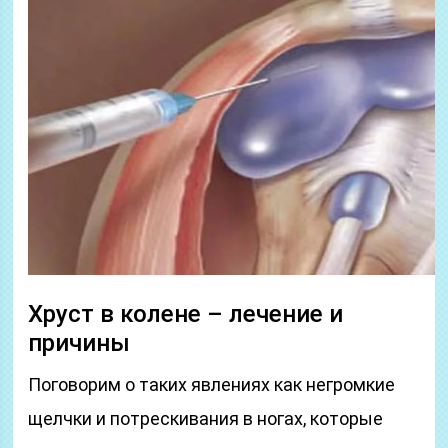
Хруст в колене – лечение и
причины
Поговорим о таких явлениях как негромкие
щелчки и потрескивания в ногах, которые