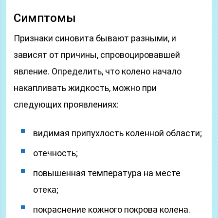
Симптомы
Признаки синовита бывают разными, и
зависят от причины, спровоцировавшей
явление. Определить, что колено начало
накапливать жидкость, можно при
следующих проявлениях:
видимая припухлость коленной области;
отечность;
повышенная температура на месте
отека;
покраснение кожного покрова колена.