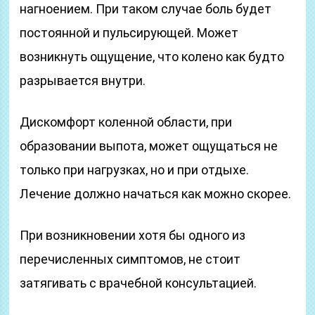
нагноением. При таком случае боль будет
постоянной и пульсирующей. Может
возникнуть ощущение, что колено как будто
разрывается внутри.
Дискомфорт коленной области, при
образовании выпота, может ощущаться не
только при нагрузках, но и при отдыхе.
Лечение должно начаться как можно скорее.
При возникновении хотя бы одного из
перечисленных симптомов, не стоит
затягивать с врачебной консультацией.