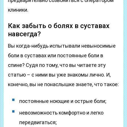
предварительно созвониться с оператором
клиники.
Как забыть о болях в суставах
навсегда?
Вы когда-нибудь испытывали невыносимые
боли в суставах или постоянные боли в
спине? Судя по тому, что вы читаете эту
статью – с ними вы уже знакомы лично. И,
конечно, вы не понаслышке знаете, что такое:
постоянные ноющие и острые боли;
невозможность комфортно и легко
передвигаться;