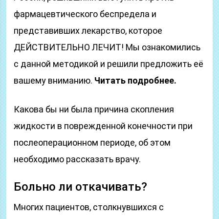
фармацевтического беспредела и
представивших лекарство, которое
ДЕЙСТВИТЕЛЬНО ЛЕЧИТ! Мы ознакомились
с данной методикой и решили предложить её
вашему вниманию.
Читать подробнее.
Какова бы ни была причина скопления
жидкости в поврежденной конечности при
послеоперационном периоде, об этом
необходимо рассказать врачу.
Больно ли откачивать?
Многих пациентов, столкнувшихся с