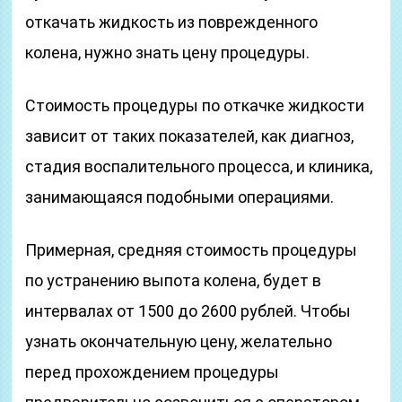
откачать жидкость из поврежденного
колена, нужно знать цену процедуры.
Стоимость процедуры по откачке жидкости
зависит от таких показателей, как диагноз,
стадия воспалительного процесса, и клиника,
занимающаяся подобными операциями.
Примерная, средняя стоимость процедуры
по устранению выпота колена, будет в
интервалах от 1500 до 2600 рублей. Чтобы
узнать окончательную цену, желательно
перед прохождением процедуры