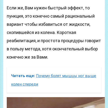
Если же, Вам нужен быстрый эффект, то
пункция, это конечно самый рациональный
вариант чтобы избавиться от жидкости,
скопившейся из колена. Короткая
реабилитация, и простота процедуры говорит
в пользу метода, хотя окончательный выбор
конечно же за Вами.
Читать еще:
Почему болят мышцы ног выше
колен спереди