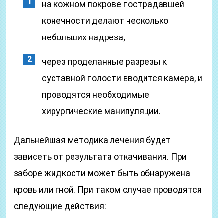
на кожном покрове пострадавшей
конечности делают несколько
небольших надреза;
через проделанные разрезы к
суставной полости вводится камера, и
проводятся необходимые
хирургические манипуляции.
Дальнейшая методика лечения будет
зависеть от результата откачивания. При
заборе жидкости может быть обнаружена
кровь или гной. При таком случае проводятся
следующие действия: