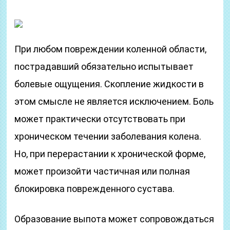
При любом повреждении коленной области,
пострадавший обязательно испытывает
болевые ощущения. Скопление жидкости в
этом смысле не является исключением. Боль
может практически отсутствовать при
хроническом течении заболевания колена.
Но, при перерастании к хронической форме,
может произойти частичная или полная
блокировка поврежденного сустава.
Образование выпота может сопровождаться