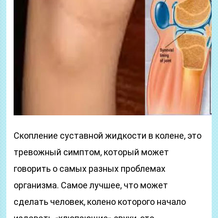
Скопление суставной жидкости в колене, это
тревожный симптом, который может
говорить о самых разных проблемах
организма. Самое лучшее, что может
сделать человек, колено которого начало