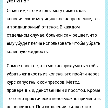
делать?
Отметим, что методы могут иметь как
классическое медицинское направление, так
и традиционный оттенок. В каждом
отдельном случае, больной сам решает, что
ему убудет легче использовать чтобы убрать
коленную жидкость.
Самое простое, что можно придумать чтобы
убрать жидкость из колена, это пройти через
курс капустных компрессов. Метод
проверенный, действенный и простой. Кроме
того, его практически невозможно применить
не правильно. При скоплении жидкости в