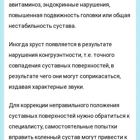
авитаминоз, эндокринные нарушения,
повышенная подвижность головки или общая
нестабильность сустава.
Иногда хруст появляется в результате
нарушения конгруэнтности, т.е. точного
совпадения суставных поверхностей, в
результате чего они могут соприкасаться,
издавая характерные звуки.
Для коррекции неправильного положения
суставных поверхностей нужно обратиться к
специалисту, самостоятельные попытки
вправить коленный сустав могут привести к