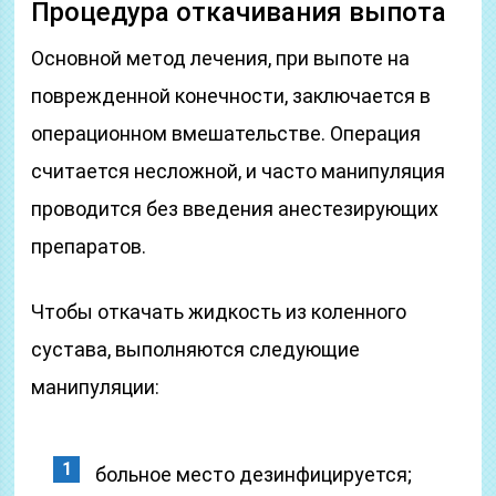
Процедура откачивания выпота
Основной метод лечения, при выпоте на
поврежденной конечности, заключается в
операционном вмешательстве. Операция
считается несложной, и часто манипуляция
проводится без введения анестезирующих
препаратов.
Чтобы откачать жидкость из коленного
сустава, выполняются следующие
манипуляции:
больное место дезинфицируется;