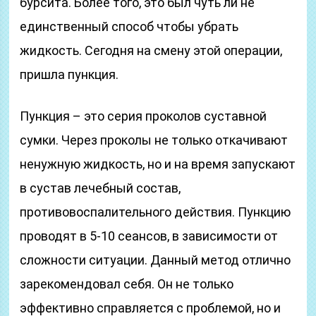
бурсита. Более того, это был чуть ли не
единственный способ чтобы убрать
жидкость. Сегодня на смену этой операции,
пришла пункция.
Пункция – это серия проколов суставной
сумки. Через проколы не только откачивают
ненужную жидкость, но и на время запускают
в сустав лечебный состав,
противовоспалительного действия. Пункцию
проводят в 5-10 сеансов, в зависимости от
сложности ситуации. Данный метод отлично
зарекомендовал себя. Он не только
эффективно справляется с проблемой, но и