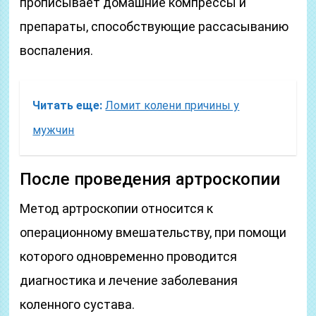
прописывает домашние компрессы и
препараты, способствующие рассасыванию
воспаления.
Читать еще:
Ломит колени причины у
мужчин
После проведения артроскопии
Метод артроскопии относится к
операционному вмешательству, при помощи
которого одновременно проводится
диагностика и лечение заболевания
коленного сустава.