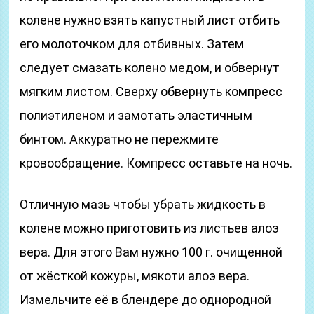
колене нужно взять капустный лист отбить
его молоточком для отбивных. Затем
следует смазать колено медом, и обвернут
мягким листом. Сверху обвернуть компресс
полиэтиленом и замотать эластичным
бинтом. Аккуратно не пережмите
кровообращение. Компресс оставьте на ночь.
Отличную мазь чтобы убрать жидкость в
колене можно приготовить из листьев алоэ
вера. Для этого Вам нужно 100 г. очищенной
от жёсткой кожуры, мякоти алоэ вера.
Измельчите её в блендере до однородной