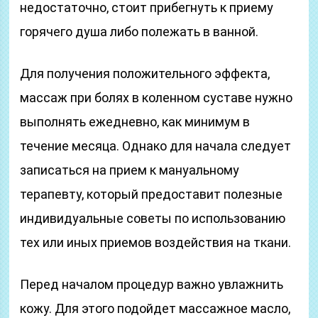
недостаточно, стоит прибегнуть к приему
горячего душа либо полежать в ванной.
Для получения положительного эффекта,
массаж при болях в коленном суставе нужно
выполнять ежедневно, как минимум в
течение месяца. Однако для начала следует
записаться на прием к мануальному
терапевту, который предоставит полезные
индивидуальные советы по использованию
тех или иных приемов воздействия на ткани.
Перед началом процедур важно увлажнить
кожу. Для этого подойдет массажное масло,