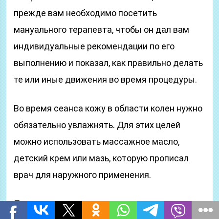
прежде вам необходимо посетить
мануального терапевта, чтобы он дал вам
индивидуальные рекомендации по его
выполнению и показал, как правильно делать
те или иные движения во время процедуры.
Во время сеанса кожу в области колен нужно
обязательно увлажнять. Для этих целей
можно использовать массажное масло,
детский крем или мазь, которую прописал
врач для наружного применения.
При выполнении массажа все движения