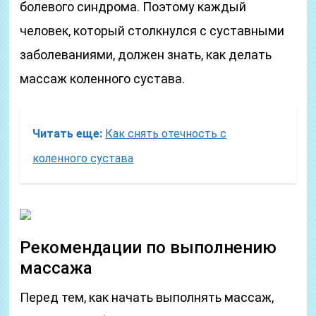
болевого синдрома. Поэтому каждый
человек, который столкнулся с суставными
заболеваниями, должен знать, как делать
массаж коленного сустава.
Читать еще:
Как снять отечность с
коленного сустава
Рекомендации по выполнению
массажа
Перед тем, как начать выполнять массаж,