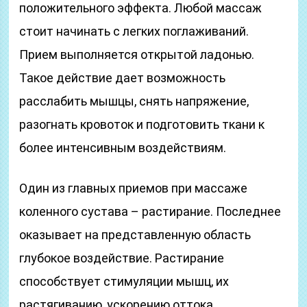
положительного эффекта. Любой массаж
стоит начинать с легких поглаживаний.
Прием выполняется открытой ладонью.
Такое действие дает возможность
расслабить мышцы, снять напряжение,
разогнать кровоток и подготовить ткани к
более интенсивным воздействиям.
Один из главных приемов при массаже
коленного сустава – растирание. Последнее
оказывает на представленную область
глубокое воздействие. Растирание
способствует стимуляции мышц, их
растягиванию, ускорению оттока