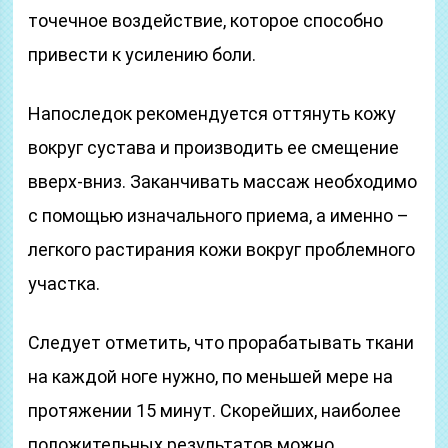
точечное воздействие, которое способно
привести к усилению боли.
Напоследок рекомендуется оттянуть кожу
вокруг сустава и производить ее смещение
вверх-вниз. Заканчивать массаж необходимо
с помощью изначального приема, а именно –
легкого растирания кожи вокруг проблемного
участка.
Следует отметить, что прорабатывать ткани
на каждой ноге нужно, по меньшей мере на
протяжении 15 минут. Скорейших, наиболее
положительных результатов можно