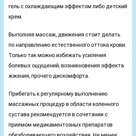
гель с охлаждающим эффектом либо детский
крем.
Выполняя массаж, движения стоит делать
по направлению естественного оттока крови.
Только так можно избежать усиления
болевых ощущений, возникновения эффекта
жжения, прочего дискомфорта.
Прибегать к регулярному выполнению
массажных процедур в области коленного
сустава рекомендуется в сочетании с
приемом медикаментозных препаратов
обезболивающего воздействия. Не менее