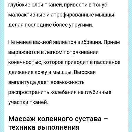
глубокие слои тканей, привести в тонус
малоактивные и атрофированные мышцы,
делая последние более упругими.
Не менее важной является вибрация. Прием
выражается в легком потряхивании
конечностью, которое приводит в пассивное
движение кожу и мышцы. Высокая
амплитуда дает возможность
распространить колебания на глубинные
участки тканей.
Массаж коленного сустава –
техника выполнения