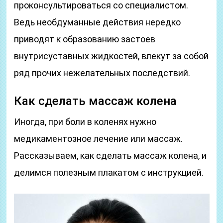
проконсультироваться со специалистом.
Ведь необдуманные действия нередко
приводят к образованию застоев
внутрисуставных жидкостей, влекут за собой
ряд прочих нежелательных последствий.
Как сделать массаж колена
Иногда, при боли в коленях нужно
медикаментозное лечение или массаж.
Рассказываем, как сделать массаж колена, и
делимся полезным плакатом с инструкцией.