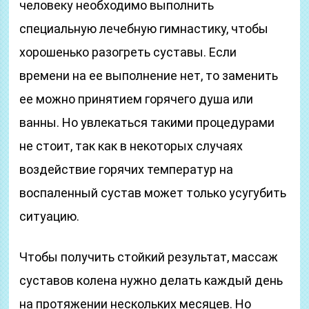
человеку необходимо выполнить
специальную лечебную гимнастику, чтобы
хорошенько разогреть суставы. Если
времени на ее выполнение нет, то заменить
ее можно принятием горячего душа или
ванны. Но увлекаться такими процедурами
не стоит, так как в некоторых случаях
воздействие горячих температур на
воспаленный сустав может только усугубить
ситуацию.
Чтобы получить стойкий результат, массаж
суставов колена нужно делать каждый день
на протяжении нескольких месяцев. Но