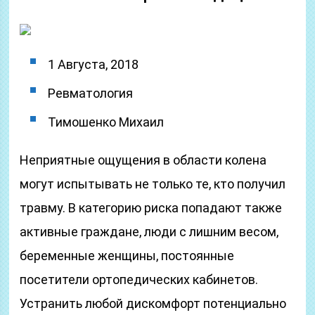
1 Августа, 2018
Ревматология
Тимошенко Михаил
Неприятные ощущения в области колена
могут испытывать не только те, кто получил
травму. В категорию риска попадают также
активные граждане, люди с лишним весом,
беременные женщины, постоянные
посетители ортопедических кабинетов.
Устранить любой дискомфорт потенциально