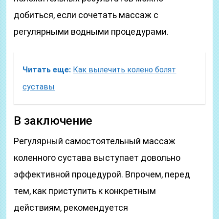
добиться, если сочетать массаж с
регулярными водными процедурами.
Читать еще:
Как вылечить колено болят
суставы
В заключение
Регулярный самостоятельный массаж
коленного сустава выступает довольно
эффективной процедурой. Впрочем, перед
тем, как приступить к конкретным
действиям, рекомендуется