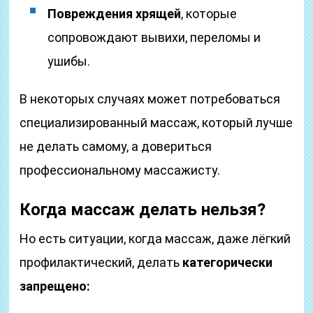
Повреждения хрящей
, которые
сопровождают вывихи, переломы и
ушибы.
В некоторых случаях может потребоваться
специализированный массаж, который лучше
не делать самому, а довериться
профессиональному массажисту.
Когда массаж делать нельзя?
Но есть ситуации, когда массаж, даже лёгкий
профилактический, делать
категорически
запрещено: