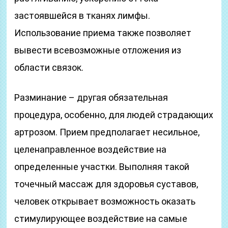
застоявшейся в тканях лимфы.
Использование приема также позволяет
вывести всевозможные отложения из
области связок.
Разминание – другая обязательная
процедура, особенно, для людей страдающих
артрозом. Прием предполагает несильное,
целенаправленное воздействие на
определенные участки. Выполняя такой
точечный массаж для здоровья суставов,
человек открывает возможность оказать
стимулирующее воздействие на самые