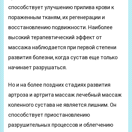
способствует улучшению прилива крови к
пораженным тканям, их регенерации и
восстановлению подвижности. Наиболее
высокий терапевтический эффект от
массажа наблюдается при первой степени
развития болезни, когда сустав еще только
начинает разрушаться.
Но и на более поздних стадиях развития
артроза и артрита массаж лечебный массаж
коленного сустава не является лишним. Он
способствует приостановлению
разрушительных процессов и облегчению