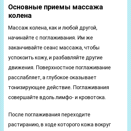
Основные приемы массажа
колена
Массаж колена, как и любой другой,
начинайте с поглаживания. Им же
заканчивайте сеанс массажа, чтобы
успокоить кожу, и разбавляйте другие
движения. Поверхностное поглаживание
расслабляет, а глубокое оказывает
тонизирующее действие. Поглаживания
совершайте вдоль лимфо- и кровотока.
После поглаживания переходите
растиранию, в ходе которого кожа вокруг