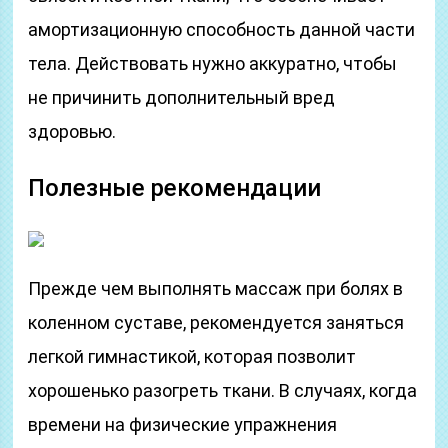
амортизационную способность данной части
тела. Действовать нужно аккуратно, чтобы
не причинить дополнительный вред
здоровью.
Полезные рекомендации
Прежде чем выполнять массаж при болях в
коленном суставе, рекомендуется заняться
легкой гимнастикой, которая позволит
хорошенько разогреть ткани. В случаях, когда
времени на физические упражнения