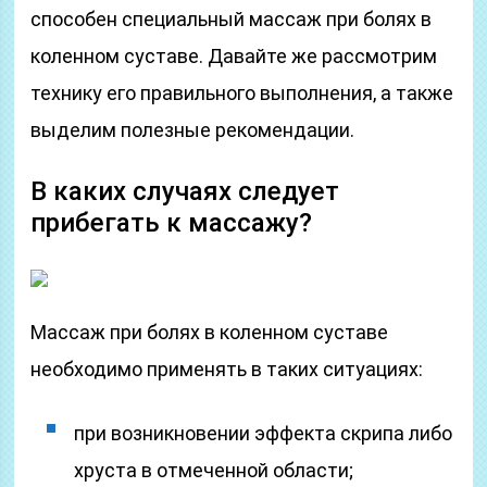
способен специальный массаж при болях в
коленном суставе. Давайте же рассмотрим
технику его правильного выполнения, а также
выделим полезные рекомендации.
В каких случаях следует
прибегать к массажу?
Массаж при болях в коленном суставе
необходимо применять в таких ситуациях:
при возникновении эффекта скрипа либо
хруста в отмеченной области;