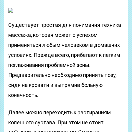
Существует простая для понимания техника
массажа, которая может с успехом
применяться любым человеком в домашних
условиях. Прежде всего, прибегают к легким
поглаживания проблемной зоны.
Предварительно необходимо принять позу,
сидя на кровати и выпрямив больную
конечность.
Далее можно переходить к растираниям
коленного сустава. При этом не стоит