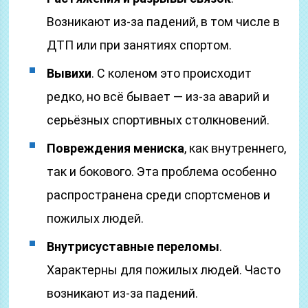
Возникают из-за падений, в том числе в
ДТП или при занятиях спортом.
Вывихи
. С коленом это происходит
редко, но всё бывает — из-за аварий и
серьёзных спортивных столкновений.
Повреждения мениска
, как внутреннего,
так и бокового. Эта проблема особенно
распространена среди спортсменов и
пожилых людей.
Внутрисуставные переломы
.
Характерны для пожилых людей. Часто
возникают из-за падений.