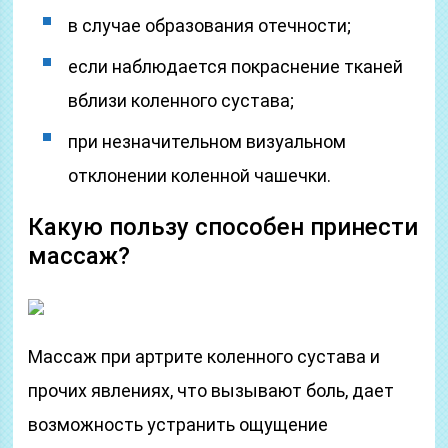
в случае образования отечности;
если наблюдается покраснение тканей
вблизи коленного сустава;
при незначительном визуальном
отклонении коленной чашечки.
Какую пользу способен принести
массаж?
Массаж при артрите коленного сустава и
прочих явлениях, что вызывают боль, дает
возможность устранить ощущение