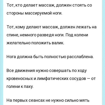
Тот, кто делает массаж, должен стоять со
стороны массируемой ноги.
Тот, кому делают массаж, должен лежать на
спине, немного разведя ноги. Под колени
желательно положить валик.
Нога должна быть полностью расслаблена.
Все движения нужно совершать по ходу
кровеносных и лимфатических сосудов — от
голени к паху.
На первых сеансах не нужно сильно мять