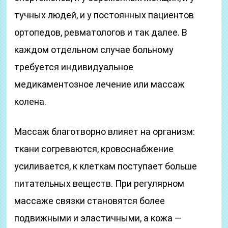
тучных людей, и у постоянных пациентов
ортопедов, ревматологов и так далее. В
каждом отдельном случае больному
требуется индивидуальное
медикаментозное лечение или массаж
колена.
Массаж благотворно влияет на организм:
ткани согреваются, кровоснабжение
усиливается, к клеткам поступает больше
питательных веществ. При регулярном
массаже связки становятся более
подвижными и эластичными, а кожа —