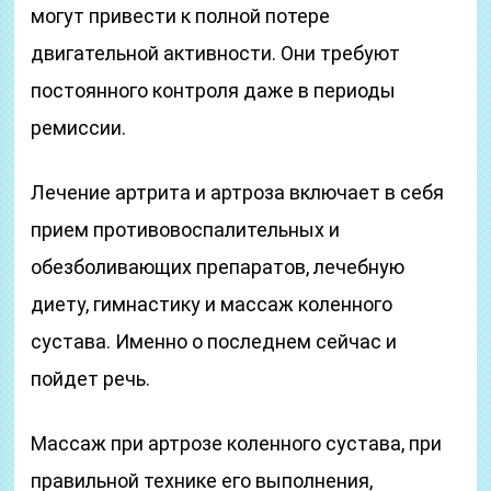
могут привести к полной потере
двигательной активности. Они требуют
постоянного контроля даже в периоды
ремиссии.
Лечение артрита и артроза включает в себя
прием противовоспалительных и
обезболивающих препаратов, лечебную
диету, гимнастику и массаж коленного
сустава. Именно о последнем сейчас и
пойдет речь.
Массаж при артрозе коленного сустава, при
правильной технике его выполнения,