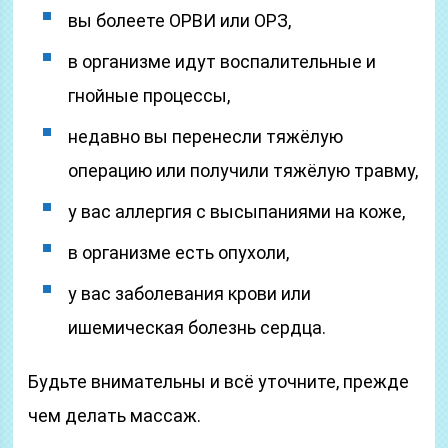
вы болеете ОРВИ или ОРЗ,
в организме идут воспалительные и
гнойные процессы,
недавно вы перенесли тяжёлую
операцию или получили тяжёлую травму,
у вас аллергия с высыпаниями на коже,
в организме есть опухоли,
у вас заболевания крови или
ишемическая болезнь сердца.
Будьте внимательны и всё уточните, прежде
чем делать массаж.