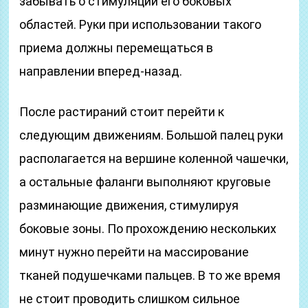
забывать о стимуляции его боковых
областей. Руки при использовании такого
приема должны перемещаться в
направлении вперед-назад.
После растираний стоит перейти к
следующим движениям. Большой палец руки
располагается на вершине коленной чашечки,
а остальные фаланги выполняют круговые
разминающие движения, стимулируя
боковые зоны. По прохождению нескольких
минут нужно перейти на массирование
тканей подушечками пальцев. В то же время
не стоит проводить слишком сильное