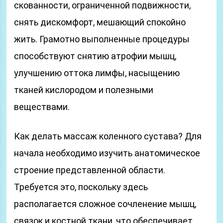
скованности, ограниченной подвижности,
снять дискомфорт, мешающий спокойно
жить. Грамотно выполненные процедуры
способствуют снятию атрофии мышц,
улучшению оттока лимфы, насыщению
тканей кислородом и полезными
веществами.
Как делать массаж коленного сустава? Для
начала необходимо изучить анатомическое
строение представленной области.
Требуется это, поскольку здесь
располагается сложное сочленение мышц,
связок и костной ткани, что обеспечивает