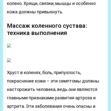
колено. Хрящи, связки, мышцы и особенно
кожа должны привыкнуть.
Массаж коленного сустава:
техника выполнения
Хруст в коленях, боль, припухлость,
покраснение кожи – эти симптомы должны
насторожить человека, ведь они являются
главными признаками развития артроза и
артрита. Эти заболевания очень опасны и