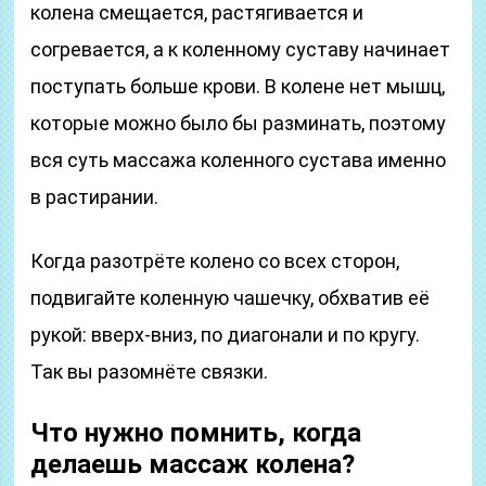
колена смещается, растягивается и
согревается, а к коленному суставу начинает
поступать больше крови. В колене нет мышц,
которые можно было бы разминать, поэтому
вся суть массажа коленного сустава именно
в растирании.
Когда разотрёте колено со всех сторон,
подвигайте коленную чашечку, обхватив её
рукой: вверх-вниз, по диагонали и по кругу.
Так вы разомнёте связки.
Что нужно помнить, когда
делаешь массаж колена?