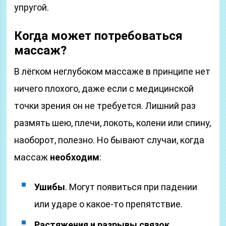
упругой.
Когда может потребоваться
массаж?
В лёгком неглубоком массаже в принципе нет
ничего плохого, даже если с медицинской
точки зрения он не требуется. Лишний раз
размять шею, плечи, локоть, колени или спину,
наоборот, полезно. Но бывают случаи, когда
массаж
необходим
:
Ушибы
. Могут появиться при падении
или ударе о какое-то препятствие.
Растяжения и разрывы связок
.