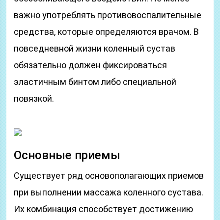
важно употреблять противовоспалительные
средства, которые определяются врачом. В
повседневной жизни коленный сустав
обязательно должен фиксироваться
эластичным бинтом либо специальной
повязкой.
Основные приемы
Существует ряд основополагающих приемов
при выполнении массажа коленного сустава.
Их комбинация способствует достижению