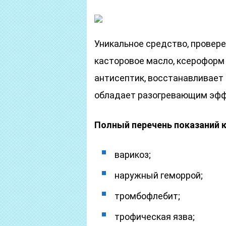
Уникальное средство, провере
касторовое масло, ксероформ 
антисептик, восстанавливает
обладает разогревающим эфф
Полный перечень показаний 
варикоз;
наружный геморрой;
тромбофлебит;
трофическая язва;