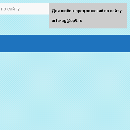
Для любых предложений по сайту:
arta-ug@cp9.ru