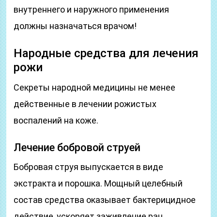
внутреннего и наружного применения
должны назначаться врачом!
Народные средства для лечения
рожи
Секреты народной медицины не менее
действенные в лечении рожистых
воспалений на коже.
Лечение бобровой струей
Бобровая струя выпускается в виде
экстракта и порошка. Мощный целебный
состав средства оказывает бактерицидное
действие, ускоряет заживление ран,