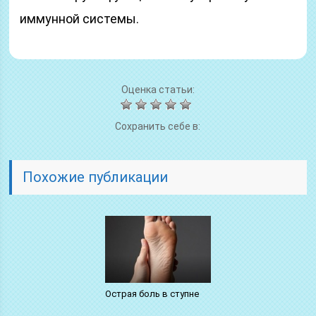
иммунной системы.
Оценка статьи:
Сохранить себе в:
Похожие публикации
Острая боль в ступне