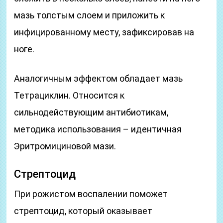
мазь толстым слоем и приложить к
инфицированному месту, зафиксировав на
ноге.
Аналогичным эффектом обладает мазь
Тетрациклин. Относится к
сильнодействующим антибиотикам,
методика использования – идентичная
Эритромициновой мази.
Стрептоцид
При рожистом воспалении поможет
стрептоцид, который оказывает