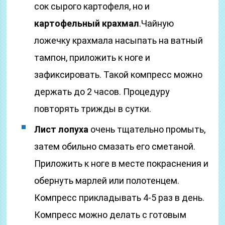
сок сырого картофеля, но и
картофельный крахмал
.Чайную
ложечку крахмала насыпать на ватный
тампон, приложить к ноге и
зафиксировать. Такой компресс можно
держать до 2 часов. Процедуру
повторять трижды в сутки.
Лист лопуха
очень тщательно промыть,
затем обильно смазать его сметаной.
Приложить к ноге в месте покраснения и
обернуть марлей или полотенцем.
Компресс прикладывать 4-5 раз в день.
Компресс можно делать с готовым