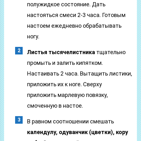
полужидкое состояние. Дать
настояться смеси 2-3 часа. Готовым
настоем ежедневно обрабатывать
ногу.
Листья тысячелистника
тщательно
промыть и залить кипятком.
Настаивать 2 часа. Вытащить листики,
приложить их к ноге. Сверху
приложить марлевую повязку,
смоченную в настое.
В равном соотношении смешать
календулу, одуванчик (цветки), кору