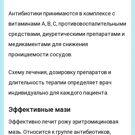
Антибиотики принимаются в комплексе с
витаминами А, В, С, противовоспалительными
средствами, диуретическими препаратами и
медикаментами для снижения
проницаемости сосудов.
Схему лечения, дозировку препаратов и
длительность терапии определяет врач
индивидуально для каждого пациента.
Эффективные мази
Эффективно лечит рожу эритромициновая
мазь. Относится к группе антибиотиков,