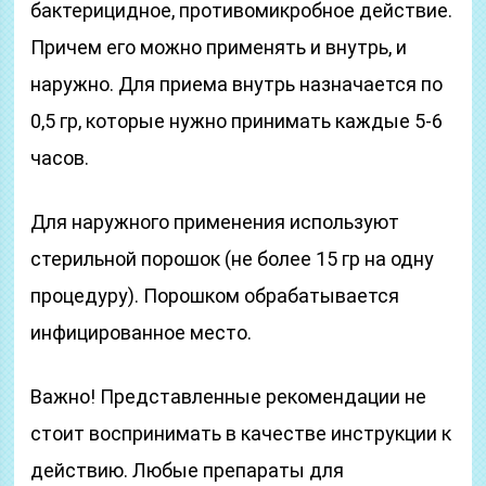
бактерицидное, противомикробное действие.
Причем его можно применять и внутрь, и
наружно. Для приема внутрь назначается по
0,5 гр, которые нужно принимать каждые 5-6
часов.
Для наружного применения используют
стерильной порошок (не более 15 гр на одну
процедуру). Порошком обрабатывается
инфицированное место.
Важно! Представленные рекомендации не
стоит воспринимать в качестве инструкции к
действию. Любые препараты для