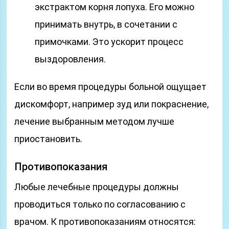
экстрактом корня лопуха. Его можно
принимать внутрь, в сочетании с
примочками. Это ускорит процесс
выздоровления.
Если во время процедуры больной ощущает
дискомфорт, например зуд или покраснение,
лечение выбранным методом лучше
приостановить.
Противопоказания
Любые лечебные процедуры должны
проводиться только по согласованию с
врачом. К противопоказаниям относятся: