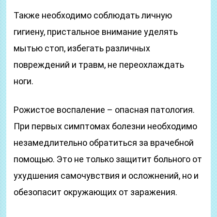
Также необходимо соблюдать личную
гигиену, пристальное внимание уделять
мытью стоп, избегать различных
повреждений и травм, не переохлаждать
ноги.
Рожистое воспаление – опасная патология.
При первых симптомах болезни необходимо
незамедлительно обратиться за врачебной
помощью. Это не только защитит больного от
ухудшения самочувствия и осложнений, но и
обезопасит окружающих от заражения.