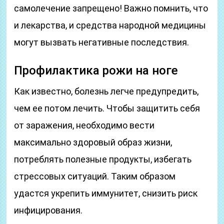
самолечение запрещено! Важно помнить, что
и лекарства, и средства народной медицины
могут вызвать негативные последствия.
Профилактика рожи на ноге
Как известно, болезнь легче предупредить,
чем ее потом лечить. Чтобы защитить себя
от заражения, необходимо вести
максимально здоровый образ жизни,
потреблять полезные продукты, избегать
стрессовых ситуаций. Таким образом
удастся укрепить иммунитет, снизить риск
инфицирования.