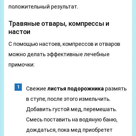
положительный результат.
Травяные отвары, компрессы и
настои
С помощью настоев, компрессов и отваров
можно делать эффективные лечебные
примочки:
Свежие
листья подорожника
размять
в ступе, после этого измельчить.
Добавить густой мед, перемешать.
Смесь поставить на водяную баню,
дождаться, пока мед приобретет