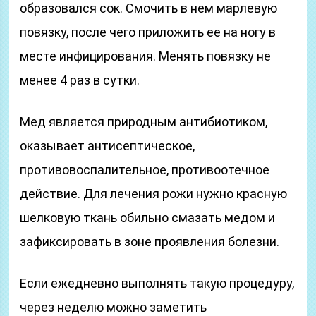
образовался сок. Смочить в нем марлевую
повязку, после чего приложить ее на ногу в
месте инфицирования. Менять повязку не
менее 4 раз в сутки.
Мед является природным антибиотиком,
оказывает антисептическое,
противовоспалительное, противоотечное
действие. Для лечения рожи нужно красную
шелковую ткань обильно смазать медом и
зафиксировать в зоне проявления болезни.
Если ежедневно выполнять такую процедуру,
через неделю можно заметить