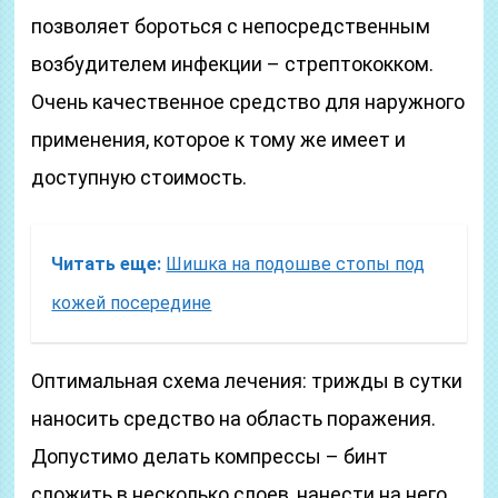
позволяет бороться с непосредственным
возбудителем инфекции – стрептококком.
Очень качественное средство для наружного
применения, которое к тому же имеет и
доступную стоимость.
Читать еще:
Шишка на подошве стопы под
кожей посередине
Оптимальная схема лечения: трижды в сутки
наносить средство на область поражения.
Допустимо делать компрессы – бинт
сложить в несколько слоев, нанести на него