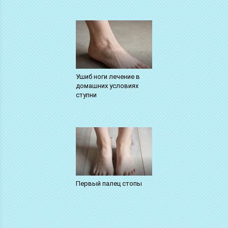
Ушиб ноги лечение в
домашних условиях
ступни
Первый палец стопы