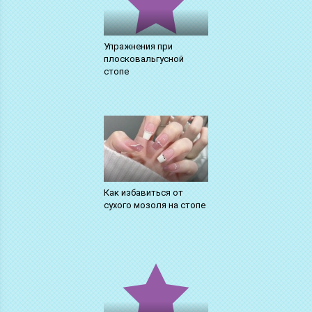
Упражнения при
плосковальгусной
стопе
Как избавиться от
сухого мозоля на стопе