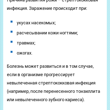
инфекция. Заражение происходит при:
укусах насекомых;
расчесывании кожи ногтями;
травмах;
ожогах.
Болезнь может развиться и в том случае,
если в организме прогрессирует
невылеченная стрептококковая инфекция
(например, после перенесенного тонзиллита
или невылеченного зубного кариеса).