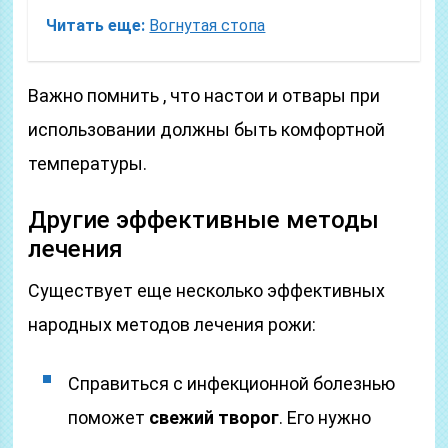
Читать еще:
Вогнутая стопа
Важно помнить , что настои и отвары при
использовании должны быть комфортной
температуры.
Другие эффективные методы
лечения
Существует еще несколько эффективных
народных методов лечения рожи:
Справиться с инфекционной болезнью
поможет
свежий творог
. Его нужно