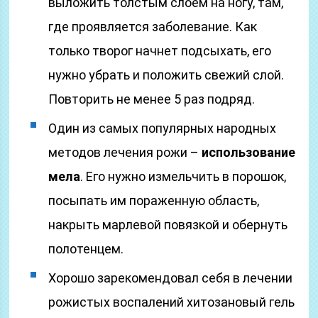
выложить толстым слоем на ногу, там,
где проявляется заболевание. Как
только творог начнет подсыхать, его
нужно убрать и положить свежий слой.
Повторить не менее 5 раз подряд.
Один из самых популярных народных
методов лечения рожи –
использование
мела
. Его нужно измельчить в порошок,
посыпать им пораженную область,
накрыть марлевой повязкой и обернуть
полотенцем.
Хорошо зарекомендовал себя в лечении
рожистых воспалений хитозановый гель