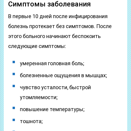
Симптомы заболевания
В первые 10 дней после инфицирования
болезнь протекает без симптомов. После
этого больного начинают беспокоить
следующие симптомы:
умеренная головная боль;
болезненные ощущения в мышцах;
чувство усталости, быстрой
утомляемости;
повышение температуры;
тошнота;