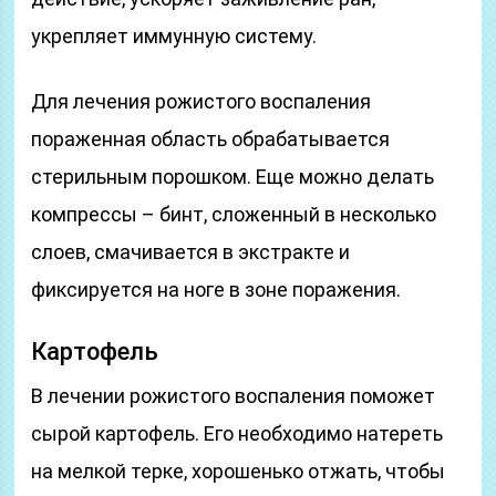
укрепляет иммунную систему.
Для лечения рожистого воспаления
пораженная область обрабатывается
стерильным порошком. Еще можно делать
компрессы – бинт, сложенный в несколько
слоев, смачивается в экстракте и
фиксируется на ноге в зоне поражения.
Картофель
В лечении рожистого воспаления поможет
сырой картофель. Его необходимо натереть
на мелкой терке, хорошенько отжать, чтобы