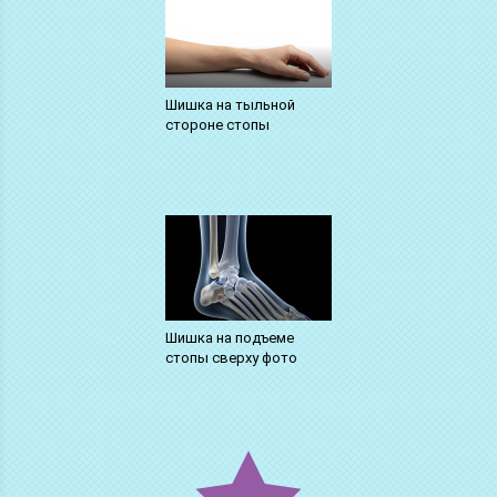
Шишка на тыльной
стороне стопы
Шишка на подъеме
стопы сверху фото