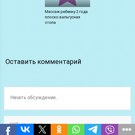
Массаж ребенку 2 года
плоско вальгусная
стопа
Оставить комментарий
Подписаться