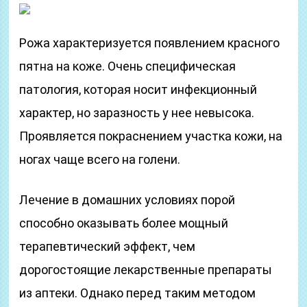
Рожа характеризуется появлением красного
пятна на коже. Очень специфическая
патология, которая носит инфекционный
характер, но заразность у нее невысока.
Проявляется покраснением участка кожи, на
ногах чаще всего на голени.
Лечение в домашних условиях порой
способно оказывать более мощный
терапевтический эффект, чем
дорогостоящие лекарственные препараты
из аптеки. Однако перед таким методом