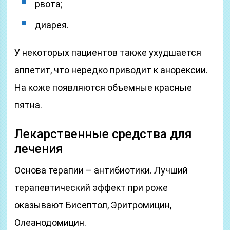
рвота;
диарея.
У некоторых пациентов также ухудшается
аппетит, что нередко приводит к анорексии.
На коже появляются объемные красные
пятна.
Лекарственные средства для
лечения
Основа терапии – антибиотики. Лучший
терапевтический эффект при роже
оказывают Бисептол, Эритромицин,
Олеанодомицин.