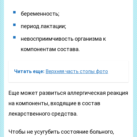
беременность;
период лактации;
невосприимчивость организма к
компонентам состава.
Читать еще:
Верхняя часть стопы фото
Еще может развиться аллергическая реакция
на компоненты, входящие в состав
лекарственного средства.
Чтобы не усугубить состояние больного,