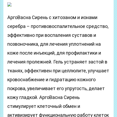
АргоВасна Сирень с хитозаном и ионами
серебра – противовоспалительное средство,
эффективно при воспаления суставов и
позвоночника, для лечения уплотнений на
коже после инъекций, для профилактики и
лечения пролежней. Гель устраняет застой в
тканях, эффективен при целлюлите, улучшает
кровоснабжение и гидратацию кожного
покрова, увеличивает его упругость, делает
кожу гладкой. АргоВасна Сирень
стимулирует клеточный обмен и
активизирует функциональную работу клеток