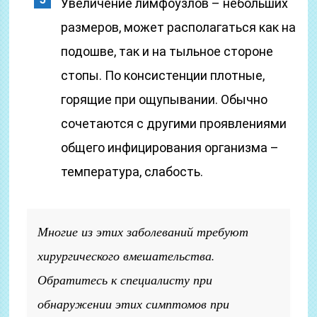
Увеличение лимфоузлов – небольших
размеров, может располагаться как на
подошве, так и на тыльное стороне
стопы. По консистенции плотные,
горящие при ощупывании. Обычно
сочетаются с другими проявлениями
общего инфицирования организма –
температура, слабость.
Многие из этих заболеваний требуют
хирургического вмешательства.
Обратитесь к специалисту при
обнаружении этих симптомов при