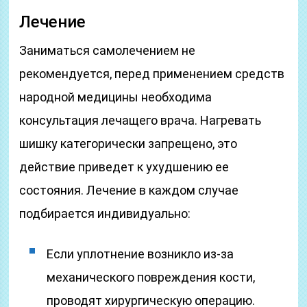
Лечение
Заниматься самолечением не
рекомендуется, перед применением средств
народной медицины необходима
консультация лечащего врача. Нагревать
шишку категорически запрещено, это
действие приведет к ухудшению ее
состояния. Лечение в каждом случае
подбирается индивидуально:
Если уплотнение возникло из-за
механического повреждения кости,
проводят хирургическую операцию.