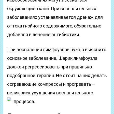
окружающие ткани. При воспалительных
заболеваниях устанавливается дренаж для
оттока гнойного содержимого, обязательно
добавляя в лечение антибиотики.
При воспалении лимфоузлов нужно выяснить
основное заболевание. Шарик лимфоузла
должен регрессировать при правильно
подобранной терапии. Не стоит на них делать
согревающие компрессы и прогревать –
велик риск ухудшения воспалительного
процесса.