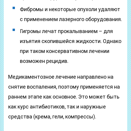
Фибромы и некоторые опухоли удаляют
с применением лазерного оборудования.
Гигромы лечат прокалыванием – для
изъятия скопившейся жидкости. Однако
при таком консервативном лечении
возможен рецидив.
Медикаментозное лечение направлено на
снятие воспаления, поэтому применяется на
раннем этапе как основное. Это может быть
как курс антибиотиков, так и наружные
средства (крема, гели, компрессы).