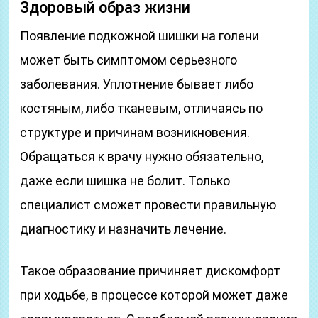
Здоровый образ жизни
Появление подкожной шишки на голени
может быть симптомом серьезного
заболевания. Уплотнение бывает либо
костяным, либо тканевым, отличаясь по
структуре и причинам возникновения.
Обращаться к врачу нужно обязательно,
даже если шишка не болит. Только
специалист сможет провести правильную
диагностику и назначить лечение.
Такое образование причиняет дискомфорт
при ходьбе, в процессе которой может даже