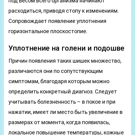
под весом всего организма начинают
расходиться, приводя стопу к изменениям.
Сопровождает появление уплотнения
горизонтальное плоскостопие.
Уплотнение на голени и подошве
Причин появления таких шишек множество,
различаются они по сопутствующим
симптомам, благодаря которым можно
определить конкретный диагноз. Следует
учитывать болезненность – в покое и при
нажатии, имеет ли место быть увеличение в
размерах от момента, когда появилась,
локальное повышение температуры, кожные