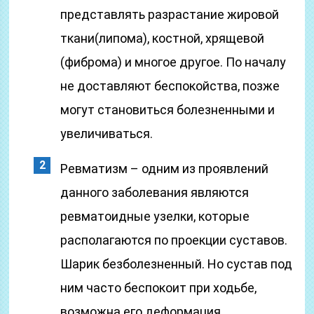
представлять разрастание жировой
ткани(липома), костной, хрящевой
(фиброма) и многое другое. По началу
не доставляют беспокойства, позже
могут становиться болезненными и
увеличиваться.
Ревматизм – одним из проявлений
данного заболевания являются
ревматоидные узелки, которые
располагаются по проекции суставов.
Шарик безболезненный. Но сустав под
ним часто беспокоит при ходьбе,
возможна его деформация.