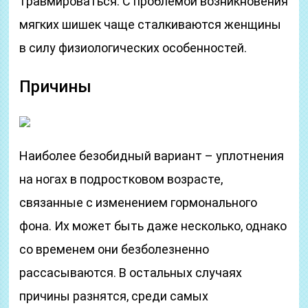
травмироваться. С проблемой возникновения
мягких шишек чаще сталкиваются женщины
в силу физиологических особенностей.
Причины
Наиболее безобидный вариант – уплотнения
на ногах в подростковом возрасте,
связанные с изменением гормонального
фона. Их может быть даже несколько, однако
со временем они безболезненно
рассасываются. В остальных случаях
причины разнятся, среди самых