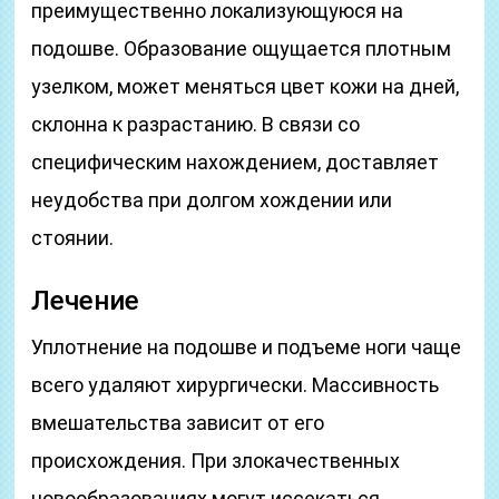
преимущественно локализующуюся на
подошве. Образование ощущается плотным
узелком, может меняться цвет кожи на дней,
склонна к разрастанию. В связи со
специфическим нахождением, доставляет
неудобства при долгом хождении или
стоянии.
Лечение
Уплотнение на подошве и подъеме ноги чаще
всего удаляют хирургически. Массивность
вмешательства зависит от его
происхождения. При злокачественных
новообразованиях могут иссекаться