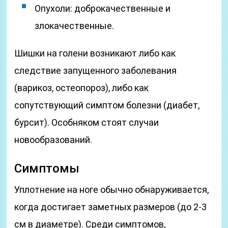
Опухоли: доброкачественные и
злокачественные.
Шишки на голени возникают либо как
следствие запущенного заболевания
(варикоз, остеопороз), либо как
сопутствующий симптом болезни (диабет,
бурсит). Особняком стоят случаи
новообразований.
Симптомы
Уплотнение на ноге обычно обнаруживается,
когда достигает заметных размеров (до 2-3
см в диаметре). Среди симптомов,