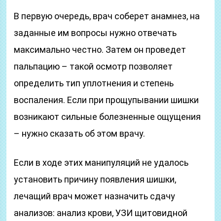
В первую очередь, врач соберет анамнез, на
заданные им вопросы нужно отвечать
максимально честно. Затем он проведет
пальпацию – такой осмотр позволяет
определить тип уплотнения и степень
воспаления. Если при прощупывании шишки
возникают сильные болезненные ощущения
– нужно сказать об этом врачу.
Если в ходе этих манипуляций не удалось
установить причину появления шишки,
лечащий врач может назначить сдачу
анализов: анализ крови, УЗИ щитовидной