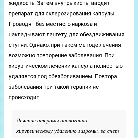
жидкость. Затем внутрь кисты вводят
препарат для склерозирования капсулы.
Проводят без местного наркоза и
накладывают лангету, для обездвиживания
ступни. Однако, при таком методе лечения
возможно повторение заболевания. При
хирургическом лечении капсула полностью
удаляется под обезболиванием. Повтора
заболевания при такой терапии не
происходит.
Лечение атеромы аналогично
хирургическому удалению гигромы, за счет