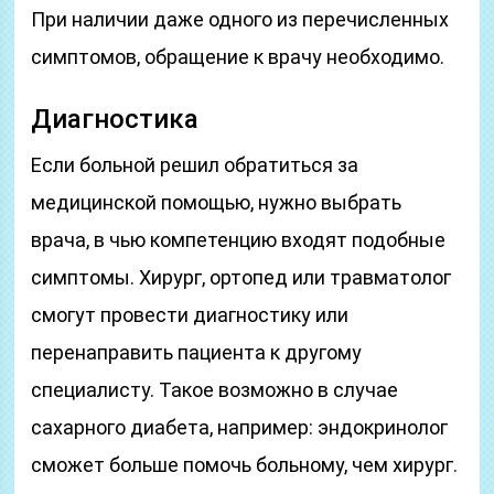
При наличии даже одного из перечисленных
симптомов, обращение к врачу необходимо.
Диагностика
Если больной решил обратиться за
медицинской помощью, нужно выбрать
врача, в чью компетенцию входят подобные
симптомы. Хирург, ортопед или травматолог
смогут провести диагностику или
перенаправить пациента к другому
специалисту. Такое возможно в случае
сахарного диабета, например: эндокринолог
сможет больше помочь больному, чем хирург.