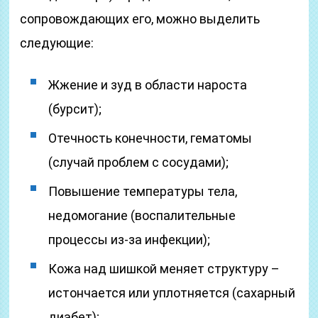
сопровождающих его, можно выделить
следующие:
Жжение и зуд в области нароста
(бурсит);
Отечность конечности, гематомы
(случай проблем с сосудами);
Повышение температуры тела,
недомогание (воспалительные
процессы из-за инфекции);
Кожа над шишкой меняет структуру –
истончается или уплотняется (сахарный
диабет);