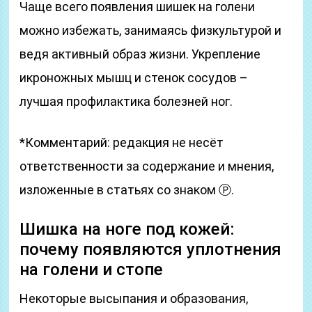
Чаще всего появления шишек на голени
можно избежать, занимаясь физкультурой и
ведя активный образ жизни. Укрепление
икроножных мышц и стенок сосудов –
лучшая профилактика болезней ног.
*Комментарий: редакция не несёт
ответственности за содержание и мнения,
изложенные в статьях со знаком Ⓟ.
Шишка на ноге под кожей:
почему появляются уплотнения
на голени и стопе
Некоторые высыпания и образования,