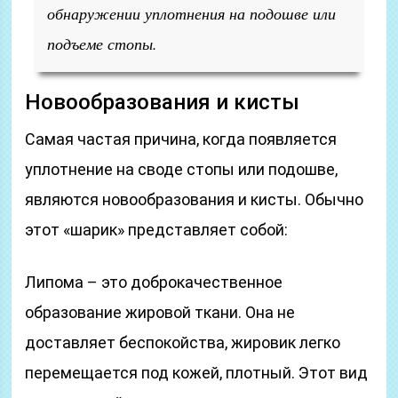
обнаружении уплотнения на подошве или
подъеме стопы.
Новообразования и кисты
Самая частая причина, когда появляется
уплотнение на своде стопы или подошве,
являются новообразования и кисты. Обычно
этот «шарик» представляет собой:
Липома – это доброкачественное
образование жировой ткани. Она не
доставляет беспокойства, жировик легко
перемещается под кожей, плотный. Этот вид