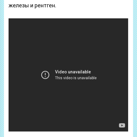
железы и рентген.