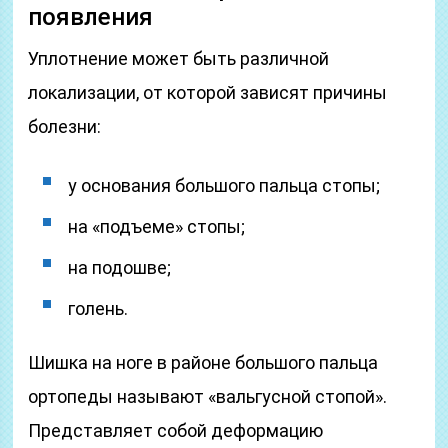
появления
Уплотнение может быть различной
локализации, от которой зависят причины
болезни:
у основания большого пальца стопы;
на «подъеме» стопы;
на подошве;
голень.
Шишка на ноге в районе большого пальца
ортопеды называют «вальгусной стопой».
Представляет собой деформацию