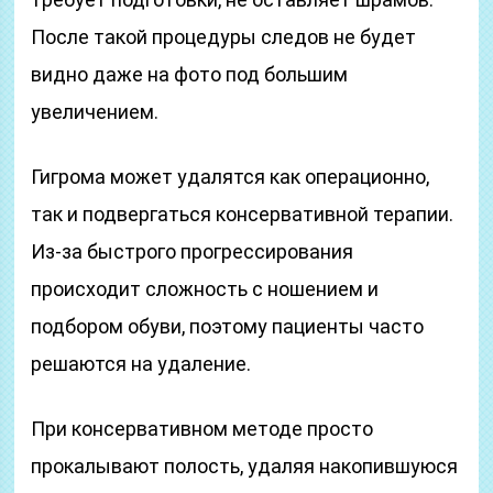
После такой процедуры следов не будет
видно даже на фото под большим
увеличением.
Гигрома может удалятся как операционно,
так и подвергаться консервативной терапии.
Из-за быстрого прогрессирования
происходит сложность с ношением и
подбором обуви, поэтому пациенты часто
решаются на удаление.
При консервативном методе просто
прокалывают полость, удаляя накопившуюся