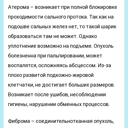
Атерома – возникает при полной блокировке
проходимости сального протока. Так как на
подошве сальных желез нет, то такой шарик
образоваться там не может. Однако
уплотнение возможно на подъеме. Опухоль
болезненна при пальпировании, может
воспалятся, осложняясь абсцессом. Из-за
плохо развитой подкожно-жировой
клетчатки, не достигает больших размеров.
Возникает после ушибов, несоблюдении
гигиены, нарушении обменных процессов.
Фиброма – соединительнотканная опухоль,