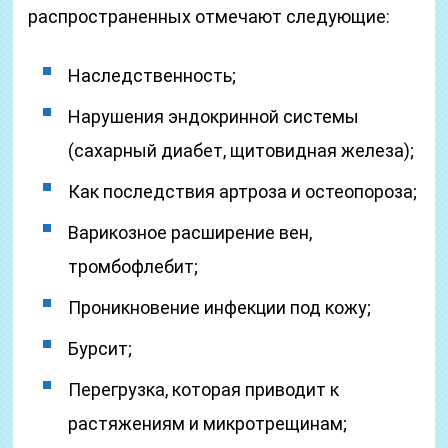
распространенных отмечают следующие:
Наследственность;
Нарушения эндокринной системы
(сахарный диабет, щитовидная железа);
Как последствия артроза и остеопороза;
Варикозное расширение вен,
тромбофлебит;
Проникновение инфекции под кожу;
Бурсит;
Перегрузка, которая приводит к
растяжениям и микротрещинам;