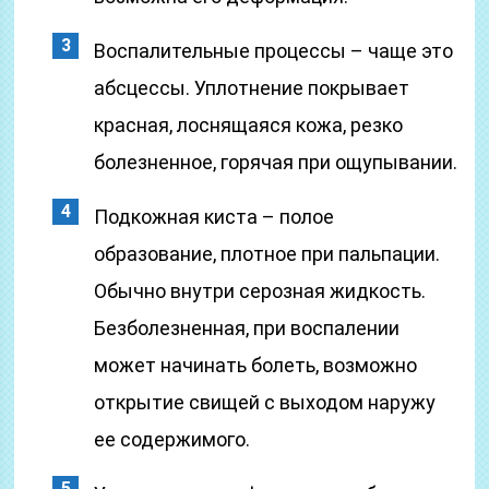
Воспалительные процессы – чаще это
абсцессы. Уплотнение покрывает
красная, лоснящаяся кожа, резко
болезненное, горячая при ощупывании.
Подкожная киста – полое
образование, плотное при пальпации.
Обычно внутри серозная жидкость.
Безболезненная, при воспалении
может начинать болеть, возможно
открытие свищей с выходом наружу
ее содержимого.