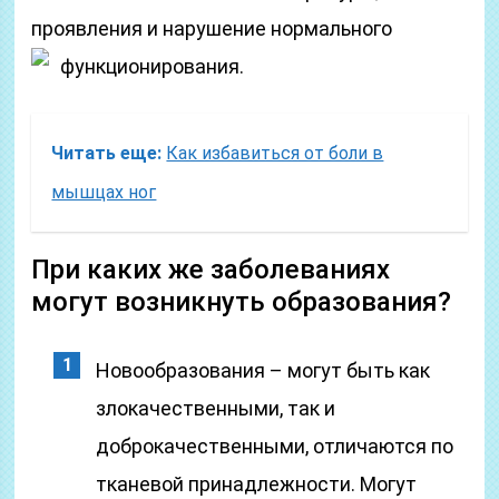
проявления и нарушение нормального
функционирования.
Читать еще:
Как избавиться от боли в
мышцах ног
При каких же заболеваниях
могут возникнуть образования?
Новообразования – могут быть как
злокачественными, так и
доброкачественными, отличаются по
тканевой принадлежности. Могут