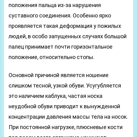
положения пальца из-за нарушения
суставного соединения. Особенно ярко
проявляется такая деформация у пожилых
людей, в особо запущенных случаях большой
палец принимает почти горизонтальное
положение, относительно стопы.
Основной причиной является ношение
слишком тесной, узкой обуви. Усугубляется
это наличием каблука, частая носка
неудобной обуви приводит к вынужденной
концентрации давления массы тела на носок.
При постоянной нагрузке, плюсневые кости