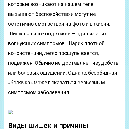
которые возникают на нашем теле,
вызывают беспокойство и могут не
эстетично смотреться на фото и в жизни.
Шишка на ноге под кожей – одна из этих
волнующих симптомов. Шарик плотной
консистенции, легко прощупывается,
подвижен. Обычно не доставляет неудобств
или болевых ощущений. Однако, безобидная
«болячка» может оказаться серьезным
симптомом заболевания.
Виды шишек и причины