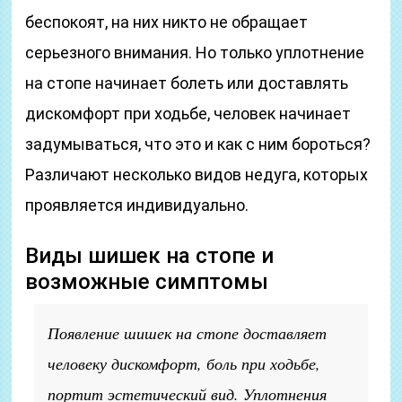
беспокоят, на них никто не обращает
серьезного внимания. Но только уплотнение
на стопе начинает болеть или доставлять
дискомфорт при ходьбе, человек начинает
задумываться, что это и как с ним бороться?
Различают несколько видов недуга, которых
проявляется индивидуально.
Виды шишек на стопе и
возможные симптомы
Появление шишек на стопе доставляет
человеку дискомфорт, боль при ходьбе,
портит эстетический вид. Уплотнения