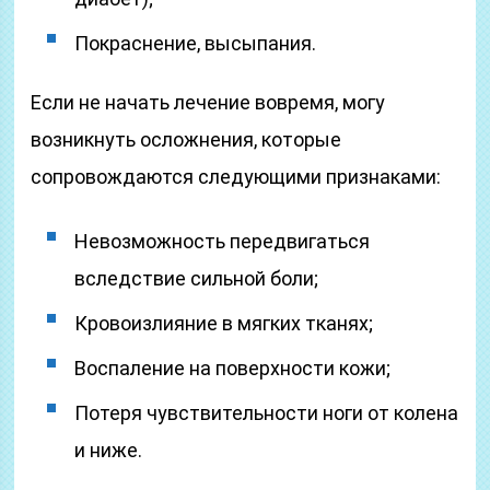
Покраснение, высыпания.
Если не начать лечение вовремя, могу
возникнуть осложнения, которые
сопровождаются следующими признаками:
Невозможность передвигаться
вследствие сильной боли;
Кровоизлияние в мягких тканях;
Воспаление на поверхности кожи;
Потеря чувствительности ноги от колена
и ниже.