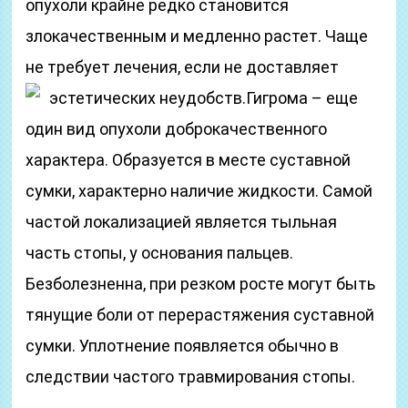
опухоли крайне редко становится
злокачественным и медленно растет. Чаще
не требует лечения, если не доставляет
эстетических неудобств.
Гигрома – еще
один вид опухоли доброкачественного
характера. Образуется в месте суставной
сумки, характерно наличие жидкости. Самой
частой локализацией является тыльная
часть стопы, у основания пальцев.
Безболезненна, при резком росте могут быть
тянущие боли от перерастяжения суставной
сумки. Уплотнение появляется обычно в
следствии частого травмирования стопы.