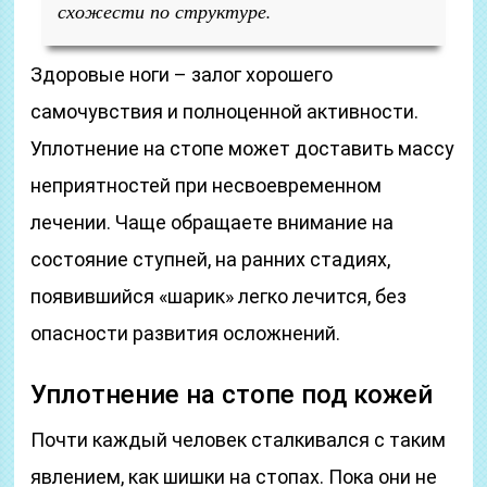
схожести по структуре.
Здоровые ноги – залог хорошего
самочувствия и полноценной активности.
Уплотнение на стопе может доставить массу
неприятностей при несвоевременном
лечении. Чаще обращаете внимание на
состояние ступней, на ранних стадиях,
появившийся «шарик» легко лечится, без
опасности развития осложнений.
Уплотнение на стопе под кожей
Почти каждый человек сталкивался с таким
явлением, как шишки на стопах. Пока они не