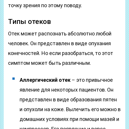
точку зрения по этому поводу.
Типы отеков
Отек может распознать абсолютно любой
человек. Он представлен в виде опухания
конечностей. Но если разобраться, то этот
симптом может быть различным.
Аллергический отек
– это привычное
явление для некоторых пациентов. Он
представлен в виде образования пятен
и опухоли на коже. Вылечить его можно в
домашних условиях при помощи мазей и
компрессов. Его появление и вовсе