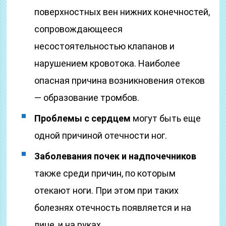
поверхностных вен нижних конечностей,
сопровождающееся
несостоятельностью клапанов и
нарушением кровотока. Наиболее
опасная причина возникновения отеков
— образование тромбов.
Проблемы с сердцем
могут быть еще
одной причиной отечности ног.
Заболевания почек и надпочечников
также среди причин, по которым
отекают ноги. При этом при таких
болезнях отечность появляется и на
лице, и на руках.