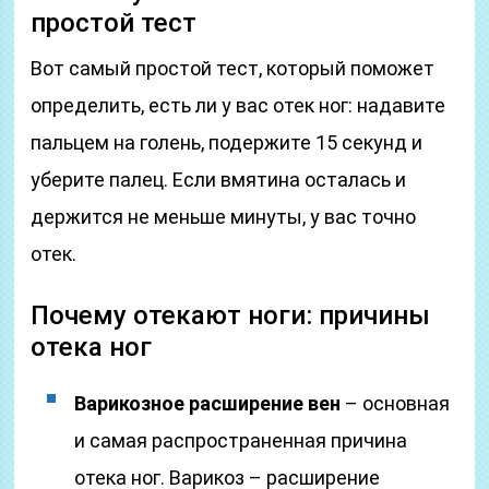
простой тест
Вот самый простой тест, который поможет
определить, есть ли у вас отек ног: надавите
пальцем на голень, подержите 15 секунд и
уберите палец. Если вмятина осталась и
держится не меньше минуты, у вас точно
отек.
Почему отекают ноги: причины
отека ног
Варикозное расширение вен
– основная
и самая распространенная причина
отека ног. Варикоз – расширение