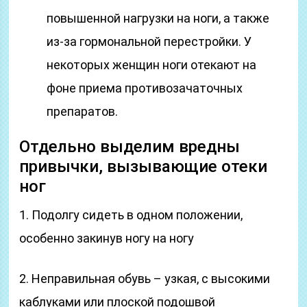
повышенной нагрузки на ноги, а также
из-за гормональной перестройки. У
некоторых женщин ноги отекают на
фоне приема противозачаточных
препаратов.
Отдельно выделим вредны
привычки, вызывающие отеки
ног
1. Подолгу сидеть в одном положении,
особенно закинув ногу на ногу
2. Неправильная обувь – узкая, с высокими
каблуками или плоской подошвой