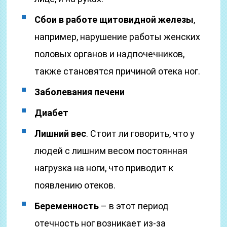
Сбои в работе щитовидной железы
,
например, нарушение работы женских
половых органов и надпочечников,
также становятся причиной отека ног.
Заболевания печени
Диабет
Лишний вес
. Стоит ли говорить, что у
людей с лишним весом постоянная
нагрузка на ноги, что приводит к
появлению отеков.
Беременность
– в этот период
отечность ног возникает из-за