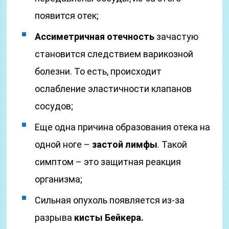
появится отек;
Ассиметричная отечность
зачастую
становится следствием варикозной
болезни. То есть, происходит
ослабление эластичности клапанов
сосудов;
Еще одна причина образования отека на
одной ноге –
застой лимфы
. Такой
симптом – это защитная реакция
организма;
Сильная опухоль появляется из-за
разрыва
кисты Бейкера.