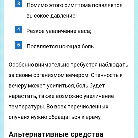
Помимо этого симптома появляется
высокое давление;
Резкое увеличение веса;
Появляется ноющая боль.
Особенно внимательно требуется наблюдать
за своим организмом вечером. Отечность к
вечеру может усилиться, боль будет
нарастать, также возможно увеличение
температуры. Во всех перечисленных
случаях нужно обращаться к врачу.
Альтернативные средства