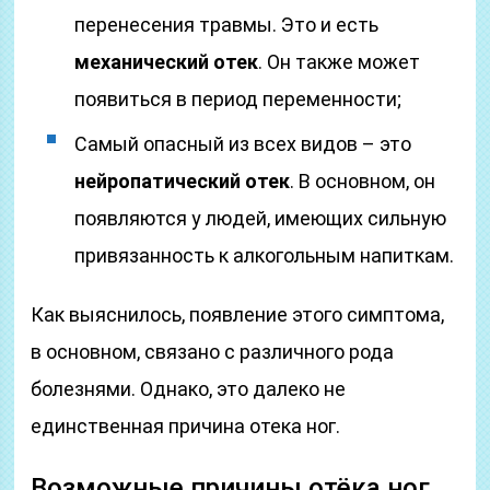
перенесения травмы. Это и есть
механический отек
. Он также может
появиться в период переменности;
Самый опасный из всех видов – это
нейропатический отек
. В основном, он
появляются у людей, имеющих сильную
привязанность к алкогольным напиткам.
Как выяснилось, появление этого симптома,
в основном, связано с различного рода
болезнями. Однако, это далеко не
единственная причина отека ног.
Возможные причины отёка ног