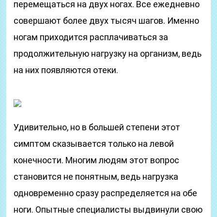
перемещаться на двух ногах. Все ежедневно
совершают более двух тысяч шагов. Именно
ногам приходится расплачиваться за
продолжительную нагрузку на организм, ведь
на них появляются отеки.
Удивительно, но в большей степени этот
симптом сказывается только на левой
конечности. Многим людям этот вопрос
становится не понятным, ведь нагрузка
одновременно сразу распределяется на обе
ноги. Опытные специалисты выдвинули свою