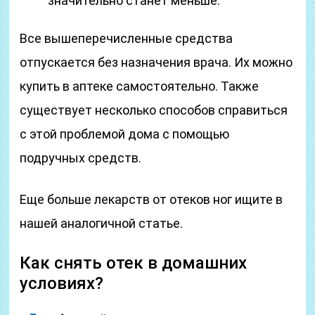
значительно станет меньше.
Все вышеперечисленные средства
отпускается без назначения врача. Их можно
купить в аптеке самостоятельно. Также
существует несколько способов справиться
с этой проблемой дома с помощью
подручных средств.
Еще больше лекарств от отеков ног ищите в
нашей аналогичной статье.
Как снять отек в домашних
условиях?