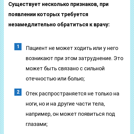
Существует несколько признаков, при
появлении которых требуется
незамедлительно обратиться к врачу:
Пациент не может ходить или у него
возникают при этом затруднение. Это
может быть связано с сильной
отечностью или болью;
Отек распространяется не только на
ноги, но и на другие части тела,
например, он может появиться под
глазами;