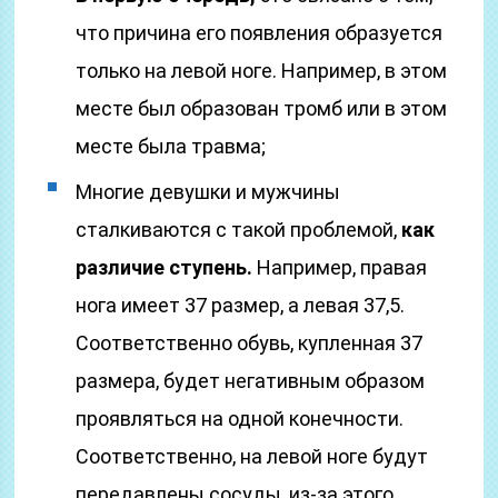
что причина его появления образуется
только на левой ноге. Например, в этом
месте был образован тромб или в этом
месте была травма;
Многие девушки и мужчины
сталкиваются с такой проблемой,
как
различие ступень.
Например, правая
нога имеет 37 размер, а левая 37,5.
Соответственно обувь, купленная 37
размера, будет негативным образом
проявляться на одной конечности.
Соответственно, на левой ноге будут
передавлены сосуды, из-за этого