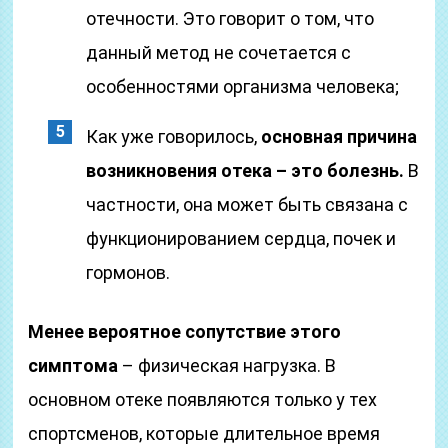
отечности. Это говорит о том, что
данный метод не сочетается с
особенностями организма человека;
Как уже говорилось,
основная причина
возникновения отека – это болезнь.
В
частности, она может быть связана с
функционированием сердца, почек и
гормонов.
Менее вероятное сопутствие этого
симптома
– физическая нагрузка. В
основном отеке появляются только у тех
спортсменов, которые длительное время