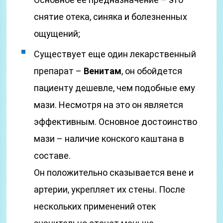
снятие отека, синяка и болезненных
ощущений;
Существует еще один лекарственный
препарат –
Венитам
, он обойдется
пациенту дешевле, чем подобные ему
мази. Несмотря на это он является
эффективным. Основное достоинство
мази – наличие конского каштана в
составе.
Он положительно сказывается вене и
артерии, укрепляет их стены. После
нескольких применений отек