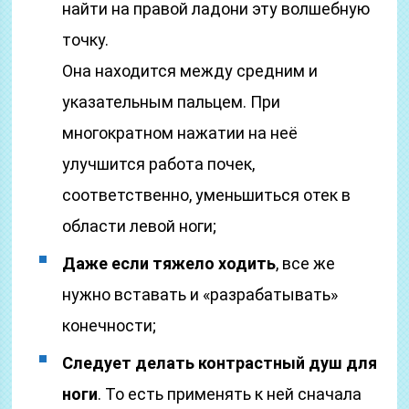
найти на правой ладони эту волшебную
точку.
Она находится между средним и
указательным пальцем. При
многократном нажатии на неё
улучшится работа почек,
соответственно, уменьшиться отек в
области левой ноги;
Даже если тяжело ходить
, все же
нужно вставать и «разрабатывать»
конечности;
Следует делать контрастный душ для
ноги
. То есть применять к ней сначала