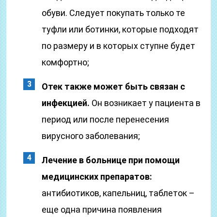
обуви. Следует покупать только те
туфли или ботинки, которые подходят
по размеру и в которых ступне будет
комфортно;
Отек также может быть связан с
инфекцией.
Он возникает у пациента в
период или после перенесения
вирусного заболевания;
Лечение в больнице при помощи
медицинских препаратов:
антибиотиков, капельниц, таблеток –
еще одна причина появления