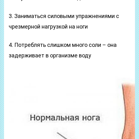
3. Заниматься силовыми упражнениями с
чрезмерной нагрузкой на ноги
4. Потреблять слишком много соли – она
задерживает в организме воду