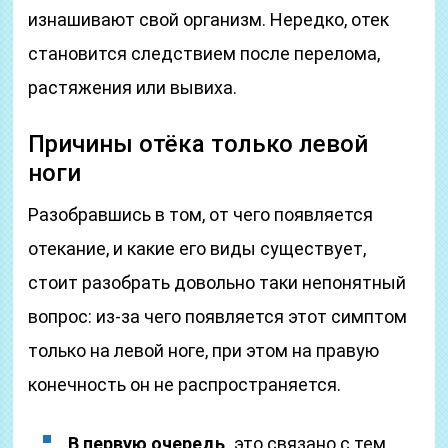
изнашивают свой организм. Нередко, отек
становится следствием после перелома,
растяжения или вывиха.
Причины отёка только левой
ноги
Разобравшись в том, от чего появляется
отекание, и какие его виды существует,
стоит разобрать довольно таки непонятный
вопрос: из-за чего появляется этот симптом
только на левой ноге, при этом на правую
конечность он не распространяется.
В первую очередь,
это связано с тем,