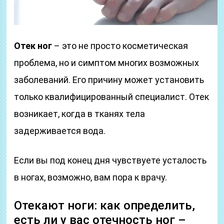
Отек ног
– это не просто косметическая
проблема, но и симптом многих возможных
заболеваний. Его причину может установить
только квалифицированный специалист. Отек
возникает, когда в тканях тела
задерживается вода.
Если вы под конец дня чувствуете усталость
в ногах, возможно, вам пора к врачу.
Отекают ноги: как определить,
есть ли у вас отечность ног –