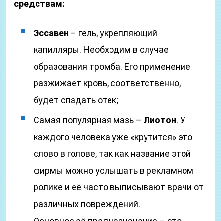
средствам:
Эссавен
– гель, укрепляющий
капилляры. Необходим в случае
образования тромба. Его применение
разжижает кровь, соответственно,
будет спадать отек;
Самая популярная мазь –
Лиотон
. У
каждого человека уже «крутится» это
слово в голове, так как название этой
фирмы можно услышать в рекламном
ролике и её часто выписывают врачи от
различных повреждений.
Основное её предназначение – это