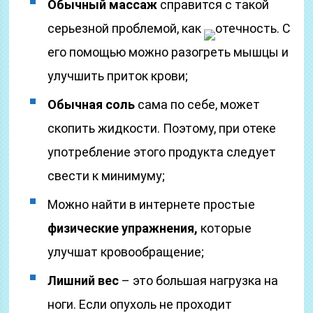
Обычный массаж
справится с такой
серьезной проблемой, как
отечность. С
его помощью можно разогреть мышцы и
улучшить приток крови;
Обычная соль
сама по себе, может
скопить жидкости. Поэтому, при отеке
употребление этого продукта следует
свести к минимуму;
Можно найти в интернете простые
физические упражнения,
которые
улучшат кровообращение;
Лишний вес
– это большая нагрузка на
ноги. Если опухоль не проходит