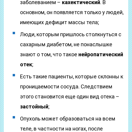
заболеванием –
кахектический
. В
основном, он появляется только у людей,
имеющих дефицит массы тела;
Люди, которым пришлось столкнуться с
сахарным диабетом, не понаслышке
знают о том, что такое
нейропатический
отек
;
Есть такие пациенты, которые склонны к
проницаемости сосуда. Следствием
этого становится еще один вид отека –
застойный
;
Опухоль может образоваться на всем
теле, в частности на ногах, после