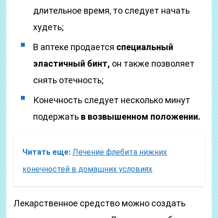
длительное время, то следует начать
худеть;
В аптеке продается
специальный
эластичный бинт,
он также позволяет
снять отечность;
Конечность следует несколько минут
подержать
в возвышенном положении.
Читать еще:
Лечение флебита нижних
конечностей в домашних условиях
Лекарственное средство можно создать