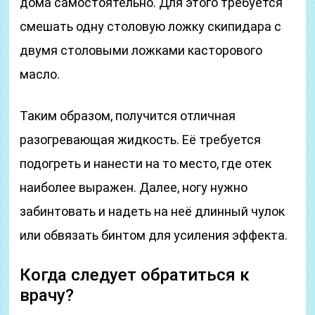
дома самостоятельно. Для этого требуется
смешать одну столовую ложку скипидара с
двумя столовыми ложками касторового
масло.
Таким образом, получится отличная
разогревающая жидкость. Её требуется
подогреть и нанести на то место, где отек
наиболее выражен. Далее, ногу нужно
забинтовать и надеть на неё длинный чулок
или обвязать бинтом для усиления эффекта.
Когда следует обратиться к
врачу?