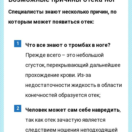
Специалисты знают несколько причин, по
которым может появиться отек:
Что все знают о тромбах в ноге?
Прежде всего – это небольшой
сгусток, перекрывающий дальнейшее
прохождение крови. Из-за
недостаточности жидкость в области
конечностей образуется отек;
Человек может сам себе навредить
,
так как отек зачастую является
следствием ношения неподходящей