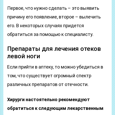
Первое, что нужно сделать – это выявить
причину его появление, второе – вылечить
его. В некоторых случаях придется
обратиться за помощью к специалисту.
Препараты для лечения отеков
левой ноги
Если прийти в аптеку, то можно убедиться в
том, что существует огромный спектр
различных препаратов от отечности.
Хирурги настоятельно рекомендуют
обратиться к следующим лекарственным