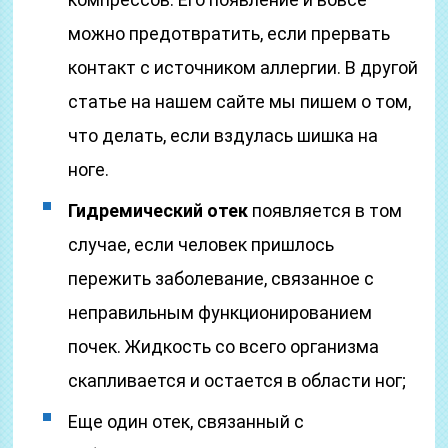
можно предотвратить, если прервать
контакт с источником аллергии. В другой
статье на нашем сайте мы пишем о том,
что делать, если вздулась шишка на
ноге.
Гидремический отек
появляется в том
случае, если человек пришлось
пережить заболевание, связанное с
неправильным функционированием
почек. Жидкость со всего организма
скапливается и остается в области ног;
Еще один отек, связанный с