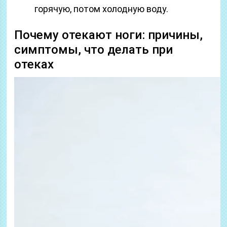
горячую, потом холодную воду.
Почему отекают ноги: причины,
симптомы, что делать при
отеках