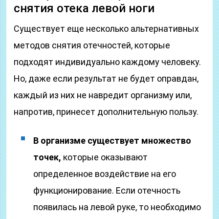
снятия отека левой ноги
Существует еще несколько альтернативных
методов снятия отечностей, которые
подходят индивидуально каждому человеку.
Но, даже если результат не будет оправдан,
каждый из них не навредит организму или,
напротив, принесет дополнительную пользу.
В организме существует множество
точек,
которые оказывают
определенное воздействие на его
функционирование. Если отечность
появилась на левой руке, то необходимо