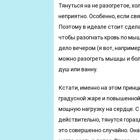
Тянуться на не разогретое, х
неприятно. Особенно, если свя
Поэтому в идеале стоит сдела
чтобы разогнать кровь по мыш
дело вечером (я вот, например
можно разогреть мышцы и бол
душ или ванну.
Кстати, именно на этом принц
градусной жаре и повышенной
мощную нагрузку на сердце. С
действительно, тянутся гораз
это совершенно случайно. Она 