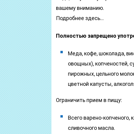
вашему вниманию.
Подробнее здесь…
Полностью запрещено употр
Меда, кофе, шоколада, ви
овощных), копченостей, с
пирожных, цельного молок
цветной капусты, алкогол
Ограничить прием в пищу:
Всего варено-копченого, к
сливочного масла.