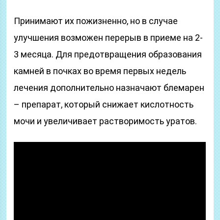
Принимают их пожизненно, но в случае
улучшения возможен перерыв в приеме на 2-
3 месяца. Для предотвращения образования
камней в почках во время первых недель
лечения дополнительно назначают блемарен
– препарат, который снижает кислотность
мочи и увеличивает растворимость уратов.