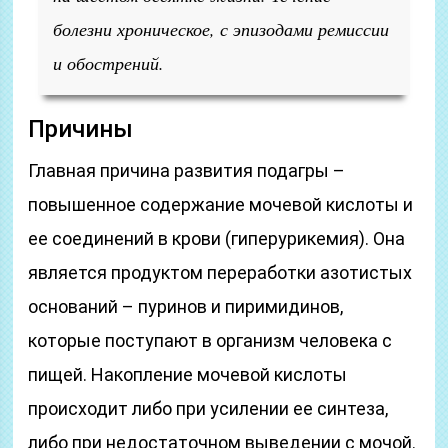
болезни хроническое, с эпизодами ремиссии
и обострений.
Причины
Главная причина развития подагры –
повышенное содержание мочевой кислоты и
ее соединений в крови (гиперурикемия). Она
является продуктом переработки азотистых
оснований – пуринов и пиримидинов,
которые поступают в организм человека с
пищей. Накопление мочевой кислоты
происходит либо при усилении ее синтеза,
либо при недостаточном выведении с мочой.