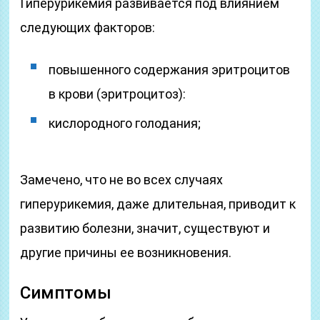
Гиперурикемия развивается под влиянием
следующих факторов:
повышенного содержания эритроцитов
в крови (эритроцитоз):
кислородного голодания;
Замечено, что не во всех случаях
гиперурикемия, даже длительная, приводит к
развитию болезни, значит, существуют и
другие причины ее возникновения.
Симптомы