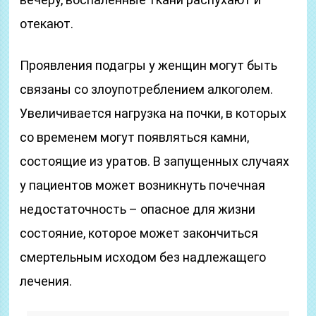
отекают.
Проявления подагры у женщин могут быть
связаны со злоупотреблением алкоголем.
Увеличивается нагрузка на почки, в которых
со временем могут появляться камни,
состоящие из уратов. В запущенных случаях
у пациентов может возникнуть почечная
недостаточность – опасное для жизни
состояние, которое может закончиться
смертельным исходом без надлежащего
лечения.