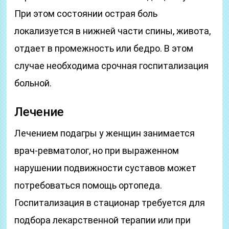
При этом состоянии острая боль
локализуется в нижней части спины, живота,
отдает в промежность или бедро. В этом
случае необходима срочная госпитализация
больной.
Лечение
Лечением подагры у женщин занимается
врач-ревматолог, но при выраженном
нарушении подвижности суставов может
потребоваться помощь ортопеда.
Госпитализация в стационар требуется для
подбора лекарственной терапии или при