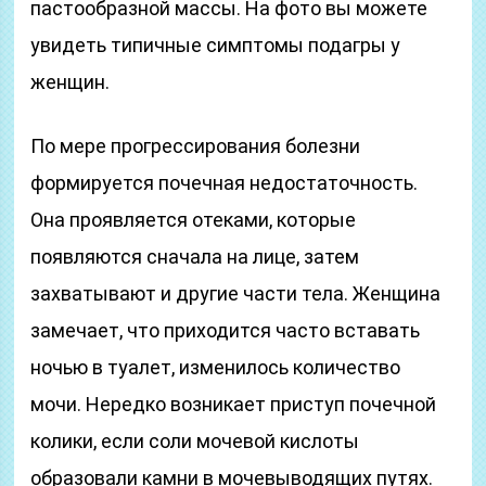
пастообразной массы. На фото вы можете
увидеть типичные симптомы подагры у
женщин.
По мере прогрессирования болезни
формируется почечная недостаточность.
Она проявляется отеками, которые
появляются сначала на лице, затем
захватывают и другие части тела. Женщина
замечает, что приходится часто вставать
ночью в туалет, изменилось количество
мочи. Нередко возникает приступ почечной
колики, если соли мочевой кислоты
образовали камни в мочевыводящих путях.