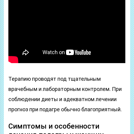
Терапию проводят под тщательным
врачебным и лабораторным контролем. При
соблюдении диеты и адекватном лечении
прогноз при подагре обычно благоприятный.
Симптомы и особенности