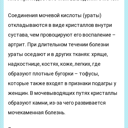
Соединения мочевой кислоты (ураты)
откладываются в виде кристаллов внутри
сустава, чем провоцируют его воспаление –
артрит. При длительном течении болезни
ураты оседают и в других тканях: хряще,
надкостнице, костях, коже, легких, где
образуют плотные бугорки – тофусы,
которые также входят в признаки подагры у
женщин. В мочевыводящих путях кристаллы
образуют камни, из-за чего развивается
мочекаменная болезнь.