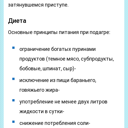
затянувшемся приступе.
Диета
Основные принципы питания при подагре:
ограничение богатых пуринами
продуктов (темное мясо, субпродукты,
бобовые, шпинат, сыр)-
исключение из пищи бараньего,
говяжьего жира-
употребление не менее двух литров
жидкости в сутки-
снижение потребления соли-