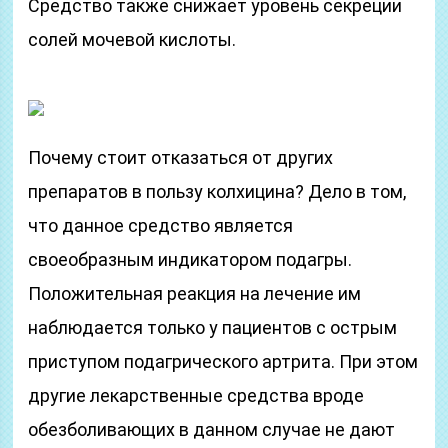
Средство также снижает уровень секреции
солей мочевой кислоты.
Почему стоит отказаться от других
препаратов в пользу колхицина? Дело в том,
что данное средство является
своеобразным индикатором подагры.
Положительная реакция на лечение им
наблюдается только у пациентов с острым
приступом подагрического артрита. При этом
другие лекарственные средства вроде
обезболивающих в данном случае не дают