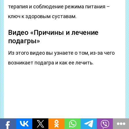
терапия и соблюдение режима питания –
ключ к здоровым суставам.
Видео «Причины и лечение
подагры»
Из этого видео вы узнаете о том, из-за чего
возникает подагра и как ее лечить.