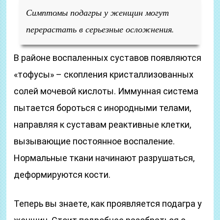
Симптомы подагры у женщин могут
перерастать в серьезные осложнения.
В районе воспаленных суставов появляются
«тофусы» – скопления кристаллизованных
солей мочевой кислоты. Иммунная система
пытается бороться с инородными телами,
направляя к суставам реактивные клетки,
вызывающие постоянное воспаление.
Нормальные ткани начинают разрушаться,
деформируются кости.
Теперь вы знаете, как проявляется подагра у