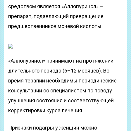
средством является «Аллопуринол» –
препарат, подавляющий превращение
предшественников мочевой кислоты.
«Аллопуринол» принимают на протяжении
длительного периода (6–12 месяцев). Во
время терапии необходимы периодические
консультации со специалистом по поводу
улучшения состояния и соответствующей
корректировки курса лечения.
Признаки подагры у женщин можно