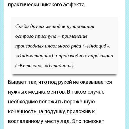
практически никакого эффекта.
Среди других методов купирования
острого приступа – применение
производных индольного ряда («Индоцид»,
«Индометацин») и производных пиразолона
(«Кетазон», «Бутадион»).
Бывает так, что под рукой не оказывается
нужных медикаментов. В таком случае
необходимо положить пораженную
конечность на подушку, приложив к
воспаленному месту лед. Это поможет