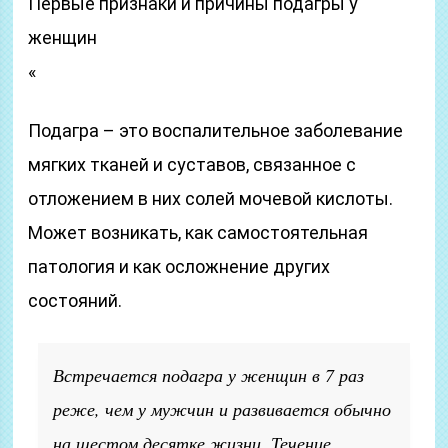
Первые признаки и причины подагры у
женщин
«
Подагра – это воспалительное заболевание
мягких тканей и суставов, связанное с
отложением в них солей мочевой кислоты.
Может возникать, как самостоятельная
патология и как осложнение других
состояний.
Встречается подагра у женщин в 7 раз
реже, чем у мужчин и развивается обычно
на шестом десятке жизни. Течение