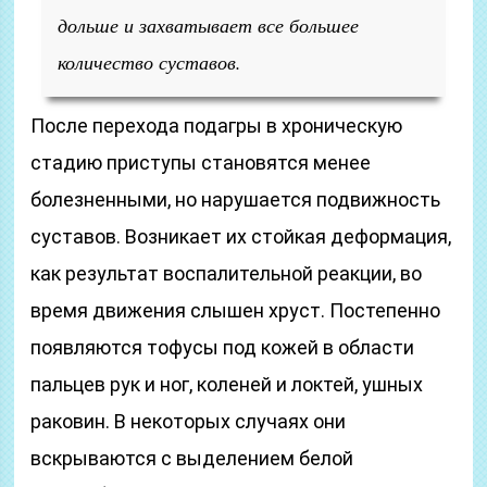
дольше и захватывает все большее
количество суставов.
После перехода подагры в хроническую
стадию приступы становятся менее
болезненными, но нарушается подвижность
суставов. Возникает их стойкая деформация,
как результат воспалительной реакции, во
время движения слышен хруст. Постепенно
появляются тофусы под кожей в области
пальцев рук и ног, коленей и локтей, ушных
раковин. В некоторых случаях они
вскрываются с выделением белой