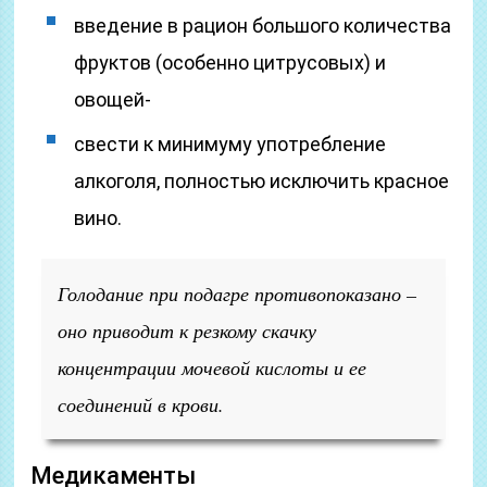
введение в рацион большого количества
фруктов (особенно цитрусовых) и
овощей-
свести к минимуму употребление
алкоголя, полностью исключить красное
вино.
Голодание при подагре противопоказано –
оно приводит к резкому скачку
концентрации мочевой кислоты и ее
соединений в крови.
Медикаменты