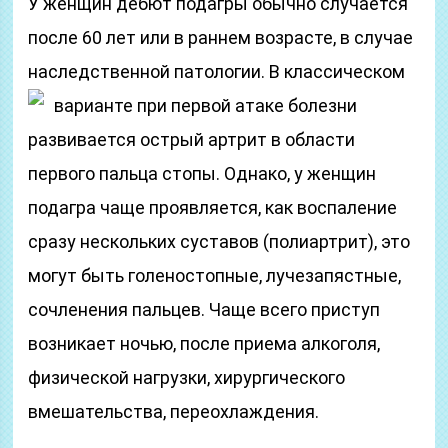
У женщин дебют подагры обычно случается
после 60 лет или в раннем возрасте, в случае
наследственной патологии. В классическом
варианте при первой атаке
болезни
развивается острый артрит в области
первого пальца стопы. Однако, у женщин
подагра чаще проявляется, как воспаление
сразу нескольких суставов (полиартрит), это
могут быть голеностопные, лучезапястные,
сочленения пальцев. Чаще всего приступ
возникает ночью, после приема алкоголя,
физической нагрузки, хирургического
вмешательства, переохлаждения.