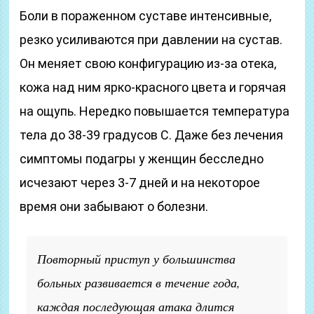
Боли в пораженном суставе интенсивные,
резко усиливаются при давлении на сустав.
Он меняет свою конфигурацию из-за отека,
кожа над ним ярко-красного цвета и горячая
на ощупь. Нередко повышается температура
тела до 38-39 градусов С. Даже без лечения
симптомы подагры у женщин бесследно
исчезают через 3-7 дней и на некоторое
время они забывают о болезни.
Повторный приступ у большинства
больных развивается в течение года,
каждая последующая атака длится