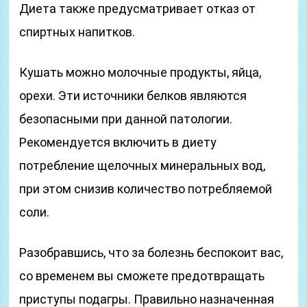
Диета также предусматривает отказ от
спиртных напитков.
Кушать можно молочные продукты, яйца,
орехи. Эти источники белков являются
безопасными при данной патологии.
Рекомендуется включить в диету
потребление щелочных минеральных вод,
при этом снизив количество потребляемой
соли.
Разобравшись, что за болезнь беспокоит вас,
со временем вы сможете предотвращать
приступы подагры. Правильно назначенная