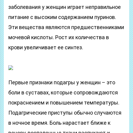
заболевания у женщин играет неправильное
питание с высоким содержанием пуринов.
Эти вещества являются предшественниками
мочевой кислоты. Рост их количества в
крови увеличивает ее синтез.
Первые признаки подагры у женщин – это
боли в суставах, которые сопровождаются
покраснением и повышением температуры.
Подагрические приступы обычно случаются
в ночное время. Боль нарастает ближе к
вечеру, воспаленные ткани распухают и