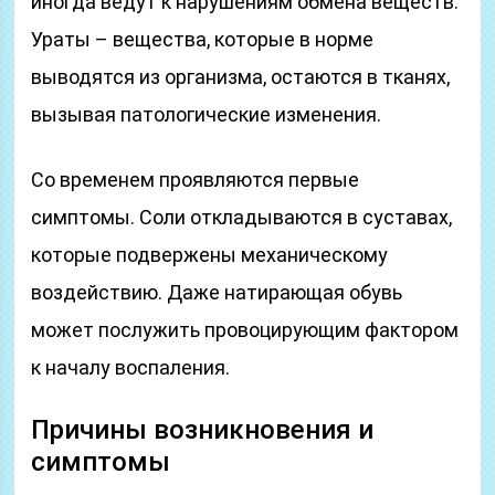
иногда ведут к нарушениям обмена веществ.
Ураты – вещества, которые в норме
выводятся из организма, остаются в тканях,
вызывая патологические изменения.
Со временем проявляются первые
симптомы. Соли откладываются в суставах,
которые подвержены механическому
воздействию. Даже натирающая обувь
может послужить провоцирующим фактором
к началу воспаления.
Причины возникновения и
симптомы