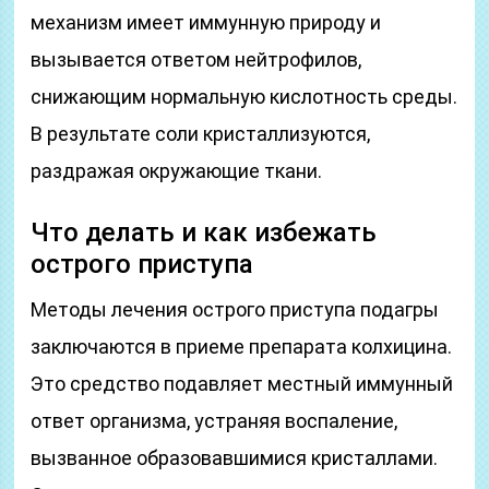
механизм имеет иммунную природу и
вызывается ответом нейтрофилов,
снижающим нормальную кислотность среды.
В результате соли кристаллизуются,
раздражая окружающие ткани.
Что делать и как избежать
острого приступа
Методы лечения острого приступа подагры
заключаются в приеме препарата колхицина.
Это средство подавляет местный иммунный
ответ организма, устраняя воспаление,
вызванное образовавшимися кристаллами.