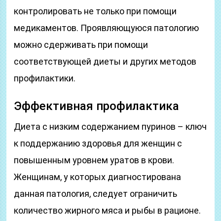
контролировать не только при помощи
медикаментов. Проявляющуюся патологию
можно сдерживать при помощи
соответствующей диеты и других методов
профилактики.
Эффективная профилактика
Диета с низким содержанием пуринов – ключ
к поддержанию здоровья для женщин с
повышенным уровнем уратов в крови.
Женщинам, у которых диагностирована
данная патология, следует ограничить
количество жирного мяса и рыбы в рационе.