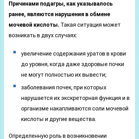
Причинами подагры, как указывалось
ранее, являются нарушения в обмене
мочевой кислоты.
Такая ситуация может
возникать в двух случаях:
увеличение содержания уратов в крови
до уровня, когда даже здоровые почки
не могут полностью их вывести;
заболевания почек, при которых
нарушается их экскреторная функция и в
организме накапливаются соли мочевой
кислоты и другие вещества.
Определенную роль в возникновении