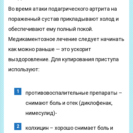
Во время атаки подагрического артрита на
пораженный сустав прикладывают холод и
обеспечивают ему полный покой.
Медикаментозное лечение следует начинать
как можно раньше — это ускорит
выздоровление. Для купирования приступа
используют:
противовоспалительные препараты –
снимают боль и отек (диклофенак,
нимесулид)-
колхицин – хорошо снимает боль и