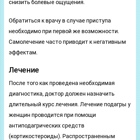
снизить болевые ощущения.
Обратиться к врачу в случае приступа
необходимо при первой же возможности.
Самолечение часто приводит к негативным
эффектам.
Лечение
После того как проведена необходимая
диагностика, доктор должен назначить
длительный курс лечения. Лечение подагры у
женщин проводится при помощи
антиподагрических средств
(кортикостероиды). Распространенным