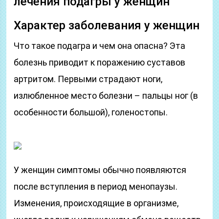
лечения подагры у женщин
Характер заболевания у женщин
Что такое подагра и чем она опасна? Эта
болезнь приводит к поражению суставов
артритом. Первыми страдают ноги,
излюбленное место болезни – пальцы ног (в
особенности большой), голеностопы.
У женщин симптомы обычно появляются
после вступления в период менопаузы.
Изменения, происходящие в организме,