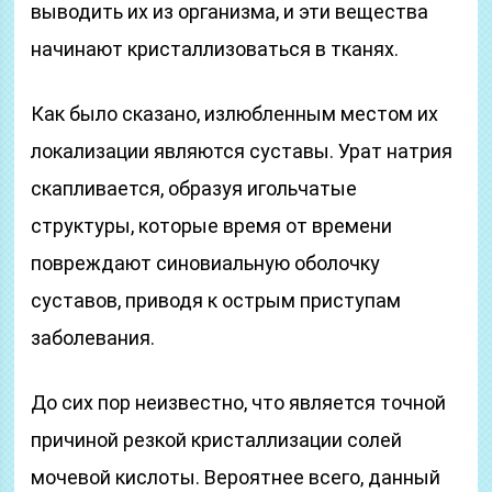
выводить их из организма, и эти вещества
начинают кристаллизоваться в тканях.
Как было сказано, излюбленным местом их
локализации являются суставы. Урат натрия
скапливается, образуя игольчатые
структуры, которые время от времени
повреждают синовиальную оболочку
суставов, приводя к острым приступам
заболевания.
До сих пор неизвестно, что является точной
причиной резкой кристаллизации солей
мочевой кислоты. Вероятнее всего, данный