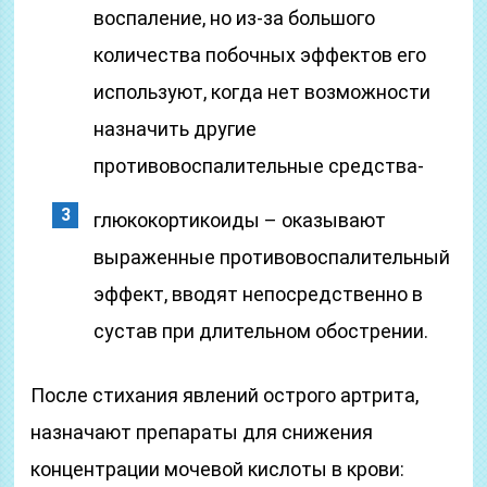
воспаление, но из-за большого
количества побочных эффектов его
используют, когда нет возможности
назначить другие
противовоспалительные средства-
глюкокортикоиды – оказывают
выраженные противовоспалительный
эффект, вводят непосредственно в
сустав при длительном обострении.
После стихания явлений острого артрита,
назначают препараты для снижения
концентрации мочевой кислоты в крови: