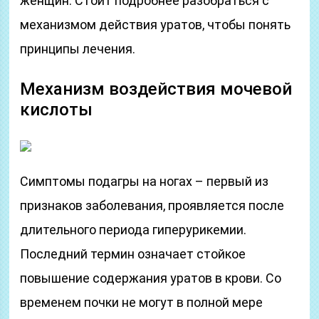
женщин. Стоит подробнее разобраться с
механизмом действия уратов, чтобы понять
принципы лечения.
Механизм воздействия мочевой
кислоты
Симптомы подагры на ногах – первый из
признаков заболевания, проявляется после
длительного периода гиперурикемии.
Последний термин означает стойкое
повышение содержания уратов в крови. Со
временем почки не могут в полной мере