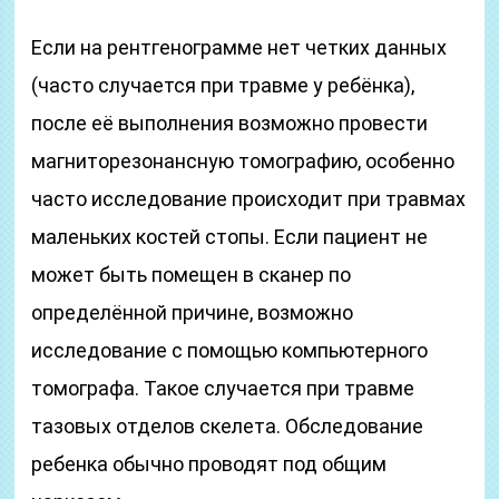
Если на рентгенограмме нет четких данных
(часто случается при травме у ребёнка),
после её выполнения возможно провести
магниторезонансную томографию, особенно
часто исследование происходит при травмах
маленьких костей стопы. Если пациент не
может быть помещен в сканер по
определённой причине, возможно
исследование с помощью компьютерного
томографа. Такое случается при травме
тазовых отделов скелета. Обследование
ребенка обычно проводят под общим