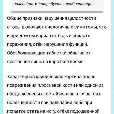
дальнейшем потребуется реабилитация.
Общие признаки нарушения целостности
стопы включают аналогичные симптомы, что
и при другом варианте: боль в области
поражения, отёк, нарушения функций.
Обезболивающие таблетки облегчают
состояние лишь на короткое время.
Характерная клиническая картина после
повреждения плюсневой кости или одной из
предплюсневых костей ноги заключается в
болезненности при пальпации либо при
попытке стать на ногу, отёке подошвенной