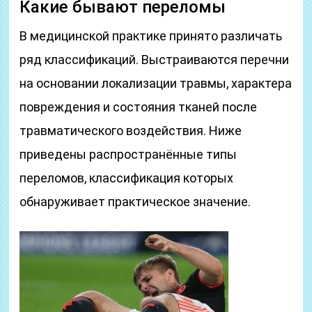
Какие бывают переломы
В медицинской практике принято различать
ряд классификаций. Выстраиваются перечни
на основании локализации травмы, характера
повреждения и состояния тканей после
травматического воздействия. Ниже
приведены распространённые типы
переломов, классификация которых
обнаруживает практическое значение.