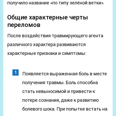
получило название «по типу зелёной ветки».
Общие характерные черты
переломов
После воздействия травмирующего агента
различного характера развиваются
характерные признаки и симптомы:
Появляется выраженная боль в месте
получения травмы. Боль способна
стать невыносимой и привести к
потере сознания, даже к развитию
болевого шока. При попытке встать на