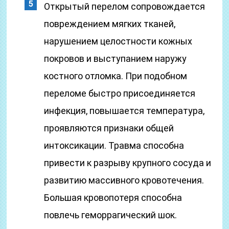
Открытый перелом сопровождается
повреждением мягких тканей,
нарушением целостности кожных
покровов и выступанием наружу
костного отломка. При подобном
переломе быстро присоединяется
инфекция, повышается температура,
проявляются признаки общей
интоксикации. Травма способна
привести к разрыву крупного сосуда и
развитию массивного кровотечения.
Большая кровопотеря способна
повлечь геморрагический шок.