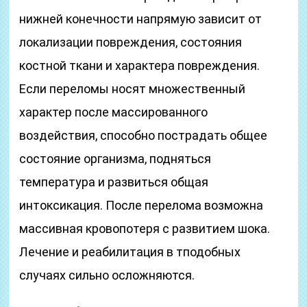
нижней конечности напрямую зависит от
локализации повреждения, состояния
костной ткани и характера повреждения.
Если переломы носят множественный
характер после массированного
воздействия, способно пострадать общее
состояние организма, подняться
температура и развиться общая
интоксикация. После перелома возможна
массивная кровопотеря с развитием шока.
Лечение и реабилитация в тподобных
случаях сильно осложняются.