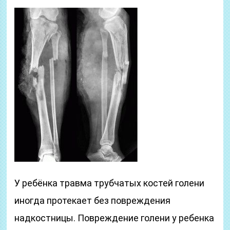
У ребёнка травма трубчатых костей голени
иногда протекает без повреждения
надкостницы. Повреждение голени у ребенка