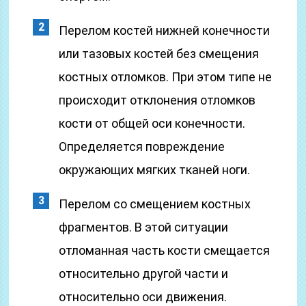
Перелом костей нижней конечности
или тазовых костей без смещения
костных отломков. При этом типе не
происходит отклонения отломков
кости от общей оси конечности.
Определяется повреждение
окружающих мягких тканей ноги.
Перелом со смещением костных
фрагментов. В этой ситуации
отломанная часть кости смещается
относительно другой части и
относительно оси движения.