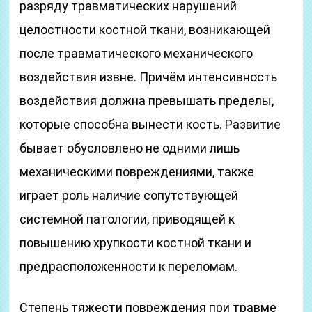
разряду травматических нарушений
целостности костной ткани, возникающей
после травматического механического
воздействия извне. Причём интенсивность
воздействия должна превышать пределы,
которые способна вынести кость. Развитие
бывает обусловлено не одними лишь
механическими повреждениями, также
играет роль наличие сопутствующей
системной патологии, приводящей к
повышению хрупкости костной ткани и
предрасположенности к переломам.
Степень тяжести повреждения при травме