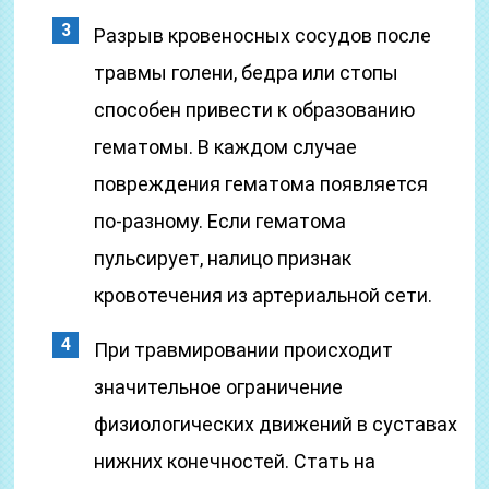
Разрыв кровеносных сосудов после
травмы голени, бедра или стопы
способен привести к образованию
гематомы. В каждом случае
повреждения гематома появляется
по-разному. Если гематома
пульсирует, налицо признак
кровотечения из артериальной сети.
При травмировании происходит
значительное ограничение
физиологических движений в суставах
нижних конечностей. Стать на