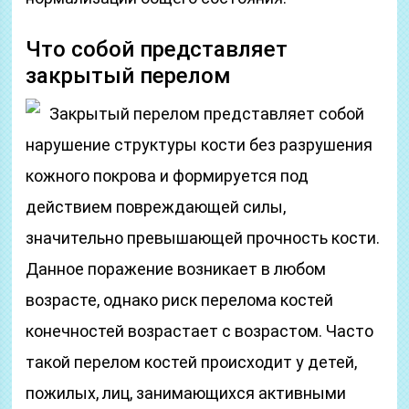
Что собой представляет
закрытый перелом
Закрытый перелом представляет собой
нарушение структуры кости без разрушения
кожного покрова и формируется под
действием повреждающей силы,
значительно превышающей прочность кости.
Данное поражение возникает в любом
возрасте, однако риск перелома костей
конечностей возрастает с возрастом. Часто
такой перелом костей происходит у детей,
пожилых, лиц, занимающихся активными