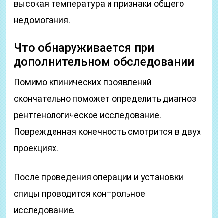
высокая температура и признаки общего
недомогания.
Что обнаруживается при
дополнительном обследовании
Помимо клинических проявлений
окончательно поможет определить диагноз
рентгенологическое исследование.
Поврежденная конечность смотрится в двух
проекциях.
После проведения операции и установки
спицы проводится контрольное
исследование.