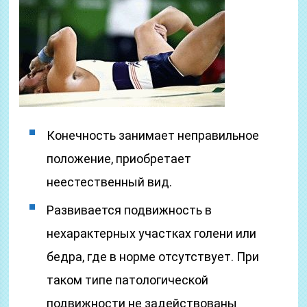
Конечность занимает неправильное
положение, приобретает
неестественный вид.
Развивается подвижность в
нехарактерных участках голени или
бедра, где в норме отсутствует. При
таком типе патологической
подвижности не задействованы