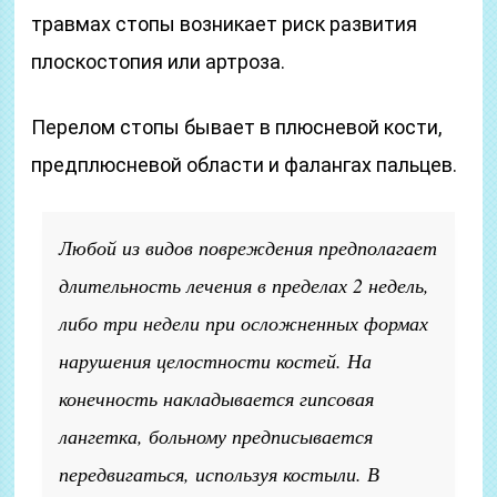
травмах стопы возникает риск развития
плоскостопия или артроза.
Перелом стопы бывает в плюсневой кости,
предплюсневой области и фалангах пальцев.
Любой из видов повреждения предполагает
длительность лечения в пределах 2 недель,
либо три недели при осложненных формах
нарушения целостности костей. На
конечность накладывается гипсовая
лангетка, больному предписывается
передвигаться, используя костыли. В