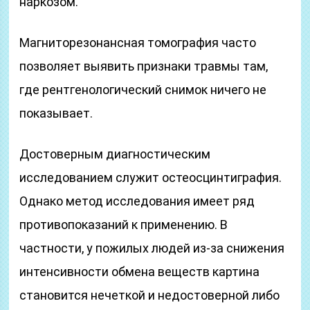
наркозом.
Магниторезонансная томография часто
позволяет выявить признаки травмы там,
где рентгенологический снимок ничего не
показывает.
Достоверным диагностическим
исследованием служит остеосцинтиграфия.
Однако метод исследования имеет ряд
противопоказаний к применению. В
частности, у пожилых людей из-за снижения
интенсивности обмена веществ картина
становится нечеткой и недостоверной либо