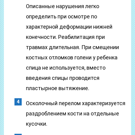
Описанные нарушения легко
определить при осмотре по
характерной деформации нижней
конечности. Реабилитация при
травмах длительная. При смещении
костных отломков голени у ребенка
спица не используется, вместо
введения спицы проводится
пластырное вытяжение.
Осколочный перелом характеризуется
раздроблением кости на отдельные
кусочки.