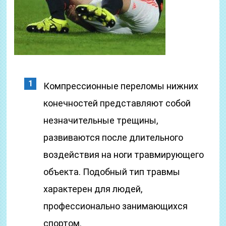
Компрессионные переломы нижних
конечностей представляют собой
незначительные трещины,
развиваются после длительного
воздействия на ноги травмирующего
объекта. Подобный тип травмы
характерен для людей,
профессионально занимающихся
спортом.