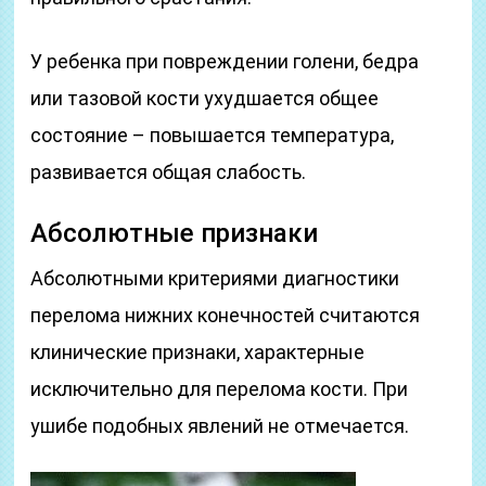
У ребенка при повреждении голени, бедра
или тазовой кости ухудшается общее
состояние – повышается температура,
развивается общая слабость.
Абсолютные признаки
Абсолютными критериями диагностики
перелома нижних конечностей считаются
клинические признаки, характерные
исключительно для перелома кости. При
ушибе подобных явлений не отмечается.