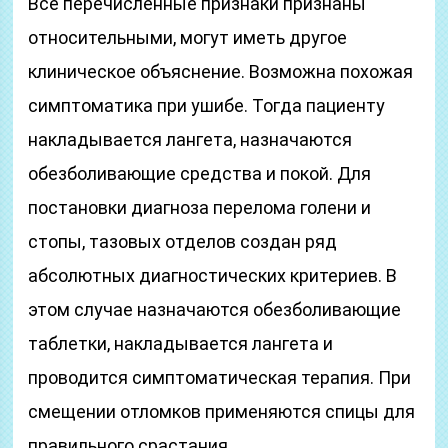
Все перечисленные признаки признаны
относительными, могут иметь другое
клиническое объяснение. Возможна похожая
симптоматика при ушибе. Тогда пациенту
накладывается лангета, назначаются
обезболивающие средства и покой. Для
постановки диагноза перелома голени и
стопы, тазовых отделов создан ряд
абсолютных диагностических критериев. В
этом случае назначаются обезболивающие
таблетки, накладывается лангета и
проводится симптоматическая терапия. При
смещении отломков применяются спицы для
правильного срастания.