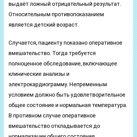
выдаёт ложный отрицательный результат.
Относительным противопоказанием
является детский возраст.
Случается, пациенту показано оперативное
вмешательство. Тогда требуется
полноценное обследование, включающее
клинические анализы и
электрокардиограмму. Непременным
условием должно быть удовлетворительное
общее состояние и нормальная температура.
В противном случае оперативное
вмешательство откладывается до
нормализации общего состояния.