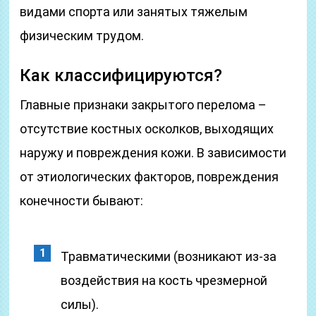
видами спорта или занятых тяжелым
физическим трудом.
Как классифицируются?
Главные признаки закрытого перелома –
отсутствие костных осколков, выходящих
наружу и повреждения кожи. В зависимости
от этиологических факторов, повреждения
конечности бывают:
Травматическими (возникают из-за
воздействия на кость чрезмерной
силы).