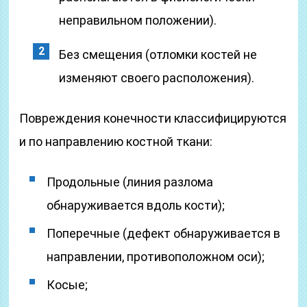
неправильном положении).
Без смещения (отломки костей не
изменяют своего расположения).
Повреждения конечности классифицируются
и по направлению костной ткани:
Продольные (линия разлома
обнаруживается вдоль кости);
Поперечные (дефект обнаруживается в
направлении, противоположном оси);
Косые;