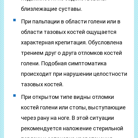
близлежащие суставы.
При пальпации в области голени или в
области тазовых костей ощущается
характерная крепитация. Обусловлена
трением друг о друга отломков костей
голени. Подобная симптоматика
происходит при нарушении целостности
тазовых костей.
При открытом типе видны отломки
костей голени или стопы, выступающие
через рану на ноге. В этой ситуации
рекомендуется наложение стерильной