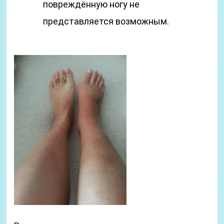
повреждённую ногу не
представляется возможным.