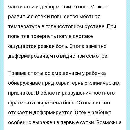
части ноги и деформации стопы. Может
развиться отёк и повысится местная
температура в голеностопном суставе. При
попытке повернуть ногу в суставе
ощущается резкая боль. Стопа заметно
деформирована, что видно при осмотре.
Травма стопы со смещением у ребенка
обнаруживает ряд характерных клинических
признаков. В области разрушения костного
фрагмента выражена боль. Стопа сильно
отекает и деформируется. Отёк у ребёнка
особенно выражен в первые сутки. Возможна