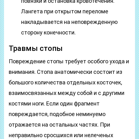
повязки и остановка кровотечения.
Лангета при открытом переломе
накладывается на неповрежденную
сторону конечности.
Травмы стопы
Повреждение стопы требует особого ухода и
внимания. Стопа анатомически состоит из
большого количества отдельных косточек,
взаимосвязанных между собой и с другими
костями ноги. Если один фрагмент
повреждается, подобное неминуемо
отражается на остальных частях. При
неправильно сросшихся или нелеченых