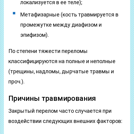
локализуется в ее теле);
Метафизарные (кость травмируется в
промежутке между диафизом и
эпифизом).
По степени тяжести переломы
классифицируются на полные и неполные
(трещины, надломы, дырчатые травмы и
проч.).
Причины травмирования
Закрытый перелом часто случается при
воздействии следующих внешних факторов: