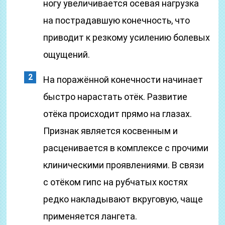
ногу увеличивается осевая нагрузка
на пострадавшую конечность, что
приводит к резкому усилению болевых
ощущений.
На поражённой конечности начинает
быстро нарастать отёк. Развитие
отёка происходит прямо на глазах.
Признак является косвенным и
расценивается в комплексе с прочими
клиническими проявлениями. В связи
с отёком гипс на рубчатых костях
редко накладывают вкруговую, чаще
применяется лангета.