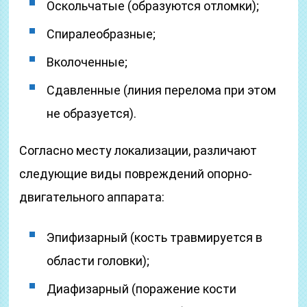
Оскольчатые (образуются отломки);
Спиралеобразные;
Вколоченные;
Сдавленные (линия перелома при этом
не образуется).
Согласно месту локализации, различают
следующие виды повреждений опорно-
двигательного аппарата:
Эпифизарный (кость травмируется в
области головки);
Диафизарный (поражение кости