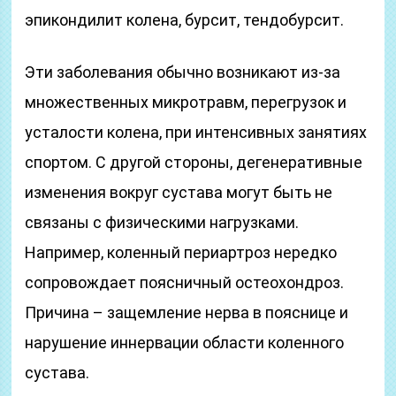
эпикондилит колена, бурсит, тендобурсит.
Эти заболевания обычно возникают из-за
множественных микротравм, перегрузок и
усталости колена, при интенсивных занятиях
спортом. С другой стороны, дегенеративные
изменения вокруг сустава могут быть не
связаны с физическими нагрузками.
Например, коленный периартроз нередко
сопровождает поясничный остеохондроз.
Причина – защемление нерва в пояснице и
нарушение иннервации области коленного
сустава.