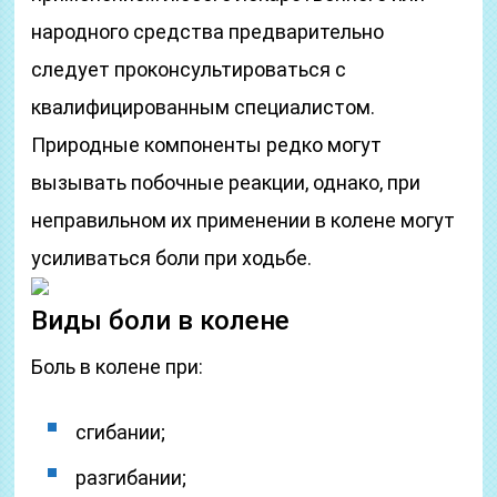
народного средства предварительно
следует проконсультироваться с
квалифицированным специалистом.
Природные компоненты редко могут
вызывать побочные реакции, однако, при
неправильном их применении в колене могут
усиливаться боли при ходьбе.
Виды боли в колене
Боль в колене при:
сгибании;
разгибании;