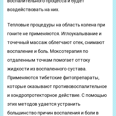
воспалительного процесса и будет
воздействовать на них.
Тепловые процедуры на область колена при
гоните не применяются. Иглоукалывание и
точечный массаж облегчают отек, снимают
воспаление и боль. Моксотерапия по
отдаленным точкам помогает оттоку
жидкости из воспаленного сустава.
Применяются тибетские фитопрепараты,
которые оказывают противовоспалительное
и хондропротекторное действие. С помощью
этих методов удается устранить
большинство причин воспаления и боли в