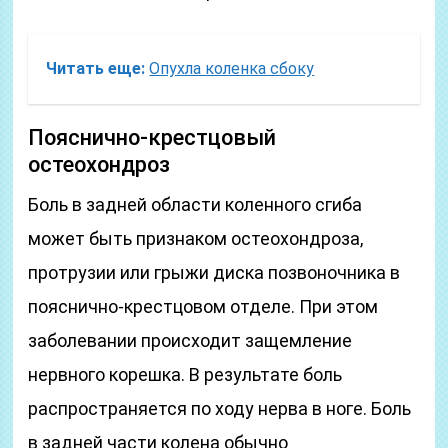
Читать еще:
Опухла коленка сбоку
Пояснично-крестцовый
остеохондроз
Боль в задней области коленного сгиба
может быть признаком остеохондроза,
протрузии или грыжи диска позвоночника в
пояснично-крестцовом отделе. При этом
заболевании происходит защемление
нервного корешка. В результате боль
распространяется по ходу нерва в ноге. Боль
в задней части колена обычно