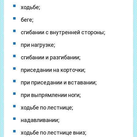
ходьбе;
беге;
сгибании с внутренней стороны;
при нагрузке;
сгибании и разгибании;
приседании на корточки;
при приседании и вставании;
при выпрямлении ноги;
ходьбе по лестнице;
надавливании;
ходьбе по лестнице вниз;