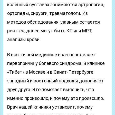
коленных суставах занимаются артрологии,
ортопеды, хирурги, травматологи. Из
методов обследования главным остается
рентген, далее могут быть КТ или МРТ,
анализы крови.
В восточной медицине врач определяет
первопричину болевого синдрома. В клинике
«Тибет» в Москве и в Санкт-Петербурге
западный и восточный подходы дополняют
друг друга. Это помогает выяснить, что
именно произошло, и почему это произошло.
Врач нашей клиники установит, почему