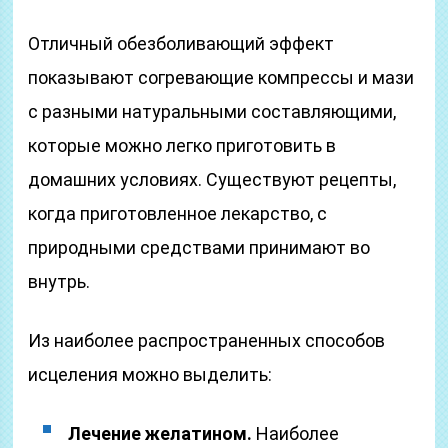
Отличный обезболивающий эффект
показывают согревающие компрессы и мази
с разными натуральными составляющими,
которые можно легко приготовить в
домашних условиях. Существуют рецепты,
когда приготовленное лекарство, с
природными средствами принимают во
внутрь.
Из наиболее распространенных способов
исцеления можно выделить:
Лечение желатином.
Наиболее