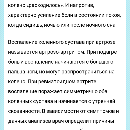
колено «расходилось». И напротив,
характерно усиление боли в состоянии покоя,
когда сидишь, ночью или после ночного сна.
Воспаление коленного сустава при артрозе
называется артрозо-артритом. При подагре
боль и воспаление начинаются с большого
пальца ноги, но могут распространиться на
колено. При ревматоидном артрите
воспаление поражает симметрично оба
коленных сустава и начинается с утренней
скованности. В зависимости от симптомов и
данных анализов врач определит причины