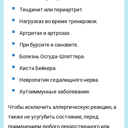
Тендинит или периартрит.
Нагрузках во время тренировок.
Артритах и артрозах.
При бурсите и синовите.
Болезнь Осгуда-Шляттера.
Киста Бейкера.
Невропатия седалищного нерва.
Аутоиммунные заболевания.
Чтобы исключить аллергическую реакцию, а
также не усугубить состояние, перед
применением любого лекарственного или