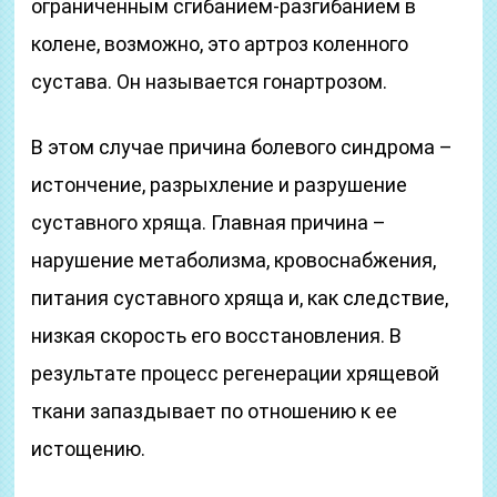
ограниченным сгибанием-разгибанием в
колене, возможно, это артроз коленного
сустава. Он называется гонартрозом.
В этом случае причина болевого синдрома –
истончение, разрыхление и разрушение
суставного хряща. Главная причина –
нарушение метаболизма, кровоснабжения,
питания суставного хряща и, как следствие,
низкая скорость его восстановления. В
результате процесс регенерации хрящевой
ткани запаздывает по отношению к ее
истощению.