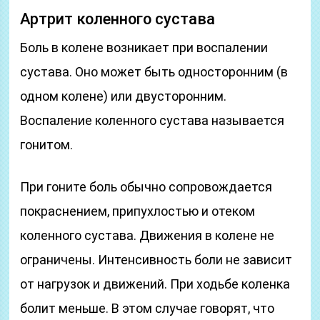
Артрит коленного сустава
Боль в колене возникает при воспалении
сустава. Оно может быть односторонним (в
одном колене) или двусторонним.
Воспаление коленного сустава называется
гонитом.
При гоните боль обычно сопровождается
покраснением, припухлостью и отеком
коленного сустава. Движения в колене не
ограничены. Интенсивность боли не зависит
от нагрузок и движений. При ходьбе коленка
болит меньше. В этом случае говорят, что