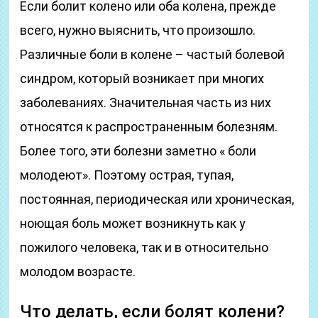
Если болит колено или оба колена, прежде
всего, нужно выяснить, что произошло.
Различные боли в колене – частый болевой
синдром, который возникает при многих
заболеваниях. Значительная часть из них
относятся к распространенным болезням.
Более того, эти болезни заметно « боли
молодеют». Поэтому острая, тупая,
постоянная, периодическая или хроническая,
ноющая боль может возникнуть как у
пожилого человека, так и в относительно
молодом возрасте.
Что делать, если болят колени?