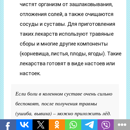
чистят организм от зашлаковывания,
отложения солей, а также очищаются
сосуды и суставы. Для приготовления
таких лекарств используют травяные
сборы и многие другие компоненты
(корневища, листья, плоды, ягоды). Такие
лекарства готовят в виде настоев или
настоек.
Если боли в коленном суставе очень сильно
беспокоят, после получения травмы
(ушиба, вывиха) – можно приложить лёд.