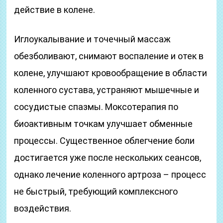
действие в колене.
Иглоукалывание и точечный массаж
обезболивают, снимают воспаление и отек в
колене, улучшают кровообращение в области
коленного сустава, устраняют мышечные и
сосудистые спазмы. Моксотерапия по
биоактивным точкам улучшает обменные
процессы. Существенное облегчение боли
достигается уже после нескольких сеансов,
однако лечение коленного артроза – процесс
не быстрый, требующий комплексного
воздействия.