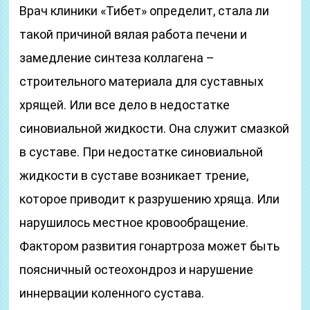
Врач клиники «Тибет» определит, стала ли
такой причиной вялая работа печени и
замедление синтеза коллагена –
строительного материала для суставных
хрящей. Или все дело в недостатке
синовиальной жидкости. Она служит смазкой
в суставе. При недостатке синовиальной
жидкости в суставе возникает трение,
которое приводит к разрушению хряща. Или
нарушилось местное кровообращение.
Фактором развития гонартроза может быть
поясничный остеохондроз и нарушение
иннервации коленного сустава.