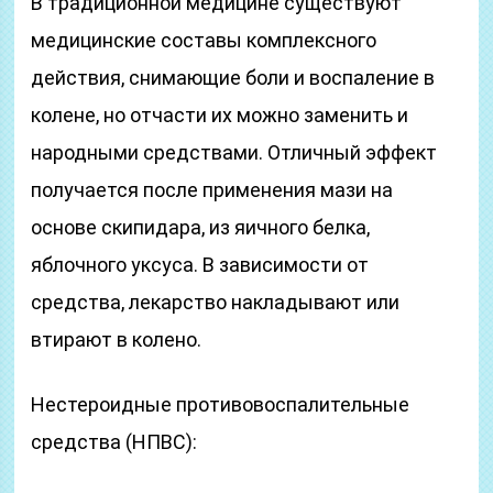
В традиционной медицине существуют
медицинские составы комплексного
действия, снимающие боли и воспаление в
колене, но отчасти их можно заменить и
народными средствами. Отличный эффект
получается после применения мази на
основе скипидара, из яичного белка,
яблочного уксуса. В зависимости от
средства, лекарство накладывают или
втирают в колено.
Нестероидные противовоспалительные
средства (НПВС):