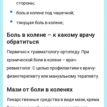
стороны;
боль в колене под чашечкой;
тянущая боль в колене;
Боль в колене – к какому врачу
обратиться
Первично к травматологу-ортопеду. При
хронической боли в колене – врач-
ревматолог. С целью профилактики к врачу-
физиотерапевту или мануальному терапевту.
Мази от боли в коленях
Лекарственные средства в виде мази, крема.