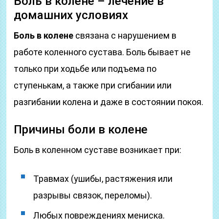
Боль в колене – лечение в
домашних условиях
Боль в колене
связана с нарушением в
работе коленного сустава. Боль бывает не
только при ходьбе или подъема по
ступенькам, а также при сгибании или
разгибании колена и даже в состоянии покоя.
Причины боли в колене
Боль в коленном суставе возникает при:
Травмах (ушибы, растяжения или
разрывы связок, переломы).
Любых повреждениях мениска.