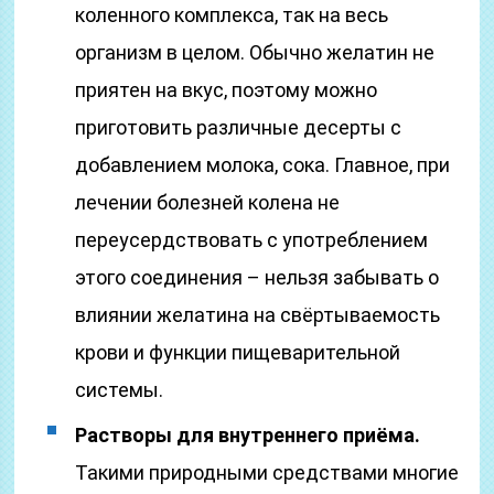
коленного комплекса, так на весь
организм в целом. Обычно желатин не
приятен на вкус, поэтому можно
приготовить различные десерты с
добавлением молока, сока. Главное, при
лечении болезней колена не
переусердствовать с употреблением
этого соединения – нельзя забывать о
влиянии желатина на свёртываемость
крови и функции пищеварительной
системы.
Растворы для внутреннего приёма.
Такими природными средствами многие