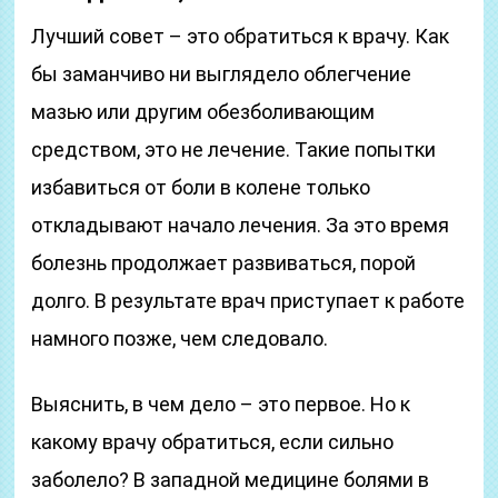
Лучший совет – это обратиться к врачу. Как
бы заманчиво ни выглядело облегчение
мазью или другим обезболивающим
средством, это не лечение. Такие попытки
избавиться от боли в колене только
откладывают начало лечения. За это время
болезнь продолжает развиваться, порой
долго. В результате врач приступает к работе
намного позже, чем следовало.
Выяснить, в чем дело – это первое. Но к
какому врачу обратиться, если сильно
заболело? В западной медицине болями в