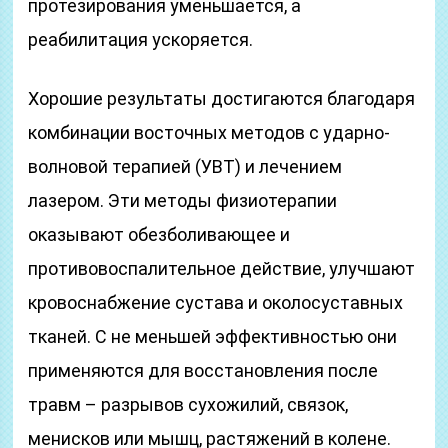
протезирования уменьшается, а
реабилитация ускоряется.
Хорошие результаты достигаются благодаря
комбинации восточных методов с ударно-
волновой терапией (УВТ) и лечением
лазером. Эти методы физиотерапии
оказывают обезболивающее и
противовоспалительное действие, улучшают
кровоснабжение сустава и околосуставных
тканей. С не меньшей эффективностью они
применяются для восстановления после
травм – разрывов сухожилий, связок,
менисков или мышц, растяжений в колене.