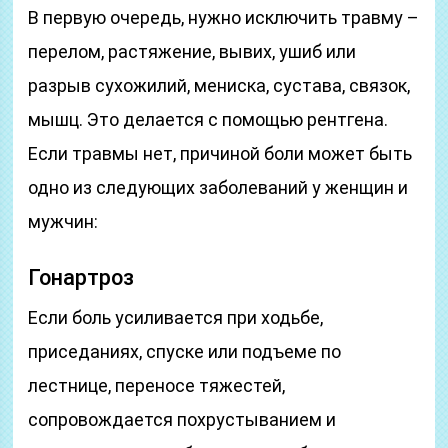
В первую очередь, нужно исключить травму –
перелом, растяжение, вывих, ушиб или
разрыв сухожилий, мениска, сустава, связок,
мышц. Это делается с помощью рентгена.
Если травмы нет, причиной боли может быть
одно из следующих заболеваний у женщин и
мужчин:
Гонартроз
Если боль усиливается при ходьбе,
приседаниях, спуске или подъеме по
лестнице, переносе тяжестей,
сопровождается похрустыванием и