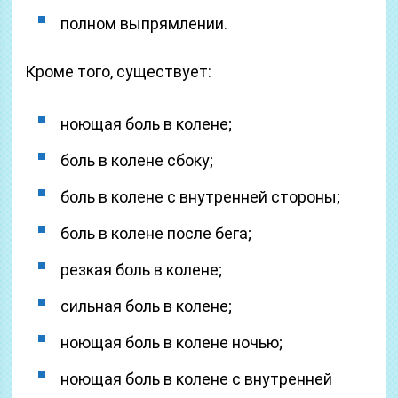
полном выпрямлении.
Кроме того, существует:
ноющая боль в колене;
боль в колене сбоку;
боль в колене с внутренней стороны;
боль в колене после бега;
резкая боль в колене;
сильная боль в колене;
ноющая боль в колене ночью;
ноющая боль в колене с внутренней