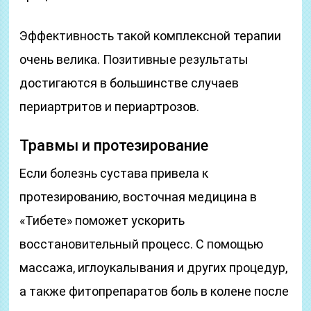
Эффективность такой комплексной терапии
очень велика. Позитивные результаты
достигаются в большинстве случаев
периартритов и периартрозов.
Травмы и протезирование
Если болезнь сустава привела к
протезированию, восточная медицина в
«Тибете» поможет ускорить
восстановительный процесс. С помощью
массажа, иглоукалывания и других процедур,
а также фитопрепаратов боль в колене после