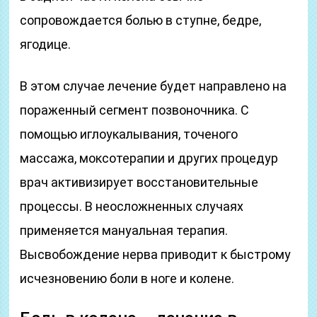
сопровождается болью в ступне, бедре,
ягодице.
В этом случае лечение будет направлено на
пораженный сегмент позвоночника. С
помощью иглоукалывания, точеного
массажа, моксотерапии и других процедур
врач активизирует восстановительные
процессы. В неосложненных случаях
применяется мануальная терапия.
Высвобождение нерва приводит к быстрому
исчезновению боли в ноге и колене.