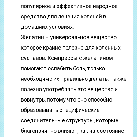
популярное и эффективное народное
средство для лечения коленей в
домашних условиях.
Желатин – универсальное вещество,
которое крайне полезно для коленных
суставов. Компрессы с желатином
помогают ослабить боль, только
необходимо их правильно делать. Также
полезно употреблять это вещество и
вовнутрь, потому что оно способно
образовывать специфические
соединительные структуры, которые
благоприятно влияют, как на состояние