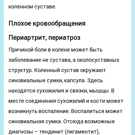
коленном суставе.
Плохое кровообращения
Периартрит, периатроз
Причиной боли в колене может быть
заболевание не сустава, а околосуставных
структур. Коленный сустав окружают
синовиальные сумки, капсула. Здесь
находятся сухожилия и связки, мышцы. В
месте соединения сухожилий и кости может
возникнуть воспаление. Воспалиться может
синовиальная сумка. Отсюда возможные
диагнозы – тендинит (лигаментит),