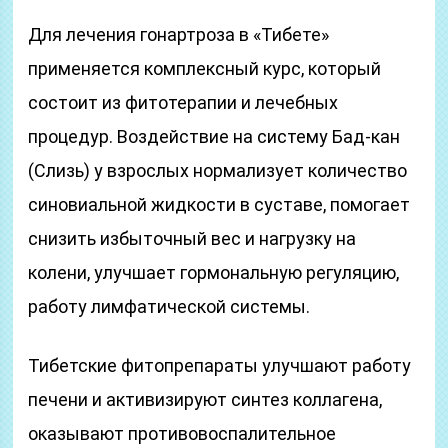
Для лечения гонартроза в «Тибете»
применяется комплексный курс, который
состоит из фитотерапии и лечебных
процедур. Воздействие на систему Бад-кан
(Слизь) у взрослых нормализует количество
синовиальной жидкости в суставе, помогает
снизить избыточный вес и нагрузку на
колени, улучшает гормональную регуляцию,
работу лимфатической системы.
Тибетские фитопрепараты улучшают работу
печени и активизируют синтез коллагена,
оказывают противовоспалительное