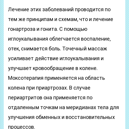
Лечение этих заболеваний проводится по
тем же принципам и схемам, что и лечение
гонартроза и гонита. С помощью
иглоукалывания облегчается воспаление,
отек, снимается боль. Точечный массаж
усиливает действие иглоукалывания и
улучшает кровообращение в колене.
Моксотерапия применяется на область
колена при приартрозах. В случае
периартритов она применяется по
отдаленным точкам на меридианах тела для
улучшения обменных и восстановительных
процессов.