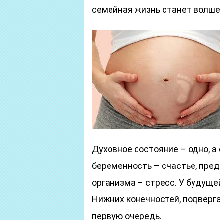
семейная жизнь станет волше
Духовное состояние – одно, а
беременность – счастье, пре
организма – стресс. У будущ
Нижних конечностей, подверг
первую очередь.