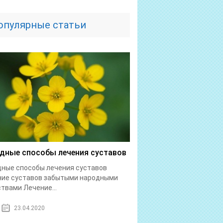
опулярные статьи
дные способы лечения суставов
ные способы лечения суставов
ние суставов забытыми народными
твами Лечение...
23.04.2020