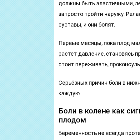
должны быть эластичными, ле
запросто пройти наружу. Рела
суставы, и они болят.
Первые месяцы, пока плод мал
растет давление, становясь 
стоит переживать, проконсуль
Серьёзных причин боли в нижн
каждую.
Боли в колене как сиг
плодом
Беременность не всегда проте