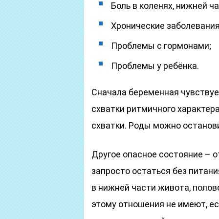
Боль в коленях, нижней ч
Хронические заболевани
Проблемы с гормонами;
Проблемы у ребёнка.
Сначала беременная чувствуе
схватки ритмичного характера
схватки. Роды можно останови
Другое опасное состояние – 
запросто остаться без питани
в нижней части живота, полов
этому отношения не имеют, есл