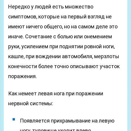
Нередко у людей есть множество
симптомов, которые на первый взгляд не
имеют ничего общего, но на самом деле это
иначе. Сочетание с болью или онемением
руки, усилением при поднятии ровной ноги,
кашле, при вождении автомобиля, мерзлоты
конечности более точно описывают участок
поражения.
Как немеет левая нога при поражении
нервной системы:
Появляется прихрамывание на левую
ногу, туловище уходит влево