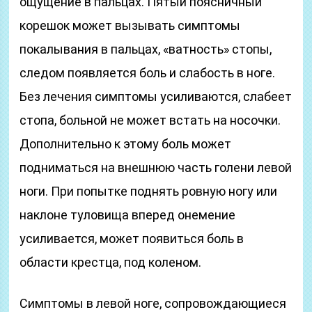
ощущение в пальцах. Пятый поясничный
корешок может вызывать симптомы
покалывания в пальцах, «ватность» стопы,
следом появляется боль и слабость в ноге.
Без лечения симптомы усиливаются, слабеет
стопа, больной не может встать на носочки.
Дополнительно к этому боль может
подниматься на внешнюю часть голени левой
ноги. При попытке поднять ровную ногу или
наклоне туловища вперед онемение
усиливается, может появиться боль в
области крестца, под коленом.
Симптомы в левой ноге, сопровождающиеся