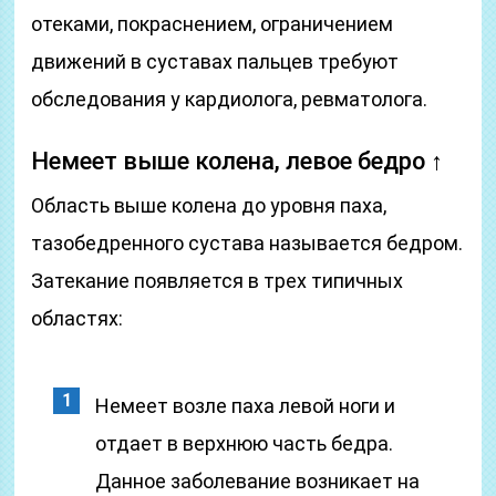
отеками, покраснением, ограничением
движений в суставах пальцев требуют
обследования у кардиолога, ревматолога.
Немеет выше колена, левое бедро ↑
Область выше колена до уровня паха,
тазобедренного сустава называется бедром.
Затекание появляется в трех типичных
областях:
Немеет возле паха левой ноги и
отдает в верхнюю часть бедра.
Данное заболевание возникает на