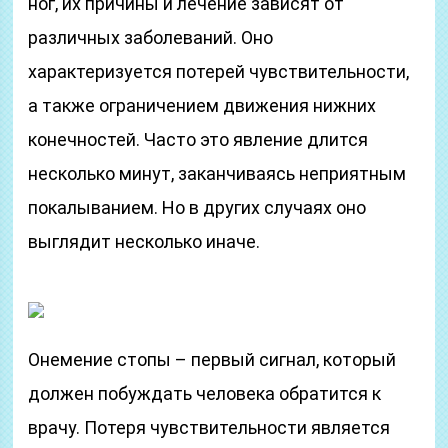
ног, их причины и лечение зависят от
различных заболеваний. Оно
характеризуется потерей чувствительности,
а также ограничением движения нижних
конечностей. Часто это явление длится
несколько минут, заканчиваясь неприятным
покалыванием. Но в других случаях оно
выглядит несколько иначе.
Онемение стопы – первый сигнал, который
должен побуждать человека обратится к
врачу. Потеря чувствительности является