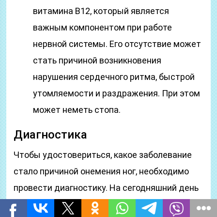
витамина B12, который является
важным компонентом при работе
нервной системы. Его отсутствие может
стать причиной возникновения
нарушения сердечного ритма, быстрой
утомляемости и раздражения. При этом
может неметь стопа.
Диагностика
Чтобы удостовериться, какое заболевание
стало причиной онемения ног, необходимо
провести диагностику. На сегодняшний день
существует множество способов установить