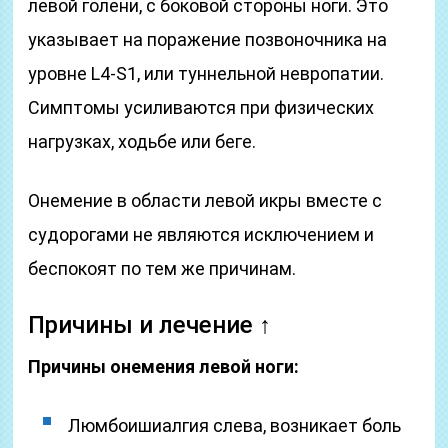
левой голени, с боковой стороны ноги. Это
указывает на поражение позвоночника на
уровне L4-S1, или туннельной невропатии.
Симптомы усиливаются при физических
нагрузках, ходьбе или беге.
Онемение в области левой икры вместе с
судорогами не являются исключением и
беспокоят по тем же причинам.
Причины и лечение ↑
Причины онемения левой ноги:
Люмбоишиалгия слева, возникает боль