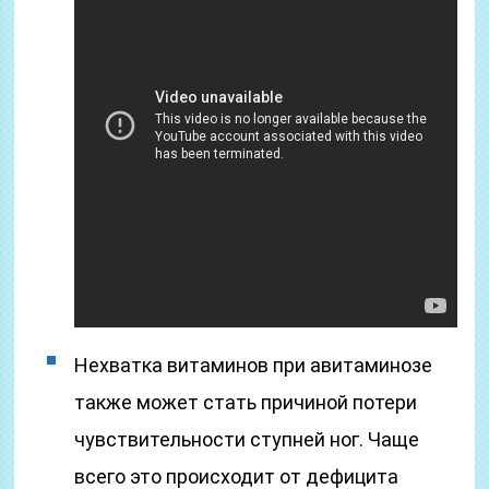
Нехватка витаминов при авитаминозе
также может стать причиной потери
чувствительности ступней ног. Чаще
всего это происходит от дефицита