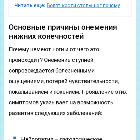
Читать еще:
Болят кости стопы ног почему
Основные причины онемения
нижних конечностей
Почему немеют ноги и от чего это
происходит? Онемение ступней
сопровождается болезненными
ощущениями, потерей чувствительности,
покалыванием и жжением. Проявление этих
симптомов указывает на возможность
развития следующих заболеваний:
Нейропатия – патологическое