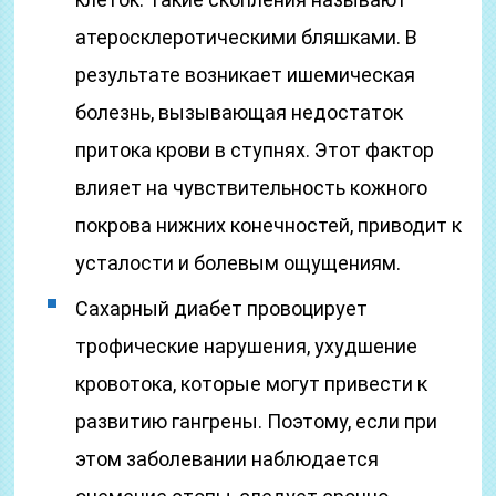
атеросклеротическими бляшками. В
результате возникает ишемическая
болезнь, вызывающая недостаток
притока крови в ступнях. Этот фактор
влияет на чувствительность кожного
покрова нижних конечностей, приводит к
усталости и болевым ощущениям.
Сахарный диабет провоцирует
трофические нарушения, ухудшение
кровотока, которые могут привести к
развитию гангрены. Поэтому, если при
этом заболевании наблюдается