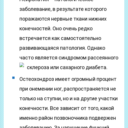
заболевание, в результате которого
поражаются нервные ткани нижних
конечностей. Оно очень редко
встречается как самостоятельно
развивающаяся патология. Однако
часто является синдромом рассеянного
склероза или сахарного диабета.
Остеохондроз имеет огромный процент
при онемении ног, распространяется не
только на ступни, но и на другие участки
конечности. Все зависит от того, какой
именно район позвоночника подвержен
заболеванию. За нарушение функций