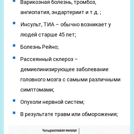
Варикозная болезнь, тромбоз,
ангиопатия, эндартериит и т.д. ;
Инсульт, ТИА – обычно возникает у
людей старше 45 лет;
Болезнь Рейно;
Рассеянный склероз –
демиелинизирующее заболевание
головного мозга с самыми различными
симптомами;
Опухоли нервной систем;
В результате травм или обморожения;