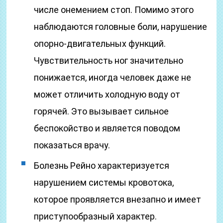
числе онемением стоп. Помимо этого
наблюдаются головные боли, нарушение
опорно-двигательных функций.
Чувствительность ног значительно
понижается, иногда человек даже не
может отличить холодную воду от
горячей. Это вызывает сильное
беспокойство и является поводом
показаться врачу.
Болезнь Рейно характеризуется
нарушением системы кровотока,
которое проявляется внезапно и имеет
приступообразный характер.