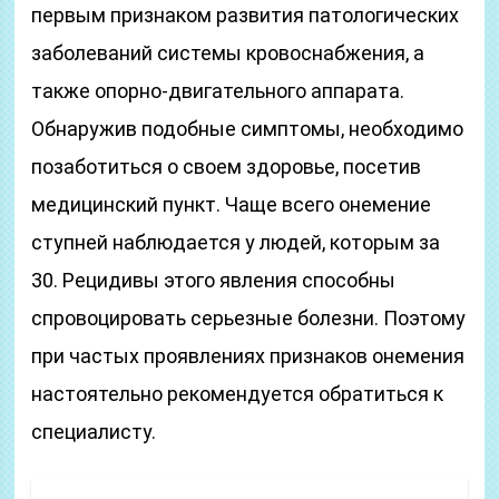
первым признаком развития патологических
заболеваний системы кровоснабжения, а
также опорно-двигательного аппарата.
Обнаружив подобные симптомы, необходимо
позаботиться о своем здоровье, посетив
медицинский пункт. Чаще всего онемение
ступней наблюдается у людей, которым за
30. Рецидивы этого явления способны
спровоцировать серьезные болезни. Поэтому
при частых проявлениях признаков онемения
настоятельно рекомендуется обратиться к
специалисту.