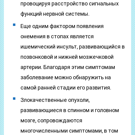
провоцируя расстройство сигнальных
функций нервной системы.
Еще одним фактором появления
онемения в стопах является
ишемический инсульт, развивающийся в
позвонковой и нижней мозжечковой
артерии. Благодаря этим симптомам
заболевание можно обнаружить на
самой ранней стадии его развития.
Злокачественные опухоли,
развивающиеся в спинном и головном
мозге, сопровождаются
многочисленными симптомами, в том