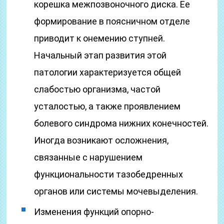
корешка межпозвоночного диска. Ее
формирование в поясничном отделе
приводит к онемению ступней.
Начальный этап развития этой
патологии характеризуется общей
слабостью организма, частой
усталостью, а также проявлением
болевого синдрома нижних конечностей.
Иногда возникают осложнения,
связанные с нарушением
функциональности тазобедренных
органов или системы мочевыделения.
Изменения функций опорно-