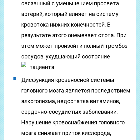
связанный с уменьшением просвета
артерий, который влияет на систему
кровотока нижних конечностей. В
результате этого онемевает стопа. При
этом может произойти полный тромбоз
сосудов, ухудшающий состояние
пациента.
Дисфункция кровеносной системы
головного мозга является последствием
алкоголизма, недостатка витаминов,
сердечно-сосудистых заболеваний.
Нарушение кровоснабжения головного
мозга снижает приток кислорода,