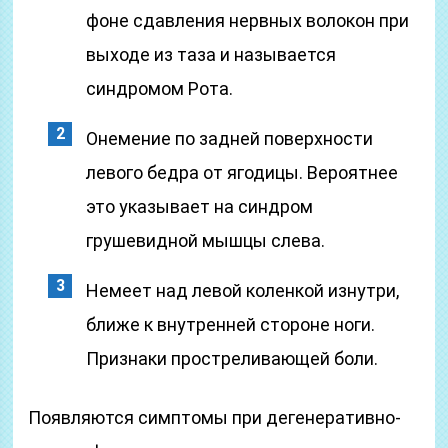
фоне сдавления нервных волокон при
выходе из таза и называется
синдромом Рота.
Онемение по задней поверхности
левого бедра от ягодицы. Вероятнее
это указывает на синдром
грушевидной мышцы слева.
Немеет над левой коленкой изнутри,
ближе к внутренней стороне ноги.
Признаки простреливающей боли.
Появляются симптомы при дегенеративно-