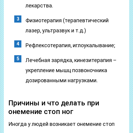
лекарства.
Физиотерапия (терапевтический
лазер, ультразвук и т.д.)
Рефлексотерапия, иглоукалывание;
Лечебная зарядка, кинезитерапия –
укрепление мышц позвоночника
дозированными нагрузками.
Причины и что делать при
онемение стоп ног
Иногда у людей возникает онемение стоп