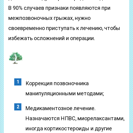
В 90% случаев признаки появляются при
межпозвоночных грыжах, нужно
своевременно приступать к лечению, чтобы
избежать осложнений и операции.
Коррекция позвоночника
манипуляционными методами;
Медикаментозное лечение.
Назначаются НПВС, миорелаксантами,
иногда кортикостероиды и другие