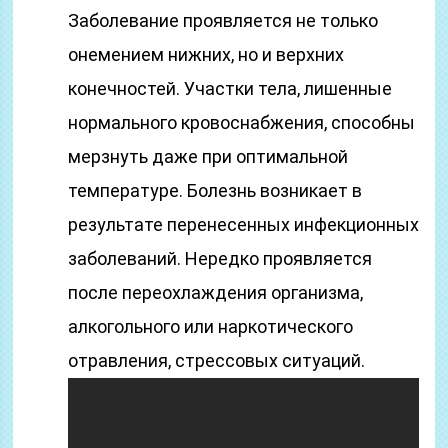
Заболевание проявляется не только
онемением нижних, но и верхних
конечностей. Участки тела, лишенные
нормального кровоснабжения, способны
мерзнуть даже при оптимальной
температуре. Болезнь возникает в
результате перенесенных инфекционных
заболеваний. Нередко проявляется
после переохлаждения организма,
алкогольного или наркотического
отравления, стрессовых ситуаций.