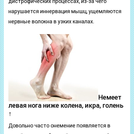
дистрофических процессах, из-за чего
нарушается иннервация мышц, ущемляются
нервные волокна в узких каналах.
Немеет
левая нога ниже колена, икра, голень
↑
Довольно часто онемение появляется в