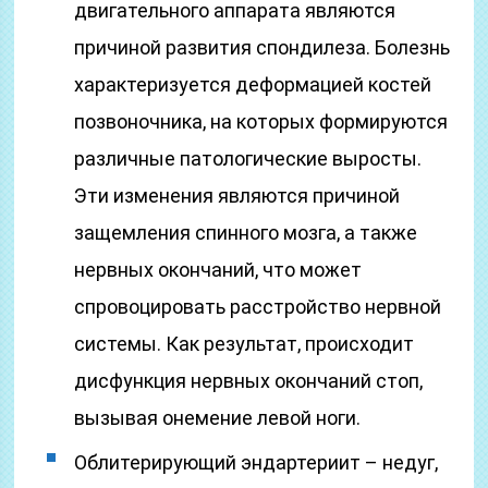
двигательного аппарата являются
причиной развития спондилеза. Болезнь
характеризуется деформацией костей
позвоночника, на которых формируются
различные патологические выросты.
Эти изменения являются причиной
защемления спинного мозга, а также
нервных окончаний, что может
спровоцировать расстройство нервной
системы. Как результат, происходит
дисфункция нервных окончаний стоп,
вызывая онемение левой ноги.
Облитерирующий эндартериит – недуг,