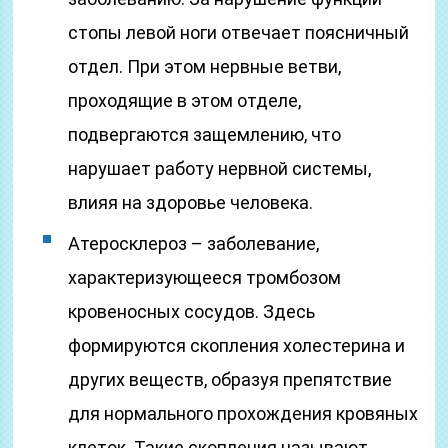
стопы левой ноги отвечает поясничный
отдел. При этом нервные ветви,
проходящие в этом отделе,
подвергаются защемлению, что
нарушает работу нервной системы,
влияя на здоровье человека.
Атеросклероз – заболевание,
характеризующееся тромбозом
кровеносных сосудов. Здесь
формируются скопления холестерина и
других веществ, образуя препятствие
для нормального прохождения кровяных
клеток. Такие скопления называют