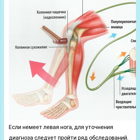
Если немеет левая нога, для уточнения
диагноза следует пройти ряд обследований.