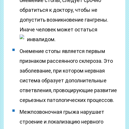
онемение стопы, следует срочно
обратиться к доктору, чтобы не
допустить возникновение гангрены.
Иначе человек может остаться
инвалидом.
Онемение стопы является первым
признаком рассеянного склероза. Это
заболевание, при котором нервная
система образует дополнительные
ответвления, провоцирующие развитие
серьезных патологических процессов.
Межпозвоночная грыжа нарушает
строение и локализацию нервного