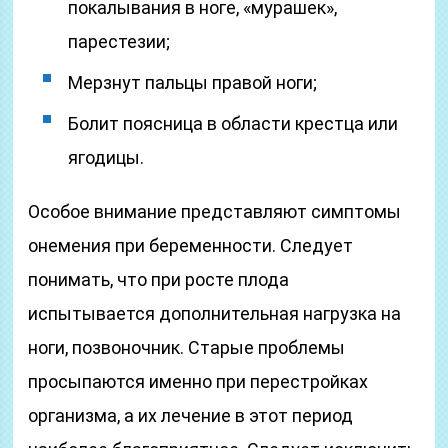
покалывания в ноге, «мурашек»,
парестезии;
Мерзнут пальцы правой ноги;
Болит поясница в области крестца или
ягодицы.
Особое внимание представляют симптомы
онемения при беременности. Следует
понимать, что при росте плода
испытывается дополнительная нагрузка на
ноги, позвоночник. Старые проблемы
просыпаются именно при перестройках
организма, а их лечение в этот период