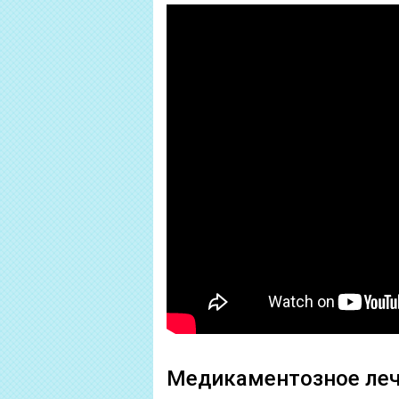
Медикаментозное ле