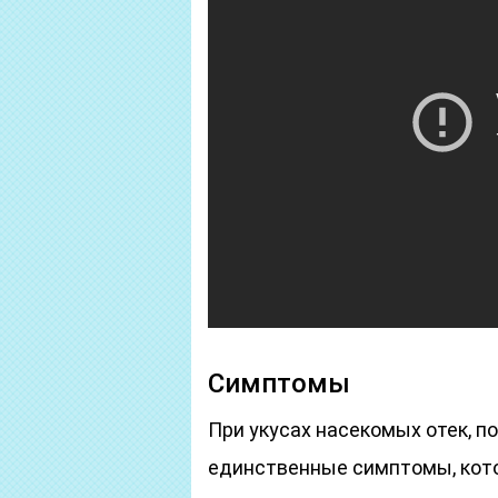
Симптомы
При укусах насекомых отек, по
единственные симптомы, кото