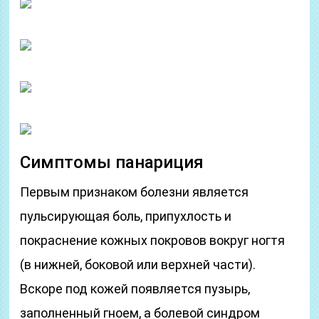
Симптомы панариция
Первым признаком болезни является
пульсирующая боль, припухлость и
покраснение кожных покровов вокруг ногтя
(в нижней, боковой или верхней части).
Вскоре под кожей появляется пузырь,
заполненный гноем, а болевой синдром