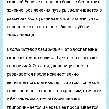
сильной боли нет, гораздо больше беспокоит
жжение. Без лечения пузырь увеличивается в
размерах, боль усиливается, это значит, что
воспаление захватывает более глубокие
ткани пальца.
Околоногтевой панариций
– это воспаление
околоногтевого валика. Также его называют
паронихией. Этот вид панариция часто
развивается после некачественно
выполненного маникюра. При этом ногтевой
валик сначала становится красным, отечным
и болезненным, потом кожа валика
приподнимается и через нее просачивается