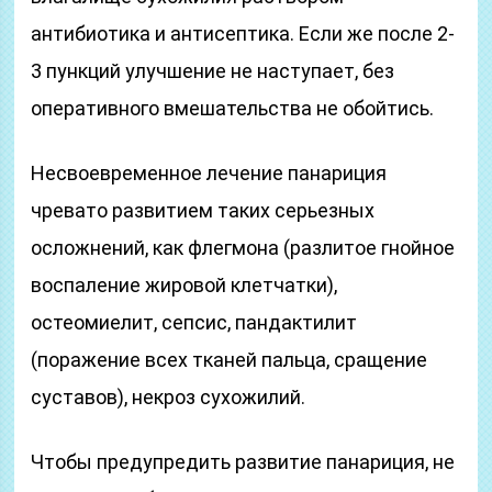
антибиотика и антисептика. Если же после 2-
3 пункций улучшение не наступает, без
оперативного вмешательства не обойтись.
Несвоевременное лечение панариция
чревато развитием таких серьезных
осложнений, как флегмона (разлитое гнойное
воспаление жировой клетчатки),
остеомиелит, сепсис, пандактилит
(поражение всех тканей пальца, сращение
суставов), некроз сухожилий.
Чтобы предупредить развитие панариция, не