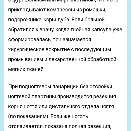
прикладывают компрессы из ромашки,
подорожника, коры дуба. Если больной
обратился к врачу, когда гнойная капсула уже
сформировалась, то назначается
хирургическое вскрытие с последующим
промыванием и лекарственной обработкой
мягких тканей.
При подногтевом панариции без отслойки
ногтевой пластины производится резекция
корня ногтя или дистального отдела ногтя
(по показаниям). Если же ноготь
отслаивается, показана полная резекция,