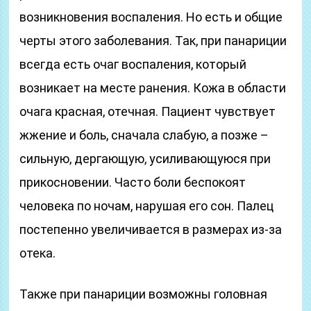
возникновения воспаления. Но есть и общие
черты этого заболевания. Так, при панариции
всегда есть очаг воспаления, который
возникает на месте ранения. Кожа в области
очага красная, отечная. Пациент чувствует
жжение и боль, сначала слабую, а позже –
сильную, дергающую, усиливающуюся при
прикосновении. Часто боли беспокоят
человека по ночам, нарушая его сон. Палец
постепенно увеличивается в размерах из-за
отека.
Также при панариции возможны головная