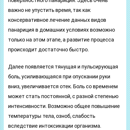
поверхностного панариция. Здесь очень
важно не упустить время, так как
консервативное лечение данных видов
панариция в домашних условиях возможно
только на этом этапе, а развитие процесса
происходит достаточно быстро.
Далее появляется тянущая и пульсирующая
боль, усиливающаяся при опускании руки
вниз, увеличивается отек. Боль со временем
может стать постоянной, с разной степенью
интенсивности. Возможно общее повышение
температуры тела, озноб, слабость
вследствие интоксикации организма.