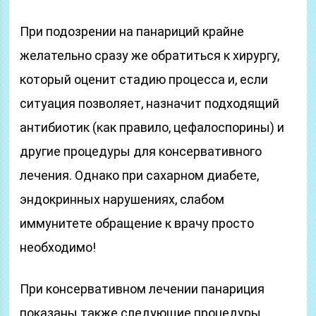
При подозрении на панариций крайне
желательно сразу же обратиться к хирургу,
который оценит стадию процесса и, если
ситуация позволяет, назначит подходящий
антибиотик (как правило, цефалоспорины) и
другие процедуры для консервативного
лечения. Однако при сахарном диабете,
эндокринных нарушениях, слабом
иммунитете обращение к врачу просто
необходимо!
При консервативном лечении панариция
показаны также следующие процедуры.