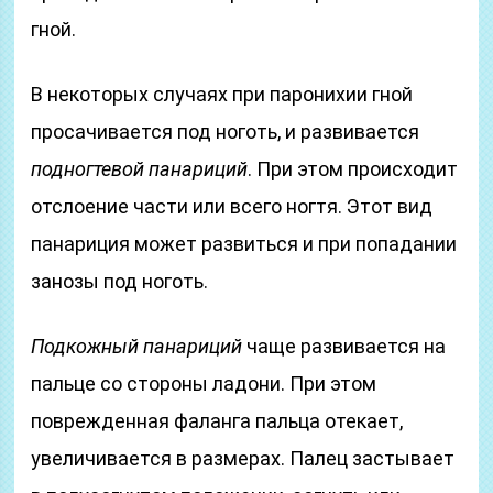
гной.
В некоторых случаях при паронихии гной
просачивается под ноготь, и развивается
подногтевой панариций
. При этом происходит
отслоение части или всего ногтя. Этот вид
панариция может развиться и при попадании
занозы под ноготь.
Подкожный панариций
чаще развивается на
пальце со стороны ладони. При этом
поврежденная фаланга пальца отекает,
увеличивается в размерах. Палец застывает