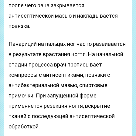
после чего рана закрывается
антисептической мазью и накладывается
повязка.
Панариций на пальцах ног часто развивается
в результате врастания ногтя. На начальной
стадии процесса врач прописывает
компрессы с антисептиками, повязки с
антибактериальной мазью, спиртовые
примочки. При запущенной форме
применяется резекция ногтя, вскрытие
тканей с последующей антисептической
обработкой.