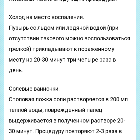
Холод на место воспаления.
Пузырь со льдом или ледяной водой (при
отсутствии такового можно воспользоваться
грелкой) прикладывают к пораженному
месту на 20-30 минут три-четыре раза в
день.
Солевые ванночки.
Столовая ложка соли растворяется в 200 мл
теплой воды, поврежденный палец
выдерживается в полученном растворе 20-
30 минут. Процедуру повторяют 2-3 раза в