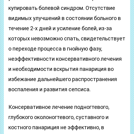
купировать болевой синдром. Отсутствие
видимых улучшений в состоянии больного в
течение 2-х дней и усиление болей, из-за
которых невозможно спать, свидетельствует
о переходе процесса в гнойную фазу,
неэффективности консервативного лечения
и необходимости вскрытия панариция во
избежание дальнейшего распространения
воспаления и развития сепсиса.
Консервативное лечение подногтевого,
глубокого околоногтевого, суставного и
костного панариция не эффективно, в