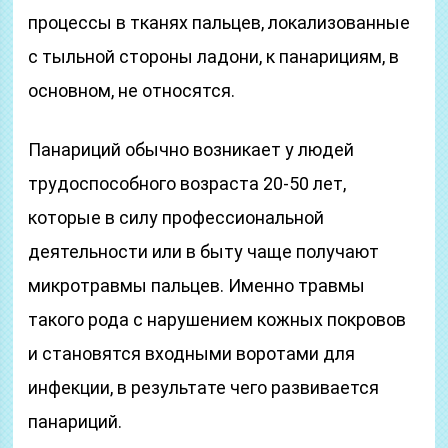
процессы в тканях пальцев, локализованные
с тыльной стороны ладони, к панарициям, в
основном, не относятся.
Панариций обычно возникает у людей
трудоспособного возраста 20-50 лет,
которые в силу профессиональной
деятельности или в быту чаще получают
микротравмы пальцев. Именно травмы
такого рода с нарушением кожных покровов
и становятся входными воротами для
инфекции, в результате чего развивается
панариций.