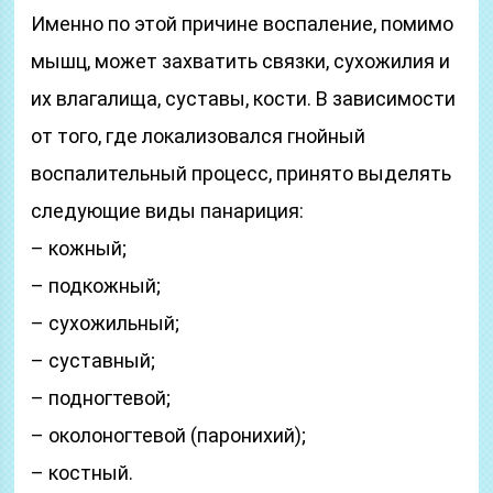
Именно по этой причине воспаление, помимо
мышц, может захватить связки, сухожилия и
их влагалища, суставы, кости. В зависимости
от того, где локализовался гнойный
воспалительный процесс, принято выделять
следующие виды панариция:
– кожный;
– подкожный;
– сухожильный;
– суставный;
– подногтевой;
– околоногтевой (паронихий);
– костный.