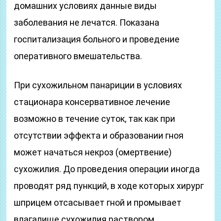
домашних условиях данные виды
заболевания не лечатся. Показана
госпитализация больного и проведение
оперативного вмешательства.
При сухожильном панариции в условиях
стационара консервативное лечение
возможно в течение суток, так как при
отсутствии эффекта и образовании гноя
может начаться некроз (омертвение)
сухожилия. До проведения операции иногда
проводят ряд пункций, в ходе которых хирург
шприцем отсасывает гной и промывает
влагалище сухожилия раствором