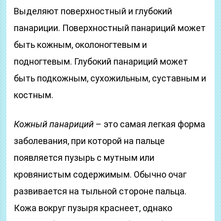
Выделяют поверхностный и глубокий
панариции. Поверхностный панариций может
быть кожным, околоногтевым и
подногтевым. Глубокий панариций может
быть подкожным, сухожильным, суставным и
костным.
Кожный панариций
– это самая легкая форма
заболевания, при которой на пальце
появляется пузырь с мутным или
кровянистым содержимым. Обычно очаг
развивается на тыльной стороне пальца.
Кожа вокруг пузыря краснеет, однако