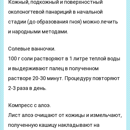
Кожный, подкожный и поверхностный
околоногтевой панариций в начальной
стадии (до образования гноя) можно лечить
и народными методами.
Солевые ванночки.
100 г соли растворяют в 1 литре теплой воды
и выдерживают палец в полученном
растворе 20-30 минут. Процедуру повторяют
2-3 раза в день.
Компресс с алоэ.
Лист алоэ очищают от кожицы и измельчают,
полученную кашицу накладывают на