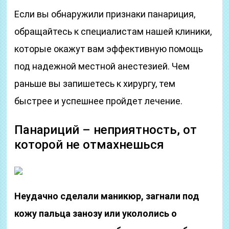
Если вы обнаружили признаки панариция,
обращайтесь к специалистам нашей клиники,
которые окажут вам эффективную помощь
под надежной местной анестезией. Чем
раньше вы запишетесь к хирургу, тем
быстрее и успешнее пройдет лечение.
Панариций – неприятность, от
которой не отмахнешься
Неудачно сделали маникюр, загнали под
кожу пальца занозу или укололись о