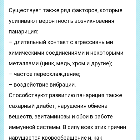
Существует также ряд факторов, которые
усиливают вероятность возникновения
панариция:
– длительный контакт с агрессивными
химическими соединениями и некоторыми
металлами (цинк, медь, хром и другие);
– частое переохлаждение;
– воздействие вибрации.
Способствуют развитию панариция также
сахарный диабет, нарушения обмена
веществ, авитаминозы и сбои в работе
иммунной системы. В силу всех этих причин
нарушается кровообращение и, как