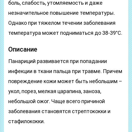
боль, слабость, утомляемость и даже
незначительное повышение температуры.
Однако при тяжелом течении заболевания
температура может подниматься до 38-39°С.
Описание
Панариций развивается при попадании
инфекции в ткани пальца при травме. Причем
повреждение кожи может быть небольшим –
укол, порез, мелкая царапина, заноза,
небольшой ожог. Чаще всего причиной
заболевания становятся стрептококки и
стафилококки.