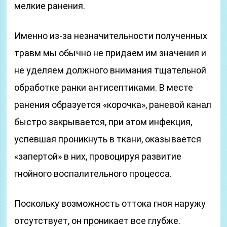
мелкие ранения.
Именно из-за незначительности полученных
травм мы обычно не придаем им значения и
не уделяем должного внимания тщательной
обработке ранки антисептиками. В месте
ранения образуется «корочка», раневой канал
быстро закрывается, при этом инфекция,
успевшая проникнуть в ткани, оказывается
«запертой» в них, провоцируя развитие
гнойного воспалительного процесса.
Поскольку возможность оттока гноя наружу
отсутствует, он проникает все глубже.