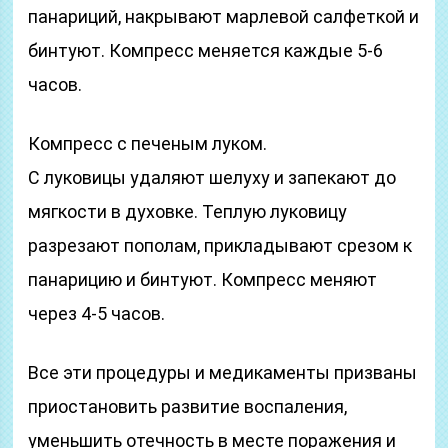
панариций, накрывают марлевой салфеткой и
бинтуют. Компресс меняется каждые 5-6
часов.
Компресс с печеным луком.
С луковицы удаляют шелуху и запекают до
мягкости в духовке. Теплую луковицу
разрезают пополам, прикладывают срезом к
панарицию и бинтуют. Компресс меняют
через 4-5 часов.
Все эти процедуры и медикаменты призваны
приостановить развитие воспаления,
уменьшить отечность в месте поражения и