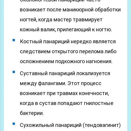
возникает после маникюрной обработки
ногтей, когда мастер травмирует
кожный валик, прилегающий к ногтю.
Костный панариций нередко является
следствием открытого перелома либо
осложнением подкожного нагноения.
Суставный панариций локализуется
между фалангами. Этот процесс
возникает при травмах конечности,
когда в сустав попадают гнилостные
бактерии.
Сухожильный панариций (тендовагинит)