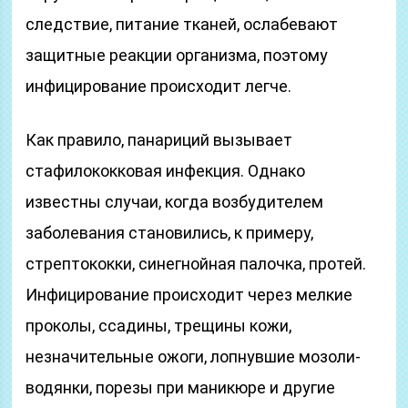
следствие, питание тканей, ослабевают
защитные реакции организма, поэтому
инфицирование происходит легче.
Как правило, панариций вызывает
стафилококковая инфекция. Однако
известны случаи, когда возбудителем
заболевания становились, к примеру,
стрептококки, синегнойная палочка, протей.
Инфицирование происходит через мелкие
проколы, ссадины, трещины кожи,
незначительные ожоги, лопнувшие мозоли-
водянки, порезы при маникюре и другие