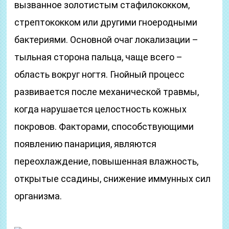
вызванное золотистым стафилококком,
стрептококком или другими гноеродными
бактериями. Основной очаг локализации –
тыльная сторона пальца, чаще всего –
область вокруг ногтя. Гнойный процесс
развивается после механической травмы,
когда нарушается целостность кожных
покровов. Факторами, способствующими
появлению панариция, являются
переохлаждение, повышенная влажность,
открытые ссадины, снижение иммунных сил
организма.