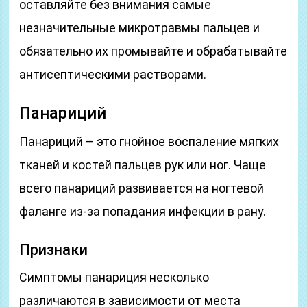
оставляйте без внимания самые
незначительные микротравмы пальцев и
обязательно их промывайте и обрабатывайте
антисептическими растворами.
Панариций
Панариций – это гнойное воспаление мягких
тканей и костей пальцев рук или ног. Чаще
всего панариций развивается на ногтевой
фаланге из-за попадания инфекции в рану.
Признаки
Симптомы панариция несколько
различаются в зависимости от места