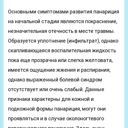
Основными симптомами развития панариция
на начальной стадии являются покраснение,
незначительная отечность в месте травмы.
Образуется уплотнение (инфильтрат), однако
скапливающаяся воспалительная жидкость
пока еще прозрачна или слегка желтовата,
имеется ощущение жжения и распирания,
однако выраженный болевой синдром
отсутствует или очень слабый. Данные
признаки характерны для кожной и
подкожной формы панариция, могут они
проявляться и в случае околоногтевого