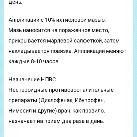
день.
Аппликации с 10% ихтиоловой мазью.
Мазь наносится на пораженное место,
прикрывается марлевой салфеткой, затем
накладывается повязка. Аппликации меняют
каждые 8-10 часов.
Назначение НПВС.
Нестероидные противовоспалительные
препараты (Диклофенак, Ибупрофен,
Нимесил и другие) врач, как правило,
назначает на прием два раза в день.