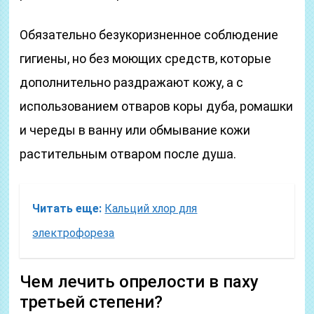
Обязательно безукоризненное соблюдение
гигиены, но без моющих средств, которые
дополнительно раздражают кожу, а с
использованием отваров коры дуба, ромашки
и череды в ванну или обмывание кожи
растительным отваром после душа.
Читать еще:
Кальций хлор для
электрофореза
Чем лечить опрелости в паху
третьей степени?