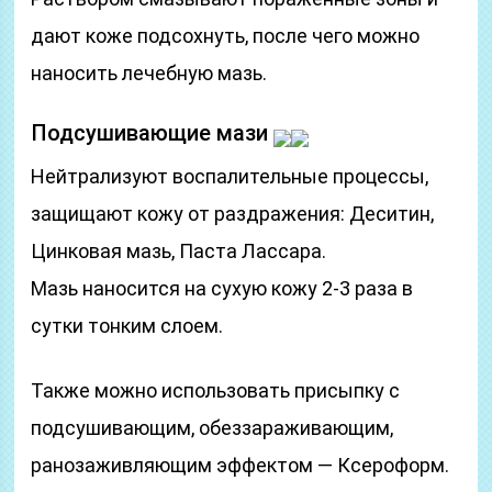
дают коже подсохнуть, после чего можно
наносить лечебную мазь.
Подсушивающие мази
Нейтрализуют воспалительные процессы,
защищают кожу от раздражения: Деситин,
Цинковая мазь, Паста Лассара.
Мазь наносится на сухую кожу 2-3 раза в
сутки тонким слоем.
Также можно использовать присыпку с
подсушивающим, обеззараживающим,
ранозаживляющим эффектом — Ксероформ.