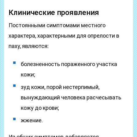
Клинические проявления
Постоянными симптомами местного
характера, характерными для опрелости в
паху, являются:
болезненность пораженного участка
кожи;
зуд кожи, порой нестерпимый,
вынуждающий человека расчесывать
кожу до крови;
жжение.
Из общих симптомов добавляется