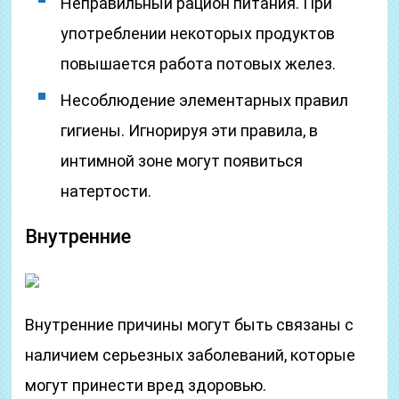
Неправильный рацион питания. При
употреблении некоторых продуктов
повышается работа потовых желез.
Несоблюдение элементарных правил
гигиены. Игнорируя эти правила, в
интимной зоне могут появиться
натертости.
Внутренние
Внутренние причины могут быть связаны с
наличием серьезных заболеваний, которые
могут принести вред здоровью.