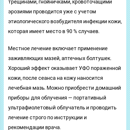
трещинами, гнойничками, кровоточащими
эрозиями проводится уже с учетом
этиологического возбудителя инфекции кожи,
которая имеет место в 90 % случаев.
Местное лечение включает применение
заживляющих мазей, аптечных болтушек.
Хороший эффект оказывает УФО пораженной
кожи, после сеанса на кожу наносится
лечебная мазь. Можно приобрести домашний
приборы для облучения — портативный
ультрафиолетовый облучатель и проводить
лечение строго по инструкции и
рекомендации врача.