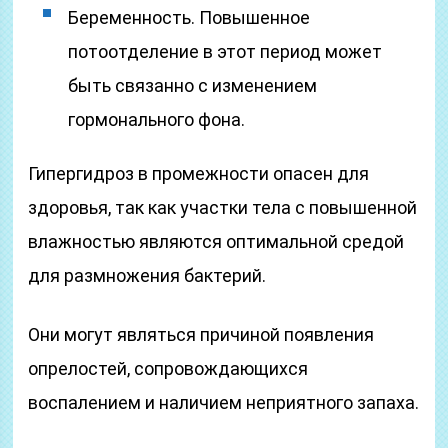
Беременность. Повышенное
потоотделение в этот период может
быть связанно с изменением
гормонального фона.
Гипергидроз в промежности опасен для
здоровья, так как участки тела с повышенной
влажностью являются оптимальной средой
для размножения бактерий.
Они могут являться причиной появления
опрелостей, сопровождающихся
воспалением и наличием неприятного запаха.