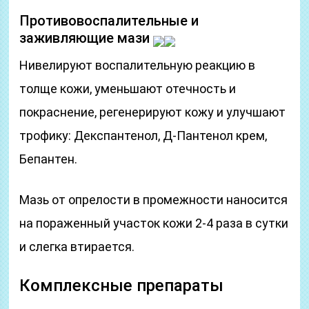
Противовоспалительные и
заживляющие мази
Нивелируют воспалительную реакцию в
толще кожи, уменьшают отечность и
покраснение, регенерируют кожу и улучшают
трофику: Декспантенол, Д-Пантенол крем,
Бепантен.
Мазь от опрелости в промежности наносится
на пораженный участок кожи 2-4 раза в сутки
и слегка втирается.
Комплексные препараты