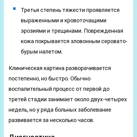
Третья степень тяжести проявляется
выраженными и кровоточащими
эрозиями и трещинами. Поврежденная
кожа покрывается зловонным серовато-
бурым налетом.
Клиническая картина разворачивается
постепенно, но быстро. Обычно
воспалительный процесс от первой до
третей стадии занимает около двух-четырех
недель, но у ряда больных заболевание
развивается за несколько часов.