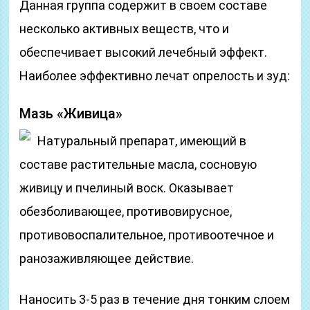
Данная группа содержит в своем составе
несколько активных веществ, что и
обеспечивает высокий лечебный эффект.
Наиболее эффективно лечат опрелость и зуд:
Мазь «Живица»
Натуральный препарат, имеющий в
составе растительные масла, сосновую
живицу и пчелиный воск. Оказывает
обезболивающее, противовирусное,
противовоспалительное, противоотечное и
ранозаживляющее действие.
Наносить 3-5 раз в течение дня тонким слоем