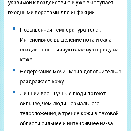
уязвимой к воздействию и уже выступает
входными воротами для инфекции.
Повышенная температура тела .
Интенсивное выделение пота и сала
создает постоянную влажную среду на
коже.
Недержание мочи . Моча дополнительно
раздражает кожу.
Лишний вес . Тучные люди потеют
сильнее, чем люди нормального
телосложения, а трение кожи в паховой
области сильнее и интенсивнее из-за