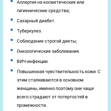
Аллергия на косметические или
гигиенические средства;
Сахарный диабет.
Туберкулез.
Соблюдение строгой диеты;
Онкологические заболевания.
ВИЧ-инфекции.
Повышенная чувствительность кожи. С
этим сталкиваются в основном
женщины, именно поэтому они чаще
всего страдают от потертостей в
промежности.