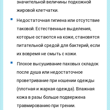
значительной величины подкожной
жировой клетчатки.
Недостаточная гигиена или отсутствие
таковой. Естественные выделения,
которые остаются на коже, становятся
питательной средой для бактерий, если
их вовремя не смыть с кожи.
Плохое высушивание паховых складок
после душа или недостаточное
проветривание при ношении одежды
(плотная и жаркая одежда). Влажная
кожа в разы больше подвержена
травмированию при трении.