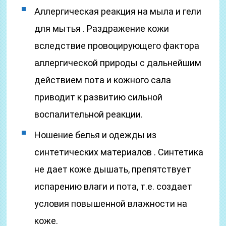
Аллергическая реакция на мыла и гели
для мытья . Раздражение кожи
вследствие провоцирующего фактора
аллергической природы с дальнейшим
действием пота и кожного сала
приводит к развитию сильной
воспалительной реакции.
Ношение белья и одежды из
синтетических материалов . Синтетика
не дает коже дышать, препятствует
испарению влаги и пота, т.е. создает
условия повышенной влажности на
коже.