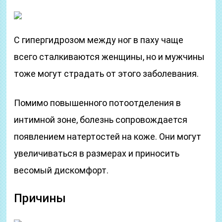
С гипергидрозом между ног в паху чаще
всего сталкиваются женщины, но и мужчины
тоже могут страдать от этого заболевания.
Помимо повышенного потоотделения в
интимной зоне, болезнь сопровождается
появлением натертостей на коже. Они могут
увеличиваться в размерах и приносить
весомый дискомфорт.
Причины