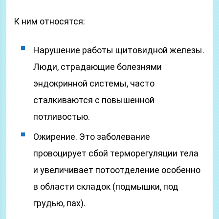
К ним относятся:
Нарушение работы щитовидной железы.
Люди, страдающие болезнями
эндокринной системы, часто
сталкиваются с повышенной
потливостью.
Ожирение. Это заболевание
провоцирует сбой терморегуляции тела
и увеличивает потоотделение особенно
в области складок (подмышки, под
грудью, пах).