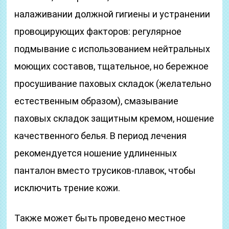
налаживании должной гигиены и устранении
провоцирующих факторов: регулярное
подмывание с использованием нейтральных
моющих составов, тщательное, но бережное
просушивание паховых складок (желательно
естественным образом), смазывание
паховых складок защитным кремом, ношение
качественного белья. В период лечения
рекомендуется ношение удлиненных
панталон вместо трусиков-плавок, чтобы
исключить трение кожи.
Также может быть проведено местное