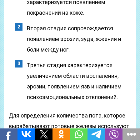
характеризуется появлением
покраснений на коже.
Вторая стадия сопровождается
появлением эрозии, зуда, жжения и
боли между ног.
Третья стадия характеризуется
увеличением области воспаления,
эрозии, появлением язв и наличием
психоэмоциональных отклонений.
Для определения количества пота, которое
вырабатывают потовые железы используют
метод гравиметрии.