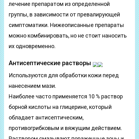
лечение препаратом из определенной
группы, в зависимости от превалирующей
симптоматики. Нижеописанные препараты
можно комбинировать, но не стоит наносить
их одновременно.
Антисептические растворы
Используются для обработки кожи перед
нанесением мази.
Наиболее часто применяется 10 % раствор
борной кислоты на глицерине, который
обладает антисептическим,
противогрибковым и вяжущим действием.
Раствором смазывают пораженные зоны и