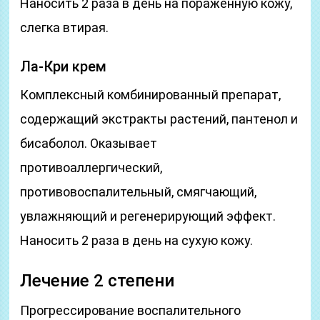
Наносить 2 раза в день на пораженную кожу,
слегка втирая.
Ла-Кри крем
Комплексный комбинированный препарат,
содержащий экстракты растений, пантенол и
бисаболол. Оказывает
противоаллергический,
противовоспалительный, смягчающий,
увлажняющий и регенерирующий эффект.
Наносить 2 раза в день на сухую кожу.
Лечение 2 степени
Прогрессирование воспалительного