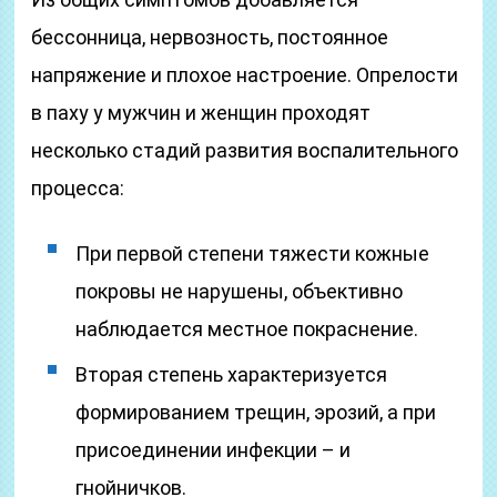
бессонница, нервозность, постоянное
напряжение и плохое настроение. Опрелости
в паху у мужчин и женщин проходят
несколько стадий развития воспалительного
процесса:
При первой степени тяжести кожные
покровы не нарушены, объективно
наблюдается местное покраснение.
Вторая степень характеризуется
формированием трещин, эрозий, а при
присоединении инфекции – и
гнойничков.