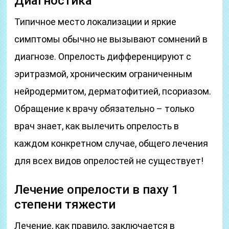
Диагностика
Типичное место локализации и яркие
симптомы обычно не вызывают сомнений в
диагнозе. Опрелость дифференцируют с
эритразмой, хроническим ограниченным
нейродермитом, дерматофитией, псориазом.
Обращение к врачу обязательно – только
врач знает, как вылечить опрелость в
каждом конкретном случае, общего лечения
для всех видов опрелостей не существует!
Лечение опрелости в паху 1
степени тяжести
Лечение, как правило, заключается в