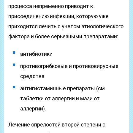
процесса непременно приводит к
присоединению инфекции, которую уже
приходится лечить с учетом этиологического
фактора и более серьезными препаратами:
антибиотики
противогрибковые и противовирусные
средства
антигистаминные препараты (см.
таблетки от аллергии и мази от
аллергии).
Лечение опрелостей второй степени с