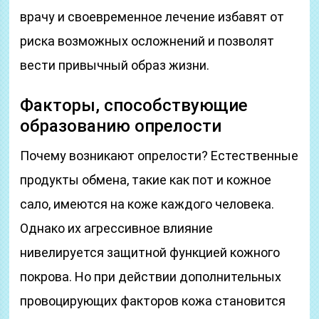
врачу и своевременное лечение избавят от
риска возможных осложнений и позволят
вести привычный образ жизни.
Факторы, способствующие
образованию опрелости
Почему возникают опрелости? Естественные
продукты обмена, такие как пот и кожное
сало, имеются на коже каждого человека.
Однако их агрессивное влияние
нивелируется защитной функцией кожного
покрова. Но при действии дополнительных
провоцирующих факторов кожа становится