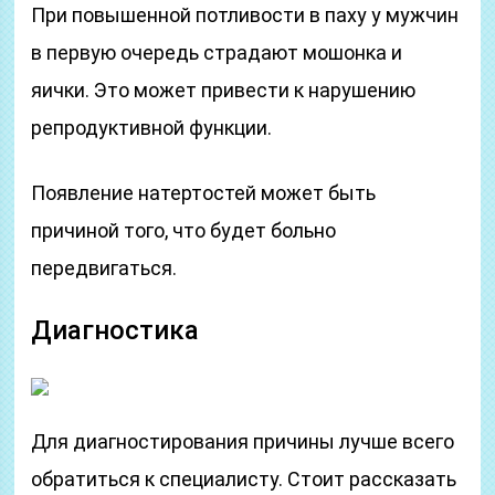
При повышенной потливости в паху у мужчин
в первую очередь страдают мошонка и
яички. Это может привести к нарушению
репродуктивной функции.
Появление натертостей может быть
причиной того, что будет больно
передвигаться.
Диагностика
Для диагностирования причины лучше всего
обратиться к специалисту. Стоит рассказать