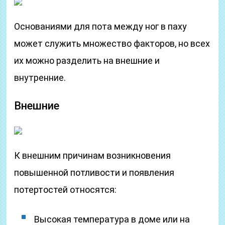
Основаниями для пота между ног в паху
может служить множество факторов, но всех
их можно разделить на внешние и
внутренние.
Внешние
К внешним причинам возникновения
повышенной потливости и появления
потертостей относятся:
Высокая температура в доме или на