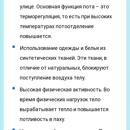
улице. Основная функция пота – это
терморегуляция, то есть при высоких
температурах потоотделение
повышается.
Использование одежды и белья из
синтетических тканей. Эти ткани, в
отличие от натуральных, блокируют
поступление воздуха телу.
Высокая физическая активность. Во
время физических нагрузок тело
вырабатывает тепло и повышается
потливость в паху.