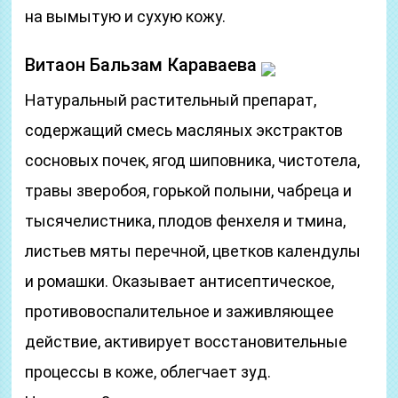
на вымытую и сухую кожу.
Витаон Бальзам Караваева
Натуральный растительный препарат,
содержащий смесь масляных экстрактов
сосновых почек, ягод шиповника, чистотела,
травы зверобоя, горькой полыни, чабреца и
тысячелистника, плодов фенхеля и тмина,
листьев мяты перечной, цветков календулы
и ромашки. Оказывает антисептическое,
противовоспалительное и заживляющее
действие, активирует восстановительные
процессы в коже, облегчает зуд.