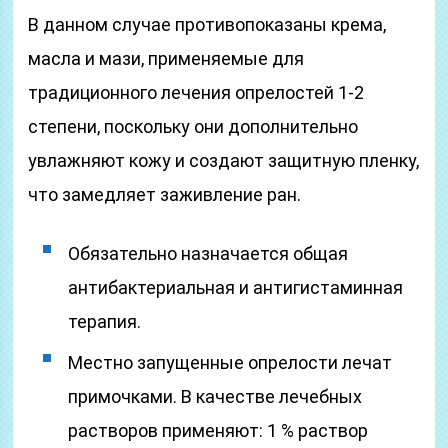
В данном случае противопоказаны крема,
масла и мази, применяемые для
традиционного лечения опрелостей 1-2
степени, поскольку они дополнительно
увлажняют кожу и создают защитную пленку,
что замедляет заживление ран.
Обязательно назначается общая
антибактериальная и антигистаминная
терапия.
Местно запущенные опрелости лечат
примочками. В качестве лечебных
растворов применяют: 1 % раствор