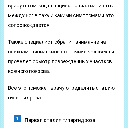
врачу о том, когда пациент начал натирать
между ног в паху и какими симптомами это
сопровождается.
Также специалист обратит внимание на
психоэмоциональное состояние человека и
проведет осмотр поврежденных участков
кожного покрова.
Все это поможет врачу определить стадию
гипергидроза:
Первая стадия гипергидроза