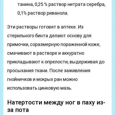
танина, 0,25 % раствор нитрата серебра,
0,1% раствор риванола.
Эти растворы готовят в аптеке. Из
стерильного бинта делают основу для
примочки, соразмерную пораженной коже,
смачивают в растворе и аккуратно
прикладывают к опрелости, выдерживая до
просыхания ткани. После заживления
гнойничков и мокрых ран можно
использовать цинковую мазь.
Натертости между ног в паху из-
за пота