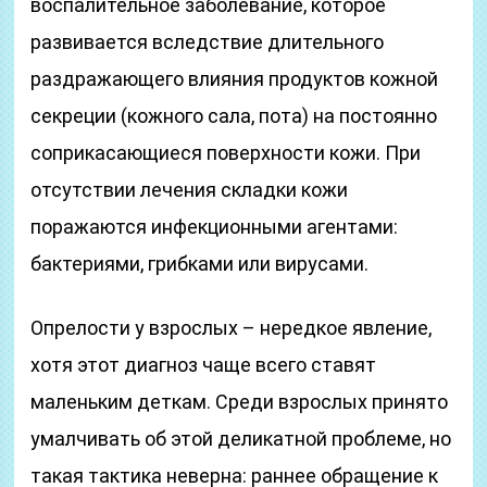
воспалительное заболевание, которое
развивается вследствие длительного
раздражающего влияния продуктов кожной
секреции (кожного сала, пота) на постоянно
соприкасающиеся поверхности кожи. При
отсутствии лечения складки кожи
поражаются инфекционными агентами:
бактериями, грибками или вирусами.
Опрелости у взрослых – нередкое явление,
хотя этот диагноз чаще всего ставят
маленьким деткам. Среди взрослых принято
умалчивать об этой деликатной проблеме, но
такая тактика неверна: раннее обращение к