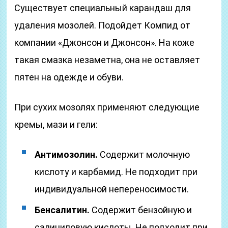
Существует специальный карандаш для
удаления мозолей. Подойдет Компид от
компании «Джонсон и Джонсон». На коже
такая смазка незаметна, она не оставляет
пятен на одежде и обуви.
При сухих мозолях применяют следующие
кремы, мази и гели:
Антимозолин.
Содержит молочную
кислоту и карбамид. Не подходит при
индивидуальной непереносимости.
Бенсалитин.
Содержит бензойную и
салициловую кислоты. Не подходит при