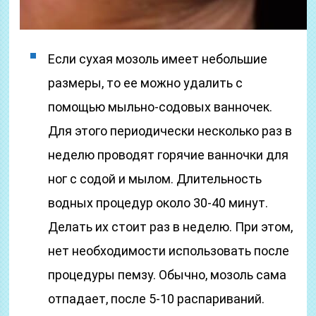
Если сухая мозоль имеет небольшие
размеры, то ее можно удалить с
помощью мыльно-содовых ванночек.
Для этого периодически несколько раз в
неделю проводят горячие ванночки для
ног с содой и мылом. Длительность
водных процедур около 30-40 минут.
Делать их стоит раз в неделю. При этом,
нет необходимости использовать после
процедуры пемзу. Обычно, мозоль сама
отпадает, после 5-10 распариваний.