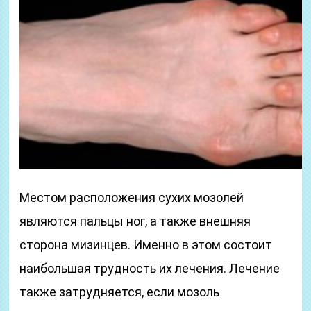
Местом расположения сухих мозолей
являются пальцы ног, а также внешняя
сторона мизинцев. Именно в этом состоит
наибольшая трудность их лечения. Лечение
также затрудняется, если мозоль