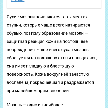
Сухие мозоли появляются в тех местах
ступни, которые чаще всего натираются
обувью, поэтому образование мозоли —
защитная реакция кожи на постоянные
повреждения. Чаще всего сухая мозоль
образуется на подошвах стоп и пальцах ног,
она имеет гладкую и блестящую
поверхность. Кожа вокруг неё зачастую
воспалена, покрасневшая и раздражается
при малейшем прикосновении.
Мозоль — одно из наиболее