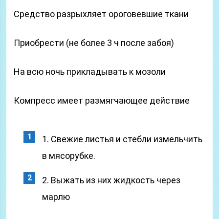
Средство разрыхляет ороговевшие ткани
Приобрести (не более 3 ч после забоя)
На всю ночь прикладывать к мозоли
Компресс имеет размягчающее действие
1. Свежие листья и стебли измельчить
в мясорубке.
2. Выжать из них жидкость через
марлю