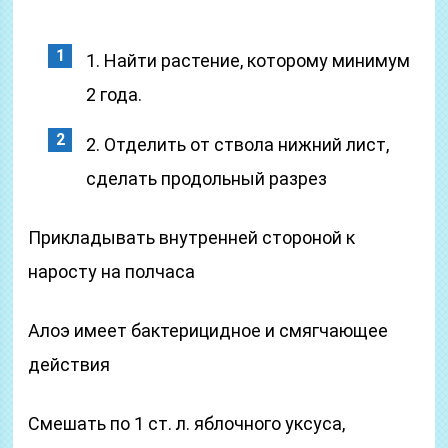
1. Найти растение, которому минимум
2 года.
2. Отделить от ствола нижний лист,
сделать продольный разрез
Прикладывать внутренней стороной к
наросту на полчаса
Алоэ имеет бактерицидное и смягчающее
действия
Смешать по 1 ст. л. яблочного уксуса,