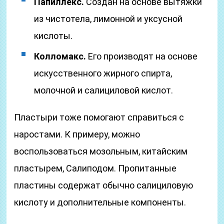
Папиллекс.
Создан на основе вытяжки
из чистотела, лимонной и уксусной
кислоты.
Колломакс.
Его производят на основе
искусственного жирного спирта,
молочной и салициловой кислот.
Пластыри тоже помогают справиться с
наростами. К примеру, можно
воспользоваться мозольным, китайским
пластырем, Салиподом. Пропитанные
пластины содержат обычно салициловую
кислоту и дополнительные компоненты.