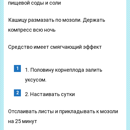
пищевой соды и соли
Кашицу размазать по мозоли. Держать
компресс всю ночь
Средство имеет смягчающий эффект
1. Половину корнеплода залить
уксусом.
2. Настаивать сутки
Отслаивать листы и прикладывать к мозоли
на 25 минут