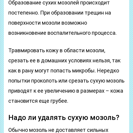
Образование сухих мозолей происходит
постепенно. При образовании трещин на
поверхности мозоли возможно
возникновение воспалительного процесса.
Травмировать кожу в области мозоли,
срезать ее в домашних условиях нельзя, так
как в рану могут попасть микробы. Нередко
попытки проколоть или срезать сухую мозоль
приводят к ее увеличению в размерах – кожа
становится еще грубее.
Надо ли удалять сухую мозоль?
Обычно мозоль не доставляет сильных