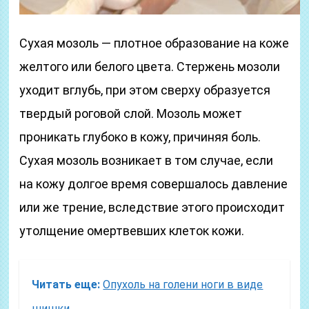
Сухая мозоль — плотное образование на коже
желтого или белого цвета. Стержень мозоли
уходит вглубь, при этом сверху образуется
твердый роговой слой. Мозоль может
проникать глубоко в кожу, причиняя боль.
Сухая мозоль возникает в том случае, если
на кожу долгое время совершалось давление
или же трение, вследствие этого происходит
утолщение омертвевших клеток кожи.
Читать еще:
Опухоль на голени ноги в виде
шишки