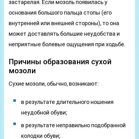
застарелая. Если мозоль появилась у
основания большого пальца стопы (его
внутренней или внешней стороны), то она
может доставлять большие неудобства и
неприятные болевые ощущения при ходьбе.
Причины образования сухой
мозоли
Сухие мозоли, обычно, возникают:
в результате длительного ношения
неудобной обуви;
в результате неправильно подобранной
колодки обуви;