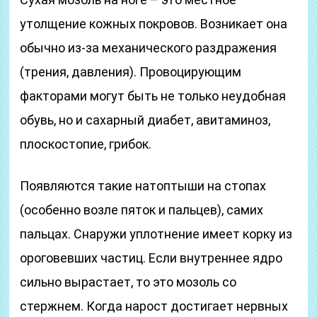
утолщение кожных покровов. Возникает она
обычно из-за механического раздражения
(трения, давления). Провоцирующим
факторами могут быть не только неудобная
обувь, но и сахарный диабет, авитаминоз,
плоскостопие, грибок.
Появляются такие натоптыши на стопах
(особенно возле пяток и пальцев), самих
пальцах. Снаружи уплотнение имеет корку из
ороговевших частиц. Если внутреннее ядро
сильно вырастает, то это мозоль со
стержнем. Когда нарост достигает нервных