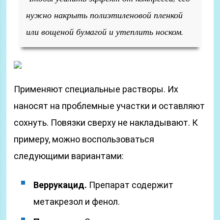
нужно накрыть полиэтиленовой пленкой
или вощеной бумагой и утеплить носком.
Применяют специальные растворы. Их
наносят на проблемные участки и оставляют
сохнуть. Повязки сверху не накладывают. К
примеру, можно воспользоваться
следующими вариантами:
Веррукацид.
Препарат содержит
метакрезол и фенол.