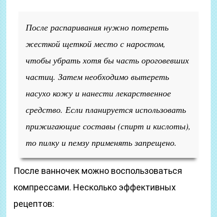
После распаривания нужно потереть
жесткой щеткой место с наростом,
чтобы убрать хотя бы часть ороговевших
частиц. Затем необходимо вытереть
насухо кожу и нанести лекарственное
средство. Если планируется использовать
прижигающие составы (спирт и кислоты),
то пилку и пемзу применять запрещено.
После ванночек можно воспользоваться
компрессами. Несколько эффективных
рецептов: