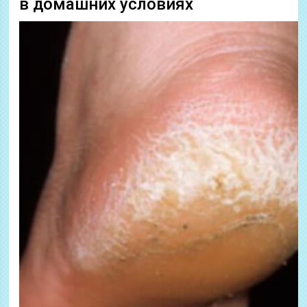
в домашних условиях