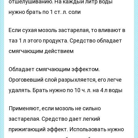
отшелушиванию. На каждый литр воды
нужно брать по 1 ст. л. соли
Если сухая мозоль застарелая, то вливают в
таз 1 л этого продукта. Средство обладает
смягчающим действием
Обладает смягчающим эффектом.
Ороговевший слой разрыхляется, его легче
удалять. Брать нужно по 10 ч. л. на 4 л воды
Применяют, если мозоль не сильно
застарелая. Средство дает легкий
прижигающий эффект. Использовать нужно