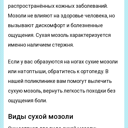
распространённых кожных заболеваний.
Мозоли не влияют на здоровье человека, но
вызывают дискомфорт и болезненные
ощущения. Сухая мозоль характеризуется
именно наличием стержня.
Если у вас образуются на ногах сухие мозоли
или натоптыши, обратитесь к ортопеду. В
нашей поликлинике вам помогут вылечить
сухую мозоль, вернуть легкость походки без
ощущения боли.
Виды сухой мозоли