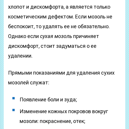
хлопот и дискомфорта, а является только
косметическим дефектом. Если мозоль не
беспокоит, то удалять ее не обязательно.
Однако если
сухая мозоль
причиняет
дискомфорт, стоит задуматься о ее
удалении.
Прямыми показаниями для удаления сухих
мозолей служат:
Появление боли и зуда;
Изменение кожных покровов вокруг
мозоли: покраснение, отек;