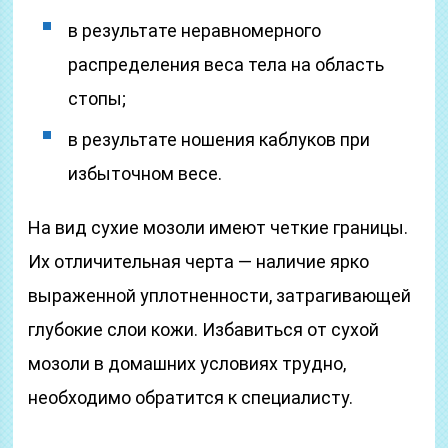
в результате неравномерного
распределения веса тела на область
стопы;
в результате ношения каблуков при
избыточном весе.
На вид сухие мозоли имеют четкие границы.
Их отличительная черта — наличие ярко
выраженной уплотненности, затрагивающей
глубокие слои кожи. Избавиться от сухой
мозоли в домашних условиях трудно,
необходимо обратится к специалисту.