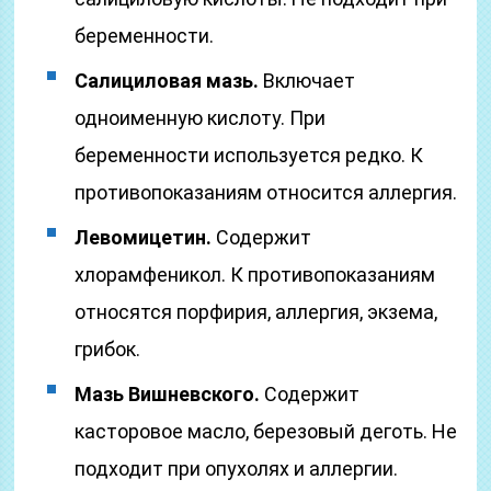
беременности.
Салициловая мазь.
Включает
одноименную кислоту. При
беременности используется редко. К
противопоказаниям относится аллергия.
Левомицетин.
Содержит
хлорамфеникол. К противопоказаниям
относятся порфирия, аллергия, экзема,
грибок.
Мазь Вишневского.
Содержит
касторовое масло, березовый деготь. Не
подходит при опухолях и аллергии.