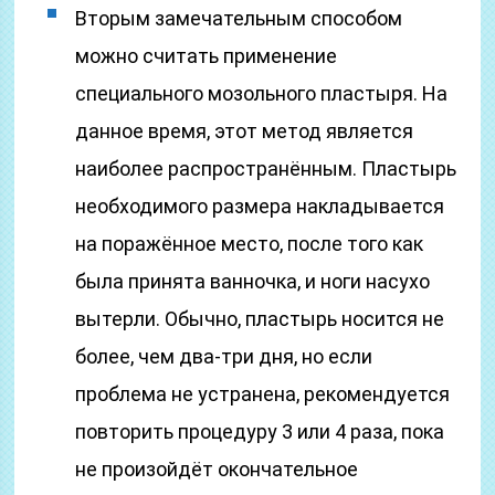
Вторым замечательным способом
можно считать применение
специального мозольного пластыря. На
данное время, этот метод является
наиболее распространённым. Пластырь
необходимого размера накладывается
на поражённое место, после того как
была принята ванночка, и ноги насухо
вытерли. Обычно, пластырь носится не
более, чем два-три дня, но если
проблема не устранена, рекомендуется
повторить процедуру 3 или 4 раза, пока
не произойдёт окончательное