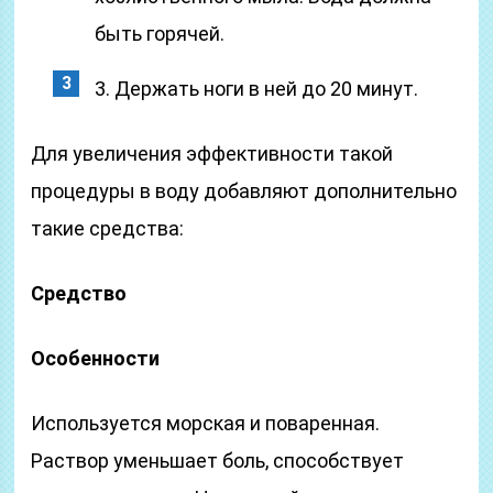
быть горячей.
3. Держать ноги в ней до 20 минут.
Для увеличения эффективности такой
процедуры в воду добавляют дополнительно
такие средства:
Средство
Особенности
Используется морская и поваренная.
Раствор уменьшает боль, способствует