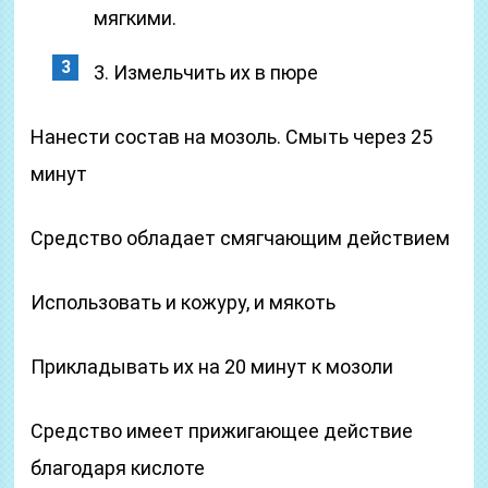
мягкими.
3. Измельчить их в пюре
Нанести состав на мозоль. Смыть через 25
минут
Средство обладает смягчающим действием
Использовать и кожуру, и мякоть
Прикладывать их на 20 минут к мозоли
Средство имеет прижигающее действие
благодаря кислоте