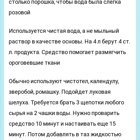
столько порошка, чтобы вода была слегка
розовой
Используется чистая вода, а не мыльный
раствор в качестве основы. На 4 л берут 4 ст.
л. продукта. Средство помогает размягчить
ороговевшие ткани
Обычно используют чистотел, календулу,
зверобой, ромашку. Подойдет луковая
шелуха. Требуется брать 3 щепотки любого
сырья на 2 чашки воды. Нужно проварить
средство 10 минут и настаивать еще 15
минут. Потом добавлять в таз жидкостью