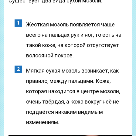
Существует два вида сухой мозоли:
Жесткая мозоль появляется чаще
всего на пальцах рук и ног, то есть на
такой коже, на которой отсутствует
волосяной покров.
Мягкая сухая мозоль возникает, как
правило, между пальцами. Кожа,
которая находится в центре мозоли,
очень твёрдая, а кожа вокруг неё не
поддаётся никаким видимым
изменениям.