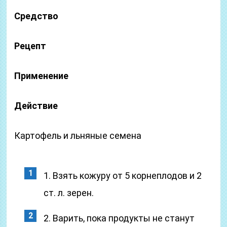
Средство
Рецепт
Применение
Действие
Картофель и льняные семена
1. Взять кожуру от 5 корнеплодов и 2
ст. л. зерен.
2. Варить, пока продукты не станут