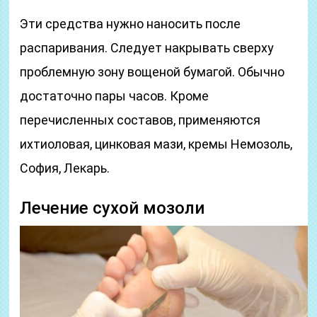
Эти средства нужно наносить после
распаривания. Следует накрывать сверху
проблемную зону вощеной бумагой. Обычно
достаточно пары часов. Кроме
перечисленных составов, применяются
ихтиоловая, цинковая мази, кремы Немозоль,
София, Лекарь.
Лечение сухой мозоли