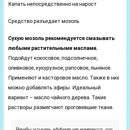
Капать непосредственно на нарост
Средство разъедает мозоль
Сухую мозоль рекомендуется смазывать
любыми растительными маслами.
Подойдут кокосовое, подсолнечное,
оливковое, кукурузное, рапсовое, льняное.
Применяют и касторовое масло. Также в них
можно добавлять эфиры. Идеальный
вариант – масло чайного дерева. Такие
растворы размягчают ороговевшие ткани.
Чтобы усилить эффект от компресса, его