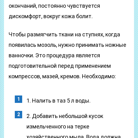
окончаний, постоянно чувствуется
дискомфорт, вокруг кожа болит.
Чтобы размягчить ткани на ступнях, когда
появилась мозоль, нужно принимать ножные
ванночки. Это процедура является
подготовительной перед применением
компрессов, мазей, кремов. Необходимо:
1. Налить в таз 5 л воды.
2. Добавить небольшой кусок
измельченного на терке
хозяйственного мыла. Вода должна