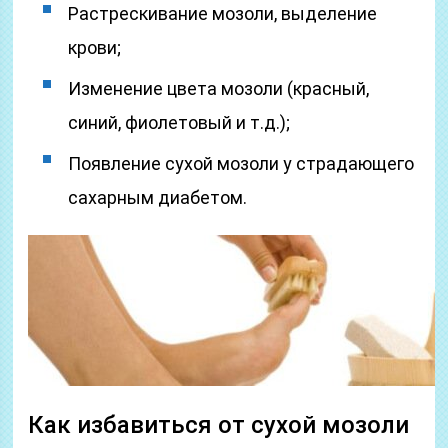
Растрескивание мозоли, выделение
крови;
Изменение цвета мозоли (красный,
синий, фиолетовый и т.д.);
Появление сухой мозоли у страдающего
сахарным диабетом.
Как избавиться от сухой мозоли