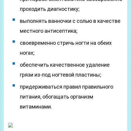
проходить диагностику;
выполнять ванночки с солью в качестве
местного антисептика;
своевременно стричь ногти на обеих
ногах;
обеспечить качественное удаление
грязи из-под ногтевой пластины;
придерживаться правил правильного
питания, обогащать организм
витаминами.