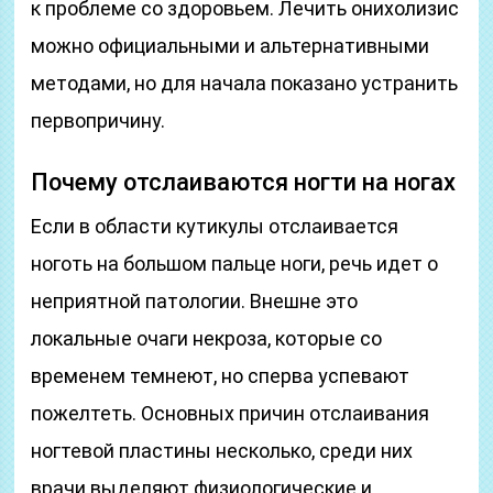
к проблеме со здоровьем. Лечить онихолизис
можно официальными и альтернативными
методами, но для начала показано устранить
первопричину.
Почему отслаиваются ногти на ногах
Если в области кутикулы отслаивается
ноготь на большом пальце ноги, речь идет о
неприятной патологии. Внешне это
локальные очаги некроза, которые со
временем темнеют, но сперва успевают
пожелтеть. Основных причин отслаивания
ногтевой пластины несколько, среди них
врачи выделяют физиологические и