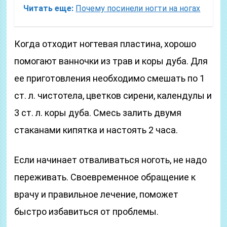
Читать еще:
Почему посинели ногти на ногах
Когда отходит ногтевая пластина, хорошо
помогают ванночки из трав и коры дуба. Для
ее приготовления необходимо смешать по 1
ст. л. чистотела, цветков сирени, календулы и
3 ст. л. коры дуба. Смесь залить двумя
стаканами кипятка и настоять 2 часа.
Если начинает отваливаться ноготь, не надо
переживать. Своевременное обращение к
врачу и правильное лечение, поможет
быстро избавиться от проблемы.