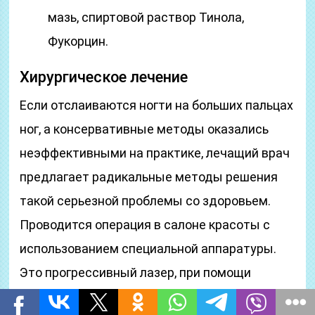
мазь, спиртовой раствор Тинола,
Фукорцин.
Хирургическое лечение
Если отслаиваются ногти на больших пальцах
ног, а консервативные методы оказались
неэффективными на практике, лечащий врач
предлагает радикальные методы решения
такой серьезной проблемы со здоровьем.
Проводится операция в салоне красоты с
использованием специальной аппаратуры.
Это прогрессивный лазер, при помощи
которого иссекают видимые очаги