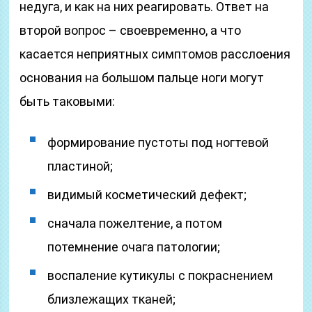
недуга, и как на них реагировать. Ответ на
второй вопрос – своевременно, а что
касается неприятных симптомов расслоения
основания на большом пальце ноги могут
быть таковыми:
формирование пустоты под ногтевой
пластиной;
видимый косметический дефект;
сначала пожелтение, а потом
потемнение очага патологии;
воспаление кутикулы с покраснением
близлежащих тканей;