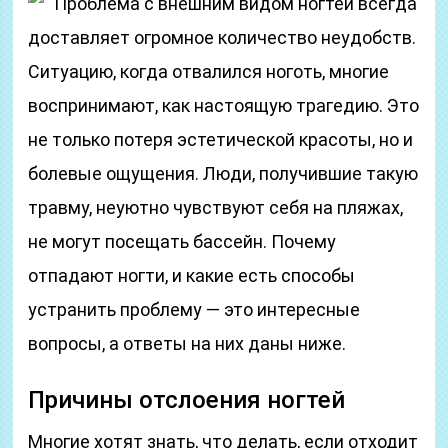
Проблема с внешним видом ногтей всегда
доставляет огромное количество неудобств.
Ситуацию, когда отвалился ноготь, многие
воспринимают, как настоящую трагедию. Это
не только потеря эстетической красоты, но и
болевые ощущения. Люди, получившие такую
травму, неуютно чувствуют себя на пляжах,
не могут посещать бассейн. Почему
отпадают ногти, и какие есть способы
устранить проблему — это интересные
вопросы, а ответы на них даны ниже.
Причины отслоения ногтей
Многие хотят знать, что делать, если отходит