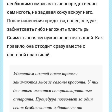
необходимо смазывать непосредственно
сам ноготь, не задевая кожу вокруг него.
После нанесения средства, палец следует
забинтовать либо наложить пластырь.
Снимать повязку нужно через пять дней. Как
правило, она отходит сразу вместе с
ногтевой пластиной.
Удалением ногтей после травмы
занимаются многие салоны красоты. У них
для этого имеются специализированные
аппараты. Процедура позволяет за один
сеанс безболезненно избавиться от