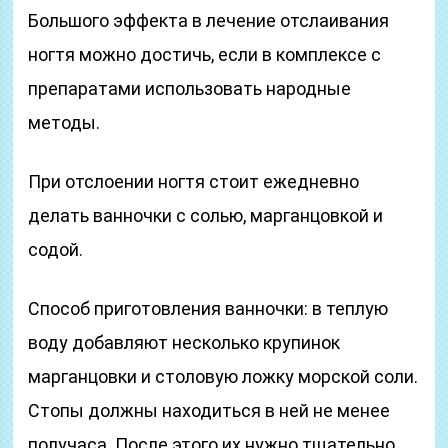
Большого эффекта в лечение отслаивания
ногтя можно достичь, если в комплексе с
препаратами использовать народные
методы.
При отслоении ногтя стоит ежедневно
делать ванночки с солью, марганцовкой и
содой.
Способ приготовления ванночки: в теплую
воду добавляют несколько крупинок
марганцовки и столовую ложку морской соли.
Стопы должны находиться в ней не менее
получаса. После этого их нужно тщательно