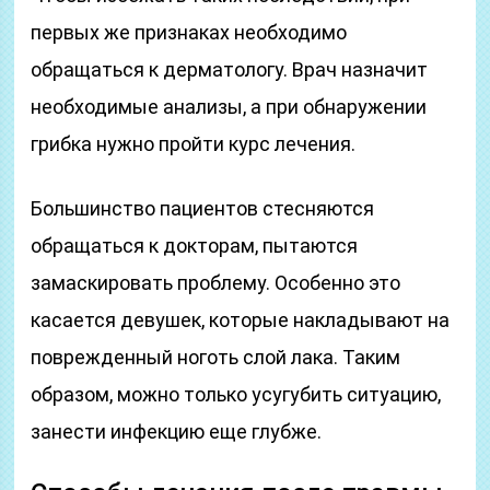
первых же признаках необходимо
обращаться к дерматологу. Врач назначит
необходимые анализы, а при обнаружении
грибка нужно пройти курс лечения.
Большинство пациентов стесняются
обращаться к докторам, пытаются
замаскировать проблему. Особенно это
касается девушек, которые накладывают на
поврежденный ноготь слой лака. Таким
образом, можно только усугубить ситуацию,
занести инфекцию еще глубже.