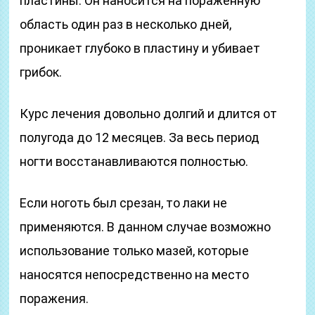
пластины. Он наносится на пораженную
область один раз в несколько дней,
проникает глубоко в пластину и убивает
грибок.
Курс лечения довольно долгий и длится от
полугода до 12 месяцев. За весь период
ногти восстанавливаются полностью.
Если ноготь был срезан, то лаки не
применяются. В данном случае возможно
использование только мазей, которые
наносятся непосредственно на место
поражения.