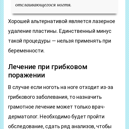
отслаивающегося ногтя.
Хорошей альтернативой является лазерное
удаление пластины. Единственный минус
такой процедуры — нельзя применять при
беременности.
Лечение при грибковом
поражении
В случае если ноготь на ноге отходит из-за
грибкового заболевания, то назначить
грамотное лечение может только врач-
дерматолог. Необходимо будет пройти
обследование, сдать ряд анализов, чтобы