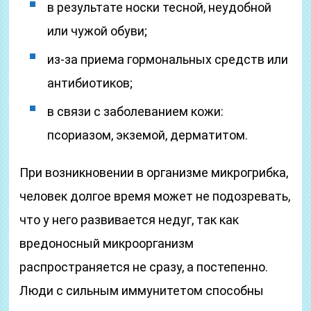
в результате носки тесной, неудобной
или чужой обуви;
из-за приема гормональных средств или
антибиотиков;
в связи с заболеванием кожи:
псориазом, экземой, дерматитом.
При возникновении в организме микрогрибка,
человек долгое время может не подозревать,
что у него развивается недуг, так как
вредоносный микроорганизм
распространяется не сразу, а постепенно.
Люди с сильным иммунитетом способны