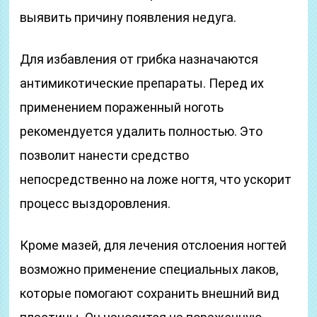
выявить причину появления недуга.
Для избавления от грибка назначаются
антимикотические препараты. Перед их
применением пораженный ноготь
рекомендуется удалить полностью. Это
позволит нанести средство
непосредственно на ложе ногтя, что ускорит
процесс выздоровления.
Кроме мазей, для лечения отслоения ногтей
возможно применение специальных лаков,
которые помогают сохранить внешний вид