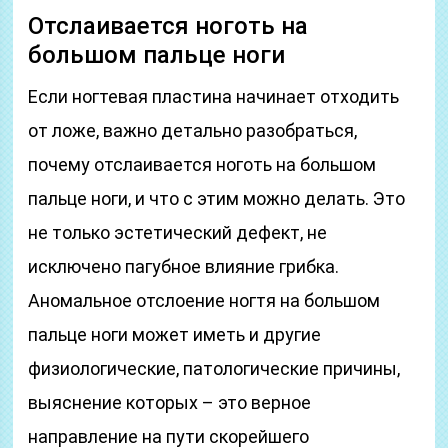
Отслаивается ноготь на
большом пальце ноги
Если ногтевая пластина начинает отходить
от ложе, важно детально разобраться,
почему отслаивается ноготь на большом
пальце ноги, и что с этим можно делать. Это
не только эстетический дефект, не
исключено пагубное влияние грибка.
Аномальное отслоение ногтя на большом
пальце ноги может иметь и другие
физиологические, патологические причины,
выяснение которых – это верное
направление на пути скорейшего