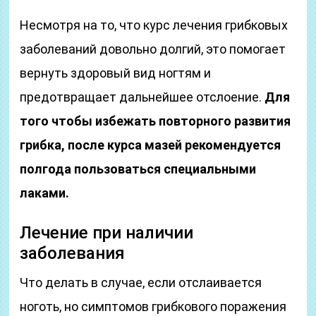
Несмотря на то, что курс лечения грибковых
заболеваний довольно долгий, это помогает
вернуть здоровый вид ногтям и
предотвращает дальнейшее отслоение.
Для
того чтобы избежать повторного развития
грибка, после курса мазей рекомендуется
полгода пользоваться специальными
лаками.
Лечение при наличии
заболевания
Что делать в случае, если отслаивается
ноготь, но симптомов грибкового поражения