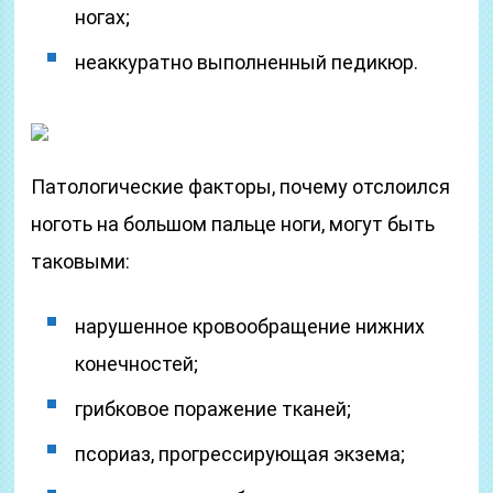
ногах;
неаккуратно выполненный педикюр.
Патологические факторы, почему отслоился
ноготь на большом пальце ноги, могут быть
таковыми:
нарушенное кровообращение нижних
конечностей;
грибковое поражение тканей;
псориаз, прогрессирующая экзема;