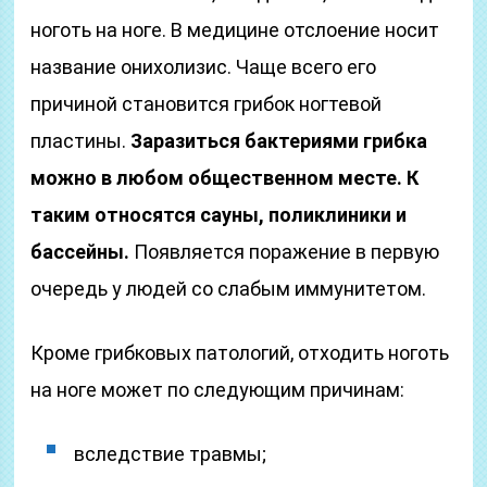
ноготь на ноге. В медицине отслоение носит
название онихолизис. Чаще всего его
причиной становится грибок ногтевой
пластины.
Заразиться бактериями грибка
можно в любом общественном месте. К
таким относятся сауны, поликлиники и
бассейны.
Появляется поражение в первую
очередь у людей со слабым иммунитетом.
Кроме грибковых патологий, отходить ноготь
на ноге может по следующим причинам:
вследствие травмы;