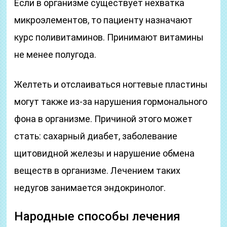
Если в организме существует нехватка
микроэлементов, то пациенту назначают
курс поливитаминов. Принимают витамины
не менее полугода.
Желтеть и отслаиваться ногтевые пластины
могут также из-за нарушения гормонального
фона в организме. Причиной этого может
стать: сахарный диабет, заболевание
щитовидной железы и нарушение обмена
веществ в организме. Лечением таких
недугов занимается эндокринолог.
Народные способы лечения