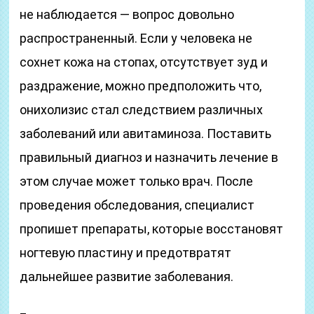
не наблюдается — вопрос довольно
распространенный. Если у человека не
сохнет кожа на стопах, отсутствует зуд и
раздражение, можно предположить что,
онихолизис стал следствием различных
заболеваний или авитаминоза. Поставить
правильный диагноз и назначить лечение в
этом случае может только врач. После
проведения обследования, специалист
пропишет препараты, которые восстановят
ногтевую пластину и предотвратят
дальнейшее развитие заболевания.