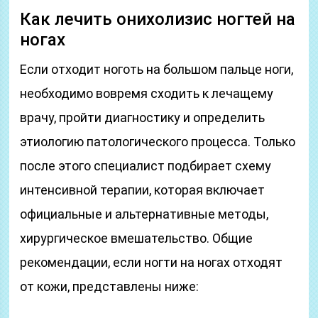
Как лечить онихолизис ногтей на
ногах
Если отходит ноготь на большом пальце ноги,
необходимо вовремя сходить к лечащему
врачу, пройти диагностику и определить
этиологию патологического процесса. Только
после этого специалист подбирает схему
интенсивной терапии, которая включает
официальные и альтернативные методы,
хирургическое вмешательство. Общие
рекомендации, если ногти на ногах отходят
от кожи, представлены ниже: