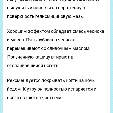
высушить и нанести на пораженную
поверхность гелиомициновую мазь.
Хорошим эффектом обладает смесь чеснока
и масла. Пять зубчиков чеснока
перемешивают со сливочным маслом.
Полученную кашицу втирают в
отслаивавшийся ноготь.
Рекомендуется покрывать ногти на ночь
йодом. К утру он полностью испаряется и
ногти остаются чистыми.