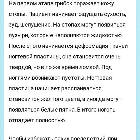
На первом этапе грибок поражает кожу
стопы. Пациент начинает ощущать сухость,
зуд, шелушение. На стопах могут появиться
пузыри, которые наполняются жидкостью.
После этого начинается деформация тканей
ногтевой пластины, она становится очень
твердой, но в то же время ломкой. Под
ногтями возникают пустоты. Ногтевая
пластина начинает расслаиваться,
становится желтого цвета, а иногда могут
появляться белые пятна. В итоге ноготь
отпадает полностью.
Чтобы избежать таких последствий, при