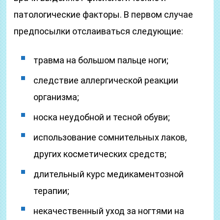
патологические факторы. В первом случае
предпосылки отслаиваться следующие:
травма на большом пальце ноги;
следствие аллергической реакции
организма;
носка неудобной и тесной обуви;
использование сомнительных лаков,
других косметических средств;
длительный курс медикаментозной
терапии;
некачественный уход за ногтями на