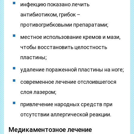
инфекцию показано лечить
антибиотиком, грибок –
противогрибковыми препаратами;
местное использование кремов и мази,
чтобы восстановить целостность
пластины;
удаление пораженной пластины на ноге;
современное лечение отслоившегося
слоя лазером;
привлечение народных средств при
отсутствии аллергической реакции.
Медикаментозное лечение