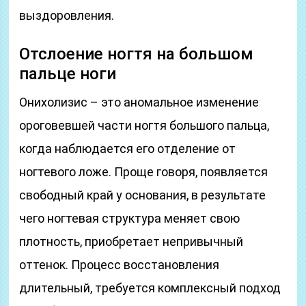
выздоровления.
Отслоение ногтя на большом
пальце ноги
Онихолизис – это аномальное изменение
ороговевшей части ногтя большого пальца,
когда наблюдается его отделение от
ногтевого ложе. Проще говоря, появляется
свободный край у основания, в результате
чего ногтевая структура меняет свою
плотность, приобретает непривычный
оттенок. Процесс восстановления
длительный, требуется комплексный подход