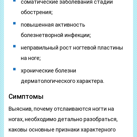
соматические заболевания стадии
обострения;
повышенная активность
болезнетворной инфекции;
неправильный рост ногтевой пластины
на ноге;
хронические болезни
дерматологического характера.
Симптомы
Выяснив, почему отслаиваются ногти на
ногах, необходимо детально разобраться,
каковы основные признаки характерного