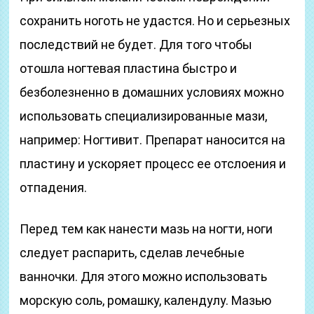
сохранить ноготь не удастся. Но и серьезных
последствий не будет. Для того чтобы
отошла ногтевая пластина быстро и
безболезненно в домашних условиях можно
использовать специализированные мази,
например: Ногтивит. Препарат наносится на
пластину и ускоряет процесс ее отслоения и
отпадения.
Перед тем как нанести мазь на ногти, ноги
следует распарить, сделав лечебные
ванночки. Для этого можно использовать
морскую соль, ромашку, календулу. Мазью