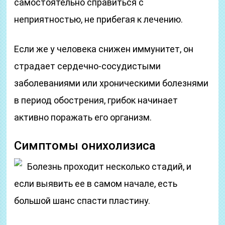
самостоятельно справиться с
неприятностью, не прибегая к лечению.
Если же у человека снижен иммунитет, он
страдает сердечно-сосудистыми
заболеваниями или хроническими болезнями
в период обострения, грибок начинает
активно поражать его организм.
Симптомы онихолизиса
Болезнь проходит несколько стадий, и
если выявить ее в самом начале, есть
большой шанс спасти пластину.