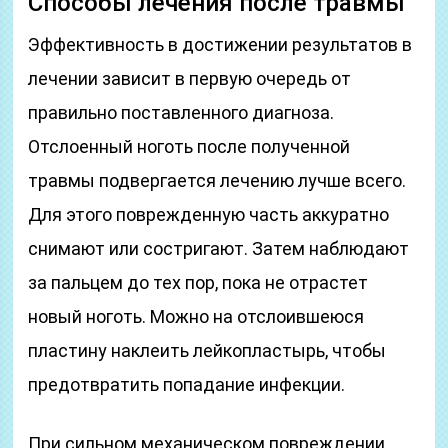
Способы лечения после травмы
Эффективность в достижении результатов в
лечении зависит в первую очередь от
правильно поставленного диагноза.
Отслоенный ноготь после полученной
травмы подвергается лечению лучше всего.
Для этого поврежденную часть аккуратно
снимают или состригают. Затем наблюдают
за пальцем до тех пор, пока не отрастет
новый ноготь. Можно на отслоившеюся
пластину наклеить лейкопластырь, чтобы
предотвратить попадание инфекции.
При сильном механическом повреждении