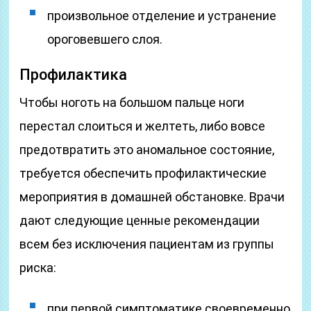
произвольное отделение и устранение
ороговевшего слоя.
Профилактика
Чтобы ноготь на большом пальце ноги
перестал слоиться и желтеть, либо вовсе
предотвратить это аномальное состояние,
требуется обеспечить профилактические
мероприятия в домашней обстановке. Врачи
дают следующие ценные рекомендации
всем без исключения пациентам из группы
риска:
при первой симптоматике своевременно