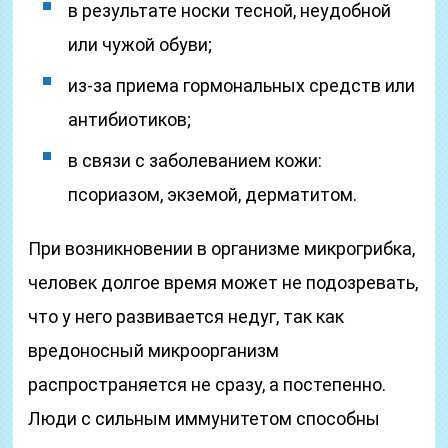
в результате носки тесной, неудобной
или чужой обуви;
из-за приема гормональных средств или
антибиотиков;
в связи с заболеванием кожи:
псориазом, экземой, дерматитом.
При возникновении в организме микрогрибка,
человек долгое время может не подозревать,
что у него развивается недуг, так как
вредоносный микроорганизм
распространяется не сразу, а постепенно.
Люди с сильным иммунитетом способны