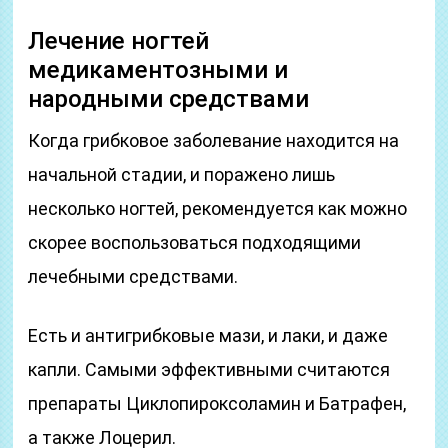
Лечение ногтей
медикаментозными и
народными средствами
Когда грибковое заболевание находится на
начальной стадии, и поражено лишь
несколько ногтей, рекомендуется как можно
скорее воспользоваться подходящими
лечебными средствами.
Есть и антигрибковые мази, и лаки, и даже
капли. Самыми эффективными считаются
препараты Циклопироксоламин и Батрафен,
а также Лоцерил.