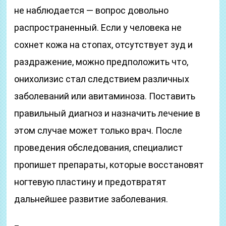
не наблюдается — вопрос довольно
распространенный. Если у человека не
сохнет кожа на стопах, отсутствует зуд и
раздражение, можно предположить что,
онихолизис стал следствием различных
заболеваний или авитаминоза. Поставить
правильный диагноз и назначить лечение в
этом случае может только врач. После
проведения обследования, специалист
пропишет препараты, которые восстановят
ногтевую пластину и предотвратят
дальнейшее развитие заболевания.