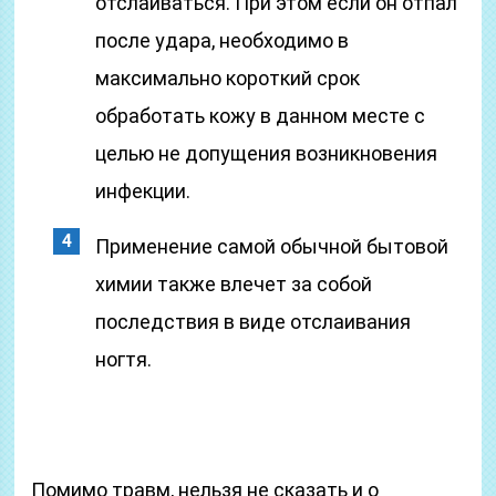
отслаиваться. При этом если он отпал
после удара, необходимо в
максимально короткий срок
обработать кожу в данном месте с
целью не допущения возникновения
инфекции.
Применение самой обычной бытовой
химии также влечет за собой
последствия в виде отслаивания
ногтя.
Помимо травм, нельзя не сказать и о