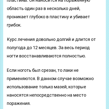
пластины. Он наносится на пораженную
область один раз в несколько дней,
проникает глубоко в пластину и убивает
грибок.
Курс лечения довольно долгий и длится от
полугода до 12 месяцев. За весь период
ногти восстанавливаются полностью.
Если ноготь был срезан, то лаки не
применяются. В данном случае возможно
использование только мазей, которые
наносятся непосредственно на место
поражения.