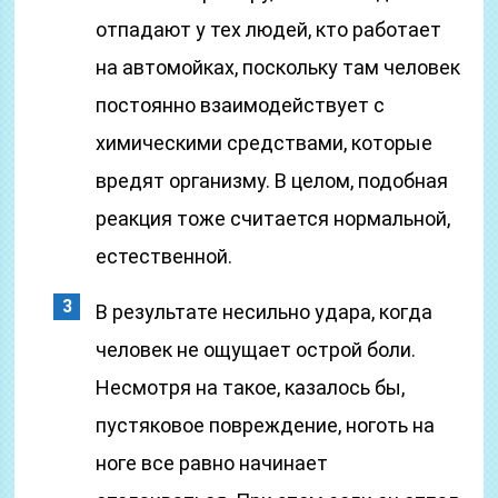
отпадают у тех людей, кто работает
на автомойках, поскольку там человек
постоянно взаимодействует с
химическими средствами, которые
вредят организму. В целом, подобная
реакция тоже считается нормальной,
естественной.
В результате несильно удара, когда
человек не ощущает острой боли.
Несмотря на такое, казалось бы,
пустяковое повреждение, ноготь на
ноге все равно начинает