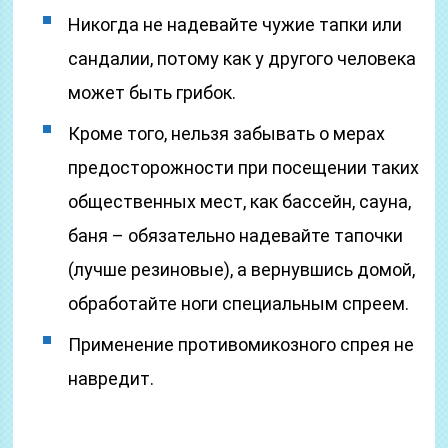
Никогда не надевайте чужие тапки или
сандалии, потому как у другого человека
может быть грибок.
Кроме того, нельзя забывать о мерах
предосторожности при посещении таких
общественных мест, как бассейн, сауна,
баня – обязательно надевайте тапочки
(лучше резиновые), а вернувшись домой,
обработайте ноги специальным спреем.
Применение противомикозного спрея не
навредит.