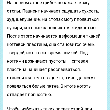
На первом этапе грибок поражает кожу
стопы. Пациент начинает ощущать сухость,
зуд, шелушение. На стопах могут появиться
пузыри, которые наполняются жидкостью.
После этого начинается деформация тканей
ногтевой пластины, она становится очень
твердой, но в то же время ломкой. Под
ногтями возникают пустоты. Ногтевая
пластина начинает расслаиваться,
становится желтого цвета, а иногда могут
появляться белые пятна. В итоге ноготь
отпадает полностью.
Чтобы избежать таких последствий, при