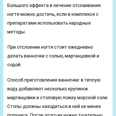
Большого эффекта в лечение отслаивания
ногтя можно достичь, если в комплексе с
препаратами использовать народные
методы.
При отслоении ногтя стоит ежедневно
делать ванночки с солью, марганцовкой и
содой.
Способ приготовления ванночки: в теплую
воду добавляют несколько крупинок
марганцовки и столовую ложку морской соли.
Стопы должны находиться в ней не менее
получаса. После этого их нужно тщательно