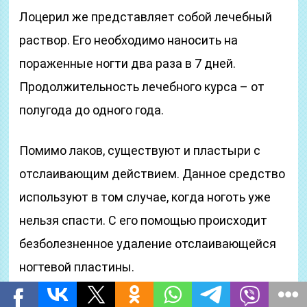
Лоцерил же представляет собой лечебный
раствор. Его необходимо наносить на
пораженные ногти два раза в 7 дней.
Продолжительность лечебного курса – от
полугода до одного года.
Помимо лаков, существуют и пластыри с
отслаивающим действием. Данное средство
используют в том случае, когда ноготь уже
нельзя спасти. С его помощью происходит
безболезненное удаление отслаивающейся
ногтевой пластины.