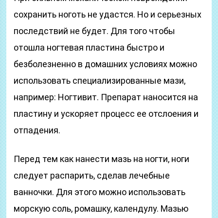
сохранить ноготь не удастся. Но и серьезных
последствий не будет. Для того чтобы
отошла ногтевая пластина быстро и
безболезненно в домашних условиях можно
использовать специализированные мази,
например: Ногтивит. Препарат наносится на
пластину и ускоряет процесс ее отслоения и
отпадения.
Перед тем как нанести мазь на ногти, ноги
следует распарить, сделав лечебные
ванночки. Для этого можно использовать
морскую соль, ромашку, календулу. Мазью