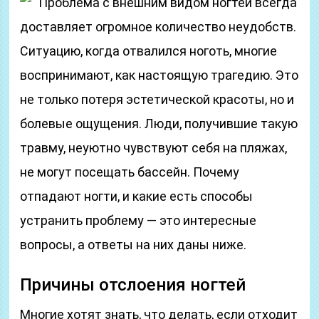
Проблема с внешним видом ногтей всегда
доставляет огромное количество неудобств.
Ситуацию, когда отвалился ноготь, многие
воспринимают, как настоящую трагедию. Это
не только потеря эстетической красоты, но и
болевые ощущения. Люди, получившие такую
травму, неуютно чувствуют себя на пляжах,
не могут посещать бассейн. Почему
отпадают ногти, и какие есть способы
устранить проблему — это интересные
вопросы, а ответы на них даны ниже.
Причины отслоения ногтей
Многие хотят знать, что делать, если отходит