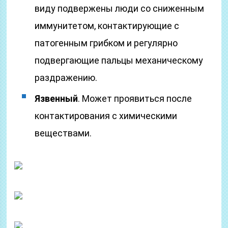
виду подвержены люди со сниженным
иммунитетом, контактирующие с
патогенным грибком и регулярно
подвергающие пальцы механическому
раздражению.
Язвенный
. Может проявиться после
контактирования с химическими
веществами.