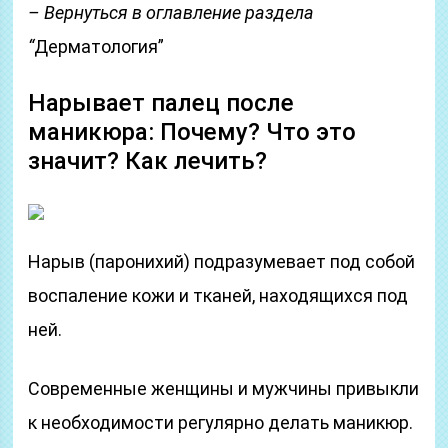
– Вернуться в оглавление раздела
“
Дерматология”
Нарывает палец после
маникюра: Почему? Что это
значит? Как лечить?
Нарыв (паронихий) подразумевает под собой
воспаление кожи и тканей, находящихся под
ней.
Современные женщины и мужчины привыкли
к необходимости регулярно делать маникюр.