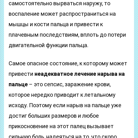
самостоятельно вырваться наружу, то
воспаление может распространиться на
мышцы и кости пальца и привести к
плачевным последствиям, вплоть до потери
двигательной функции пальца.
Самое опасное состояние, к которому может
привести
неадекватное лечение нарыва на
пальце
– это сепсис, заражение крови,
которое нередко приводит к летальному
исходу. Поэтому если нарыв на пальце уже
достиг больших размеров и любое
прикосновение на этот палец вызывает
сильную боль, надеяться на то, что скоро