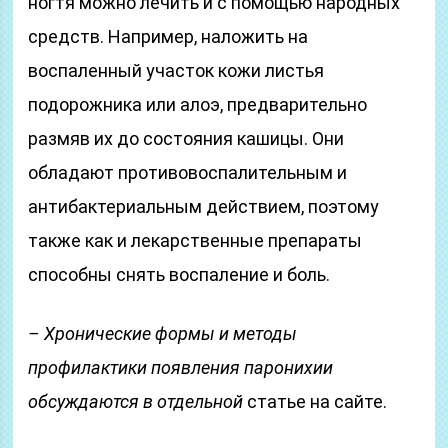
ногтя можно лечить и с помощью народных
средств. Например, наложить на
воспаленный участок кожи листья
подорожника или алоэ, предварительно
размяв их до состояния кашицы. Они
обладают противовоспалительным и
антибактериальным действием, поэтому
также как и лекарственные препараты
способны снять воспаление и боль.
– Хронические формы и методы
профилактики появления паронихии
обсуждаются в отдельной
статье на сайте.