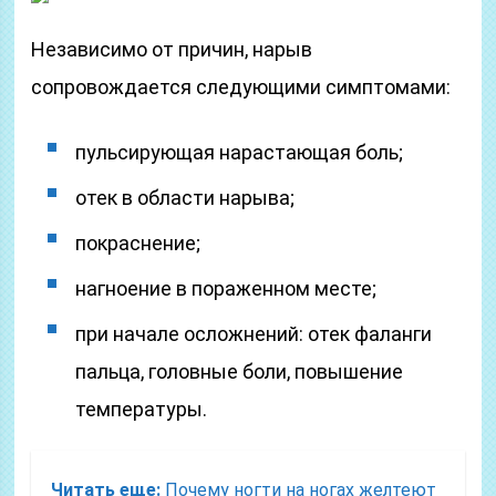
Независимо от причин, нарыв
сопровождается следующими симптомами:
пульсирующая нарастающая боль;
отек в области нарыва;
покраснение;
нагноение в пораженном месте;
при начале осложнений: отек фаланги
пальца, головные боли, повышение
температуры.
Читать еще:
Почему ногти на ногах желтеют