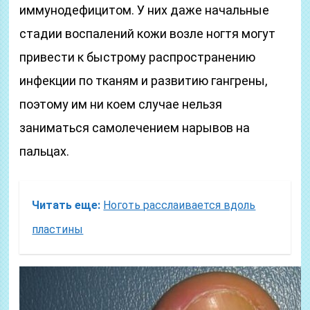
иммунодефицитом. У них даже начальные
стадии воспалений кожи возле ногтя могут
привести к быстрому распространению
инфекции по тканям и развитию гангрены,
поэтому им ни коем случае нельзя
заниматься самолечением нарывов на
пальцах.
Читать еще:
Ноготь расслаивается вдоль
пластины