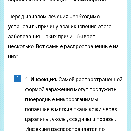
Перед началом лечения необходимо
установить причину возникновения этого
заболевания. Таких причин бывает
несколько. Вот самые распространенные из
них:
1.
Инфекция.
Самой распространенной
формой заражения могут послужить
гноеродные микроорганизмы,
попавшие в мягкие ткани кожи через
царапины, уколы, ссадины и порезы.
Инфекция распространяется по