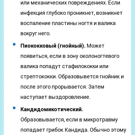
или механических повреждениях. Если
инфекция глубоко проникнет, возникнет
воспаление пластины ногтя и валика
вокруг него.
Пиококковый (гнойный).
Может
появиться, если в зону околоногтевого
валика попадут стафилококки или
стрептококки. Образовывется гнойник и
после этого прорывается. Затем
наступает выздоровление.
Кандидомикотический.
Образовывается, если в микротравму
попадает грибок Кандида. Обычно этому