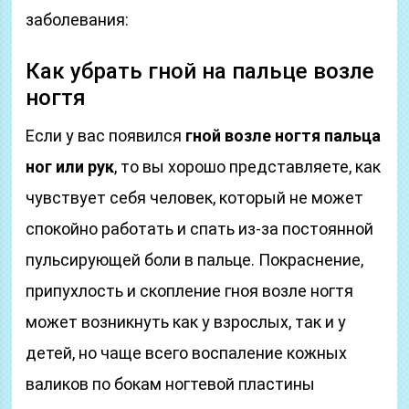
заболевания:
Как убрать гной на пальце возле
ногтя
Если у вас появился
гной возле ногтя пальца
ног или рук
, то вы хорошо представляете, как
чувствует себя человек, который не может
спокойно работать и спать из-за постоянной
пульсирующей боли в пальце. Покраснение,
припухлость и скопление гноя возле ногтя
может возникнуть как у взрослых, так и у
детей, но чаще всего воспаление кожных
валиков по бокам ногтевой пластины