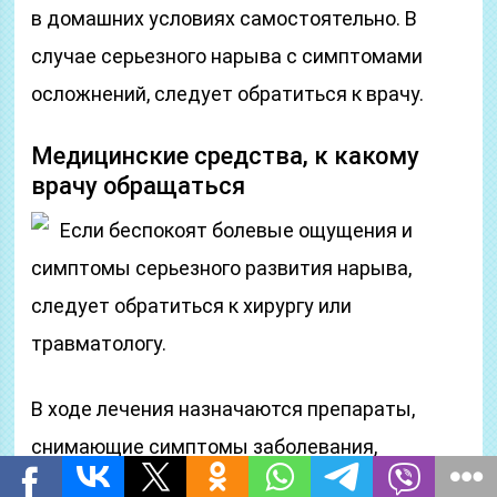
в домашних условиях самостоятельно. В
случае серьезного нарыва с симптомами
осложнений, следует обратиться к врачу.
Медицинские средства, к какому
врачу обращаться
Если беспокоят болевые ощущения и
симптомы серьезного развития нарыва,
следует обратиться к хирургу или
травматологу.
В ходе лечения назначаются препараты,
снимающие симптомы заболевания,
обеспечивающие блокаду действия