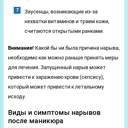
Заусенцы, возникающие из-за
нехватки витаминов и травм кожи,
считаются открытыми ранками.
Внимание!
Какой бы ни была причина нарыва,
необходимо как можно раньше принять меры
для лечения. Запущенный нарыв может
привести к заражению крови (сепсису),
который может привести к летальному
исходу.
Виды и симптомы нарывов
после маникюра