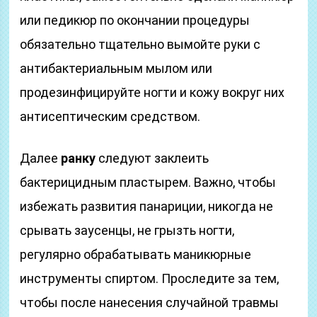
или педикюр по окончании процедуры
обязательно тщательно вымойте руки с
антибактериальным мылом или
продезинфицируйте ногти и кожу вокруг них
антисептическим средством.
Далее
ранку
следуют заклеить
бактерицидным пластырем. Важно, чтобы
избежать развития панариции, никогда не
срывать заусенцы, не грызть ногти,
регулярно обрабатывать маникюрные
инструменты спиртом. Проследите за тем,
чтобы после нанесения случайной травмы