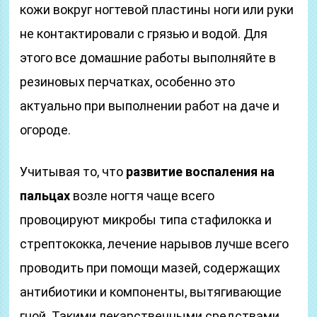
кожи вокруг ногтевой пластины ноги или руки
не контактировали с грязью и водой. Для
этого все домашние работы выполняйте в
резиновых перчатках, особенно это
актуально при выполнении работ на даче и
огороде.
Учитывая то, что
развитие воспаления на
пальцах
возле ногтя чаще всего
провоцируют микробы типа стафилокка и
стрептококка, лечение нарывов лучше всего
проводить при помощи мазей, содержащих
антибиотики и компоненты, вытягивающие
гной. Такими лекарственными средствами