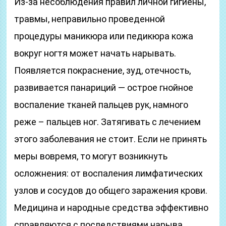
Из-за несоблюдения правил личной гигиены,
травмы, неправильно проведенной
процедуры маникюра или педикюра кожа
вокруг ногтя может начать нарывать.
Появляется покраснение, зуд, отечность,
развивается панариций — острое гнойное
воспаление тканей пальцев рук, намного
реже – пальцев ног. Затягивать с лечением
этого заболевания не стоит. Если не принять
меры вовремя, то могут возникнуть
осложнения: от воспаления лимфатических
узлов и сосудов до общего заражения крови.
Медицина и народные средства эффективно
справляются с последствиями нарыва.