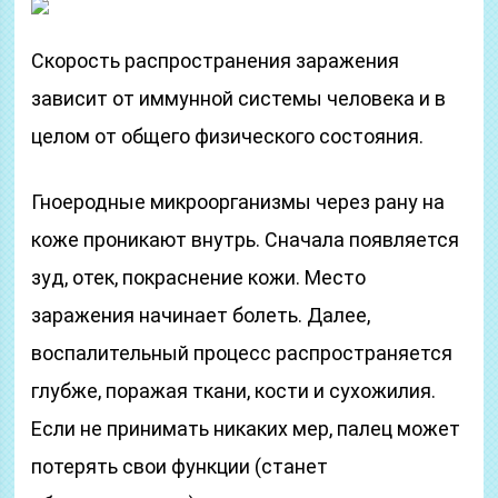
Скорость распространения заражения
зависит от иммунной системы человека и в
целом от общего физического состояния.
Гноеродные микроорганизмы через рану на
коже проникают внутрь. Сначала появляется
зуд, отек, покраснение кожи. Место
заражения начинает болеть. Далее,
воспалительный процесс распространяется
глубже, поражая ткани, кости и сухожилия.
Если не принимать никаких мер, палец может
потерять свои функции (станет