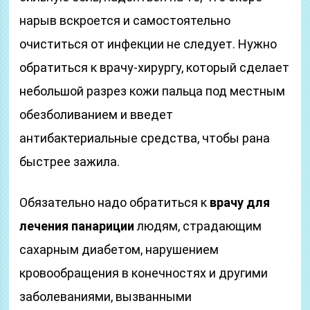
нарыв вскроется и самостоятельно
очиститься от инфекции не следует. Нужно
обратиться к врачу-хирургу, который сделает
небольшой разрез кожи пальца под местным
обезболиванием и введет
антибактериальные средства, чтобы рана
быстрее зажила.
Обязательно надо обратиться к
врачу для
лечения панариции
людям, страдающим
сахарным диабетом, нарушением
кровообращения в конечностях и другими
заболеваниями, вызванными