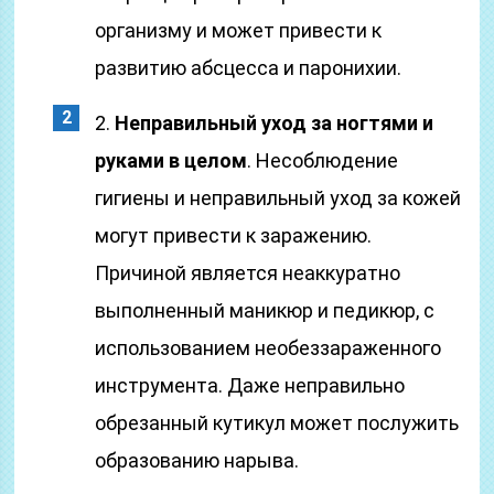
организму и может привести к
развитию абсцесса и паронихии.
2.
Неправильный уход за ногтями и
руками в целом
. Несоблюдение
гигиены и неправильный уход за кожей
могут привести к заражению.
Причиной является неаккуратно
выполненный маникюр и педикюр, с
использованием необеззараженного
инструмента. Даже неправильно
обрезанный кутикул может послужить
образованию нарыва.