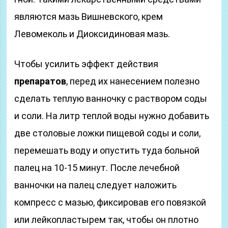
являются мазь Вишневского, крем
Левомеколь и Диоксидиновая мазь.
Чтобы усилить эффект действия
препаратов
, перед их нанесением полезно
сделать теплую ванночку с раствором соды
и соли. На литр теплой воды нужно добавить
две столовые ложки пищевой соды и соли,
перемешать воду и опустить туда больной
палец на 10-15 минут. После лечебной
ванночки на палец следует наложить
компресс с мазью, фиксировав его повязкой
или лейкопластырем так, чтобы он плотно