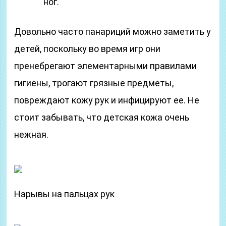
ног.
Довольно часто панариций можно заметить у
детей, поскольку во время игр они
пренебрегают элементарными правилами
гигиены, трогают грязные предметы,
повреждают кожу рук и инфицируют ее. Не
стоит забывать, что детская кожа очень
нежная.
Нарывы на пальцах рук