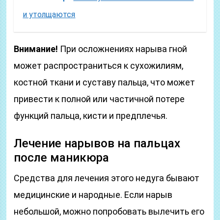
и утолщаются
Внимание!
При осложнениях нарыва гной
может распространиться к сухожилиям,
костной ткани и суставу пальца, что может
привести к полной или частичной потере
функций пальца, кисти и предплечья.
Лечение нарывов на пальцах
после маникюра
Средства для лечения этого недуга бывают
медицинские и народные. Если нарыв
небольшой, можно попробовать вылечить его