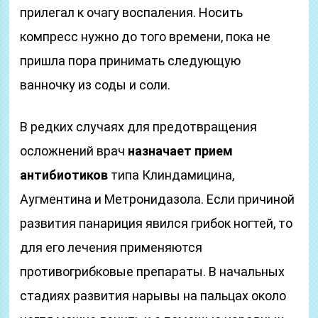
прилегал к очагу воспаления. Носить
компресс нужно до того времени, пока не
пришла пора принимать следующую
ванночку из соды и соли.
В редких случаях для предотвращения
осложнений врач
назначает прием
антибиотиков
типа Клиндамицина,
Аугментина и Метронидазола. Если причиной
развития панариция явился грибок ногтей, то
для его лечения применяются
противогрибковые препараты. В начальных
стадиях развития нарывы на пальцах около