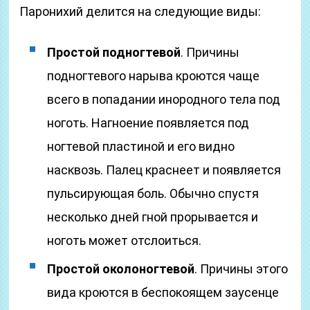
Паронихий делится на следующие виды:
Простой подногтевой
. Причины
подногтевого нарыва кроются чаще
всего в попадании инородного тела под
ноготь. Нагноение появляется под
ногтевой пластиной и его видно
насквозь. Палец краснеет и появляется
пульсирующая боль. Обычно спустя
несколько дней гной прорывается и
ноготь может отслоиться.
Простой околоногтевой
. Причины этого
вида кроются в беспокоящем заусенце