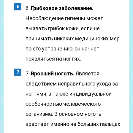
6.
Грибковое заболевание.
Несоблюдение гигиены может
вызвать грибок кожи, если не
принимать никаких медицинских мер
по его устранению, он начнет
появляться на ногтях.
7.
Вросший ноготь.
Является
следствием неправильного ухода за
ногтями, а также индивидуальной
особенностью человеческого
организма. В основном ноготь
врастает именно на больших пальцах