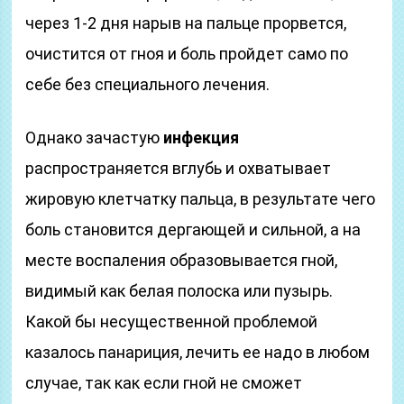
через 1-2 дня нарыв на пальце прорвется,
очистится от гноя и боль пройдет само по
себе без специального лечения.
Однако зачастую
инфекция
распространяется вглубь и охватывает
жировую клетчатку пальца, в результате чего
боль становится дергающей и сильной, а на
месте воспаления образовывается гной,
видимый как белая полоска или пузырь.
Какой бы несущественной проблемой
казалось панариция, лечить ее надо в любом
случае, так как если гной не сможет