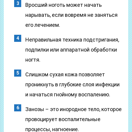
Вросший ноготь может начать
нарывать, если вовремя не заняться
его лечением.
Неправильная техника подстригания,
подпилки или аппаратной обработки
ногтя.
Слишком сухая кожа позволяет
проникнуть в глубокие слоя инфекции
и начаться гнойному воспалению.
Занозы – это инородное тело, которое
провоцирует воспалительные
процессы, нагноение.