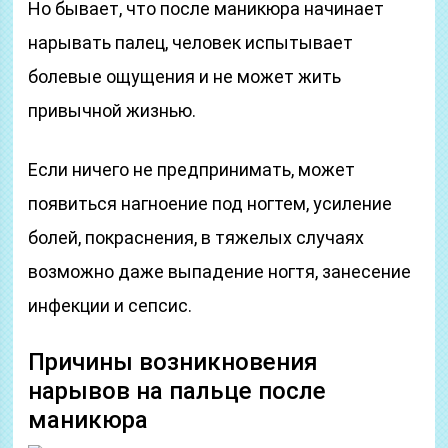
Но бывает, что после маникюра начинает
нарывать палец, человек испытывает
болевые ощущения и не может жить
привычной жизнью.
Если ничего не предпринимать, может
появиться нагноение под ногтем, усиление
болей, покраснения, в тяжелых случаях
возможно даже выпадение ногтя, занесение
инфекции и сепсис.
Причины возникновения
нарывов на пальце после
маникюра