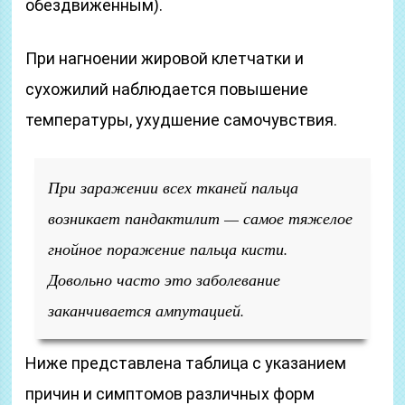
обездвиженным).
При нагноении жировой клетчатки и
сухожилий наблюдается повышение
температуры, ухудшение самочувствия.
При заражении всех тканей пальца
возникает пандактилит — самое тяжелое
гнойное поражение пальца кисти.
Довольно часто это заболевание
заканчивается ампутацией.
Ниже представлена таблица с указанием
причин и симптомов различных форм