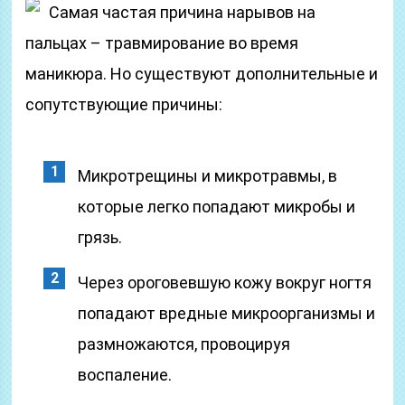
Самая частая причина нарывов на
пальцах – травмирование во время
маникюра. Но существуют дополнительные и
сопутствующие причины:
Микротрещины и микротравмы, в
которые легко попадают микробы и
грязь.
Через ороговевшую кожу вокруг ногтя
попадают вредные микроорганизмы и
размножаются, провоцируя
воспаление.