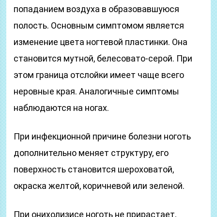
попаданием воздуха в образовавшуюся
полость. Основным симптомом является
изменение цвета ногтевой пластинки. Она
становится мутной, белесовато-серой. При
этом граница отслойки имеет чаще всего
неровные края. Аналогичные симптомы
наблюдаются на ногах.
При инфекционной причине болезни ноготь
дополнительно меняет структуру, его
поверхность становится шероховатой,
окраска желтой, коричневой или зеленой.
При онихолизисе ноготь не прирастает,