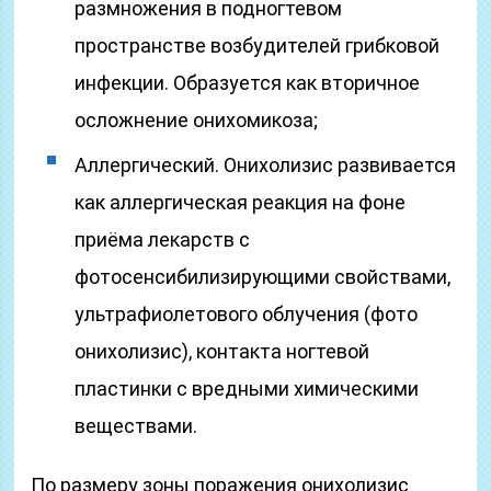
размножения в подногтевом
пространстве возбудителей грибковой
инфекции. Образуется как вторичное
осложнение онихомикоза;
Аллергический. Онихолизис развивается
как аллергическая реакция на фоне
приёма лекарств с
фотосенсибилизирующими свойствами,
ультрафиолетового облучения (фото
онихолизис), контакта ногтевой
пластинки с вредными химическими
веществами.
По размеру зоны поражения онихолизис