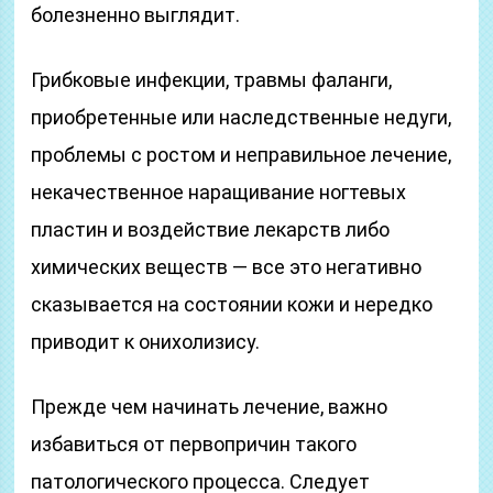
болезненно выглядит.
Грибковые инфекции, травмы фаланги,
приобретенные или наследственные недуги,
проблемы с ростом и неправильное лечение,
некачественное наращивание ногтевых
пластин и воздействие лекарств либо
химических веществ — все это негативно
сказывается на состоянии кожи и нередко
приводит к онихолизису.
Прежде чем начинать лечение, важно
избавиться от первопричин такого
патологического процесса. Следует