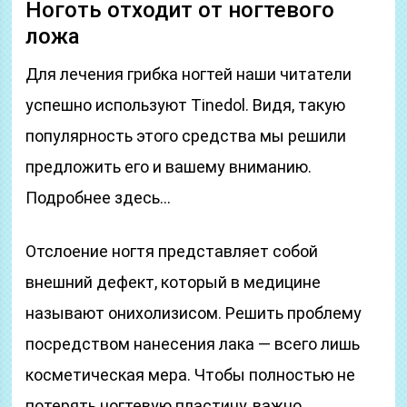
Ноготь отходит от ногтевого
ложа
Для лечения грибка ногтей наши читатели
успешно используют Tinedol. Видя, такую
популярность этого средства мы решили
предложить его и вашему вниманию.
Подробнее здесь…
Отслоение ногтя представляет собой
внешний дефект, который в медицине
называют онихолизисом. Решить проблему
посредством нанесения лака — всего лишь
косметическая мера. Чтобы полностью не
потерять ногтевую пластину, важно