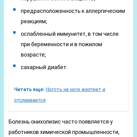
предрасположенность к аллергическим
реакциям;
ослабленный иммунитет, в том числе
при беременности и в пожилом
возрасте;
сахарный диабет.
Читать еще:
Ноготь на ноге желтеет и
отслаивается
Болезнь онихолизис часто появляется у
работников химической промышленности,