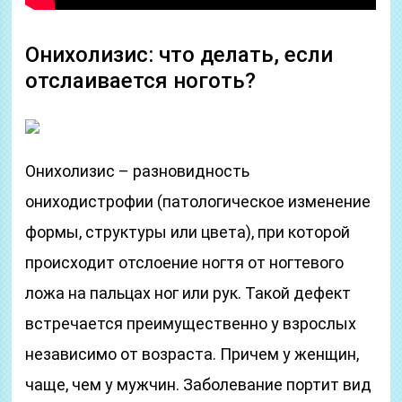
Онихолизис: что делать, если
отслаивается ноготь?
Онихолизис – разновидность
ониходистрофии (патологическое изменение
формы, структуры или цвета), при которой
происходит отслоение ногтя от ногтевого
ложа на пальцах ног или рук. Такой дефект
встречается преимущественно у взрослых
независимо от возраста. Причем у женщин,
чаще, чем у мужчин. Заболевание портит вид