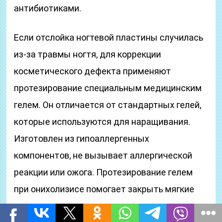
антибиотиками.
Если отслойка ногтевой пластины случилась
из-за травмы ногтя, для коррекции
косметического дефекта применяют
протезирование специальным медицинским
гелем. Он отличается от стандартных гелей,
которые используются для наращивания.
Изготовлен из гипоаллергенных
компонентов, не вызывает аллергической
реакции или ожога. Протезирование гелем
при онихолизисе помогает закрыть мягкие
ткани, минимизировать риски травмирования