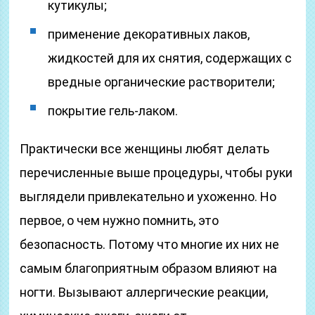
кутикулы;
применение декоративных лаков,
жидкостей для их снятия, содержащих с
вредные органические растворители;
покрытие гель-лаком.
Практически все женщины любят делать
перечисленные выше процедуры, чтобы руки
выглядели привлекательно и ухоженно. Но
первое, о чем нужно помнить, это
безопасность. Потому что многие их них не
самым благоприятным образом влияют на
ногти. Вызывают аллергические реакции,