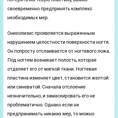
своевременно предпринять комплекс
необходимых мер.
Онихолизис проявляется выраженным
нарушением целостности поверхности ногтя.
Он попросту отслаивается от ногтевого ложа.
Под ногтем возникает полость, которая
отделяет его от мягкой ткани. Ногтевая
пластина изменяет цвет, становится желтой
или синеватой. Сначала отслоение
незначительно, и замаскировать его не
проблематично. Однако если не
предпринимать никаких мер, то можно