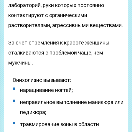
лабораторий, руки которых постоянно
контактируют с органическими
растворителями, агрессивными веществами.
За счет стремления к красоте женщины
сталкиваются с проблемой чаще, чем
мужчины.
Онихолизис вызывают:
наращивание ногтей;
неправильное выполнение маникюра или
педикюра;
травмирование зоны в области