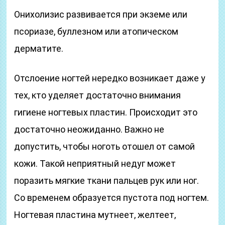
Онихолизис развивается при экземе или
псориазе, буллезном или атопическом
дерматите.
Отслоение ногтей нередко возникает даже у
тех, кто уделяет достаточно внимания
гигиене ногтевых пластин. Происходит это
достаточно неожиданно. Важно не
допустить, чтобы ноготь отошел от самой
кожи. Такой неприятный недуг может
поразить мягкие ткани пальцев рук или ног.
Со временем образуется пустота под ногтем.
Ногтевая пластина мутнеет, желтеет,