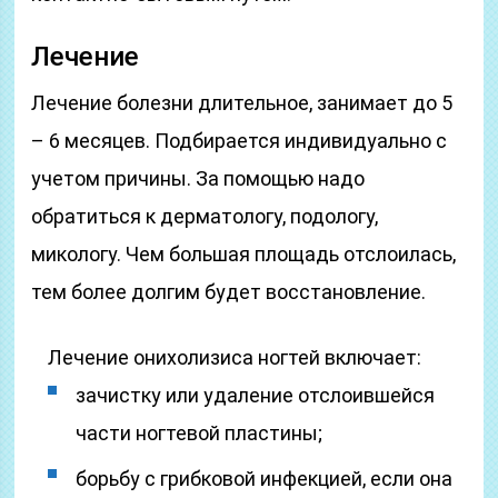
Лечение
Лечение болезни длительное, занимает до 5
– 6 месяцев. Подбирается индивидуально с
учетом причины. За помощью надо
обратиться к дерматологу, подологу,
микологу. Чем большая площадь отслоилась,
тем более долгим будет восстановление.
Лечение онихолизиса ногтей включает:
зачистку или удаление отслоившейся
части ногтевой пластины;
борьбу с грибковой инфекцией, если она