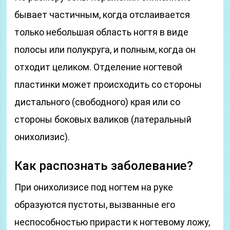
бывает частичным, когда отслаивается
только небольшая область ногтя в виде
полосы или полукруга, и полным, когда он
отходит целиком. Отделение ногтевой
пластинки может происходить со стороны
дистального (свободного) края или со
стороны боковых валиков (латеральный
онихолизис).
Как распознать заболевание?
При онихолизисе под ногтем на руке
образуются пустоты, вызванные его
неспособностью прирасти к ногтевому ложу,