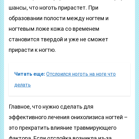
шансы, что ноготь прирастет. При
образовании полости между ногтем и
ногтевым ложе кожа со временем
становится твердой и уже не сможет
прирасти к ногтю.
Читать еще:
Отслоился ноготь на ноге что
делать
Главное, что нужно сделать для
эффективного лечения онихолизиса ногтей –
это прекратить влияние травмирующего
фактора. Если отслойка возникла из-за