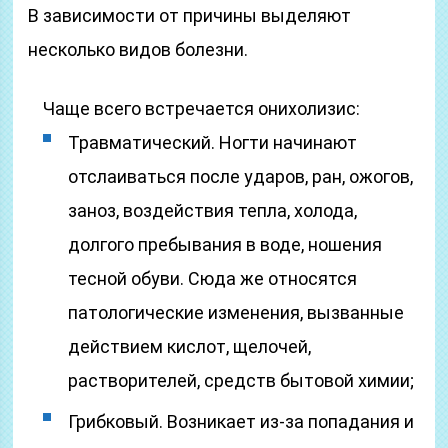
В зависимости от причины выделяют
несколько видов болезни.
Чаще всего встречается онихолизис:
Травматический. Ногти начинают
отслаиваться после ударов, ран, ожогов,
заноз, воздействия тепла, холода,
долгого пребывания в воде, ношения
тесной обуви. Сюда же относятся
патологические изменения, вызванные
действием кислот, щелочей,
растворителей, средств бытовой химии;
Грибковый. Возникает из-за попадания и