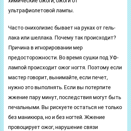
химические ожоги, ожоги от
ультрафиолетовой лампы.
Часто онихолизис бывает на руках от гель-
лака или шеллака. Почему так происходит?
Причина в игнорировании мер
предосторожности. Во время сушки под УФ-
лампой происходит ожог ногтя. Поэтому если
мастер говорит, вынимайте, если печет,
нужно это выполнять. Если вы потерпите
жжение пару минут, последствия могут быть
печальными. Вы рискуете остаться не только
без маникюра, но и без ногтей. Жжение
провоцирует ожог, нарушение связи