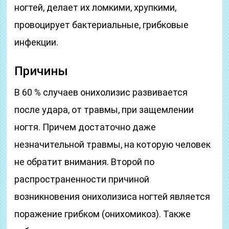
ногтей, делает их ломкими, хрупкими,
провоцирует бактериальные, грибковые
инфекции.
Причины
В 60 % случаев онихолизис развивается
после удара, от травмы, при защемлении
ногтя. Причем достаточно даже
незначительной травмы, на которую человек
не обратит внимания. Второй по
распространенности причиной
возникновения онихолизиса ногтей является
поражение грибком (онихомикоз). Также