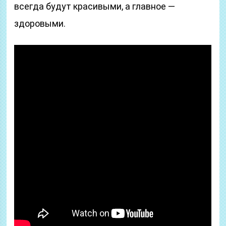
всегда будут красивыми, а главное —
здоровыми.