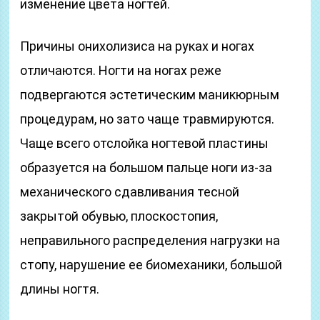
изменение цвета ногтей.
Причины онихолизиса на руках и ногах
отличаются. Ногти на ногах реже
подвергаются эстетическим маникюрным
процедурам, но зато чаще травмируются.
Чаще всего отслойка ногтевой пластины
образуется на большом пальце ноги из-за
механического сдавливания тесной
закрытой обувью, плоскостопия,
неправильного распределения нагрузки на
стопу, нарушение ее биомеханики, большой
длины ногтя.