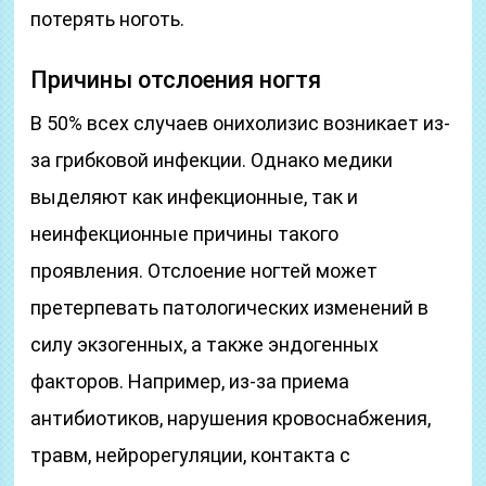
потерять ноготь.
Причины отслоения ногтя
В 50% всех случаев онихолизис возникает из-
за грибковой инфекции. Однако медики
выделяют как инфекционные, так и
неинфекционные причины такого
проявления. Отслоение ногтей может
претерпевать патологических изменений в
силу экзогенных, а также эндогенных
факторов. Например, из-за приема
антибиотиков, нарушения кровоснабжения,
травм, нейрорегуляции, контакта с