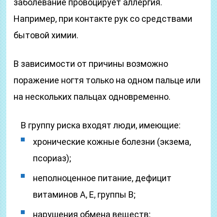
заболевание провоцирует аллергия.
Например, при контакте рук со средствами
бытовой химии.
В зависимости от причины возможно
поражение ногтя только на одном пальце или
на нескольких пальцах одновременно.
В группу риска входят люди, имеющие:
хронические кожные болезни (экзема,
псориаз);
неполноценное питание, дефицит
витаминов A, E, группы B;
нарушения обмена веществ;