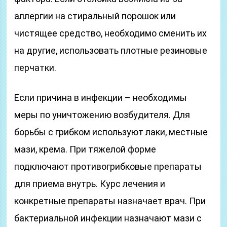
аллергии на стиральный порошок или
чистящее средство, необходимо сменить их
на другие, использовать плотные резиновые
перчатки.
Если причина в инфекции – необходимы
меры по уничтожению возбудителя. Для
борьбы с грибком используют лаки, местные
мази, крема. При тяжелой форме
подключают противогрибковые препараты
для приема внутрь. Курс лечения и
конкретные препараты назначает врач. При
бактериальной инфекции назначают мази с