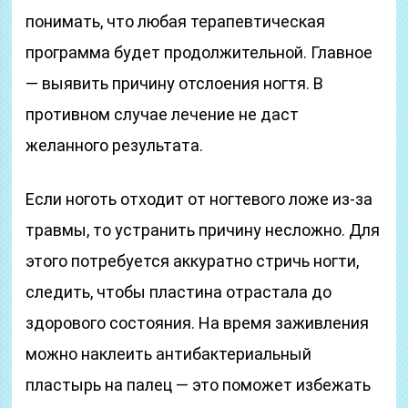
понимать, что любая терапевтическая
программа будет продолжительной. Главное
— выявить причину отслоения ногтя. В
противном случае лечение не даст
желанного результата.
Если ноготь отходит от ногтевого ложе из-за
травмы, то устранить причину несложно. Для
этого потребуется аккуратно стричь ногти,
следить, чтобы пластина отрастала до
здорового состояния. На время заживления
можно наклеить антибактериальный
пластырь на палец — это поможет избежать