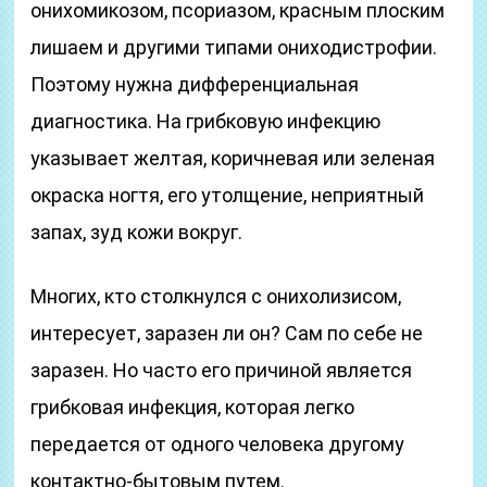
онихомикозом, псориазом, красным плоским
лишаем и другими типами ониходистрофии.
Поэтому нужна дифференциальная
диагностика. На грибковую инфекцию
указывает желтая, коричневая или зеленая
окраска ногтя, его утолщение, неприятный
запах, зуд кожи вокруг.
Многих, кто столкнулся с онихолизисом,
интересует, заразен ли он? Сам по себе не
заразен. Но часто его причиной является
грибковая инфекция, которая легко
передается от одного человека другому
контактно-бытовым путем.