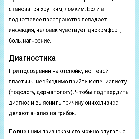
становится хрупким, ломким. Если в
подногтевое пространство попадает
инфекция, человек чувствует дискомфорт,
боль, нагноение.
Диагностика
При подозрении на отслойку ногтевой
пластины необходимо прийти к специалисту
(подологу, дерматологу). Чтобы подтвердить
диагноз и выяснить причину онихолизиса,
делают анализ на грибок.
По внешним признакам его можно спутать с