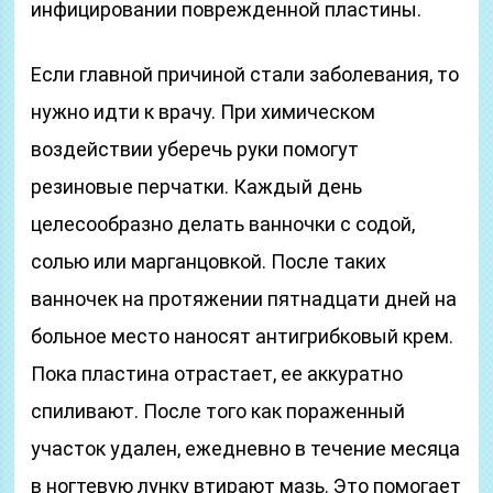
инфицировании поврежденной пластины.
Если главной причиной стали заболевания, то
нужно идти к врачу. При химическом
воздействии уберечь руки помогут
резиновые перчатки. Каждый день
целесообразно делать ванночки с содой,
солью или марганцовкой. После таких
ванночек на протяжении пятнадцати дней на
больное место наносят антигрибковый крем.
Пока пластина отрастает, ее аккуратно
спиливают. После того как пораженный
участок удален, ежедневно в течение месяца
в ногтевую лунку втирают мазь. Это помогает