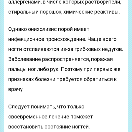
аллергенами, в числе которых растворители,
стиральный порошок, химические реактивы.
Однако онихолизис порой имеет
инфекционное происхождение. Чаще всего
ногти отслаиваются из-за грибковых недугов.
Заболевание распространяется, поражая
пальцы ног либо рук. Поэтому при первых же
признаках болезни требуется обратиться к
врачу.
Следует понимать, что только
своевременное лечение поможет
восстановить состояние ногтей.