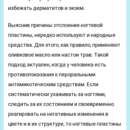
избежать дерматитов и экзем.
Выяснив причины отслоения ногтевой
пластины, нередко используют и народные
средства. Для этого, как правило, применяют
оливковое масло или настои трав. Такой
подход актуален, когда у человека есть
противопоказания к пероральными
антимикотическим средствам. Если
систематически ухаживать за ногтями,
следить за их состоянием и своевременно
реагировать на негативные изменения в
цвете и в их структуре, то ногтевые пластины