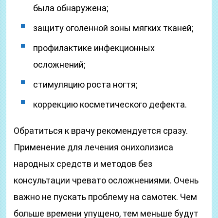
была обнаружена;
защиту оголенной зоны мягких тканей;
профилактике инфекционных
осложнений;
стимуляцию роста ногтя;
коррекцию косметического дефекта.
Обратиться к врачу рекомендуется сразу.
Применение для лечения онихолизиса
народных средств и методов без
консультации чревато осложнениями. Очень
важно не пускать проблему на самотек. Чем
больше времени упущено, тем меньше будут