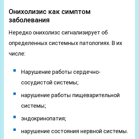
Онихолизис как симптом
заболевания
Нередко онихолизс сигнализирует об
определенных системных патологиях. В их
числе:
Нарушение работы сердечно-
сосудистой системы;
нарушение работы пищеварительной
системы;
эндокринопатия;
нарушение состояния нервной системы.