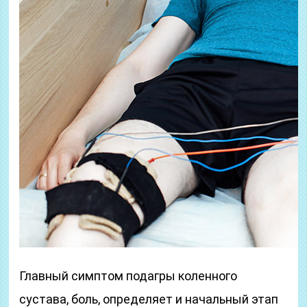
Главный симптом подагры коленного
сустава, боль, определяет и начальный этап