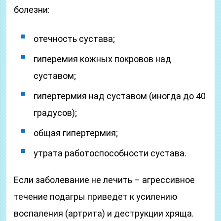
болезни:
отечность сустава;
гиперемия кожных покровов над
суставом;
гипертермия над суставом (иногда до 40
градусов);
общая гипертермия;
утрата работоспособности сустава.
Если заболевание не лечить – агрессивное
течение подагры приведет к усилению
воспаления (артрита) и деструкции хряща.