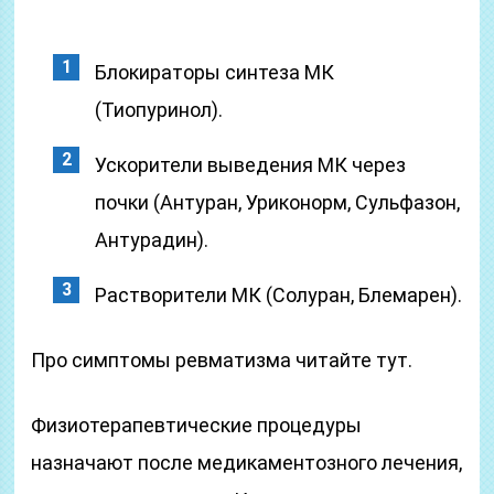
Блокираторы синтеза МК
(Тиопуринол).
Ускорители выведения МК через
почки (Антуран, Уриконорм, Сульфазон,
Антурадин).
Растворители МК (Солуран, Блемарен).
Про симптомы ревматизма читайте тут.
Физиотерапевтические процедуры
назначают после медикаментозного лечения,