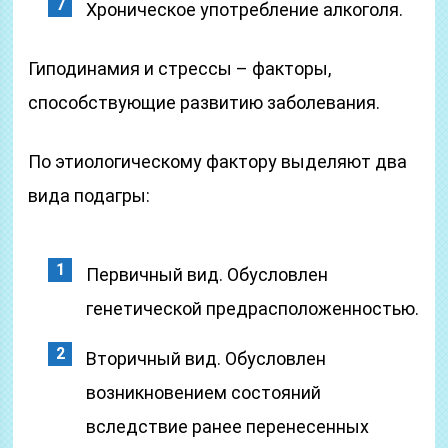
Хроническое употребление алкоголя.
Гиподинамия и стрессы – факторы,
способствующие развитию заболевания.
По этиологическому фактору выделяют два
вида подагры:
Первичный вид. Обусловлен
генетической предрасположенностью.
Вторичный вид. Обусловлен
возникновением состояний
вследствие ранее перенесенных