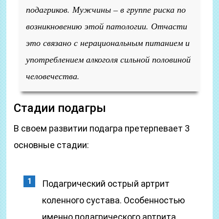
подагриков. Мужчины – в группе риска по
возникновению этой патологии. Отчасти
это связано с нерациональным питанием и
употреблением алкоголя сильной половиной
человечества.
Стадии подагры
В своем развитии подагра претерпевает 3
основные стадии:
Подагрический острый артрит
коленного сустава. Особенностью
именно подагрического артрита