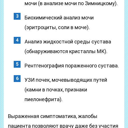
мочи (в анализе мочи по Зимницкому).
Биохимический анализ мочи
(эритроциты, соли в моче).
Анализ жидкостной среды сустава
(обнаруживаются кристаллы МК).
Рентгенография пораженного сустава.
УЗИ почек, мочевыводящих путей
(камни в почках, признаки
пиелонефрита).
Выраженная симптоматика, жалобы
пациента позволяют врачу даже без участия