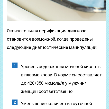
Окончательная верификация диагноза
становится возможной, когда проведены
следующие диагностические манипуляции:
Уровень содержания мочевой кислоты
в плазме крови. В норме он составляет
до 420/350 мкмоль/л у мужчин/
женщин соответственно.
Уменьшение количества суточной