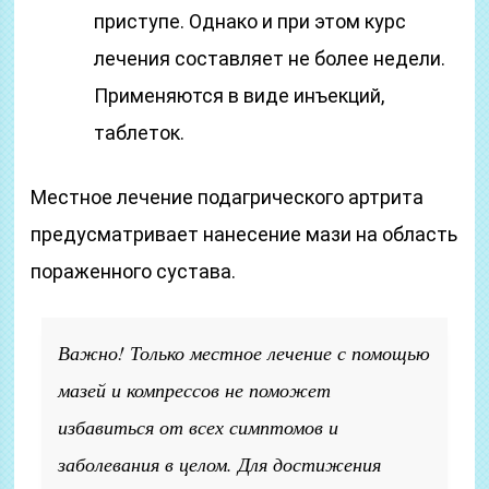
приступе. Однако и при этом курс
лечения составляет не более недели.
Применяются в виде инъекций,
таблеток.
Местное лечение подагрического артрита
предусматривает нанесение мази на область
пораженного сустава.
Важно! Только местное лечение с помощью
мазей и компрессов не поможет
избавиться от всех симптомов и
заболевания в целом. Для достижения