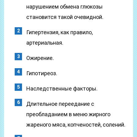
нарушением обмена глюкозы
становится такой очевидной.
Гипертензия, как правило,
артериальная.
Ожирение.
Гипотиреоз.
Наследственные факторы.
Длительное переедание с
преобладанием в меню жирного
жареного мяса, копченостей, солений.