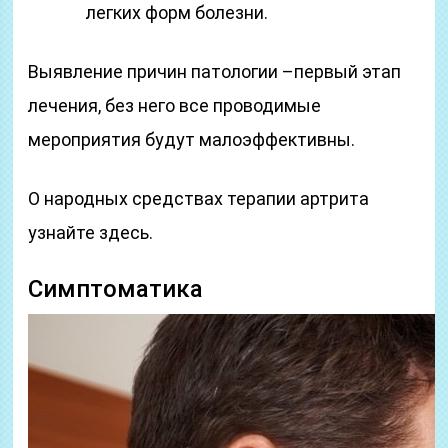
легких форм болезни.
Выявление причин патологии –первый этап
лечения, без него все проводимые
мероприятия будут малоэффективны.
О народных средствах терапии артрита
узнайте здесь.
Симптоматика