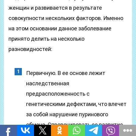
женщин и развивается в результате
совокупности нескольких факторов. Именно
на этом основании данное заболевание
принято делить на несколько
разновидностей:
Первичную. В ее основе лежит
наследственная
предрасположенность с
генетическими дефектами, что влечет
за собой нарушение пуринового
обмена. Спровоцировать ее развитие
может неправильное питание с