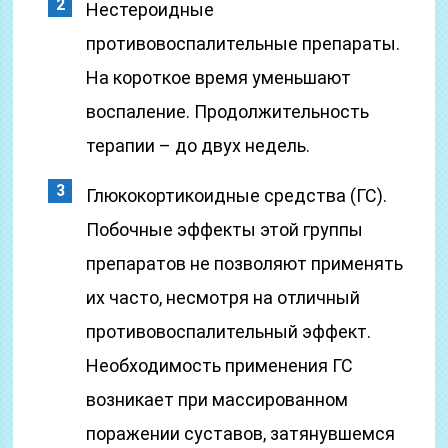
Нестероидные
противовоспалительные препараты.
На короткое время уменьшают
воспаление. Продолжительность
терапии – до двух недель.
Глюкокортикоидные средства (ГС).
Побочные эффекты этой группы
препаратов не позволяют применять
их часто, несмотря на отличный
противовоспалительный эффект.
Необходимость применения ГС
возникает при массированном
поражении суставов, затянувшемся