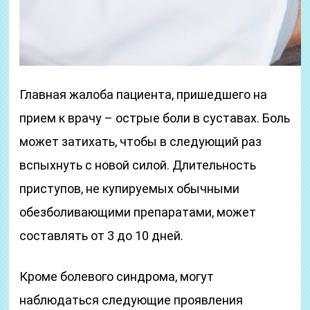
Главная жалоба пациента, пришедшего на
прием к врачу – острые боли в суставах. Боль
может затихать, чтобы в следующий раз
вспыхнуть с новой силой. Длительность
приступов, не купируемых обычными
обезболивающими препаратами, может
составлять от 3 до 10 дней.
Кроме болевого синдрома, могут
наблюдаться следующие проявления