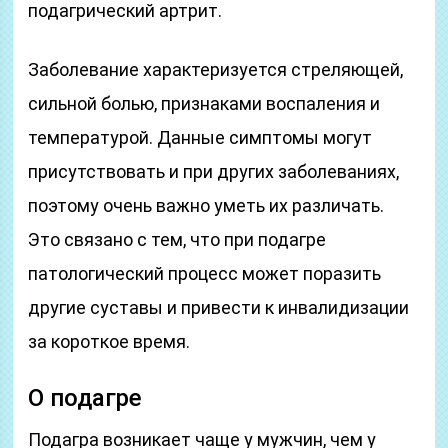
подагрический артрит.
Заболевание характеризуется стреляющей,
сильной болью, признаками воспаления и
температурой. Данные симптомы могут
присутствовать и при других заболеваниях,
поэтому очень важно уметь их различать.
Это связано с тем, что при подагре
патологический процесс может поразить
другие суставы и привести к инвалидизации
за короткое время.
О подагре
Подагра возникает чаще у мужчин, чем у