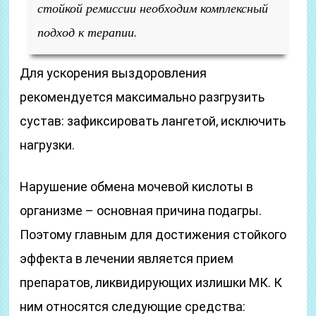
стойкой ремиссии необходим комплексный
подход к терапии.
Для ускорения выздоровления
рекомендуется максимально разгрузить
сустав: зафиксировать лангетой, исключить
нагрузки.
Нарушение обмена мочевой кислоты в
организме – основная причина подагры.
Поэтому главным для достижения стойкого
эффекта в лечении является прием
препаратов, ликвидирующих излишки МК. К
ним относятся следующие средства: