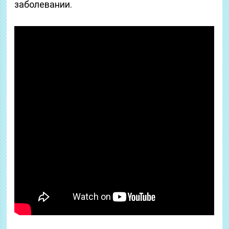
заболевании.