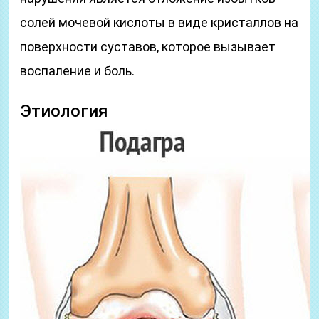
солей мочевой кислоты в виде кристаллов на
поверхности суставов, которое вызывает
воспаление и боль.
Этиология