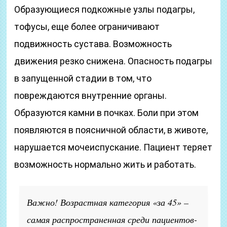
Образующиеся подкожные узлы подагры,
тофусы, еще более ограничивают
подвижность сустава. Возможность
движения резко снижена. Опасность подагры
в запущенной стадии в том, что
повреждаются внутренние органы.
Образуются камни в почках. Боли при этом
появляются в поясничной области, в животе,
нарушается мочеиспускание. Пациент теряет
возможность нормально жить и работать.
Важно! Возрастная категория «за 45» –
самая распространенная среди пациентов-