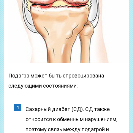
Подагра может быть спровоцирована
следующими состояниями:
Сахарный диабет (СД). СД также
относится к обменным нарушениям,
поэтому связь между подагрой и