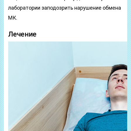
лаборатории заподозрить нарушение обмена
МК.
Лечение