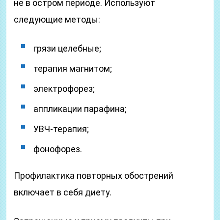
не в остром периоде. Используют
следующие методы:
грязи целебные;
терапия магнитом;
электрофорез;
аппликации парафина;
УВЧ-терапия;
фонофорез.
Профилактика повторных обострений
включает в себя диету.