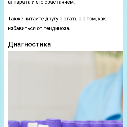
аппарата и его срастанием.
Также читайте другую статью о том, как
избавиться от тендиноза.
Диагностика