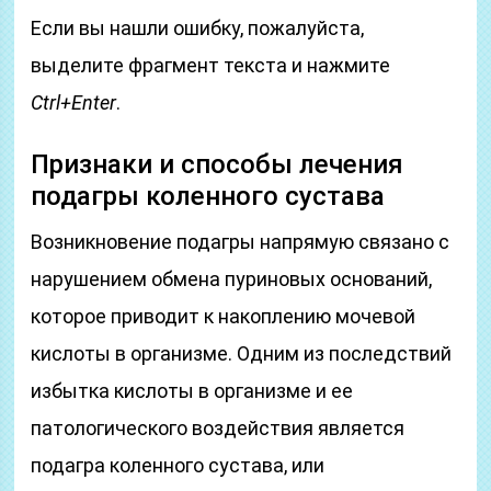
Если вы нашли ошибку, пожалуйста,
выделите фрагмент текста и нажмите
Ctrl+Enter
.
Признаки и способы лечения
подагры коленного сустава
Возникновение подагры напрямую связано с
нарушением обмена пуриновых оснований,
которое приводит к накоплению мочевой
кислоты в организме. Одним из последствий
избытка кислоты в организме и ее
патологического воздействия является
подагра коленного сустава, или