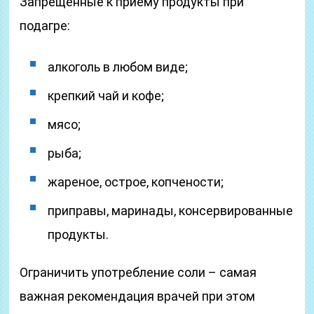
Запрещенные к приему продукты при
подагре:
алкоголь в любом виде;
крепкий чай и кофе;
мясо;
рыба;
жареное, острое, копчености;
приправы, маринады, консервированные
продукты.
Ограничить употребление соли – самая
важная рекомендация врачей при этом