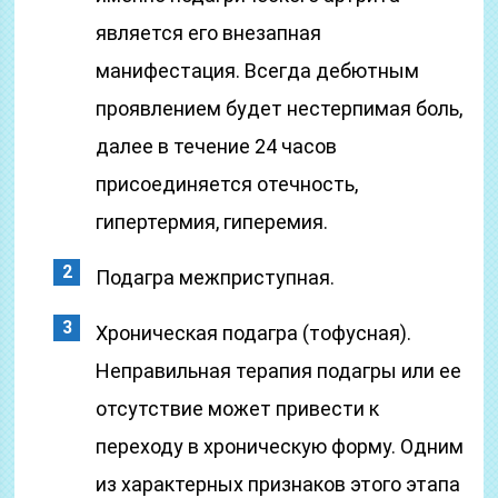
является его внезапная
манифестация. Всегда дебютным
проявлением будет нестерпимая боль,
далее в течение 24 часов
присоединяется отечность,
гипертермия, гиперемия.
Подагра межприступная.
Хроническая подагра (тофусная).
Неправильная терапия подагры или ее
отсутствие может привести к
переходу в хроническую форму. Одним
из характерных признаков этого этапа