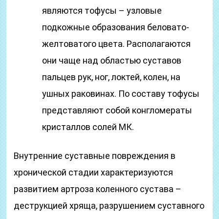
являются тофусы – узловые
подкожные образования беловато-
желтоватого цвета. Располагаются
они чаще над областью суставов
пальцев рук, ног, локтей, колен, на
ушных раковинах. По составу тофусы
представляют собой конгломераты
кристаллов солей МК.
Внутренние суставные повреждения в
хронической стадии характеризуются
развитием артроза коленного сустава –
деструкцией хряща, разрушением суставного