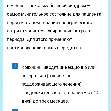
лечения. Поскольку болевой синдром –
самое мучительное состояние для пациента,
первым этапом терапии подагрического
артрита является купирование острого
периода. Для этого применяют
противовоспалительные средства:
Колхицин. Вводят инъекционно или
перорально (в качестве
поддерживающего лечения).
Продолжительность терапии – от 14
дней до трех месяцев.