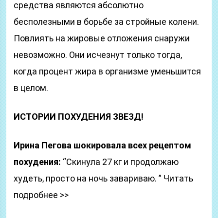
средства являются абсолютно
бесполезными в борьбе за стройные колени.
Повлиять на жировые отложения снаружи
невозможно. Они исчезнут только тогда,
когда процент жира в организме уменьшится
в целом.
ИСТОРИИ ПОХУДЕНИЯ ЗВЕЗД!
Ирина Пегова шокировала всех рецептом
похудения:
“Скинула 27 кг и продолжаю
худеть, просто на ночь завариваю. ” Читать
подробнее >>