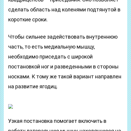
сделать область над коленями подтянутой в
короткие сроки.
Чтобы сильнее задействовать внутреннюю
часть, то есть медиальную мышцу,
необходимо приседать с широкой
постановкой ног и разведенными в стороны
носками. К тому же такой вариант направлен
на развитие ягодиц.
Узкая постановка помогает включить в
работу латеральную мышцу, находящуюся на