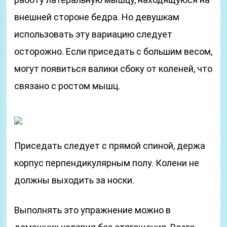
внешней стороне бедра. Но девушкам
использовать эту вариацию следует
осторожно. Если приседать с большим весом,
могут появиться валики сбоку от коленей, что
связано с ростом мышц.
Приседать следует с прямой спиной, держа
корпус перпендикулярным полу. Колени не
должны выходить за носки.
Выполнять это упражнение можно в