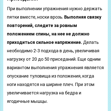
При выполнении упражнения нужно держать
пятки вместе, носки врозь.
Выполняя связку
повторений, следите за ровным
положением спины, на нее не должно
приходиться сильное напряжение.
Делать
необходимо 2-3 подхода в день, увеличивая
нагрузку от 20 до 50 приседаний. Еще одним
вариантом выполнения упражнения является
опускание туловища из положения, когда
ноги находятся на ширине плеч. При этом
увеличивается нагрузка на бедра и
ягодичные мышцы.