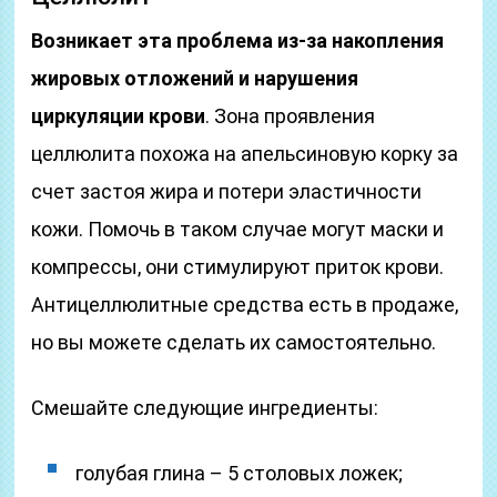
Возникает эта проблема из-за накопления
жировых отложений и нарушения
циркуляции крови
. Зона проявления
целлюлита похожа на апельсиновую корку за
счет застоя жира и потери эластичности
кожи. Помочь в таком случае могут маски и
компрессы, они стимулируют приток крови.
Антицеллюлитные средства есть в продаже,
но вы можете сделать их самостоятельно.
Смешайте следующие ингредиенты:
голубая глина – 5 столовых ложек;