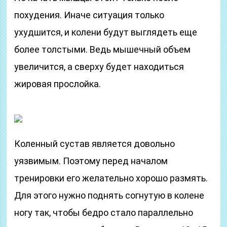
похудения. Иначе ситуация только
ухудшится, и колени будут выглядеть еще
более толстыми. Ведь мышечный объем
увеличится, а сверху будет находиться
жировая прослойка.
Коленный сустав является довольно
уязвимым. Поэтому перед началом
тренировки его желательно хорошо размять.
Для этого нужно поднять согнутую в колене
ногу так, чтобы бедро стало параллельно