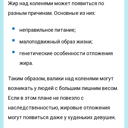
Жир над коленями может появиться по
разным причинам. Основные из них:
неправильное питание;
малоподвижный образ жизни;
генетические особенности отложения
жира.
Таким образом, валики над коленями могут
возникать у людей с большим лишним весом.
Если в этом плане не повезло с
наследственностью, жировые отложения
могут появиться даже у худеньких девушек.