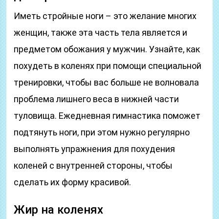
Иметь стройные ноги – это желание многих
женщин, также эта часть тела является и
предметом обожания у мужчин. Узнайте, как
похудеть в коленях при помощи специальной
тренировки, чтобы вас больше не волновала
проблема лишнего веса в нижней части
туловища. Ежедневная гимнастика поможет
подтянуть ноги, при этом нужно регулярно
выполнять упражнения для похудения
коленей с внутренней стороны, чтобы
сделать их форму красивой.
Жир на коленях