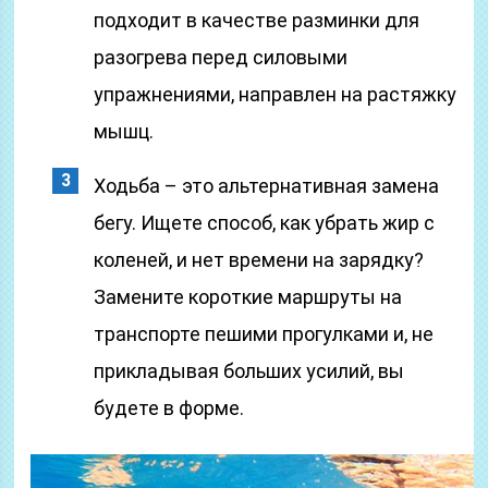
подходит в качестве разминки для
разогрева перед силовыми
упражнениями, направлен на растяжку
мышц.
Ходьба – это альтернативная замена
бегу. Ищете способ, как убрать жир с
коленей, и нет времени на зарядку?
Замените короткие маршруты на
транспорте пешими прогулками и, не
прикладывая больших усилий, вы
будете в форме.