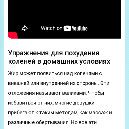
Упражнения для похудения
коленей в домашних условиях
Жир может появиться над коленями с
внешней или внутренней их стороны. Эти
отложения называют валиками. Чтобы
избавиться от них, многие девушки
прибегают к таким методам, как массаж и
различные обертывания. Но все эти