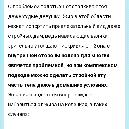
С проблемой толстых ног сталкиваются
даже худые девушки. Жир в этой области
может испортить привлекательный вид даже
стройных дам, ведь нависающие валики
зрительно утолщают, искривляют.
Зона с
внутренней стороны колена для многих
является проблемной, но при комплексном
подходе можно сделать стройной эту
часть тела даже в домашних условиях.
Женщины задаются вопросом, как
избавиться от жира на коленках, в таких
случаях: