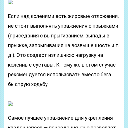
Если над коленями есть жировые отложения,
не стоит выполнять упражнения с прыжками
(приседания с выпрыгиванием, выпады в
прыжке, запрыгивания на возвышенность и т.
д.). Это создаст излишнюю нагрузку на
коленные суставы. К тому же в этом случае
рекомендуется использовать вместо бега
быструю ходьбу.
Самое лучшее упражнение для укрепления
квадрицепсов — приседания. Оно позволяет