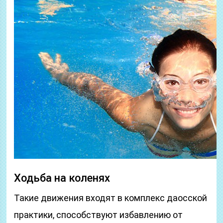
Ходьба на коленях
Такие движения входят в комплекс даосской
практики, способствуют избавлению от