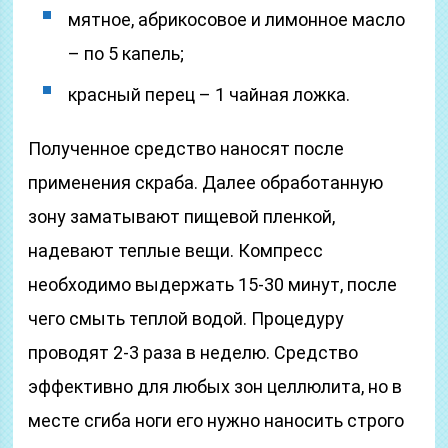
мятное, абрикосовое и лимонное масло
– по 5 капель;
красный перец – 1 чайная ложка.
Полученное средство наносят после
применения скраба. Далее обработанную
зону заматывают пищевой пленкой,
надевают теплые вещи. Компресс
необходимо выдержать 15-30 минут, после
чего смыть теплой водой. Процедуру
проводят 2-3 раза в неделю. Средство
эффективно для любых зон целлюлита, но в
месте сгиба ноги его нужно наносить строго