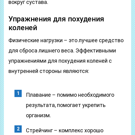
вокруг сустава.
Упражнения для похудения
коленей
Физические нагрузки – это лучшее средство
для сброса лишнего веса. Эффективными
упражнениями для похудения коленей с
внутренней стороны являются:
Плавание – помимо необходимого
результата, помогает укрепить
организм.
Стрейчинг – комплекс хорошо