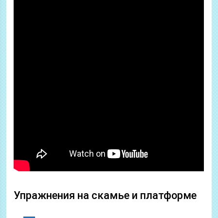
Упражнения на скамье и платформе