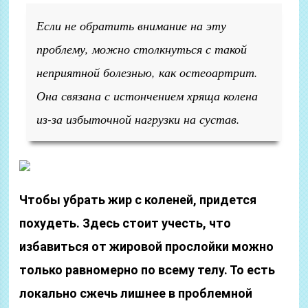
Если не обратить внимание на эту
проблему, можно столкнуться с такой
неприятной болезнью, как остеоартрит.
Она связана с истончением хряща колена
из-за избыточной нагрузки на сустав.
Чтобы убрать жир с коленей, придется
похудеть. Здесь стоит учесть, что
избавиться от жировой прослойки можно
только равномерно по всему телу. То есть
локально сжечь лишнее в проблемной