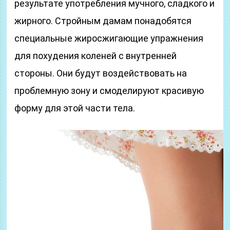
результате употребления мучного, сладкого и
жирного. Стройным дамам понадобятся
специальные жиросжигающие упражнения
для похудения коленей с внутренней
стороны. Они будут воздействовать на
проблемную зону и смоделируют красивую
форму для этой части тела.