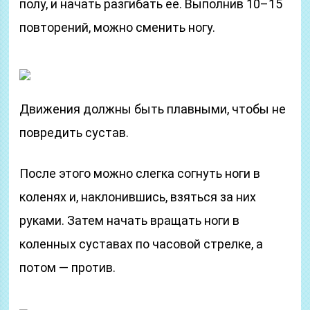
полу, и начать разгибать ее. Выполнив 10–15
повторений, можно сменить ногу.
Движения должны быть плавными, чтобы не
повредить сустав.
После этого можно слегка согнуть ноги в
коленях и, наклонившись, взяться за них
руками. Затем начать вращать ноги в
коленных суставах по часовой стрелке, а
потом — против.