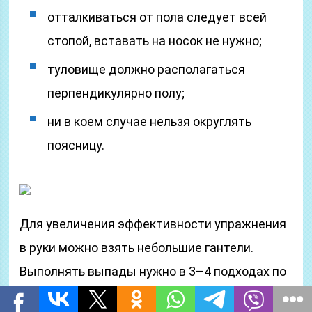
отталкиваться от пола следует всей
стопой, вставать на носок не нужно;
туловище должно располагаться
перпендикулярно полу;
ни в коем случае нельзя округлять
поясницу.
Для увеличения эффективности упражнения
в руки можно взять небольшие гантели.
Выполнять выпады нужно в 3–4 подходах по
15 повторений на каждую ногу.