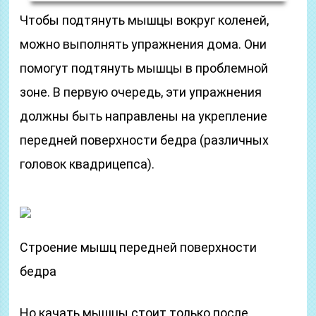
Чтобы подтянуть мышцы вокруг коленей,
можно выполнять упражнения дома. Они
помогут подтянуть мышцы в проблемной
зоне. В первую очередь, эти упражнения
должны быть направлены на укрепление
передней поверхности бедра (различных
головок квадрицепса).
Строение мышц передней поверхности
бедра
Но качать мышцы стоит только после