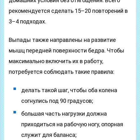
домашних условия без отягощения. Всего
рекомендуется сделать 15–20 повторений в
3–4 подходах.
Выпады также направлены на развитие
мышц передней поверхности бедра. Чтобы
максимально включить их в работу,
потребуется соблюдать такие правила:
делать такой шаг, чтобы оба колена
согнулись под 90 градусов;
большая часть нагрузки должна
приходиться на рабочую ногу, опорная
служит для баланса;