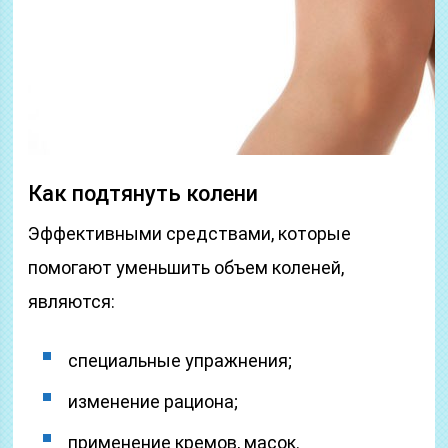
Как подтянуть колени
Эффективными средствами, которые
помогают уменьшить объем коленей,
являются:
специальные упражнения;
изменение рациона;
применение кремов, масок.