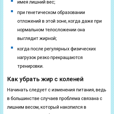
имея лишний вес;
при генетическом образовании
отложений в этой зоне, когда даже при
нормальном телосложении она
выглядит жирной;
когда после регулярных физических
нагрузок резко прекращаются
тренировки.
Как убрать жир с коленей
Начинать следует с изменения питания, ведь
в большинстве случаев проблема связана с
лишним весом, который накопился в