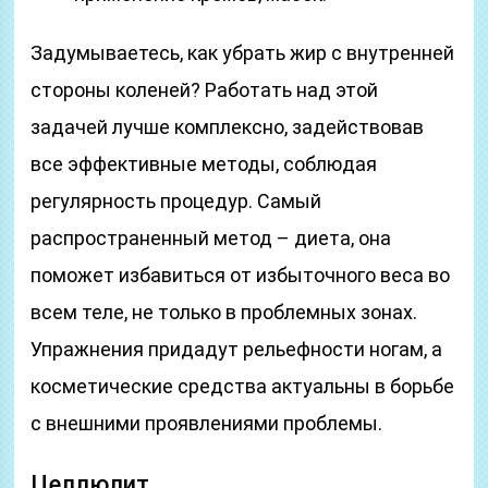
Задумываетесь, как убрать жир с внутренней
стороны коленей? Работать над этой
задачей лучше комплексно, задействовав
все эффективные методы, соблюдая
регулярность процедур. Самый
распространенный метод – диета, она
поможет избавиться от избыточного веса во
всем теле, не только в проблемных зонах.
Упражнения придадут рельефности ногам, а
косметические средства актуальны в борьбе
с внешними проявлениями проблемы.
Целлюлит