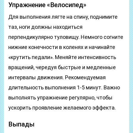
Упражнение «Велосипед»
Для выполнения лягте на спину, поднимите
таз, ноги должны находиться
перпендикулярно туловищу. Немного согните
нижние конечности в коленях и начинайте
«крутить педали». Меняйте интенсивность
вращений, чередуя быстрые и медленные
интервалы движения. Рекомендуемая
длительность выполнения 1-5 минут. Важно
выполнять упражнение регулярно, чтобы
ускорить проявление желаемого эффекта.
Выпады