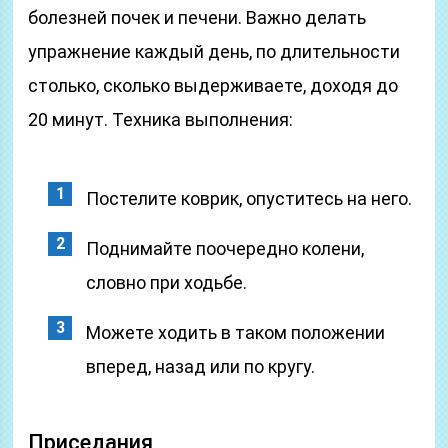
болезней почек и печени. Важно делать
упражнение каждый день, по длительности
столько, сколько выдерживаете, доходя до
20 минут. Техника выполнения:
Постелите коврик, опуститесь на него.
Поднимайте поочередно колени,
словно при ходьбе.
Можете ходить в таком положении
вперед, назад или по кругу.
Приседания