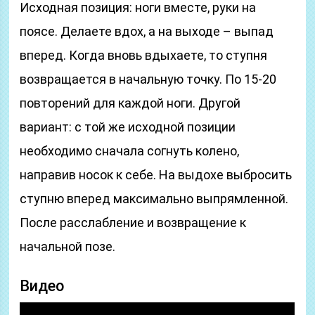
Исходная позиция: ноги вместе, руки на
поясе. Делаете вдох, а на выходе – выпад
вперед. Когда вновь вдыхаете, то ступня
возвращается в начальную точку. По 15-20
повторений для каждой ноги. Другой
вариант: с той же исходной позиции
необходимо сначала согнуть колено,
направив носок к себе. На выдохе выбросить
ступню вперед максимально выпрямленной.
После расслабление и возвращение к
начальной позе.
Видео