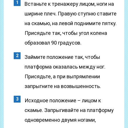
Встаньте к тренажеру лицом, ноги на
ширине плеч. Правую ступню ставите
на скамью, на левой поднимите пятку.
Присядьте так, чтобы угол колена
образовал 90 градусов.
Займите положение так, чтобы
платформа оказалась между ног.
Присядьте, а при выпрямлении
запрыгните на возвышенность.
Исходное положение – лицом к
скамье. Запрыгивайте на платформу
одновременно двумя ногами,