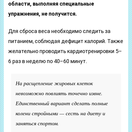
области, выполняя специальные
упражнения, не получится.
Для сброса веса необходимо следить за
питанием, соблюдая дефицит калорий. Также
желательно проводить кардиотренировки 5–
6 раз в неделю по 40–60 минут.
На расщепление жировых клеток
невозможно повлиять точечно извне.
Единственный вариант сделать полные
колени стройными — сесть на диету и
заняться спортом.