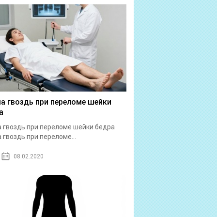
а гвоздь при переломе шейки
а
 гвоздь при переломе шейки бедра
 гвоздь при переломе...
08.02.2020