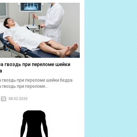
а гвоздь при переломе шейки
а
 гвоздь при переломе шейки бедра
 гвоздь при переломе...
08.02.2020