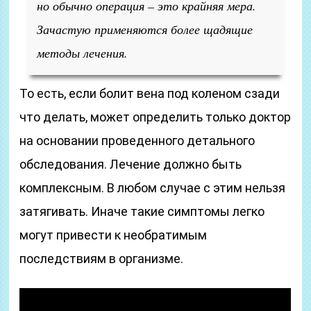
но обычно операция – это крайняя мера.
Зачастую применяются более щадящие
методы лечения.
То есть, если болит вена под коленом сзади
что делать, может определить только доктор
на основании проведенного детального
обследования. Лечение должно быть
комплексным. В любом случае с этим нельзя
затягивать. Иначе такие симптомы легко
могут привести к необратимым
последствиям в организме.