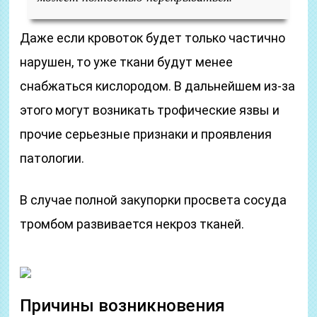
Даже если кровоток будет только частично
нарушен, то уже ткани будут менее
снабжаться кислородом. В дальнейшем из-за
этого могут возникать трофические язвы и
прочие серьезные признаки и проявления
патологии.
В случае полной закупорки просвета сосуда
тромбом развивается некроз тканей.
Причины возникновения