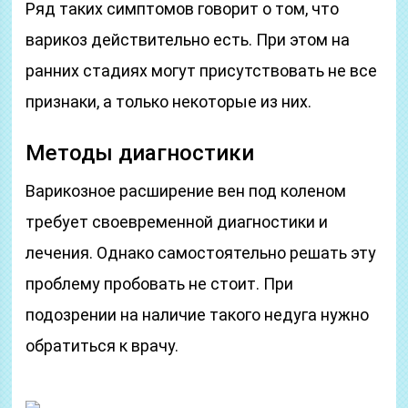
Ряд таких симптомов говорит о том, что
варикоз действительно есть. При этом на
ранних стадиях могут присутствовать не все
признаки, а только некоторые из них.
Методы диагностики
Варикозное расширение вен под коленом
требует своевременной диагностики и
лечения. Однако самостоятельно решать эту
проблему пробовать не стоит. При
подозрении на наличие такого недуга нужно
обратиться к врачу.