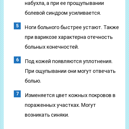
набухла, а при ее прощупывании
болевой синдром усиливается.
Ноги больного быстрее устают. Также
при варикозе характерна отечность
больных конечностей.
Под кожей появляются уплотнения.
При ощупывании они могут отвечать
болью.
Изменяется цвет кожных покровов в
пораженных участках. Могут
возникать синяки.