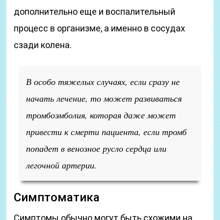
дополнительно еще и воспалительный
процесс в организме, а именно в сосудах
сзади колена.
В особо тяжелых случаях, если сразу не
начать лечение, то может развиваться
тромбоэмболия, которая даже может
привести к смерти пациента, если тромб
попадет в венозное русло сердца или
легочной артерии.
Симптоматика
Симптомы обычно могут быть схожими на