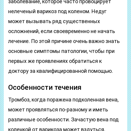
заболевание, которое часто провоцирует
нелеченый варикоз под коленом. Недуг
может вызывать ряд существенных
осложнений, если своевременно не начать
лечение. По этой причине очень важно знать
основные симптомы патологии, чтобы при
первых же проявлениях обратиться к
доктору за квалифицированной помощью.
Особенности течения
Тромбоз, когда поражена подколенная вена,
может проявляться по-разному и иметь
различные особенности. Зачастую вена под
коленкой от варикоза может вздуться,