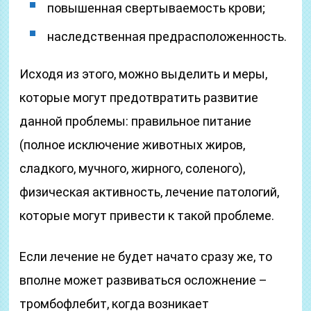
повышенная свертываемость крови;
наследственная предрасположенность.
Исходя из этого, можно выделить и меры,
которые могут предотвратить развитие
данной проблемы: правильное питание
(полное исключение животных жиров,
сладкого, мучного, жирного, соленого),
физическая активность, лечение патологий,
которые могут привести к такой проблеме.
Если лечение не будет начато сразу же, то
вполне может развиваться осложнение –
тромбофлебит, когда возникает