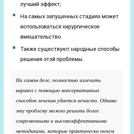
лучший эффект;
На самых запущенных стадиях может
использоваться хирургическое
вмешательство.
Также существуют народные способы
решения этой проблемы.
На самом деле, полностью излечить
варикоз с помощью консервативных
способов лечения удается нечасто. Однако
эту проблему можно решить более
современными и высокоэффективными
методиками, которые практически ничем