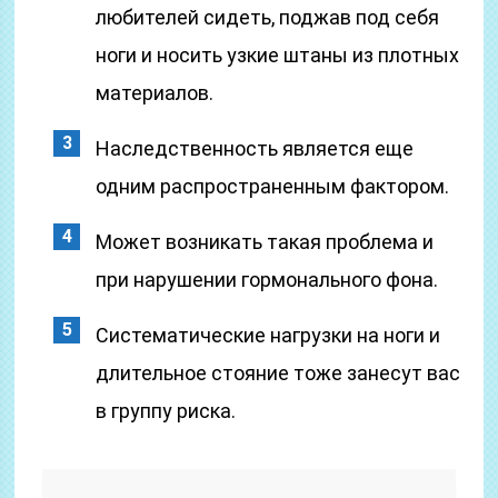
любителей сидеть, поджав под себя
ноги и носить узкие штаны из плотных
материалов.
Наследственность является еще
одним распространенным фактором.
Может возникать такая проблема и
при нарушении гормонального фона.
Систематические нагрузки на ноги и
длительное стояние тоже занесут вас
в группу риска.