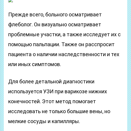
Прежде всего, больного осматривает
флеболог. Он визуально осматривает
проблемные участки, а также исследует их с
помощью пальпации. Также он расспросит
пациента о наличии наследственности и тех
или иных симптомов.
Для более детальной диагностики
используется УЗИ при варикозе нижних
конечностей. Этот метод помогает
исследовать не только большие вены, но
мелкие сосуды и капилляры.