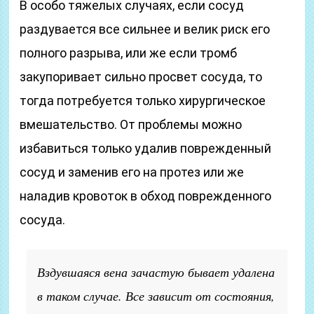
В особо тяжелых случаях, если сосуд
раздувается все сильнее и велик риск его
полного разрыва, или же если тромб
закупоривает сильно просвет сосуда, то
тогда потребуется только хирургическое
вмешательство. От проблемы можно
избавиться только удалив поврежденный
сосуд и заменив его на протез или же
наладив кровоток в обход поврежденного
сосуда.
Вздувшаяся вена зачастую бывает удалена
в таком случае. Все зависит от состояния,