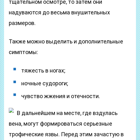
тщательном осмотре, то затем они
надуваются до весьма внушительных
размеров.
Также можно выделить и дополнительные
симптомы:
тяжесть в ногах;
ночные судороги;
чувство жжения и отечности.
В дальнейшем на месте, где вздулась
вена, могут формироваться серьезные
трофические язвы. Перед этим зачастую в