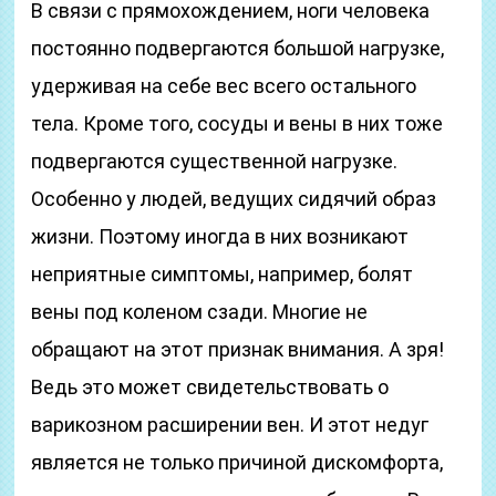
В связи с прямохождением, ноги человека
постоянно подвергаются большой нагрузке,
удерживая на себе вес всего остального
тела. Кроме того, сосуды и вены в них тоже
подвергаются существенной нагрузке.
Особенно у людей, ведущих сидячий образ
жизни. Поэтому иногда в них возникают
неприятные симптомы, например, болят
вены под коленом сзади. Многие не
обращают на этот признак внимания. А зря!
Ведь это может свидетельствовать о
варикозном расширении вен. И этот недуг
является не только причиной дискомфорта,