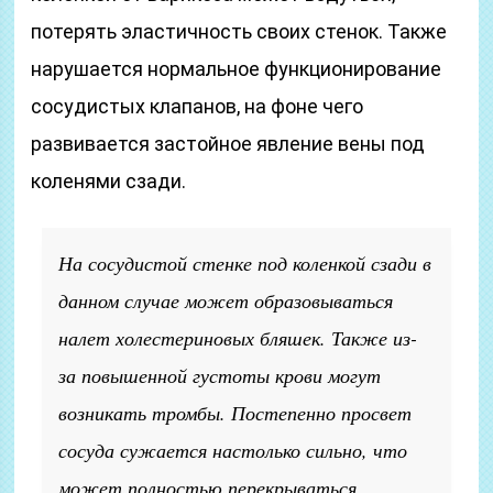
потерять эластичность своих стенок. Также
нарушается нормальное функционирование
сосудистых клапанов, на фоне чего
развивается застойное явление вены под
коленями сзади.
На сосудистой стенке под коленкой сзади в
данном случае может образовываться
налет холестериновых бляшек. Также из-
за повышенной густоты крови могут
возникать тромбы. Постепенно просвет
сосуда сужается настолько сильно, что
может полностью перекрываться.