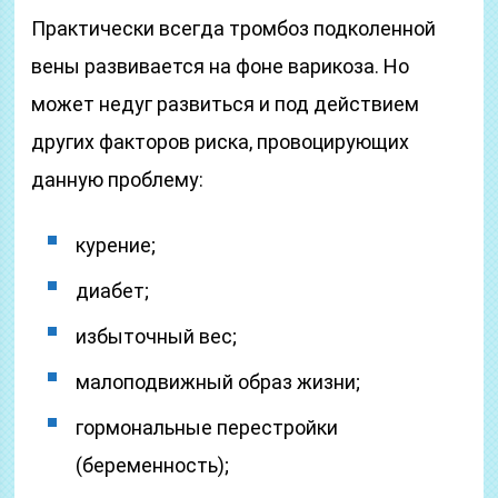
Практически всегда тромбоз подколенной
вены развивается на фоне варикоза. Но
может недуг развиться и под действием
других факторов риска, провоцирующих
данную проблему:
курение;
диабет;
избыточный вес;
малоподвижный образ жизни;
гормональные перестройки
(беременность);