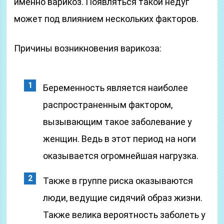
именно варикоз. Появляться такой недуг
может под влиянием нескольких факторов.
Причины возникновения варикоза:
Беременность является наиболее
распространенным фактором,
вызывающим такое заболевание у
женщин. Ведь в этот период на ноги
оказывается огромнейшая нагрузка.
Также в группе риска оказываются
люди, ведущие сидячий образ жизни.
Также велика вероятность заболеть у