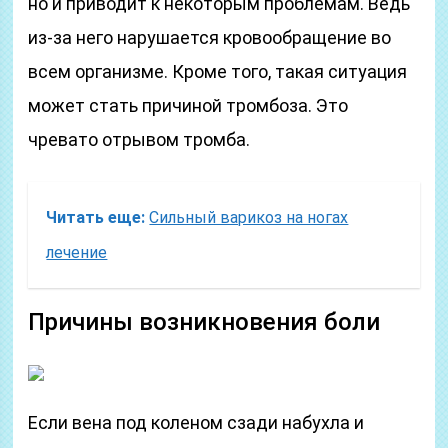
но и приводит к некоторым проблемам. Ведь
из-за него нарушается кровообращение во
всем организме. Кроме того, такая ситуация
может стать причиной тромбоза. Это
чревато отрывом тромба.
Читать еще:
Сильный варикоз на ногах
лечение
Причины возникновения боли
Если вена под коленом сзади набухла и