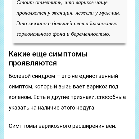
Стоит отметить, что варикоз чаще
проявляется у женщин, нежели у мужчин.
Это связано с большей нестабильностью
гормонального фона и беременностью.
Какие еще симптомы
проявляются
Болевой синдром – это не единственный
симптом, который вызывает варикоз под
коленом. Есть и другие признаки, способные
указать на наличие этого недуга.
Симптомы варикозного расширения вен: