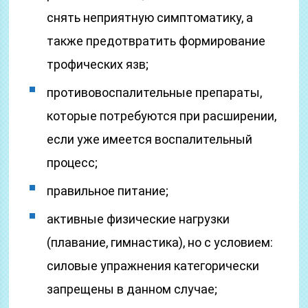
снять неприятную симптоматику, а
также предотвратить формирование
трофических язв;
противовоспалительные препараты,
которые потребуются при расширении,
если уже имеется воспалительный
процесс;
правильное питание;
активные физические нагрузки
(плавание, гимнастика), но с условием:
силовые упражнения категорически
запрещены в данном случае;