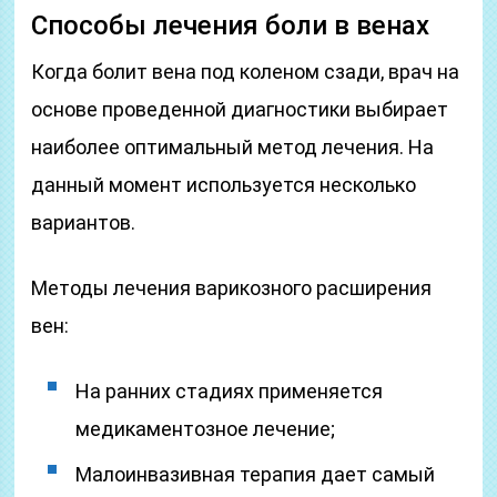
Способы лечения боли в венах
Когда болит вена под коленом сзади, врач на
основе проведенной диагностики выбирает
наиболее оптимальный метод лечения. На
данный момент используется несколько
вариантов.
Методы лечения варикозного расширения
вен:
На ранних стадиях применяется
медикаментозное лечение;
Малоинвазивная терапия дает самый