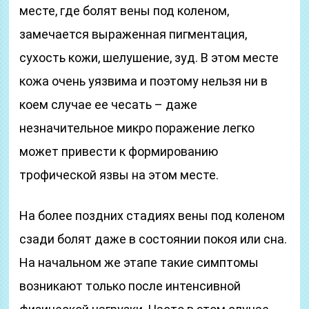
месте, где болят вены под коленом,
замечается выраженная пигментация,
сухость кожи, шелушение, зуд. В этом месте
кожа очень уязвима и поэтому нельзя ни в
коем случае ее чесать – даже
незначительное микро поражение легко
может привести к формированию
трофической язвы на этом месте.
На более поздних стадиях вены под коленом
сзади болят даже в состоянии покоя или сна.
На начальном же этапе такие симптомы
возникают только после интенсивной