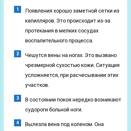
Появления хорошо заметной сетки из
капилляров. Это происходит из-за
протекания в мелких сосудах
воспалительного процесса.
Чешутся вены на ногах. Это вызвано
чрезмерной сухостью кожи. Ситуация
усложняется, при расчесывании этих
участков.
В состоянии покоя нередко возникают
судороги больной ноги.
Вылезла вена под коленом. Она