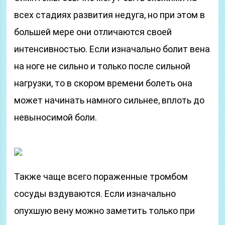
всех стадиях развития недуга, но при этом в
большей мере они отличаются своей
интенсивностью. Если изначально болит вена
на ноге не сильно и только после сильной
нагрузки, то в скором времени болеть она
может начинать намного сильнее, вплоть до
невыносимой боли.
Также чаще всего пораженные тромбом
сосуды вздуваются. Если изначально
опухшую вену можно заметить только при