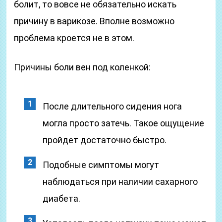
болит, то вовсе не обязательно искать
причину в варикозе. Вполне возможно
проблема кроется не в этом.
Причины боли вен под коленкой:
После длительного сидения нога
могла просто затечь. Такое ощущение
пройдет достаточно быстро.
Подобные симптомы могут
наблюдаться при наличии сахарного
диабета.