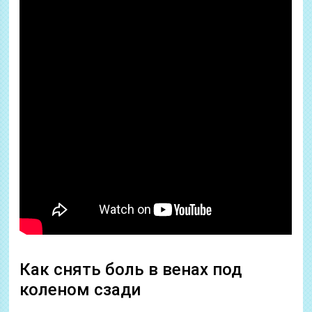
Как снять боль в венах под
коленом сзади