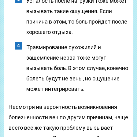
Усталость после нагрузки тоже может
вызывать такие ощущения. Если
причина в этом, то боль пройдет после
хорошего отдыха.
Травмирование сухожилий и
защемление нерва тоже могут
вызывать боль. В этом случае, конечно
болеть будут не вены, но ощущение
может интегрировать.
Несмотря на вероятность возникновения
болезненности вен по другим причинам, чаще
всего все же такую проблему вызывает