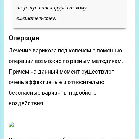
не уступают хирургическому
вмешательству.
Операция
Лечение варикоза под коленом с помощью
операции возможно по разным методикам.
Причем на данный момент существуют
очень эффективные и относительно
безопасные варианты подобного
воздействия.