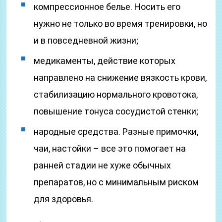
компрессионное белье. Носить его
нужно не только во время тренировки, но
и в повседневной жизни;
медикаменты, действие которых
направлено на снижение вязкость крови,
стабилизацию нормального кровотока,
повышение тонуса сосудистой стенки;
народные средства. Разные примочки,
чаи, настойки – все это помогает на
ранней стадии не хуже обычных
препаратов, но с минимальным риском
для здоровья.