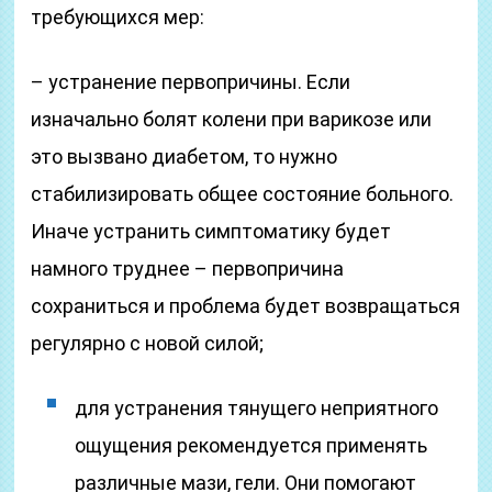
требующихся мер:
– устранение первопричины. Если
изначально болят колени при варикозе или
это вызвано диабетом, то нужно
стабилизировать общее состояние больного.
Иначе устранить симптоматику будет
намного труднее – первопричина
сохраниться и проблема будет возвращаться
регулярно с новой силой;
для устранения тянущего неприятного
ощущения рекомендуется применять
различные мази, гели. Они помогают