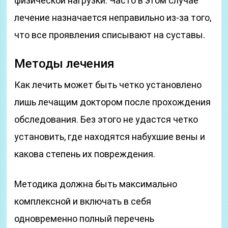
физической нагрузки. Часто в этом случае
лечение назначается неправильно из-за того,
что все проявления списывают на суставы.
Методы лечения
Как лечить может быть четко установлено
лишь лечащим доктором после прохождения
обследования. Без этого не удастся четко
установить, где находятся набухшие вены и
какова степень их повреждения.
Методика должна быть максимально
комплексной и включать в себя
одновременно полный перечень