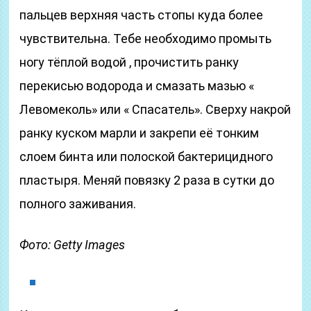
пальцев верхняя часть стопы куда более
чувствительна. Тебе необходимо промыть
ногу тёплой водой , прочистить ранку
перекисью водорода и смазать мазью «
Левомеколь» или « Спасатель». Сверху накрой
ранку куском марли и закрепи её тонким
слоем бинта или полоской бактерицидного
пластыря. Меняй повязку 2 раза в сутки до
полного заживания.
Фото: Getty Images