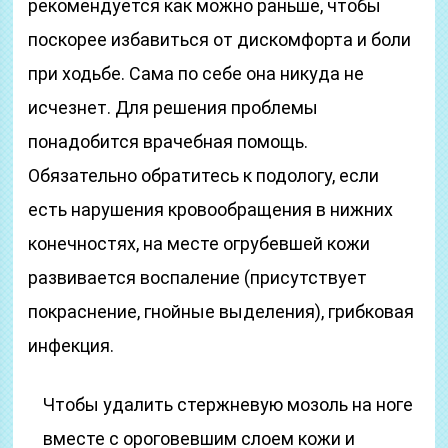
рекомендуется как можно раньше, чтобы
поскорее избавиться от дискомфорта и боли
при ходьбе. Сама по себе она никуда не
исчезнет. Для решения проблемы
понадобится врачебная помощь.
Обязательно обратитесь к подологу, если
есть нарушения кровообращения в нижних
конечностях, на месте огрубевшей кожи
развивается воспаление (присутствует
покраснение, гнойные выделения), грибковая
инфекция.
Чтобы удалить стержневую мозоль на ноге
вместе с ороговевшим слоем кожи и