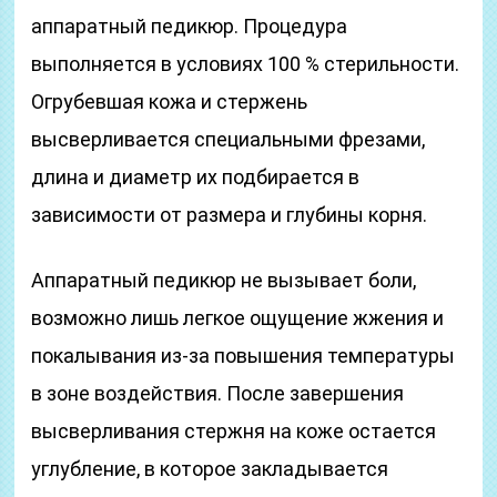
аппаратный педикюр. Процедура
выполняется в условиях 100 % стерильности.
Огрубевшая кожа и стержень
высверливается специальными фрезами,
длина и диаметр их подбирается в
зависимости от размера и глубины корня.
Аппаратный педикюр не вызывает боли,
возможно лишь легкое ощущение жжения и
покалывания из-за повышения температуры
в зоне воздействия. После завершения
высверливания стержня на коже остается
углубление, в которое закладывается