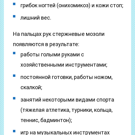
грибок ногтей (онихомикоз) и кожи стоп;
лишний вес.
На пальцах рук стержневые мозоли
появляются в результате:
работы голыми руками с
хозяйственными инструментами;
постоянной готовки, работы ножом,
скалкой;
занятий некоторыми видами спорта
(тяжелая атлетика, турники, кольца,
теннис, бадминтон);
игр на музыкальных инструментах