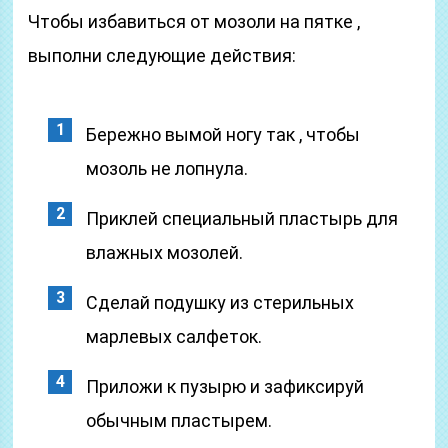
Чтобы избавиться от мозоли на пятке ,
выполни следующие действия:
Бережно вымой ногу так , чтобы
мозоль не лопнула.
Приклей специальный пластырь для
влажных мозолей.
Сделай подушку из стерильных
марлевых салфеток.
Приложи к пузырю и зафиксируй
обычным пластырем.