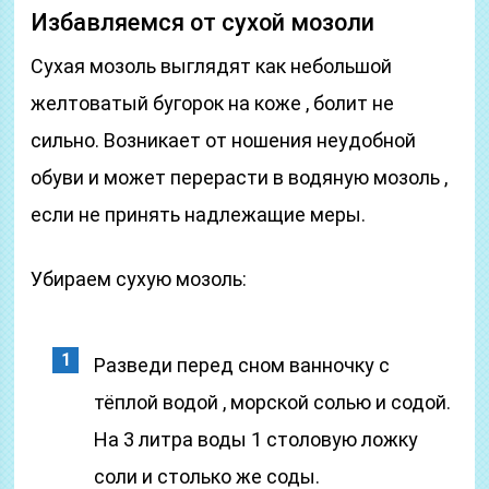
Избавляемся от сухой мозоли
Сухая мозоль выглядят как небольшой
желтоватый бугорок на коже , болит не
сильно. Возникает от ношения неудобной
обуви и может перерасти в водяную мозоль ,
если не принять надлежащие меры.
Убираем сухую мозоль:
Разведи перед сном ванночку с
тёплой водой , морской солью и содой.
На 3 литра воды 1 столовую ложку
соли и столько же соды.