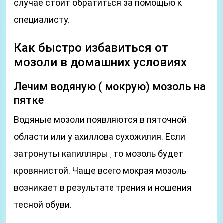
случае стоит обратиться за помощью к
специалисту.
Как быстро избавиться от
мозоли в домашних условиях
Лечим водяную ( мокрую) мозоль на
пятке
Водяные мозоли появляются в пяточной
области или у ахиллова сухожилия. Если
затронуты капилляры , то мозоль будет
кровянистой. Чаще всего мокрая мозоль
возникает в результате трения и ношения
тесной обуви.