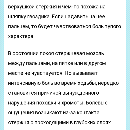
верхушкой стержня и чем-то похожа на
шляпку гвоздика. Если надавить на нее
пальцем, то будет чувствоваться боль тупого
характера.
В состоянии покоя стержневая мозоль
между пальцами, на пятке или в другом
месте не чувствуется. Но вызывает
интенсивную боль во время ходьбы, нередко
становится причиной вынужденного
нарушения походки и хромоты. Болевые
ощущения возникают из-за контакта
стержня с проходящими в глубоких слоях