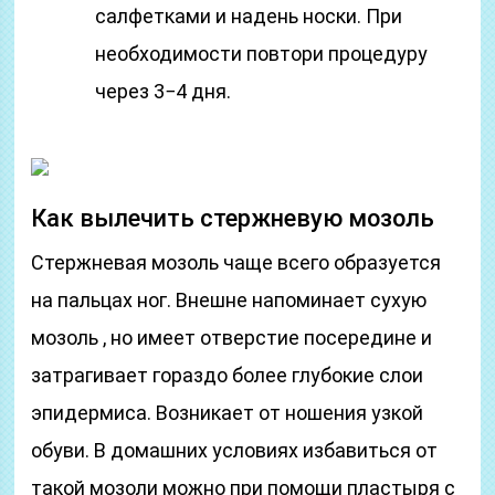
салфетками и надень носки. При
необходимости повтори процедуру
через 3−4 дня.
Как вылечить стержневую мозоль
Стержневая мозоль чаще всего образуется
на пальцах ног. Внешне напоминает сухую
мозоль , но имеет отверстие посередине и
затрагивает гораздо более глубокие слои
эпидермиса. Возникает от ношения узкой
обуви. В домашних условиях избавиться от
такой мозоли можно при помощи пластыря с