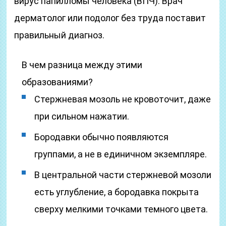
вирус папилломы человека (ВПЧ). Врач
дерматолог или подолог без труда поставит
правильный диагноз.
В чем разница между этими
образованиями?
Стержневая мозоль не кровоточит, даже
при сильном нажатии.
Бородавки обычно появляются
группами, а не в единичном экземпляре.
В центральной части стержневой мозоли
есть углубление, а бородавка покрыта
сверху мелкими точками темного цвета.