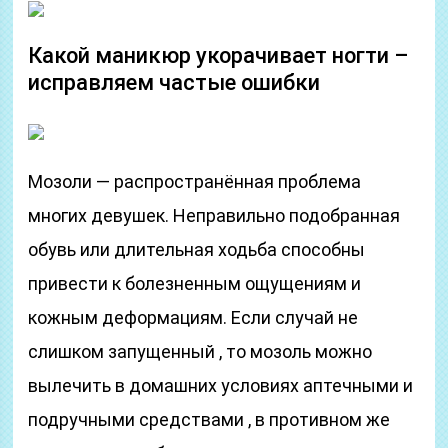
Какой маникюр укорачивает ногти –
исправляем частые ошибки
Мозоли — распространённая проблема
многих девушек. Неправильно подобранная
обувь или длительная ходьба способны
привести к болезненным ощущениям и
кожным деформациям. Если случай не
слишком запущенный , то мозоль можно
вылечить в домашних условиях аптечными и
подручными средствами , в противном же