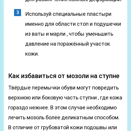
Используй специальные пластыри
именно для области стоп и подушечки
из ваты и марли , чтобы уменьшить
давление на поражённый участок
кожи.
Как избавиться от мозоли на ступне
Твёрдые перемычки обуви могут повредить
верхнюю или боковую часть ступни , где кожа
гораздо нежнее. В этом случае необходимо
лечить мозоль более деликатным способом.
В отличие от грубоватой кожи подошвы или