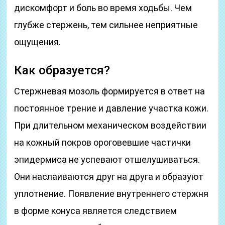
дискомфорт и боль во время ходьбы. Чем
глубже стержень, тем сильнее неприятные
ощущения.
Как образуется?
Стержневая мозоль формируется в ответ на
постоянное трение и давление участка кожи.
При длительном механическом воздействии
на кожный покров ороговевшие частички
эпидермиса не успевают отшелушиваться.
Они наслаиваются друг на друга и образуют
уплотнение. Появление внутреннего стержня
в форме конуса является следствием