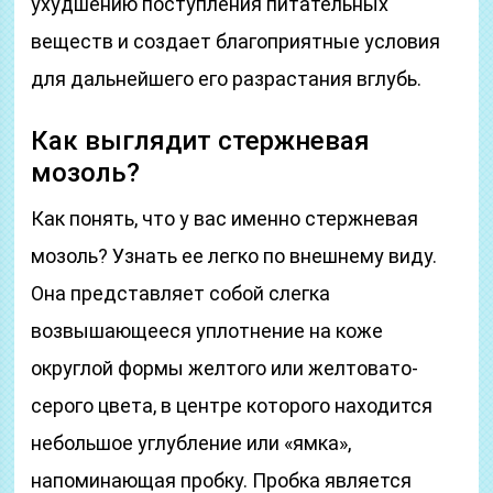
ухудшению поступления питательных
веществ и создает благоприятные условия
для дальнейшего его разрастания вглубь.
Как выглядит стержневая
мозоль?
Как понять, что у вас именно стержневая
мозоль? Узнать ее легко по внешнему виду.
Она представляет собой слегка
возвышающееся уплотнение на коже
округлой формы желтого или желтовато-
серого цвета, в центре которого находится
небольшое углубление или «ямка»,
напоминающая пробку. Пробка является