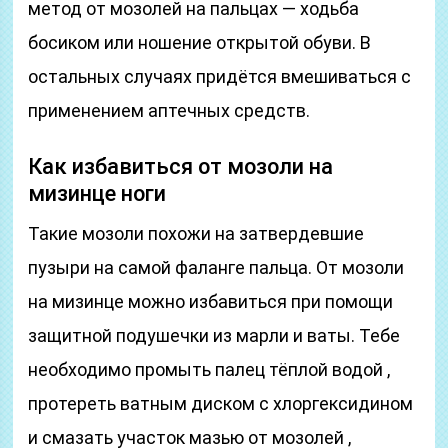
метод от мозолей на пальцах — ходьба
босиком или ношение открытой обуви. В
остальных случаях придётся вмешиваться с
применением аптечных средств.
Как избавиться от мозоли на
мизинце ноги
Такие мозоли похожи на затвердевшие
пузыри на самой фаланге пальца. От мозоли
на мизинце можно избавиться при помощи
защитной подушечки из марли и ваты. Тебе
необходимо промыть палец тёплой водой ,
протереть ватным диском с хлоргексидином
и смазать участок мазью от мозолей ,