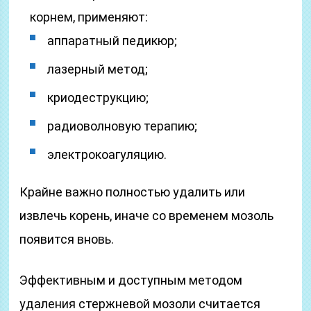
корнем, применяют:
аппаратный педикюр;
лазерный метод;
криодеструкцию;
радиоволновую терапию;
электрокоагуляцию.
Крайне важно полностью удалить или
извлечь корень, иначе со временем мозоль
появится вновь.
Эффективным и доступным методом
удаления стержневой мозоли считается