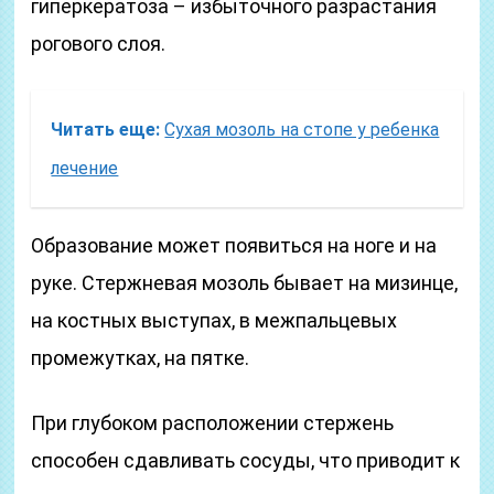
гиперкератоза – избыточного разрастания
рогового слоя.
Читать еще:
Сухая мозоль на стопе у ребенка
лечение
Образование может появиться на ноге и на
руке. Стержневая мозоль бывает на мизинце,
на костных выступах, в межпальцевых
промежутках, на пятке.
При глубоком расположении стержень
способен сдавливать сосуды, что приводит к