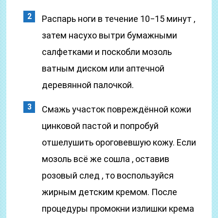
Распарь ноги в течение 10−15 минут ,
затем насухо вытри бумажными
салфетками и поскобли мозоль
ватным диском или аптечной
деревянной палочкой.
Смажь участок повреждённой кожи
цинковой пастой и попробуй
отшелушить ороговевшую кожу. Если
мозоль всё же сошла , оставив
розовый след , то воспользуйся
жирным детским кремом. После
процедуры промокни излишки крема