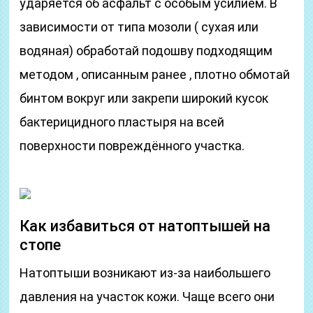
ударяется об асфальт с особым усилием. В
зависимости от типа мозоли ( сухая или
водяная) обработай подошву подходящим
методом , описанным ранее , плотно обмотай
бинтом вокруг или закрепи широкий кусок
бактерицидного пластыря на всей
поверхности повреждённого участка.
Как избавиться от натоптышей на
стопе
Натоптыши возникают из-за наибольшего
давления на участок кожи. Чаще всего они