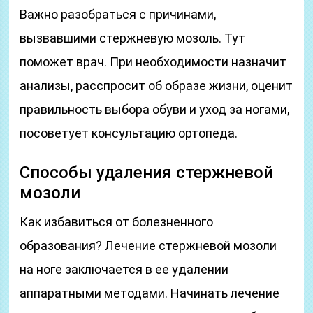
Важно разобраться с причинами,
вызвавшими стержневую мозоль. Тут
поможет врач. При необходимости назначит
анализы, расспросит об образе жизни, оценит
правильность выбора обуви и уход за ногами,
посоветует консультацию ортопеда.
Способы удаления стержневой
мозоли
Как избавиться от болезненного
образования? Лечение стержневой мозоли
на ноге заключается в ее удалении
аппаратными методами. Начинать лечение