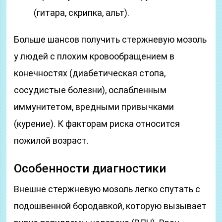
(гитара, скрипка, альт).
Больше шансов получить стержневую мозоль
у людей с плохим кровообращением в
конечностях (диабетическая стопа,
сосудистые болезни), ослабленным
иммунитетом, вредными привычками
(курение). К факторам риска относится
пожилой возраст.
Особенности диагностики
Внешне стержневую мозоль легко спутать с
подошвенной бородавкой, которую вызывает