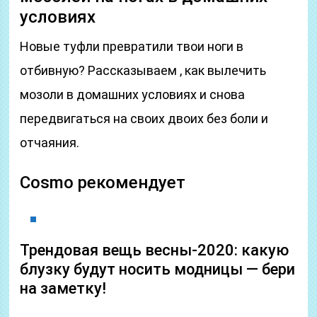
условиях
Новые туфли превратили твои ноги в
отбивную? Рассказываем , как вылечить
мозоли в домашних условиях и снова
передвигаться на своих двоих без боли и
отчаяния.
Cosmo рекомендует
Трендовая вещь весны-2020: какую
блузку будут носить модницы — бери
на заметку!