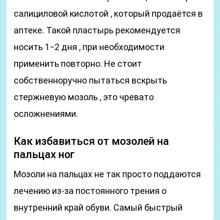
салициловой кислотой , который продаётся в
аптеке. Такой пластырь рекомендуется
носить 1−2 дня , при необходимости
применить повторно. Не стоит
собственноручно пытаться вскрыть
стержневую мозоль , это чревато
осложнениями.
Как избавиться от мозолей на
пальцах ног
Мозоли на пальцах не так просто поддаются
лечению из-за постоянного трения о
внутренний край обуви. Самый быстрый