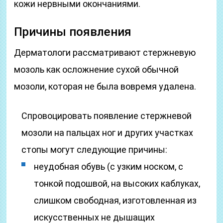
кожи нервными окончаниями.
Причины появления
Дерматологи рассматривают стержневую
мозоль как осложнение сухой обычной
мозоли, которая не была вовремя удалена.
Спровоцировать появление стержневой
мозоли на пальцах ног и других участках
стопы могут следующие причины:
неудобная обувь (с узким носком, с
тонкой подошвой, на высоких каблуках,
слишком свободная, изготовленная из
искусственных не дышащих