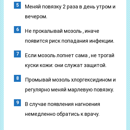
Меняй повязку 2 раза в день утром и
вечером.
Не прокалывай мозоль , иначе
появится риск попадания инфекции.
Если мозоль лопнет сама , не трогай
куски кожи: они служат защитой.
Промывай мозоль хлоргексидином и
регулярно меняй марлевую повязку.
В случае появления нагноения
немедленно обратись к врачу.