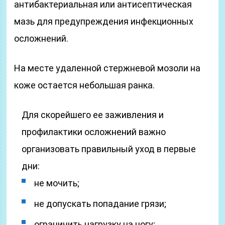
антибактериальная или антисептическая
мазь для предупреждения инфекционных
осложнений.
На месте удаленной стержневой мозоли на
коже остается небольшая ранка.
Для скорейшего ее заживления и
профилактики осложнений важно
организовать правильный уход в первые
дни:
не мочить;
не допускать попадание грязи;
ограничить нагрузку на ногу;