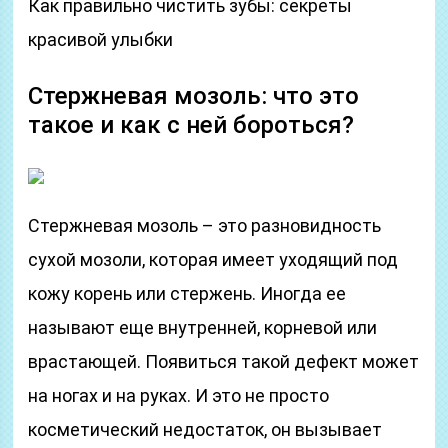
Как правильно чистить зубы: секреты
красивой улыбки
Стержневая мозоль: что это
такое и как с ней бороться?
Стержневая мозоль – это разновидность
сухой мозоли, которая имеет уходящий под
кожу корень или стержень. Иногда ее
называют еще внутренней, корневой или
врастающей. Появиться такой дефект может
на ногах и на руках. И это не просто
косметический недостаток, он вызывает