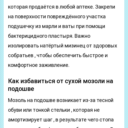
которая продаётся в любой аптеке. Закрепи
на поверхности повреждённого участка
подушечку из марли и ваты при помощи
бактерицидного пластыря. Важно
изолировать натёртый мизинец от здоровых
собратьев , чтобы обеспечить быстрое и
комфортное заживление.
Как избавиться от сухой мозоли на
подошве
Мозоль на подошве возникает из-за тесной
обуви или тонкой стельки , которая не
амортизирует шаг , в результате чего стопа