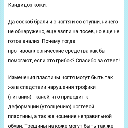
Кандидоз кожи.
Да соскоб брали и с ногтя и со ступни, ничего
не обнаружено, еще взяли на посев, но еще не
готов анализ. Почему тогда
противоаллергические средства как бы
помогают, если это грибок? Спасибо за ответ!
Изменения пластины ногтя могут быть так
же в следствии нарушения трофики
(питания) тканей, что приводит к
деформации (утолщению) ногтевой
пластины, а так же ношение неправильной
обуви. Трещины на коже могут быть так же