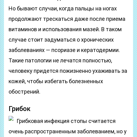
Но бывают случаи, когда пальцы на ногах
продолжают трескаться даже после приема
витаминов и использования мазей. В таком
случае стоит задуматься о хронических
заболеваниях — псориазе и кератодермии.
Такие патологии не лечатся полностью,
человеку придется пожизненно ухаживать за
кожей, чтобы избегать болезненных
обострений.
Грибок
Грибковая инфекция стопы считается
очень распространенным заболеванием, но у