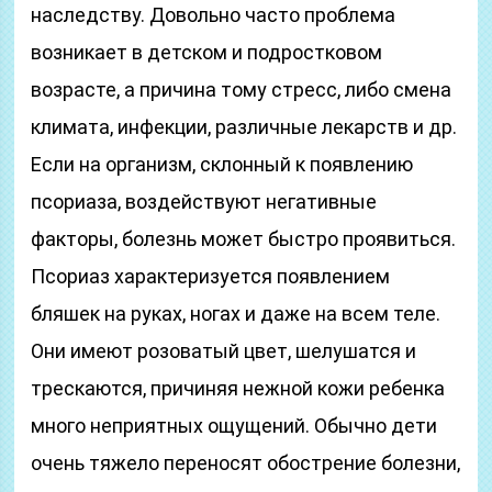
наследству. Довольно часто проблема
возникает в детском и подростковом
возрасте, а причина тому стресс, либо смена
климата, инфекции, различные лекарств и др.
Если на организм, склонный к появлению
псориаза, воздействуют негативные
факторы, болезнь может быстро проявиться.
Псориаз характеризуется появлением
бляшек на руках, ногах и даже на всем теле.
Они имеют розоватый цвет, шелушатся и
трескаются, причиняя нежной кожи ребенка
много неприятных ощущений. Обычно дети
очень тяжело переносят обострение болезни,