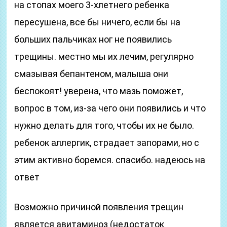
на стопах моего 3-хлетнего ребенка
пересушена, все бы ничего, если бы на
больших пальчиках ног не появились
трещины. местно мы их лечим, регулярно
смазывая бепантеном, малыша они
беспокоят! уверена, что мазь поможет,
вопрос в том, из-за чего они появились и что
нужно делать для того, чтобы их не было.
ребенок аллергик, страдает запорами, но с
этим активно боремся. спасибо. надеюсь на
ответ
Возможно причиной появления трещин
является авитаминоз (недостаток