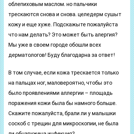
облепиховым маслом. но пальчики
трескаются снова и снова. целедерм сушыт
кожу и еще хуже. Подскажыте пожалуйста
что нам делать? Это может быть алергия?
Мы уже в своем городе обошли всех
дерматологов! Буду благодарна за ответ!
В том случае, если кожа трескается только
на пальцах ног, маловероятно, чтобы это
было проявлениями аллергии – площадь
поражения кожи была бы намного больше.
Скажите пожалуйста, брали ли у малышки
соскоб с трещин для микроскопии, не была
ли обнаружена инфекция?