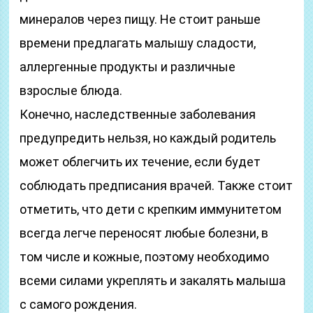
минералов через пищу. Не стоит раньше
времени предлагать малышу сладости,
аллергенные продукты и различные
взрослые блюда.
Конечно, наследственные заболевания
предупредить нельзя, но каждый родитель
может облегчить их течение, если будет
соблюдать предписания врачей. Также стоит
отметить, что дети с крепким иммунитетом
всегда легче переносят любые болезни, в
том числе и кожные, поэтому необходимо
всеми силами укреплять и закалять малыша
с самого рождения.