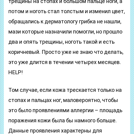
трещины на стопах и большом пальце ноги, а
потом и ноготь стал толстым и изменил цвет,
обращались к дерматологу грибка не нашли,
мази которые назначили помогли, но прошло
два и опять трещины, ноготь такой и есть
коричневый. Просто уже не знаю что делать,
это уже длится в течении четырех месяцев.
HELP!
Том случае, если кожа трескается только на
стопах и пальцах ног, маловероятно, чтобы
это было проявлениями аллергии – площадь
поражения кожи была бы намного больше.
Данные проявления характерны для