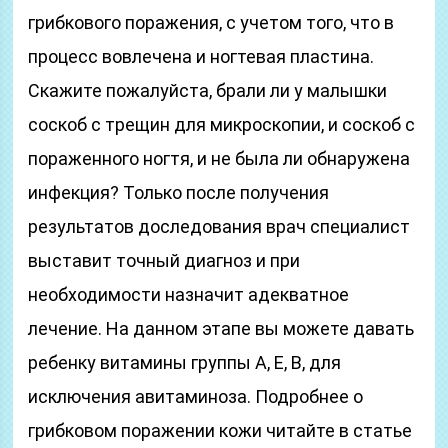
грибкового поражения, с учетом того, что в
процесс вовлечена и ногтевая пластина.
Скажите пожалуйста, брали ли у малышки
соскоб с трещин для микроскопии, и соскоб с
пораженного ногтя, и не была ли обнаружена
инфекция? Только после получения
результатов доследования врач специалист
выставит точный диагноз и при
необходимости назначит адекватное
лечение. На данном этапе вы можете давать
ребенку витамины группы А, Е, В, для
исключения авитаминоза. Подробнее о
грибковом поражении кожи читайте в статье