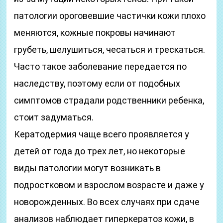
патологии ороговевшие частички кожи плохо
меняются, кожные покровы начинают
грубеть, шелушиться, чесаться и трескаться.
Часто такое заболевание передается по
наследству, поэтому если от подобных
симптомов страдали родственники ребенка,
стоит задуматься.
Кератодермия чаще всего проявляется у
детей от года до трех лет, но некоторые
виды патологии могут возникать в
подростковом и взрослом возрасте и даже у
новорожденных. Во всех случаях при сдаче
анализов наблюдает гиперкератоз кожи, в