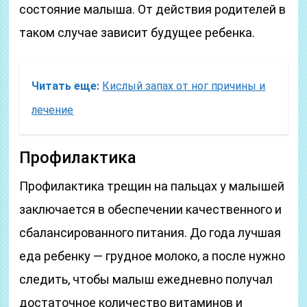
состояние малыша. От действия родителей в
таком случае зависит будущее ребенка.
Читать еще:
Кислый запах от ног причины и
лечение
Профилактика
Профилактика трещин на пальцах у малышей
заключается в обеспечении качественного и
сбалансированного питания. До года лучшая
еда ребенку — грудное молоко, а после нужно
следить, чтобы малыш ежедневно получал
достаточное количество витаминов и