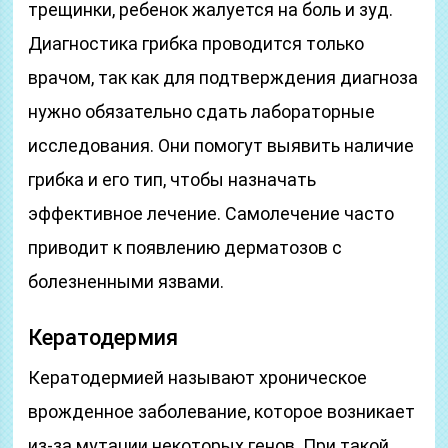
трещинки, ребенок жалуется на боль и зуд.
Диагностика грибка проводится только
врачом, так как для подтверждения диагноза
нужно обязательно сдать лабораторные
исследования. Они помогут выявить наличие
грибка и его тип, чтобы назначать
эффективное лечение. Самолечение часто
приводит к появлению дерматозов с
болезненными язвами.
Кератодермия
Кератодермией называют хроническое
врожденное заболевание, которое возникает
из-за мутации некоторых генов. При такой