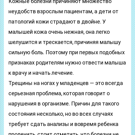
Кожные болезни причиняют множество
неудобств взрослым пациентам, а дети от
патологий кожи страдают в двойне. У
малышей кожа очень нежная, она легко
шелушится и трескается, причиняя малышу
сильную боль. Поэтому при первых подобных
признаках родителям нужно отвести малыша
к врачу и начать лечение.
Трещины на ногах у младенцев — это всегда
серьезная проблема, которая говорит о
нарушения в организме. Причин для такого
состояния несколько, но во всех случаях
требует сдать анализы и вовремя ребенка
пролечить, стоит отметить, что болезни не