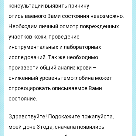
консультации выявить причину
описываемого Вами состояния невозможно.
Необходим личный осмотр поврежденных
участков кожи, проведение
инструментальных и лабораторных
исследований. Так же необходимо
произвести общий анализ крови –
сниженный уровень гемоглобина может
спровоцировать описываемое Вами
состояние.
Здравствуйте! Подскажите пожалуйста,
моей доче 3 года, сначала появились