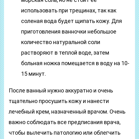
использовать при трещинах, так как
соленая вода будет щипать кожу. Для
приготовления ванночки небольшое
количество натуральной соли
растворяют в теплой воде, затем
больная ножка помещается в воду на 10-
15 минут.
После ванный нужно аккуратно и очень
тщательно просушить кожу и нанести
лечебный крем, назначенный врачом. Очень
важно соблюдать все предписания врача,
чтобы вылечить патологию или облегчить