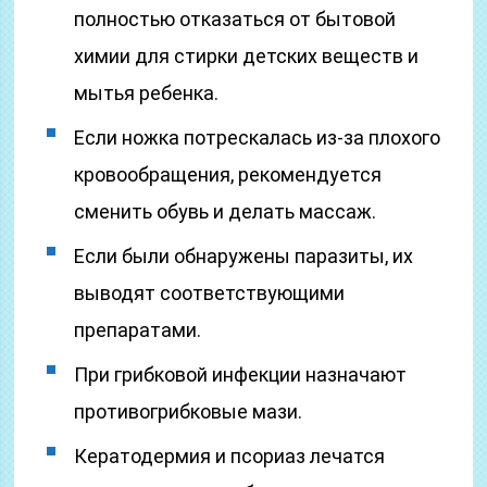
полностью отказаться от бытовой
химии для стирки детских веществ и
мытья ребенка.
Если ножка потрескалась из-за плохого
кровообращения, рекомендуется
сменить обувь и делать массаж.
Если были обнаружены паразиты, их
выводят соответствующими
препаратами.
При грибковой инфекции назначают
противогрибковые мази.
Кератодермия и псориаз лечатся