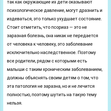
так как окружающие их дети оказывают
психологическое давление, могут дразнить и
издеваться, это только ухудшает состояние.
Стоит отметить, что псориаз — это не
заразная болезнь, она никак не передается
от человека к человеку, это заболевание
исключительно наследственное. Поэтому
все родители, рядом с которыми есть
малыши с таким хроническим заболеванием,
должны объяснять своим детям о том, что
эта патология не заразна, но и не лечится
полностью, поэтому шутить на такую тему
нельзя.