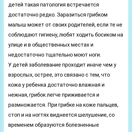
детей такая патология встречается
достаточно редко. Заразиться грибком
малыш может от своих родителей, если те не
соблюдают гигиену, любят ходить босиком на
улице и в общественных местах и
недостаточно тщательно моют ноги.
У детей заболевание проходит иначе чем у
взрослых, острее, это связано с тем, что
кожа у ребенка достаточно влажная и
нежная, грибок легче приживается и
размножается. При грибке на коже пальцев,
стоп и на ногтях виднеется шелушение, со
временем образуются болезненные