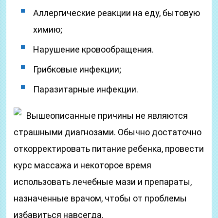
Аллергические реакции на еду, бытовую
химию;
Нарушение кровообращения.
Грибковые инфекции;
Паразитарные инфекции.
Вышеописанные причины не являются
страшными диагнозами. Обычно достаточно
откорректировать питание ребенка, провести
курс массажа и некоторое время
использовать лечебные мази и препараты,
назначенные врачом, чтобы от проблемы
избавиться навсегда.