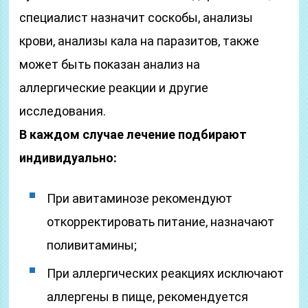
специалист назначит соскобы, анализы
крови, анализы кала на паразитов, также
может быть показан анализ на
аллергические реакции и другие
исследования.
В каждом случае лечение подбирают
индивидуально:
При авитаминозе рекомендуют
откорректировать питание, назначают
поливитамины;
При аллергических реакциях исключают
аллергены в пище, рекомендуется