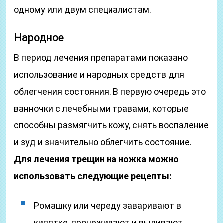
одному или двум специалистам.
Народное
В период лечения препаратами показано
использование и народных средств для
облегчения состояния. В первую очередь это
ванночки с лечебными травами, которые
способны размягчить кожу, снять воспаление
и зуд и значительно облегчить состояние.
Для лечения трещин на ножка можно
использовать следующие рецепты:
Ромашку или череду заваривают в
кипятке, процеживают и выливают