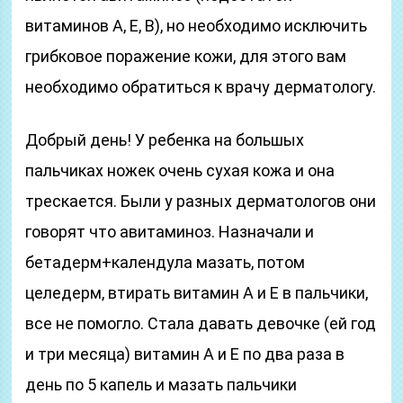
витаминов А, Е, В), но необходимо исключить
грибковое поражение кожи, для этого вам
необходимо обратиться к врачу дерматологу.
Добрый день! У ребенка на большых
пальчиках ножек очень сухая кожа и она
трескается. Были у разных дерматологов они
говорят что авитаминоз. Назначали и
бетадерм+календула мазать, потом
целедерм, втирать витамин А и Е в пальчики,
все не помогло. Стала давать девочке (ей год
и три месяца) витамин А и Е по два раза в
день по 5 капель и мазать пальчики