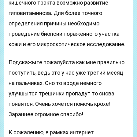
кишечного тракта возможно развитие
гиповитаминоза. Для более точного
определения причины необходимо
проведение биопсии пораженного участка
кожи и его микроскопическое исследование.
Подскажыте пожалуйста как мне правильно
поступить, ведь это у нас уже третий месяц
на пальчиках. Оно то вроде немного
улучшытся трещинки пропадут то снова
появятся. Очень хочется помочь крохе!
Зараннее огромное спасибо!
К сожалению, в рамках интернет