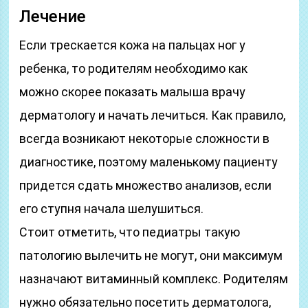
Лечение
Если трескается кожа на пальцах ног у
ребенка, то родителям необходимо как
можно скорее показать малыша врачу
дерматологу и начать лечиться. Как правило,
всегда возникают некоторые сложности в
диагностике, поэтому маленькому пациенту
придется сдать множество анализов, если
его ступня начала шелушиться.
Стоит отметить, что педиатры такую
патологию вылечить не могут, они максимум
назначают витаминный комплекс. Родителям
нужно обязательно посетить дерматолога,