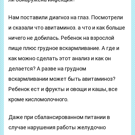
Нам поставили диагноз на глаз. Посмотрели
и сказали что авитаминоз. а что и как больше
ничего не добилась. Ребенок на взрослой
пище плюс грудное вскармливание. А где и
как можно сделать этот анализ и как он
делается? А разве на грудном
вскармливании может быть авитаминоз?
Ребенок ест и фрукты и овощи и кашы, все
кроме кисломолочного.
Даже при сбалансированном питании в
случае нарушения работы желудочно