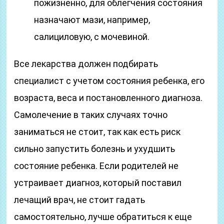
пожизненно, для облегчения состояния
назначают мази, например,
салициловую, с мочевиной.
Все лекарства должен подбирать
специалист с учетом состояния ребенка, его
возраста, веса и постановленного диагноза.
Самолечение в таких случаях точно
заниматься не стоит, так как есть риск
сильно запустить болезнь и ухудшить
состояние ребенка. Если родителей не
устраивает диагноз, который поставил
лечащий врач, не стоит гадать
самостоятельно, лучше обратиться к еще