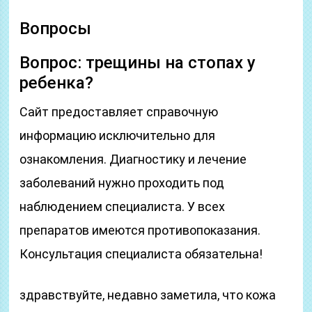
Вопросы
Вопрос: трещины на стопах у
ребенка?
Сайт предоставляет справочную
информацию исключительно для
ознакомления. Диагностику и лечение
заболеваний нужно проходить под
наблюдением специалиста. У всех
препаратов имеются противопоказания.
Консультация специалиста обязательна!
здравствуйте, недавно заметила, что кожа