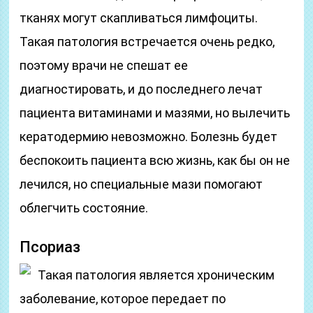
тканях могут скапливаться лимфоциты.
Такая патология встречается очень редко,
поэтому врачи не спешат ее
диагностировать, и до последнего лечат
пациента витаминами и мазями, но вылечить
кератодермию невозможно. Болезнь будет
беспокоить пациента всю жизнь, как бы он не
лечился, но специальные мази помогают
облегчить состояние.
Псориаз
Такая патология является хроническим
заболевание, которое передает по