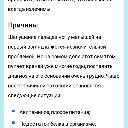
всегда излечимы.
Причины
Шелушение пальцев ног у малышей на
первый взгляд кажется незначительной
проблемой. Но на самом деле этот симптом
путает врачей уже многие годы, поставить
диагноз на его основании очень трудно. Чаще
всего причиной патологии становятся
следующие ситуации:
Авитаминоз, плохое питание;
Недостаток белка в организме;