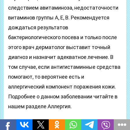
следствием авитаминоза, недостаточности
витаминов группы А, Е, В. Рекомендуется
дождаться результатов
бактериологического посева и только после
этого врач дерматолог выставит точный
диагноз и назначит адекватное лечение. В
том случае, если антигистаминные средства
помогают, то вероятнее есть и
аллергический компонент поражения кожи.
Подробнее о данном заболевании читайте в
нашем разделе Аллергия.
Здравствуйте! Я вам писала до этого, готов