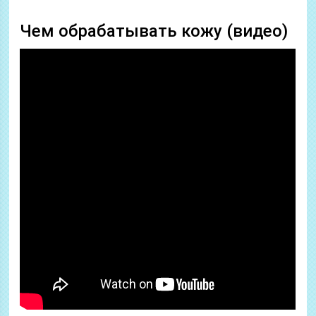
Чем обрабатывать кожу (видео)