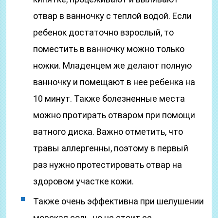
отвар в ванночку с теплой водой. Если
ребенок достаточно взрослый, то
поместить в ванночку можно только
ножки. Младенцем же делают полную
ванночку и помещают в нее ребенка на
10 минут. Также болезненные места
можно протирать отваром при помощи
ватного диска. Важно отметить, что
травы аллергенны, поэтому в первый
раз нужно протестировать отвар на
здоровом участке кожи.
Также очень эффективна при шелушении
морская соль, но не стоит ее