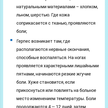
натуральными материалами – хлопком,
льном, шерстью. Где кожа
соприкасается с тканью, проявляются
боли;
Герпес возникает там, где
располагаются нервные окончания,
способные воспаляться. На ногах
проявляется характерными лишайными
пятнами, начинаются резкие жгучие
боли. Хуже становится, если
прикоснуться или повлиять на больное
место изменением температуры. Боли
продолжаются 4 — 12 дней, затем