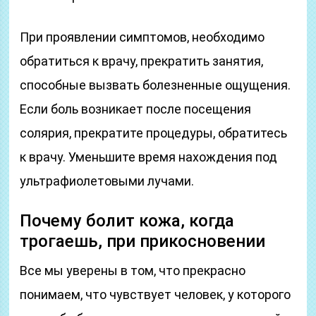
При проявлении симптомов, необходимо
обратиться к врачу, прекратить занятия,
способные вызвать болезненные ощущения.
Если боль возникает после посещения
солярия, прекратите процедуры, обратитесь
к врачу. Уменьшите время нахождения под
ультрафиолетовыми лучами.
Почему болит кожа, когда
трогаешь, при прикосновении
Все мы уверены в том, что прекрасно
понимаем, что чувствует человек, у которого