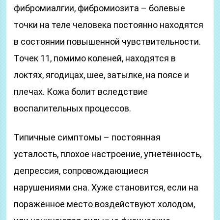
фибромиалгии, фибромиозита – болевые
точки на теле человека постоянно находятся
в состоянии повышенной чувствительности.
Точек 11, помимо коленей, находятся в
локтях, ягодицах, шее, затылке, на поясе и
плечах. Кожа болит вследствие
воспалительных процессов.
Типичные симптомы – постоянная
усталость, плохое настроение, угнетённость,
депрессия, сопровождающиеся
нарушениями сна. Хуже становится, если на
поражённое место воздействуют холодом,