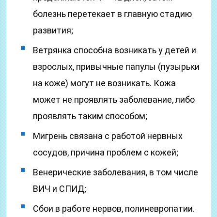
болезнь перетекает в главную стадию
развития;
Ветрянка способна возникать у детей и
взрослых, привычные папулы (пузырьки
на коже) могут не возникать. Кожа
может не проявлять заболевание, либо
проявлять таким способом;
Мигрень связана с работой нервных
сосудов, причина проблем с кожей;
Венерические заболевания, в том числе
ВИЧ и СПИД;
Сбои в работе нервов, полиневропатии.