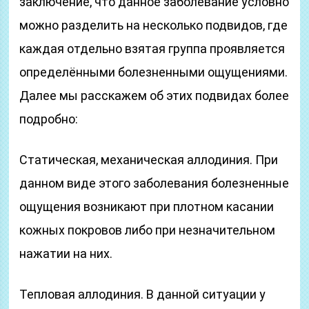
заключение, что данное заболевание условно
можно разделить на несколько подвидов, где
каждая отдельно взятая группа проявляется
определёнными болезненными ощущениями.
Далее мы расскажем об этих подвидах более
подробно:
Статическая, механическая аллодиния. При
данном виде этого заболевания болезненные
ощущения возникают при плотном касании
кожных покровов либо при незначительном
нажатии на них.
Тепловая аллодиния. В данной ситуации у