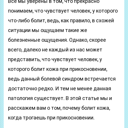
Все мы уверены в том, что прекрасно
понимаем, что чувствует человек, у которого
что-либо болит, ведь, как правило, в схожей
ситуации мы ощущаем такие же
болезненные ощущения. Однако, скорее
всего, далеко не каждый из нас может
представить, что чувствует человек, у
которого болит кожа при прикосновении,
ведь данный болевой синдром встречается
достаточно редко. И тем не менее данная
патология существует. В этой статье мы и
расскажем вам о том, почему болит кожа,
когда трогаешь при прикосновении.