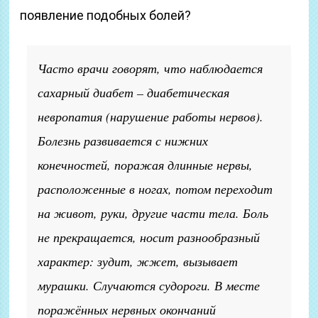
появление подобных болей?
Часто врачи говорят, что наблюдается
сахарный диабет – диабетическая
невропатия (нарушение работы нервов).
Болезнь развивается с нижних
конечностей, поражая длинные нервы,
расположенные в ногах, потом переходит
на живот, руки, другие части тела. Боль
не прекращается, носит разнообразный
характер: зудит, жжет, вызывает
мурашки. Случаются судороги. В месте
поражённых нервных окончаний