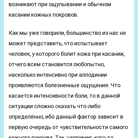
возникают при ощупывании и обычном
касании кожных покровов.
Как мы уже говорили, большинство из нас не
может представить, что испытывает
человек, у которого болит кожа при касании,
отчего всем становится любопытно,
насколько интенсивно при аллодинии
проявляются болезненные ощущения. Что
касается интенсивности боли, то в данной
ситуации сложно сказать что-либо
определённо, ибо данный фактор зависит в
первую очередь от чувствительности самого
кожного покрова. Так, например, кого-то