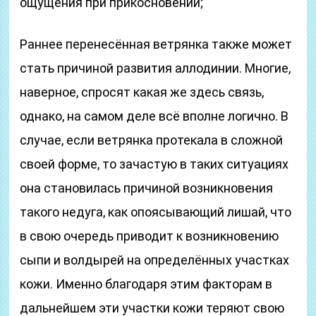
ощущения при прикосновении;
Раннее перенесённая ветрянка также может
стать причиной развития аллодинии. Многие,
наверное, спросят какая же здесь связь,
однако, на самом деле всё вполне логично. В
случае, если ветрянка протекала в сложной
своей форме, то зачастую в таких ситуациях
она становилась причиной возникновения
такого недуга, как опоясывающий лишай, что
в свою очередь приводит к возникновению
сыпи и волдырей на определённых участках
кожи. Именно благодаря этим факторам в
дальнейшем эти участки кожи теряют свою