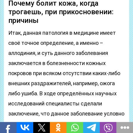
Почему болит кожа, когда
трогаешь, при прикосновении:
причины
Итак, данная патология в медицине имеет
своё точное определение, а именно –
аллодиния, и суть данного заболевания
заключается в болезненности кожных
покровов при всяком отсутствии каких-либо
внешних раздражителей, например, ожога
либо ушиба. В ходе определённых научных
исследований специалисты сделали
заключение, что данное заболевание условно
можно разделить на несколько подвидов, где