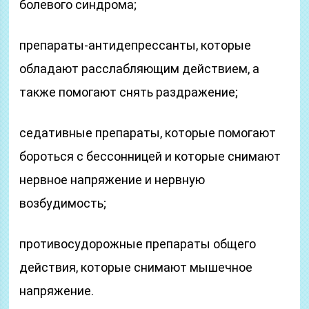
болевого синдрома;
препараты-антидепрессанты, которые
обладают расслабляющим действием, а
также помогают снять раздражение;
седативные препараты, которые помогают
бороться с бессонницей и которые снимают
нервное напряжение и нервную
возбудимость;
противосудорожные препараты общего
действия, которые снимают мышечное
напряжение.