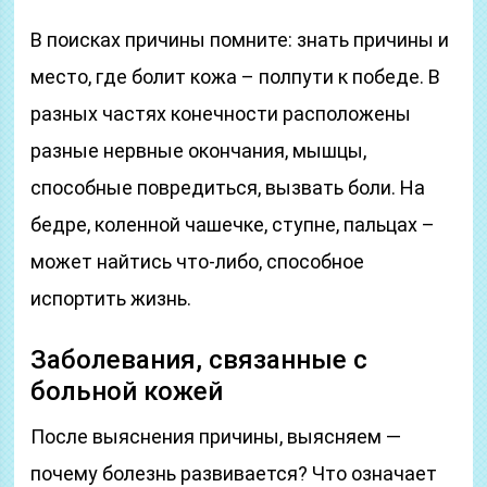
В поисках причины помните: знать причины и
место, где болит кожа – полпути к победе. В
разных частях конечности расположены
разные нервные окончания, мышцы,
способные повредиться, вызвать боли. На
бедре, коленной чашечке, ступне, пальцах –
может найтись что-либо, способное
испортить жизнь.
Заболевания, связанные с
больной кожей
После выяснения причины, выясняем —
почему болезнь развивается? Что означает