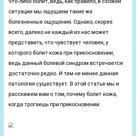
что-либо болит, ведь, как правило, в схожей
ситуации мы ощущаем такие же
болезненные ощущения. Однако, скорее
всего, далеко не каждый из нас может
представить, что чувствует человек, у
которого болит кожа при прикосновении,
ведь данный болевой синдром встречается
достаточно редко. И тем не менее данная
патология существует. В этой статье мы и
расскажем вам о том, почему болит кожа,
когда трогаешь при прикосновении.