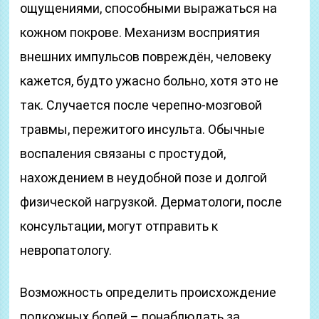
ощущениями, способными выражаться на
кожном покрове. Механизм восприятия
внешних импульсов повреждён, человеку
кажется, будто ужасно больно, хотя это не
так. Случается после черепно-мозговой
травмы, пережитого инсульта. Обычные
воспаления связаны с простудой,
нахождением в неудобной позе и долгой
физической нагрузкой. Дерматологи, после
консультации, могут отправить к
невропатологу.
Возможность определить происхождение
подкожных болей – понаблюдать за