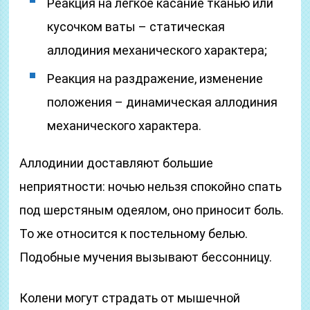
Реакция на лёгкое касание тканью или
кусочком ваты – статическая
аллодиния механического характера;
Реакция на раздражение, изменение
положения – динамическая аллодиния
механического характера.
Аллодинии доставляют большие
неприятности: ночью нельзя спокойно спать
под шерстяным одеялом, оно приносит боль.
То же относится к постельному белью.
Подобные мучения вызывают бессонницу.
Колени могут страдать от мышечной