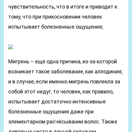
чувствительность, что в итоге и приводит к
тому, что при прикосновении человек
испытывает болезненные ощущения;
Мигрень – ещё одна причина, из-за которой
возникает такое заболевание, как аллодиния;
и в случае, если именно мигрень повлекла за
собой этот недуг, то человек, как правило,
испытывает достаточно интенсивные
болезненные ощущения даже при
элементарном расчёсывании волос. Также
довольно часто в данной ситуации