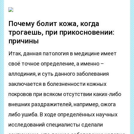
Почему болит кожа, когда
трогаешь, при прикосновении:
причины
Итак, данная патология в медицине имеет
своё точное определение, а именно –
аллодиния, и суть данного заболевания
заключается в болезненности кожных
покровов при всяком отсутствии каких-либо
внешних раздражителей, например, ожога
либо ушиба. В ходе определённых научных
исследований специалисты сделали