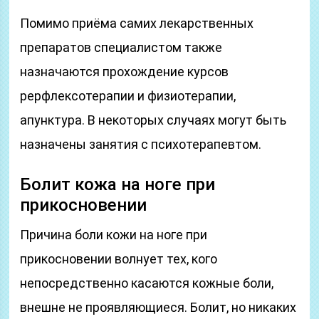
Помимо приёма самих лекарственных
препаратов специалистом также
назначаются прохождение курсов
рерфлексотерапии и физиотерапии,
апунктура. В некоторых случаях могут быть
назначены занятия с психотерапевтом.
Болит кожа на ноге при
прикосновении
Причина боли кожи на ноге при
прикосновении волнует тех, кого
непосредственно касаются кожные боли,
внешне не проявляющиеся. Болит, но никаких