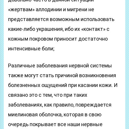
«жертвам» аллодинии и мигрени не
представляется возможным использовать
какие-либо украшения, ибо их «контакт» с
кожным покровом приносит достаточно
интенсивные боли;
Различные заболевания нервной системы
также могут стать причиной возникновения
болезненных ощущений при касании кожи. И
связано это с тем, что при таких
заболеваниях, как правило, повреждается
миелиновая оболочка, которая в свою
очередь покрывает все наши нервные