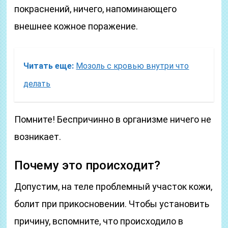
покраснений, ничего, напоминающего
внешнее кожное поражение.
Читать еще:
Мозоль с кровью внутри что
делать
Помните! Беспричинно в организме ничего не
возникает.
Почему это происходит?
Допустим, на теле проблемный участок кожи,
болит при прикосновении. Чтобы установить
причину, вспомните, что происходило в