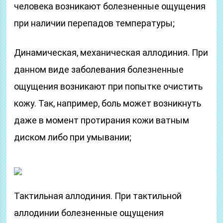
человека возникают болезненные ощущения
при наличии перепадов температуры;
Динамическая, механическая аллодиния. При
данном виде заболевания болезненные
ощущения возникают при попытке очистить
кожу. Так, например, боль может возникнуть
даже в момент протирания кожи ватным
диском либо при умывании;
Тактильная аллодиния. При тактильной
аллодинии болезненные ощущения