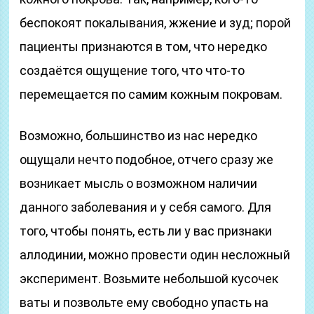
беспокоят покалывания, жжение и зуд; порой
пациенты признаются в том, что нередко
создаётся ощущение того, что что-то
перемещается по самим кожным покровам.
Возможно, большинство из нас нередко
ощущали нечто подобное, отчего сразу же
возникает мысль о возможном наличии
данного заболевания и у себя самого. Для
того, чтобы понять, есть ли у вас признаки
аллодинии, можно провести один несложный
эксперимент. Возьмите небольшой кусочек
ваты и позвольте ему свободно упасть на