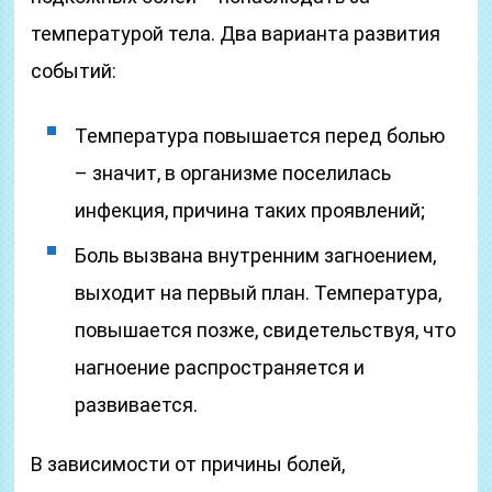
температурой тела. Два варианта развития
событий:
Температура повышается перед болью
– значит, в организме поселилась
инфекция, причина таких проявлений;
Боль вызвана внутренним загноением,
выходит на первый план. Температура,
повышается позже, свидетельствуя, что
нагноение распространяется и
развивается.
В зависимости от причины болей,