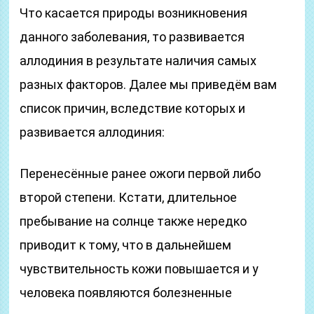
Что касается природы возникновения
данного заболевания, то развивается
аллодиния в результате наличия самых
разных факторов. Далее мы приведём вам
список причин, вследствие которых и
развивается аллодиния:
Перенесённые ранее ожоги первой либо
второй степени. Кстати, длительное
пребывание на солнце также нередко
приводит к тому, что в дальнейшем
чувствительность кожи повышается и у
человека появляются болезненные