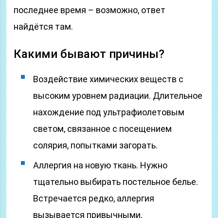
последнее время – возможно, ответ
найдётся там.
Какими бывают причины?
Воздействие химических веществ с
высоким уровнем радиации. Длительное
нахождение под ультрафиолетовым
светом, связанное с посещением
солярия, попытками загорать.
Аллергия на новую ткань. Нужно
тщательно выбирать постельное белье.
Встречается редко, аллергия
вызывается привычными,