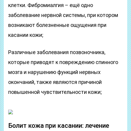
клетки. Фибромиалгия – ещё одно
заболевание нервной системы, при котором
возникают болезненные ощущения при
касании кожи;
Различные заболевания позвоночника,
которые приводят к повреждению спинного
мозга и нарушению функций нервных
окончаний, также являются причиной
повышенной чувствительности кожи;
Болит кожа при касании: лечение