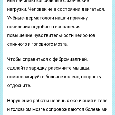
или начинаются сильные физические
нагрузки. Человек не в состоянии двигаться.
Учёные-дерматологи нашли причину
появления подобного воспаления:
повышение чувствительности нейронов
спинного и головного мозга.
Чтобы справиться с фибромиалгией,
сделайте зарядку, разомните мышцы,
помассажируйте больное колено, попросту
отдохните.
Нарушения работы нервных окончаний в теле
и головном мозге сопровождаются болевыми