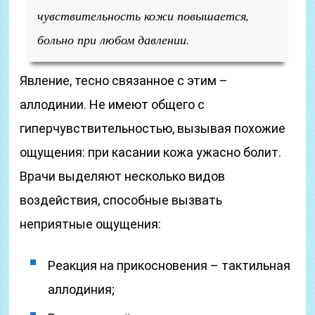
чувствительность кожи повышается,
больно при любом давлении.
Явление, тесно связанное с этим –
аллодинии. Не имеют общего с
гиперчувствительностью, вызывая похожие
ощущения: при касании кожа ужасно болит.
Врачи выделяют несколько видов
воздействия, способные вызвать
неприятные ощущения:
Реакция на прикосновения – тактильная
аллодиния;