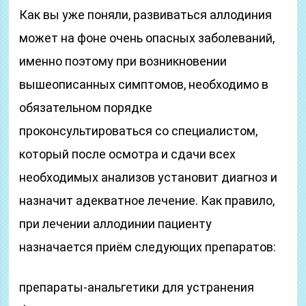
Как вы уже поняли, развиваться аллодиния
может на фоне очень опасных заболеваний,
именно поэтому при возникновении
вышеописанных симптомов, необходимо в
обязательном порядке
проконсультироваться со специалистом,
который после осмотра и сдачи всех
необходимых анализов установит диагноз и
назначит адекватное лечение. Как правило,
при лечении аллодинии пациенту
назначается приём следующих препаратов:
препараты-анальгетики для устранения