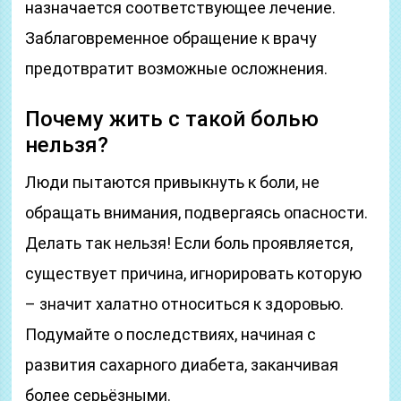
назначается соответствующее лечение.
Заблаговременное обращение к врачу
предотвратит возможные осложнения.
Почему жить с такой болью
нельзя?
Люди пытаются привыкнуть к боли, не
обращать внимания, подвергаясь опасности.
Делать так нельзя! Если боль проявляется,
существует причина, игнорировать которую
– значит халатно относиться к здоровью.
Подумайте о последствиях, начиная с
развития сахарного диабета, заканчивая
более серьёзными.