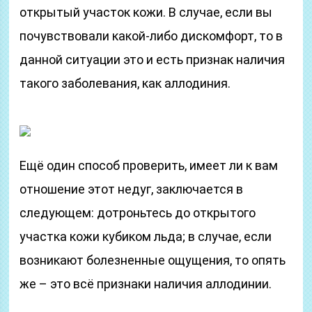
открытый участок кожи. В случае, если вы
почувствовали какой-либо дискомфорт, то в
данной ситуации это и есть признак наличия
такого заболевания, как аллодиния.
Ещё один способ проверить, имеет ли к вам
отношение этот недуг, заключается в
следующем: дотроньтесь до открытого
участка кожи кубиком льда; в случае, если
возникают болезненные ощущения, то опять
же – это всё признаки наличия аллодинии.