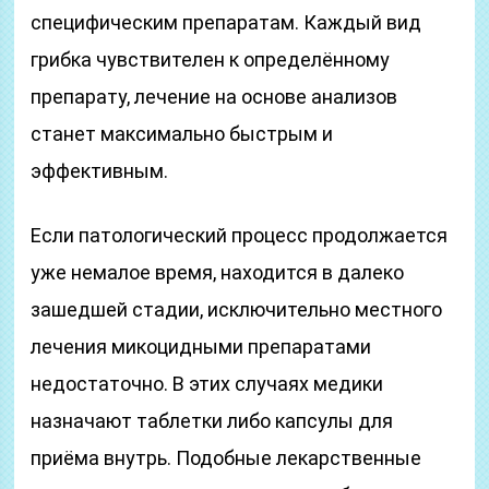
специфическим препаратам. Каждый вид
грибка чувствителен к определённому
препарату, лечение на основе анализов
станет максимально быстрым и
эффективным.
Если патологический процесс продолжается
уже немалое время, находится в далеко
зашедшей стадии, исключительно местного
лечения микоцидными препаратами
недостаточно. В этих случаях медики
назначают таблетки либо капсулы для
приёма внутрь. Подобные лекарственные