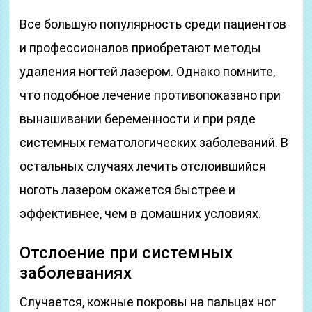
Все большую популярность среди пациентов
и профессионалов приобретают методы
удаления ногтей лазером. Однако помните,
что подобное лечение противопоказано при
вынашивании беременности и при ряде
системных гематологических заболеваний. В
остальных случаях лечить отслоившийся
ноготь лазером окажется быстрее и
эффективнее, чем в домашних условиях.
Отслоение при системных
заболеваниях
Случается, кожные покровы на пальцах ног