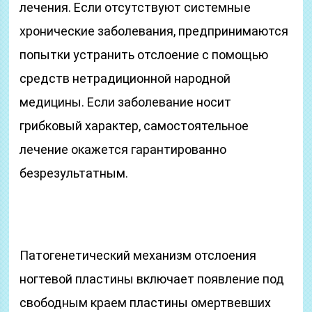
лечения. Если отсутствуют системные
хронические заболевания, предпринимаются
попытки устранить отслоение с помощью
средств нетрадиционной народной
медицины. Если заболевание носит
грибковый характер, самостоятельное
лечение окажется гарантированно
безрезультатным.
Патогенетический механизм отслоения
ногтевой пластины включает появление под
свободным краем пластины омертвевших