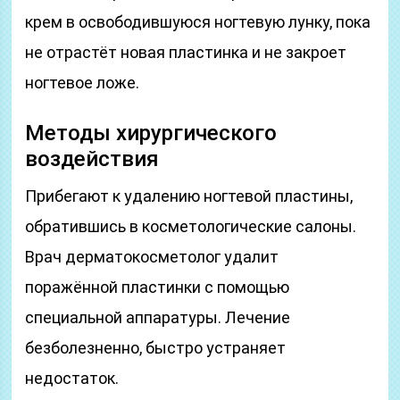
крем в освободившуюся ногтевую лунку, пока
не отрастёт новая пластинка и не закроет
ногтевое ложе.
Методы хирургического
воздействия
Прибегают к удалению ногтевой пластины,
обратившись в косметологические салоны.
Врач дерматокосметолог удалит
поражённой пластинки с помощью
специальной аппаратуры. Лечение
безболезненно, быстро устраняет
недостаток.