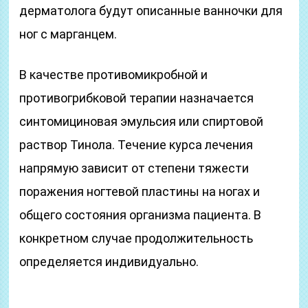
дерматолога будут описанные ванночки для
ног с марганцем.
В качестве противомикробной и
противогрибковой терапии назначается
синтомициновая эмульсия или спиртовой
раствор Тинола. Течение курса лечения
напрямую зависит от степени тяжести
поражения ногтевой пластины на ногах и
общего состояния организма пациента. В
конкретном случае продолжительность
определяется индивидуально.