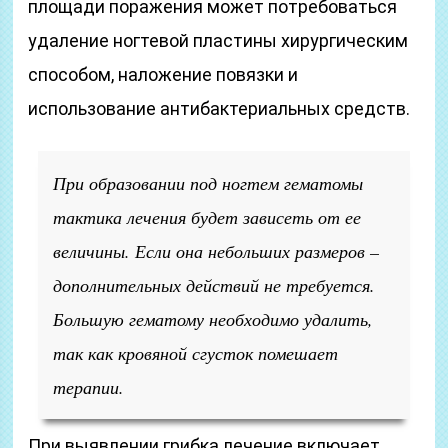
площади поражения может потребоваться
удаление ногтевой пластины хирургическим
способом, наложение повязки и
использование антибактериальных средств.
При образовании под ногтем гематомы
тактика лечения будет зависеть от ее
величины. Если она небольших размеров –
дополнительных действий не требуется.
Большую гематому необходимо удалить,
так как кровяной сгусток помешает
терапии.
При выявлении грибка лечение включает