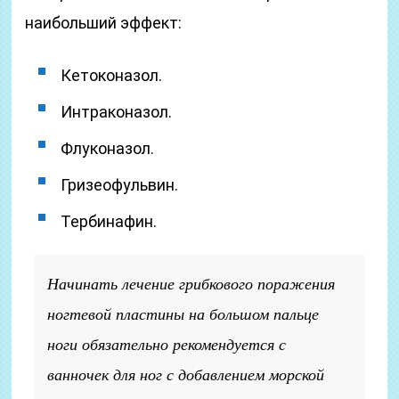
наибольший эффект:
Кетоконазол.
Интраконазол.
Флуконазол.
Гризеофульвин.
Тербинафин.
Начинать лечение грибкового поражения
ногтевой пластины на большом пальце
ноги обязательно рекомендуется с
ванночек для ног с добавлением морской