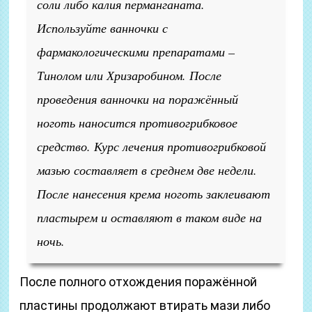
соли либо калия перманганата.
Используйте ванночки с
фармакологическими препаратами –
Тинолом или Хризаробином. После
проведения ванночки на поражённый
ноготь наносится противогрибковое
средство. Курс лечения противогрибковой
мазью составляет в среднем две недели.
После нанесения крема ноготь заклеивают
пластырем и оставляют в таком виде на
ночь.
После полного отхождения поражённой
пластины продолжают втирать мази либо