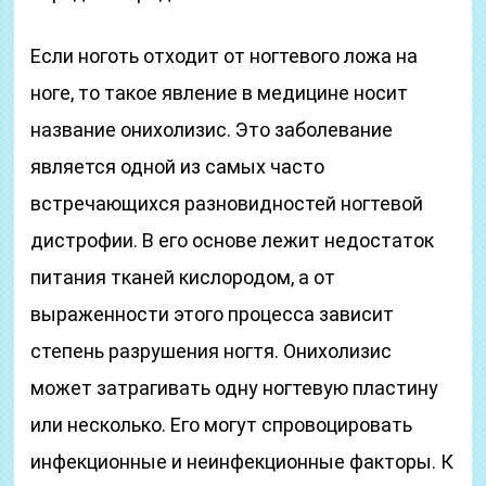
Если ноготь отходит от ногтевого ложа на
ноге, то такое явление в медицине носит
название онихолизис. Это заболевание
является одной из самых часто
встречающихся разновидностей ногтевой
дистрофии. В его основе лежит недостаток
питания тканей кислородом, а от
выраженности этого процесса зависит
степень разрушения ногтя. Онихолизис
может затрагивать одну ногтевую пластину
или несколько. Его могут спровоцировать
инфекционные и неинфекционные факторы. К