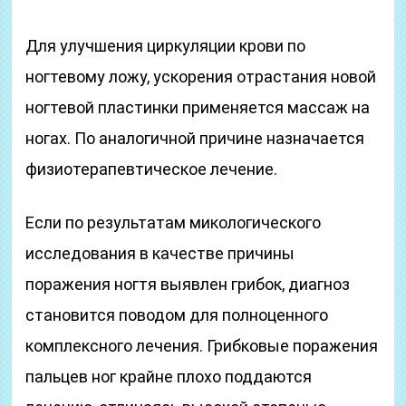
Для улучшения циркуляции крови по
ногтевому ложу, ускорения отрастания новой
ногтевой пластинки применяется массаж на
ногах. По аналогичной причине назначается
физиотерапевтическое лечение.
Если по результатам микологического
исследования в качестве причины
поражения ногтя выявлен грибок, диагноз
становится поводом для полноценного
комплексного лечения. Грибковые поражения
пальцев ног крайне плохо поддаются