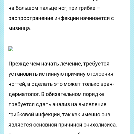
на большом пальце ног, при грибке –
распространение инфекции начинается с
мизинца.
Прежде чем начать лечение, требуется
установить истинную причину отслоения
ногтей, а сделать это может только врач-
дерматолог. В обязательном порядке
требуется сдать анализ на выявление
грибковой инфекции, так как именно она
является основной причиной онихолизиса.