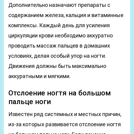
Дополнительно назначают препараты с
содержанием железа, кальция и витаминные
комплексы. Каждый день для усиления
циркуляции крови необходимо аккуратно
проводить массаж пальцев в домашних
условиях, делая особый упор на ногти.
Движения должны быть максимально
аккуратными и мягкими.
Отслоение ногтя на большом
пальце ноги
Известен ряд системных и местных причин,
из-за которых развивается отслоение ногтя