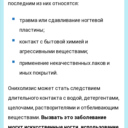
последним из них относятся:
травма или сдавливание ногтевой
пластины;
контакт с бытовой химией и
агрессивными веществами;
применение некачественных лаков и
иных покрытий.
Онихолизис может стать следствием
длительного контакта с водой, детергентами,
щелочами, растворителями и отбеливающим
веществами.
Вызвать это заболевание
могут искусственные ногти, использование