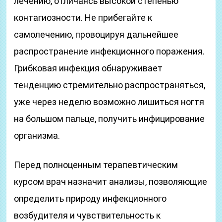
лечению, отличаясь высокой степенью
контагиозности. Не прибегайте к
самолечению, провоцируя дальнейшее
распространение инфекционного поражения.
Грибковая инфекция обнаруживает
тенденцию стремительно распространяться,
уже через неделю возможно лишиться ногтя
на большом пальце, получить инфицирование
организма.
Перед полноценным терапевтическим
курсом врач назначит анализы, позволяющие
определить природу инфекционного
возбудителя и чувствительность к