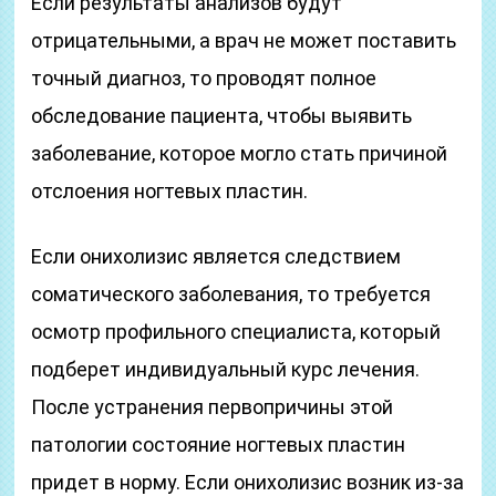
Если результаты анализов будут
отрицательными, а врач не может поставить
точный диагноз, то проводят полное
обследование пациента, чтобы выявить
заболевание, которое могло стать причиной
отслоения ногтевых пластин.
Если онихолизис является следствием
соматического заболевания, то требуется
осмотр профильного специалиста, который
подберет индивидуальный курс лечения.
После устранения первопричины этой
патологии состояние ногтевых пластин
придет в норму. Если онихолизис возник из-за