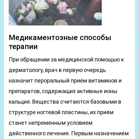
Медикаментозные способы
терапии
При обращении за медицинской помощью к
дерматологу, врач в первую очередь
назначит пероральный приём витаминов и
препаратов, содержащих активные ионы
кальция. Вещества считаются базовыми в
структуре ногтевой пластины, их приём
станет непременным условием
действенного лечения. Первым назначением