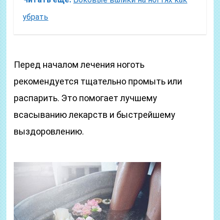
убрать
Перед началом лечения ноготь
рекомендуется тщательно промыть или
распарить. Это помогает лучшему
всасыванию лекарств и быстрейшему
выздоровлению.