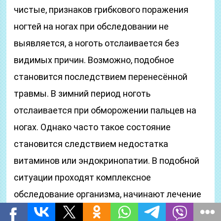
чистые, признаков грибкового поражения
ногтей на ногах при обследовании не
выявляется, а ноготь отслаивается без
видимых причин. Возможно, подобное
становится последствием перенесённой
травмы. В зимний период ноготь
отслаивается при обморожении пальцев на
ногах. Однако часто такое состояние
становится следствием недостатка
витаминов или эндокринопатии. В подобной
ситуации проходят комплексное
обследование организма, начинают лечение
основного заболевания, повлёкшего