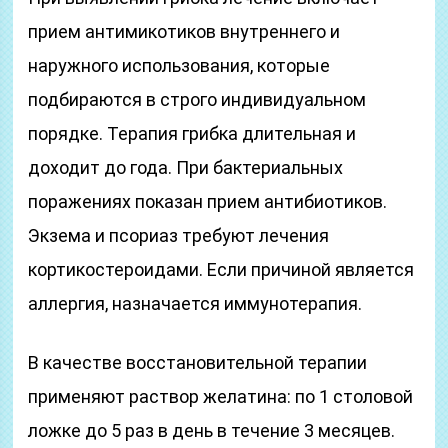
прием антимикотиков внутреннего и
наружного использования, которые
подбираются в строго индивидуальном
порядке. Терапия грибка длительная и
доходит до года. При бактериальных
поражениях показан прием антибиотиков.
Экзема и псориаз требуют лечения
кортикостероидами. Если причиной является
аллергия, назначается иммунотерапия.
В качестве восстановительной терапии
применяют раствор желатина: по 1 столовой
ложке до 5 раз в день в течение 3 месяцев.