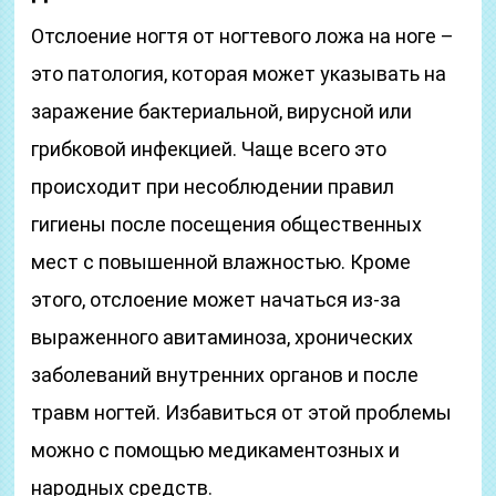
Отслоение ногтя от ногтевого ложа на ноге –
это патология, которая может указывать на
заражение бактериальной, вирусной или
грибковой инфекцией. Чаще всего это
происходит при несоблюдении правил
гигиены после посещения общественных
мест с повышенной влажностью. Кроме
этого, отслоение может начаться из-за
выраженного авитаминоза, хронических
заболеваний внутренних органов и после
травм ногтей. Избавиться от этой проблемы
можно с помощью медикаментозных и
народных средств.