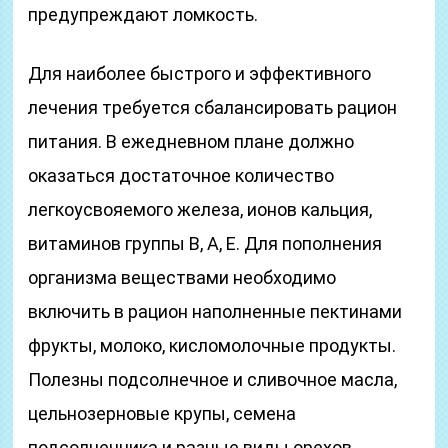
предупреждают ломкость.
Для наиболее быстрого и эффективного
лечения требуется сбалансировать рацион
питания. В ежедневном плане должно
оказаться достаточное количество
легкоусвояемого железа, ионов кальция,
витаминов группы В, А, Е. Для пополнения
организма веществами необходимо
включить в рацион наполненные пектинами
фрукты, молоко, кисломолочные продукты.
Полезны подсолнечное и сливочное масла,
цельнозерновые крупы, семена
подсолнечника и разные виды орехов.