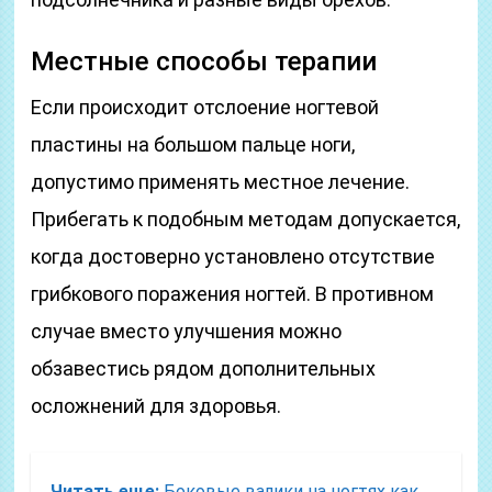
Местные способы терапии
Если происходит отслоение ногтевой
пластины на большом пальце ноги,
допустимо применять местное лечение.
Прибегать к подобным методам допускается,
когда достоверно установлено отсутствие
грибкового поражения ногтей. В противном
случае вместо улучшения можно
обзавестись рядом дополнительных
осложнений для здоровья.
Читать еще:
Боковые валики на ногтях как