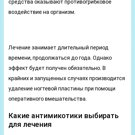
средства оказывают противогрибковое
воздействие на организм.
Лечение занимает длительный период
времени, продолжаться до года. Однако
эффект будет получен обязательно. В
крайних и запущенных случаях производится
удаление ногтевой пластины при помощи
оперативного вмешательства.
Какие антимикотики выбирать
для лечения