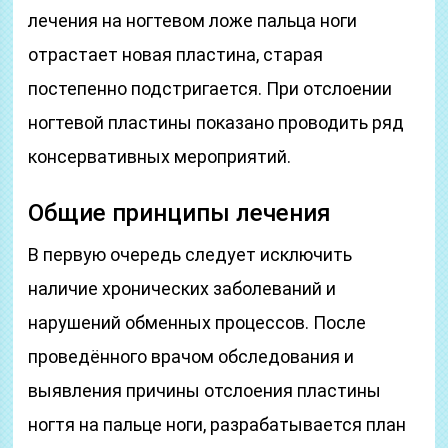
лечения на ногтевом ложе пальца ноги
отрастает новая пластина, старая
постепенно подстригается. При отслоении
ногтевой пластины показано проводить ряд
консервативных мероприятий.
Общие принципы лечения
В первую очередь следует исключить
наличие хронических заболеваний и
нарушений обменных процессов. После
проведённого врачом обследования и
выявления причины отслоения пластины
ногтя на пальце ноги, разрабатывается план