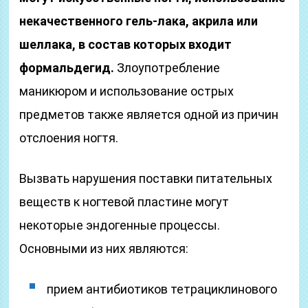
некачественного гель-лака, акрила или
шеллака, в состав которых входит
формальдегид.
Злоупотребление
маникюром и использование острых
предметов также является одной из причин
отслоения ногтя.
Вызвать нарушения поставки питательных
веществ к ногтевой пластине могут
некоторые эндогенные процессы.
Основными из них являются:
прием антибиотиков тетрациклинового