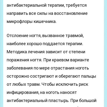
антибактериальной терапии, требуется
направить все силы на восстановление
микрофлоры кишечника.
Отслоение ногтя, вызванное травмой,
наиболее хорошо поддается терапии.
Методика лечения зависит от степени
поражения ногтя. При краевом варианте
заболевания по мере отрастания ноготь
осторожно состригают и оберегают пальцы
от любых травм. Чтобы исключить риск
инфицирования, на ноготь наносят
антибактериальный пластырь. При большой