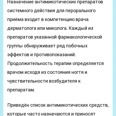
Назначение антимикотических препаратов
системного действия для перорального
приёма входит в компетенцию врача
дерматолога или миколога. Каждый из
препаратов указанной фармакологической
группы обнаруживает ряд побочных
эффектов и противопоказаний.
Продолжительность терапии определяется
врачом исходя из состояния ногтя и
чувствительности возбудителя к
препаратам.
Приведён список антимикотических средств,
которые часто назначаются и приносят