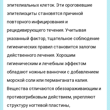
эпителиальных клеток. Эти ороговевшие
эпителиоциты становятся причиной
повторного инфицирования и
рецидивирующего течения. Учитывая
указанный фактор, тщательное соблюдение
гигиенических правил становится залогом
действенного лечения. Хорошим
гигиеническим и лечебным эффектом
обладают ножные ванночки с добавлением
морской соли или перманганата калия.
Вещества отличаются обеззараживающим и
противогрибковым действием, укрепляют
структуру ногтевой пластины,