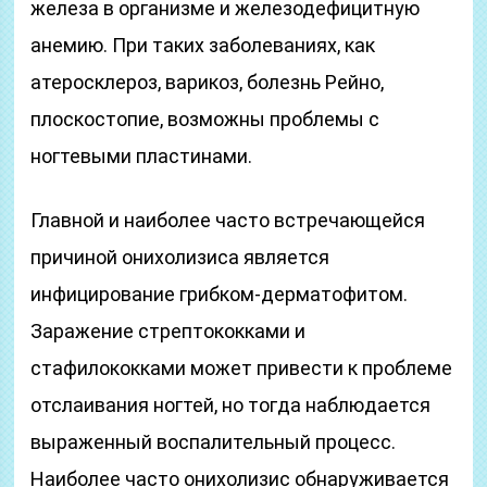
железа в организме и железодефицитную
анемию. При таких заболеваниях, как
атеросклероз, варикоз, болезнь Рейно,
плоскостопие, возможны проблемы с
ногтевыми пластинами.
Главной и наиболее часто встречающейся
причиной онихолизиса является
инфицирование грибком-дерматофитом.
Заражение стрептококками и
стафилококками может привести к проблеме
отслаивания ногтей, но тогда наблюдается
выраженный воспалительный процесс.
Наиболее часто онихолизис обнаруживается