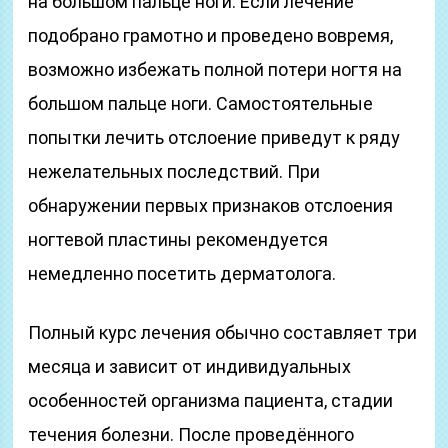
на большом пальце ноги. Если лечение
подобрано грамотно и проведено вовремя,
возможно избежать полной потери ногтя на
большом пальце ноги. Самостоятельные
попытки лечить отслоение приведут к ряду
нежелательных последствий. При
обнаружении первых признаков отслоения
ногтевой пластины рекомендуется
немедленно посетить дерматолога.
Полный курс лечения обычно составляет три
месяца и зависит от индивидуальных
особенностей организма пациента, стадии
течения болезни. После проведённого