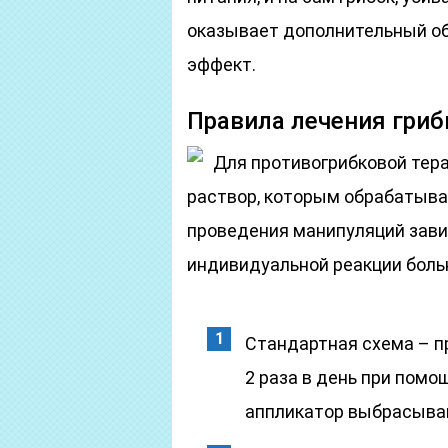
оказывает дополнительный о
эффект.
Правила лечения гриб
Для противогрибковой тер
раствор, которым обрабатыва
проведения манипуляций зави
индивидуальной реакции боль
Стандартная схема – п
2 раза в день при пом
аппликатор выбрасыва