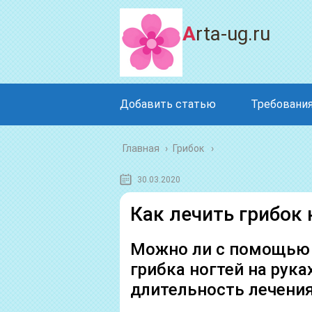
Arta-ug.ru
Добавить статью
Требования
Главная
›
Грибок
30.03.2020
Как лечить грибок 
Можно ли с помощью 
грибка ногтей на рука
длительность лечени