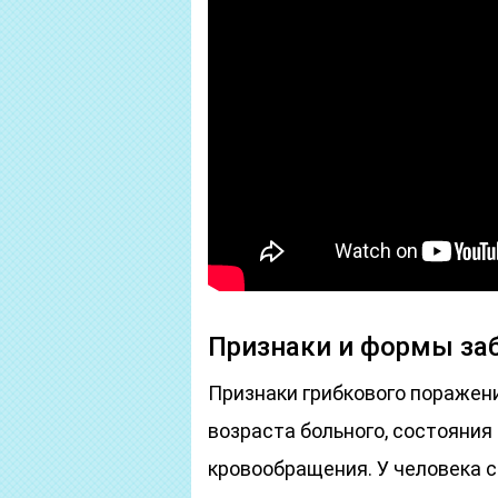
Признаки и формы за
Признаки грибкового поражен
возраста больного, состояния
кровообращения. У человека 